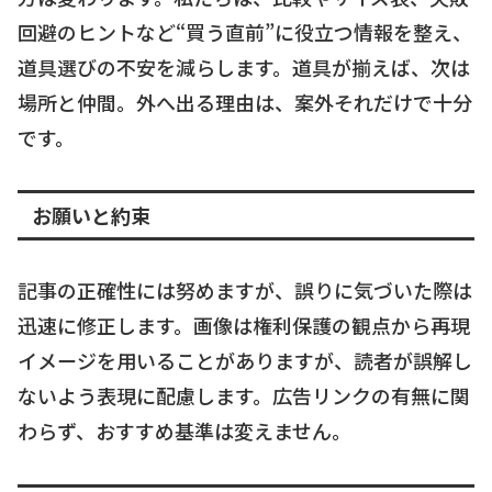
回避のヒントなど“買う直前”に役立つ情報を整え、
道具選びの不安を減らします。道具が揃えば、次は
場所と仲間。外へ出る理由は、案外それだけで十分
です。
お願いと約束
記事の正確性には努めますが、誤りに気づいた際は
迅速に修正します。画像は権利保護の観点から再現
イメージを用いることがありますが、読者が誤解し
ないよう表現に配慮します。広告リンクの有無に関
わらず、おすすめ基準は変えません。