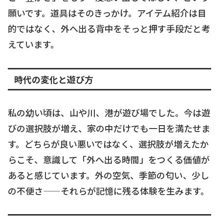
願いです。道具はそのきっかけ。アイテム紹介は目
的ではなく、外へ出る背中をそっと押す手段だと考
えています。
時代の変化と遊び方
私の幼い頃は、山や川、港が遊び場でした。今は遊
びの選択肢が増え、家の中だけでも一日を満たせま
す。どちらが良い悪いではなく、選択肢が増えたか
らこそ、意識して「外へ出る時間」をつくる価値が
あると感じています。外の空気、季節の匂い、少し
の不便さ——それらが記憶に残る体験を生みます。