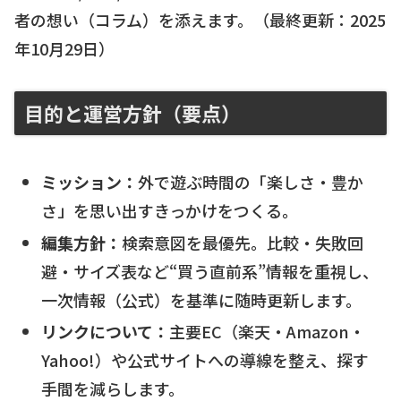
者の想い（コラム）を添えます。（最終更新：
2025
年10月29日
）
目的と運営方針（要点）
ミッション：
外で遊ぶ時間の「楽しさ・豊か
さ」を思い出すきっかけをつくる。
編集方針：
検索意図を最優先。比較・失敗回
避・サイズ表など“買う直前系”情報を重視し、
一次情報（公式）を基準に随時更新します。
リンクについて：
主要EC（楽天・Amazon・
Yahoo!）や公式サイトへの導線を整え、探す
手間を減らします。