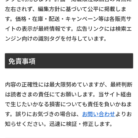
左右されず、編集方針に基づいて公平に掲載しま
す。価格・在庫・配送・キャンペーン等は各販売サ
イトの表示が最終情報です。広告リンクには検索エ
ンジン向けの識別タグを付与しています。
免責事項
内容の正確性には最大限努めていますが、最終判断
は読者さまの責任にてお願いします。当サイト経由
で生じたいかなる損害についても責任を負いかねま
す。誤りにお気づきの場合は、
お問い合わせ
よりお
知らせください。迅速に検証・修正します。