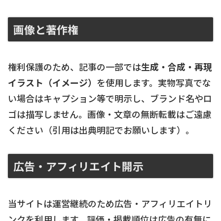
画像と著作権
権利保護のため、記事の一部では
生成・合成・再現
イラスト（イメージ）
を使用します。実物写真でな
い場合はキャプション等で明示し、ブランド名やロ
ゴは描写しません。画像・文章の無断転載はご遠慮
ください（引用は出典明記でお願いします）。
広告・アフィリエイト開示
当サイトは運営継続のため広告・アフィリエイトリ
ンクを利用します。評価・掲載順位は広告の有無に