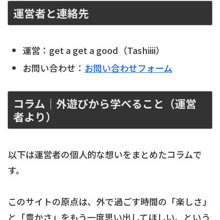
運営者と連絡先
運営：get a get a good（Tashiiii）
お問い合わせ：
お問い合わせフォーム
コラム｜外遊びから学べること（運営
者より）
以下は運営者の個人的な想いをまとめたコラムで
す。
このサイトの原点は、外で過ごす時間の「楽しさ」
と「豊かさ」をもう一度思い出してほしい、という