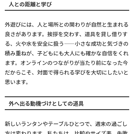
人との距離と学び
外遊びには、人と場所との関わりが自然と生まれる
良さがあります。挨拶を交わす、道具を貸し借りす
る、火や水を安全に扱う——小さな成功と気づきの
積み重ねが、子どもにも大人にも確かな自信をくれ
ます。オンラインのつながりが当たり前になった今
だからこそ、対面で得られる学びを大切にしたいと
思います。
外へ出る動機づけとしての道具
新しいランタンやテーブルひとつで、週末の過ごし
方は変わります。私たちは、比較やサイズ表、失敗