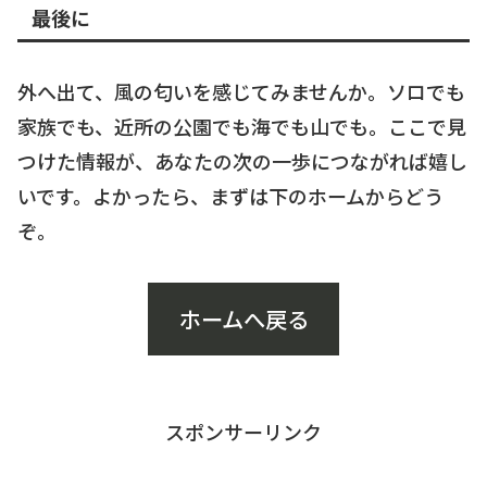
最後に
外へ出て、風の匂いを感じてみませんか。ソロでも
家族でも、近所の公園でも海でも山でも。ここで見
つけた情報が、あなたの次の一歩につながれば嬉し
いです。よかったら、まずは下のホームからどう
ぞ。
ホームへ戻る
スポンサーリンク