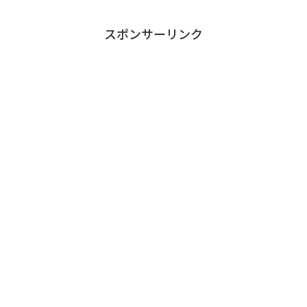
スポンサーリンク