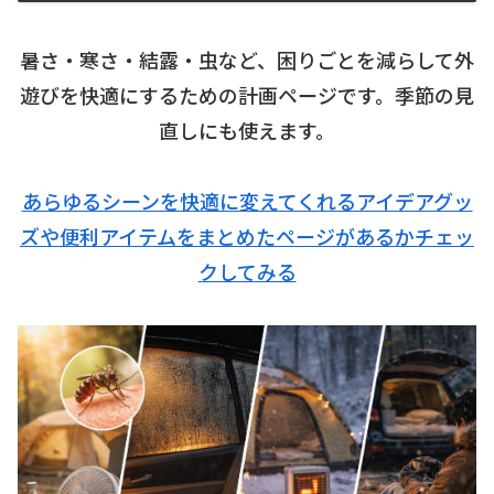
暑さ・寒さ・結露・虫など、困りごとを減らして外
遊びを快適にするための計画ページです。季節の見
直しにも使えます。
あらゆるシーンを快適に変えてくれるアイデアグッ
ズや便利アイテムをまとめたページがあるかチェッ
クしてみる