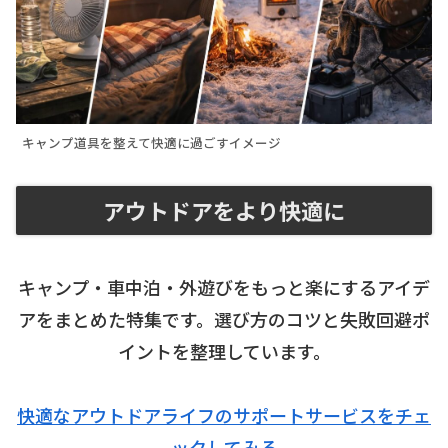
キャンプ道具を整えて快適に過ごすイメージ
アウトドアをより快適に
キャンプ・車中泊・外遊びをもっと楽にするアイデ
アをまとめた特集です。選び方のコツと失敗回避ポ
イントを整理しています。
快適なアウトドアライフのサポートサービスをチェ
ックしてみる