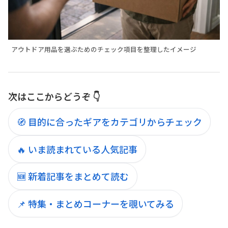
アウトドア用品を選ぶためのチェック項目を整理したイメージ
次はここからどうぞ 👇
🧭 目的に合ったギアをカテゴリからチェック
🔥 いま読まれている人気記事
🆕 新着記事をまとめて読む
📌 特集・まとめコーナーを覗いてみる