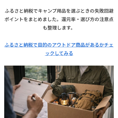
ふるさと納税でキャンプ用品を選ぶときの失敗回避
ポイントをまとめました。還元率・選び方の注意点
も整理します。
ふるさと納税で目的のアウトドア商品があるかチェ
ックしてみる