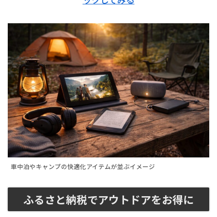
車中泊やキャンプの快適化アイテムが並ぶイメージ
ふるさと納税でアウトドアをお得に