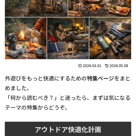
2026.03.01
2026.05.08
外遊びをもっと快適にするための
特集ページ
をまと
めました。
「何から読むべき？」と迷ったら、まずは気になる
テーマの特集からどうぞ。
アウトドア快適化計画