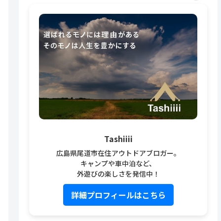
Tashiiii
広島県尾道市在住アウトドアブロガー。
キャンプや車中泊など、
外遊びの楽しさを発信中！
詳細プロフィールはこちら