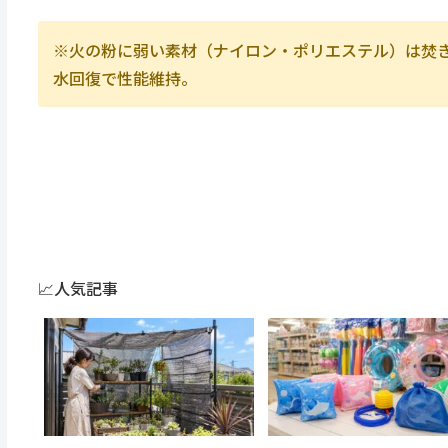
※火の粉に弱い素材（ナイロン・ポリエステル）は焚き
水回復で性能維持。
📈人気記事