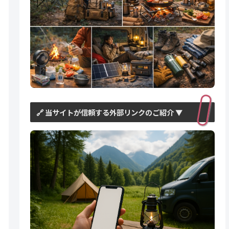
🔗 当サイトが信頼する外部リンクのご紹介 ▼