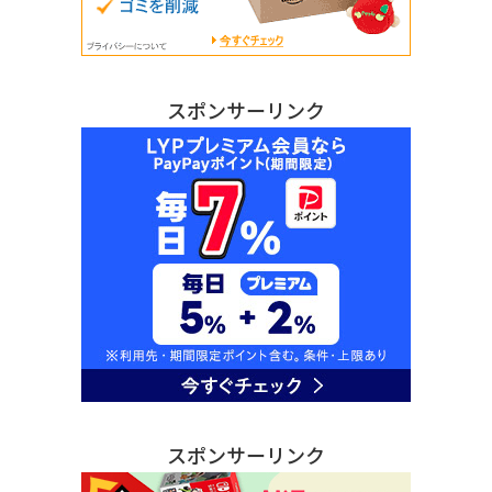
スポンサーリンク
スポンサーリンク