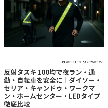
2025.11.19
2026.07.25
反射タスキ 100均で夜ラン・通
勤・自転車を安全に｜ダイソー・
セリア・キャンドゥ・ワークマ
ン・ホームセンター・LEDタイプ
徹底比較