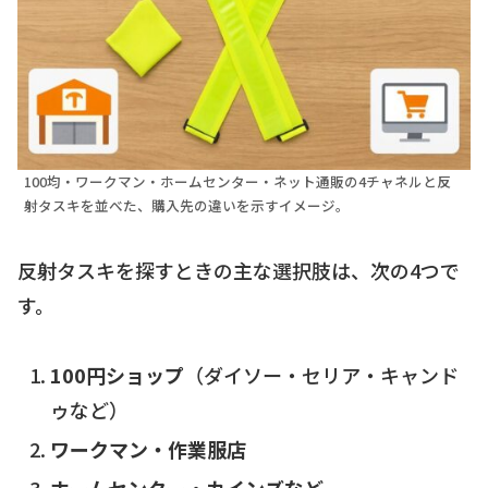
100均・ワークマン・ホームセンター・ネット通販の4チャネルと反
射タスキを並べた、購入先の違いを示すイメージ。
反射タスキを探すときの主な選択肢は、次の4つで
す。
100円ショップ
（ダイソー・セリア・キャンド
ゥなど）
ワークマン・作業服店
ホームセンター・カインズなど