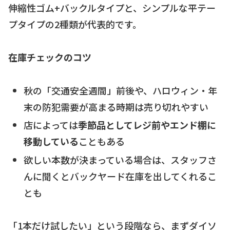
伸縮性ゴム+バックルタイプと、シンプルな平テー
プタイプの2種類が代表的です。
在庫チェックのコツ
秋の「交通安全週間」前後や、ハロウィン・年
末の防犯需要が高まる時期は売り切れやすい
店によっては
季節品としてレジ前やエンド棚に
移動している
こともある
欲しい本数が決まっている場合は、スタッフさ
んに聞くとバックヤード在庫を出してくれるこ
とも
「1本だけ試したい」という段階なら、まずダイソ