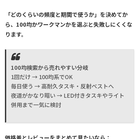
「どのくらいの頻度と期間で使うか」を決めてか
ら、100均かワークマンかを選ぶと失敗しにくくな
ります。
100均検索から売れやすい分岐
1回だけ → 100均系でOK
毎日使う → 高耐久タスキ・反射ベストへ
夜道がかなり暗い → LED付きタスキやライト
併用まで一気に検討
価格差とレビューをまとめて見たいなら：