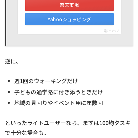
楽天市場
Yahooショッピング
ポチップ
逆に、
週1回のウォーキングだけ
子どもの通学路に付き添うときだけ
地域の見回りやイベント用に年数回
といったライトユーザーなら、まずは100均タスキ
で十分な場合も。