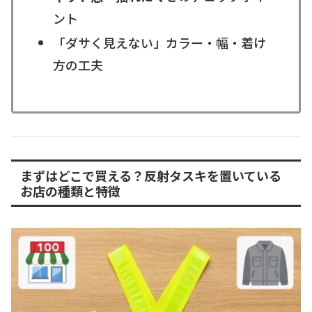
ント
「ダサく見えない」カラー・幅・着け
方の工夫
まずはどこで買える？反射タスキを置いている
お店の種類と特徴