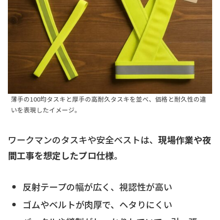
薄手の100均タスキと厚手の高耐久タスキを並べ、価格と耐久性の違
いを表現したイメージ。
ワークマンのタスキや安全ベストは、
現場作業や夜
間工事を想定したプロ仕様
。
反射テープの幅が広く、視認性が高い
ゴムやベルトが肉厚で、ヘタりにくい