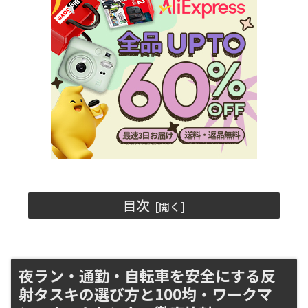
目次
夜ラン・通勤・自転車を安全にする反
射タスキの選び方と100均・ワークマ