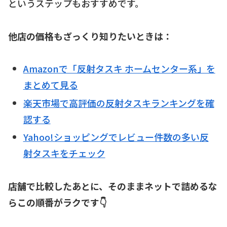
というステップもおすすめです。
他店の価格もざっくり知りたいときは：
Amazonで「反射タスキ ホームセンター系」を
まとめて見る
楽天市場で高評価の反射タスキランキングを確
認する
Yahoo!ショッピングでレビュー件数の多い反
射タスキをチェック
店舗で比較したあとに、そのままネットで詰めるな
らこの順番がラクです👇