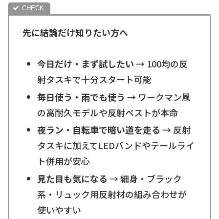
先に結論だけ知りたい方へ
今日だけ・まず試したい
→ 100均の反
射タスキで十分スタート可能
毎日使う・雨でも使う
→ ワークマン風
の高耐久モデルや反射ベストが本命
夜ラン・自転車で暗い道を走る
→ 反射
タスキに加えてLEDバンドやテールライ
ト併用が安心
見た目も気になる
→ 細身・ブラック
系・リュック用反射材の組み合わせが
使いやすい