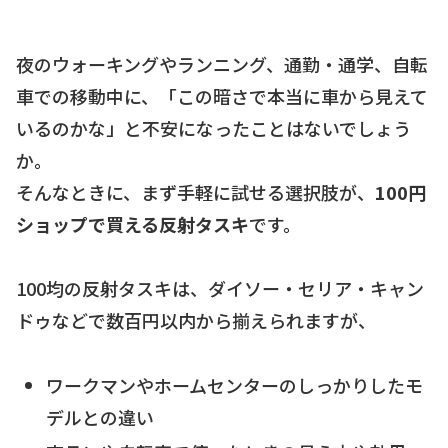
夜のウォーキングやランニング、通勤・通学、自転
車での移動中に、「この暗さで本当に車から見えて
いるのかな」と不安になったことはないでしょう
か。
そんなときに、まず手軽に試せる選択肢が、
100円
ショップで買える反射タスキ
です。
100均の反射タスキは、ダイソー・セリア・キャン
ドゥなどで数百円以内から揃えられますが、
ワークマンやホームセンターのしっかりしたモ
デルとの違い