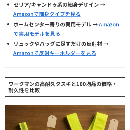
セリア/キャンドゥ系の細身デザイン
→
Amazonで細身タイプを見る
ホームセンター寄りの実用モデル
→
Amazon
で実用モデルを見る
リュックやバッグに足すだけの反射材
→
Amazonで反射キーホルダーを見る
ワークマンの高耐久タスキと100均品の価格・
耐久性を比較