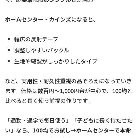
ホームセンター・カインズ
になると、
幅広の反射テープ
調整しやすいバックル
生地や縫製がしっかりしたタイプ
など、
実用性・耐久性重視
の品ぞろえになっていき
ます。価格は数百円〜1,000円台が中心で、100均と
比べると長く使う前提の作りです。
「通勤・通学で毎日使う」「子どもに長く持たせた
い」なら、
100均でお試し→ホームセンターで本命