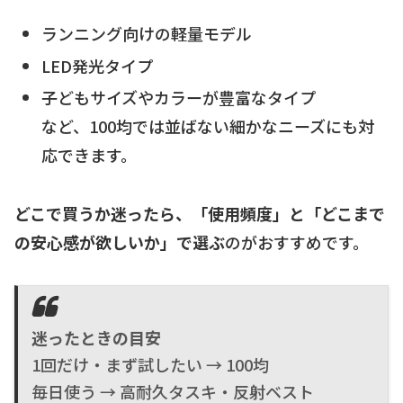
ランニング向けの軽量モデル
LED発光タイプ
子どもサイズやカラーが豊富なタイプ
など、100均では並ばない細かなニーズにも対
応できます。
どこで買うか迷ったら、「使用頻度」と「どこまで
の安心感が欲しいか」で選ぶ
のがおすすめです。
迷ったときの目安
1回だけ・まず試したい → 100均
毎日使う → 高耐久タスキ・反射ベスト