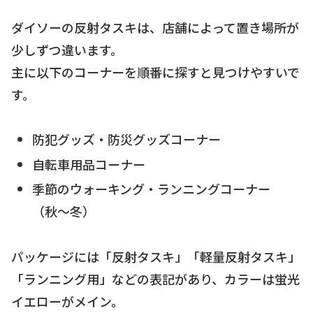
ダイソーの反射タスキは、店舗によって置き場所が
少しずつ違います。
主に以下のコーナーを順番に探すと見つけやすいで
す。
防犯グッズ・防災グッズコーナー
自転車用品コーナー
季節のウォーキング・ランニングコーナー
（秋〜冬）
パッケージには「反射タスキ」「軽量反射タスキ」
「ランニング用」などの表記があり、カラーは蛍光
イエローがメイン。