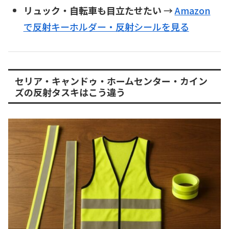
リュック・自転車も目立たせたい
→
Amazon
で反射キーホルダー・反射シールを見る
セリア・キャンドゥ・ホームセンター・カイン
ズの反射タスキはこう違う