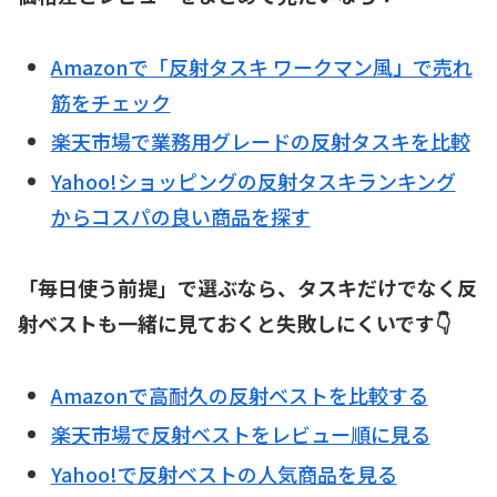
Amazonで「反射タスキ ワークマン風」で売れ
筋をチェック
楽天市場で業務用グレードの反射タスキを比較
Yahoo!ショッピングの反射タスキランキング
からコスパの良い商品を探す
「毎日使う前提」で選ぶなら、タスキだけでなく反
射ベストも一緒に見ておくと失敗しにくいです👇
Amazonで高耐久の反射ベストを比較する
楽天市場で反射ベストをレビュー順に見る
Yahoo!で反射ベストの人気商品を見る