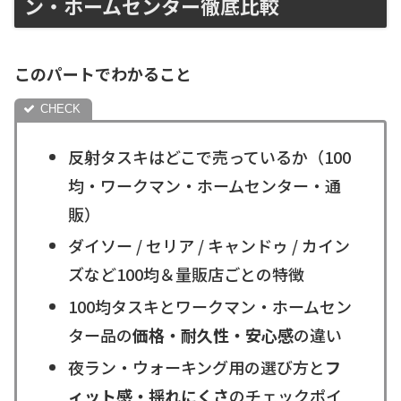
ン・ホームセンター徹底比較
このパートでわかること
反射タスキはどこで売っているか（100
均・ワークマン・ホームセンター・通
販）
ダイソー / セリア / キャンドゥ / カイン
ズなど100均＆量販店ごとの特徴
100均タスキとワークマン・ホームセン
ター品の
価格・耐久性・安心感
の違い
夜ラン・ウォーキング用の選び方と
フ
ィット感・揺れにくさ
のチェックポイ