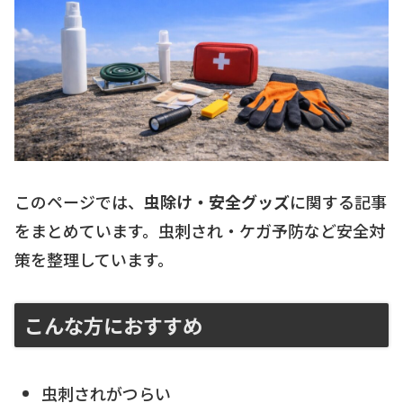
このページでは、
虫除け・安全グッズ
に関する記事
をまとめています。虫刺され・ケガ予防など安全対
策を整理しています。
こんな方におすすめ
虫刺されがつらい