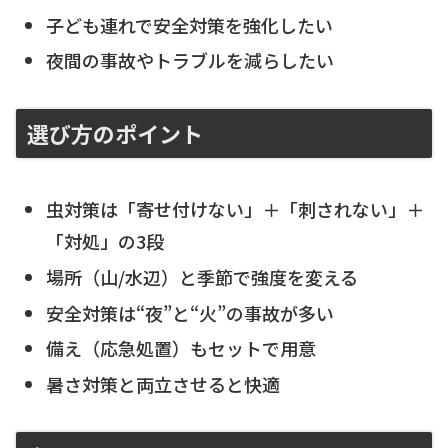
子ども連れで安全対策を強化したい
夜間の事故やトラブルを減らしたい
選び方のポイント
虫対策は「寄せ付けない」＋「刺されない」＋
「対処」の3段
場所（山/水辺）と季節で強度を変える
安全対策は“夜”と“火”の事故が多い
備え（応急処置）もセットで用意
暑さ対策と両立させると快適