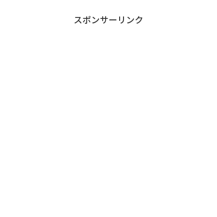
スポンサーリンク