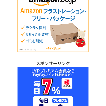
スポンサーリンク