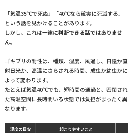
「気温35℃で死ぬ」「40℃なら確実に死滅する」
という話を見かけることがあります。
しかし、これは
一律に判断できる話ではありませ
ん。
ゴキブリの耐性は、種類、湿度、風通し、日陰か直
射日光か、高温にさらされる時間、成虫か幼虫かに
よって変わります。
たとえば気温40℃でも、短時間の通過と、密閉され
た高温空間に長時間いる状態では負担がまったく異
なります。
温度の目安
起こりやすいこと