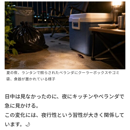
夏の夜、ランタンで照らされたベランダにクーラーボックスやゴミ
袋、食器が置かれている様子
日中は見なかったのに、夜にキッチンやベランダで
急に見かける。
この変化には、夜行性という習性が大きく関係して
います。🌙