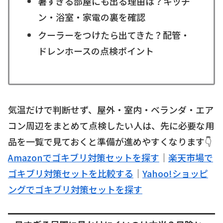
暑すぎる部屋にも出る理由は？キッチ
ン・浴室・家電の裏を確認
クーラーをつけたら出てきた？配管・
ドレンホースの点検ポイント
気温だけで判断せず、屋外・室内・ベランダ・エア
コン周辺をまとめて点検したい人は、先に必要な用
品を一覧で見ておくと準備が進めやすくなります👇
Amazonでゴキブリ対策セットを探す
｜
楽天市場で
ゴキブリ対策セットを比較する
｜
Yahoo!ショッピ
ングでゴキブリ対策セットを探す