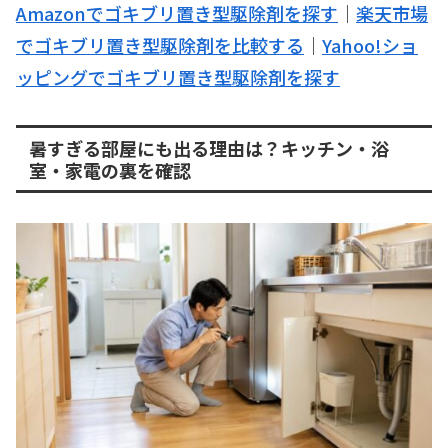
Amazonでゴキブリ置き型駆除剤を探す
｜
楽天市場
でゴキブリ置き型駆除剤を比較する
｜
Yahoo!ショ
ッピングでゴキブリ置き型駆除剤を探す
暑すぎる部屋にも出る理由は？キッチン・浴
室・家電の裏を確認