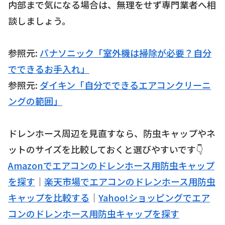
内部まで気になる場合は、無理をせず専門業者へ相
談しましょう。
参照元:
パナソニック「室外機は掃除が必要？自分
でできるお手入れ」
参照元:
ダイキン「自分でできるエアコンクリーニ
ングの範囲」
ドレンホース周辺を見直すなら、防虫キャップやネ
ットのサイズを比較しておくと選びやすいです👇
Amazonでエアコンのドレンホース用防虫キャップ
を探す
｜
楽天市場でエアコンのドレンホース用防虫
キャップを比較する
｜
Yahoo!ショッピングでエア
コンのドレンホース用防虫キャップを探す