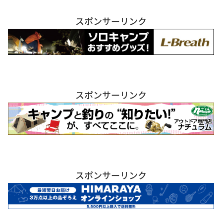
スポンサーリンク
スポンサーリンク
スポンサーリンク