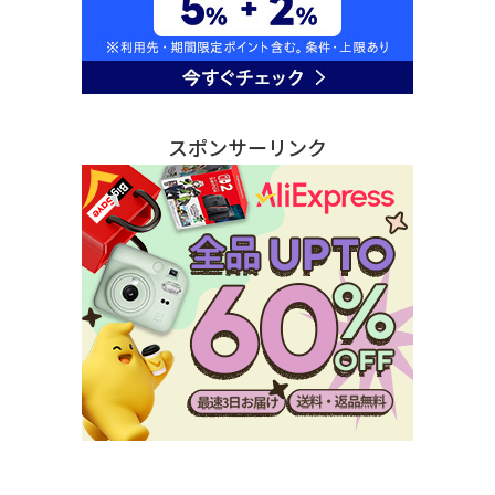
スポンサーリンク