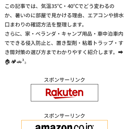
この記事では、気温35℃・40℃でどう変わるの
か、暑いのに部屋で見かける理由、エアコンや排水
口まわりの確認方法を整理します。
さらに、家・ベランダ・キャンプ用品・車中泊車内
でできる侵入防止と、置き型剤・粘着トラップ・す
き間対策の選び方までわかりやすく紹介します。➡️
🏠🏕🚗³₃
スポンサーリンク
スポンサーリンク