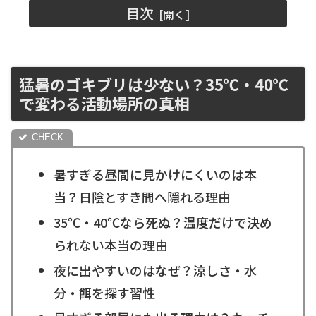
目次
猛暑のゴキブリは少ない？35℃・40℃
で変わる活動場所の真相
暑すぎる昼間に見かけにくいのは本
当？日陰とすき間へ隠れる理由
35℃・40℃なら死ぬ？温度だけで決め
られない本当の理由
夜に出やすいのはなぜ？涼しさ・水
分・餌を探す習性