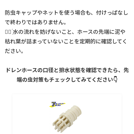
防虫キャップやネットを使う場合も、付けっぱなし
で終わりではありません。
☝🏻 ̖́水の流れを妨げないこと、ホースの先端に泥や
枯れ葉が詰まっていないことを定期的に確認してく
ださい。
ドレンホースの口径と排水状態を確認できたら、先
端の虫対策もチェックしてみてください👇