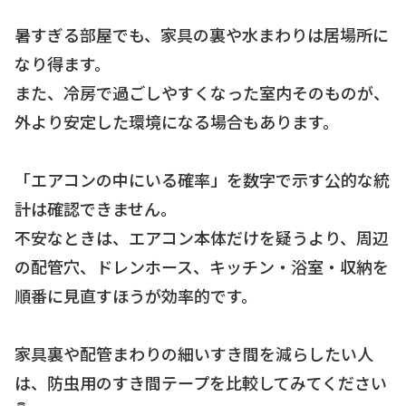
暑すぎる部屋でも、家具の裏や水まわりは居場所に
なり得ます。
また、冷房で過ごしやすくなった室内そのものが、
外より安定した環境になる場合もあります。
「エアコンの中にいる確率」を数字で示す公的な統
計は確認できません。
不安なときは、エアコン本体だけを疑うより、周辺
の配管穴、ドレンホース、キッチン・浴室・収納を
順番に見直すほうが効率的です。
家具裏や配管まわりの細いすき間を減らしたい人
は、防虫用のすき間テープを比較してみてください