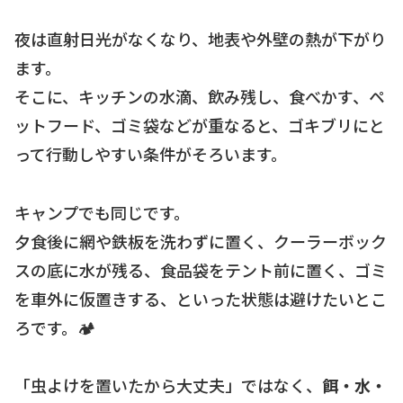
夜は直射日光がなくなり、地表や外壁の熱が下がり
ます。
そこに、キッチンの水滴、飲み残し、食べかす、ペ
ットフード、ゴミ袋などが重なると、ゴキブリにと
って行動しやすい条件がそろいます。
キャンプでも同じです。
夕食後に網や鉄板を洗わずに置く、クーラーボック
スの底に水が残る、食品袋をテント前に置く、ゴミ
を車外に仮置きする、といった状態は避けたいとこ
ろです。🏕
「虫よけを置いたから大丈夫」ではなく、
餌・水・