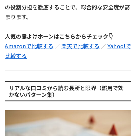
の役割分担を徹底することで、総合的な安全度が高
まります。
人気の熊よけホーンはこちらからチェック👇
Amazonで比較する
／
楽天で比較する
／
Yahoo!で
比較する
リアルな口コミから読む長所と限界（誤用で効
かないパターン集）