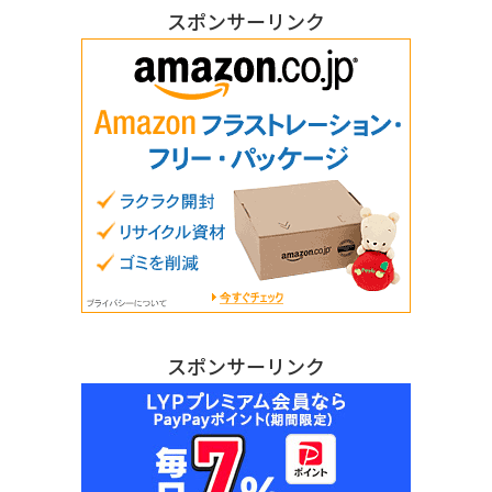
スポンサーリンク
スポンサーリンク