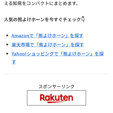
える知見をコンパクトにまとめます。
人気の熊よけホーンを今すぐチェック👇
Amazonで「熊よけホーン」を探す
楽天市場で「熊よけホーン」を探す
Yahoo!ショッピングで「熊よけホーン」を探
す
スポンサーリンク