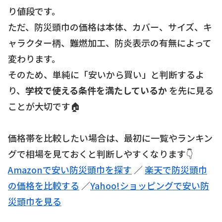
り値段です。
ただ、防災頭巾の価格は本体、カバー、サイズ、キ
ャラクター柄、難燃加工、防炎表示の有無によって
変わります。
そのため、単純に「安いから買い」と判断するよ
り、
学校で使える条件を満たしているか
を先に見る
ことが大切です🏠
価格帯を比較したい場合は、最初に一覧やランキン
グで相場を見ておくと判断しやすくなります👇
Amazonで安い防災頭巾を探す
／
楽天で防災頭巾
の価格を比較する
／
Yahoo!ショッピングで安い防
災頭巾を見る