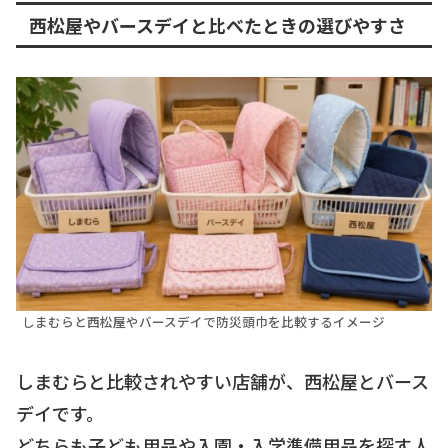
西松屋やバースデイと比べたときの選びやすさ
しまむらと西松屋やバースデイで防災頭巾を比較するイメージ
しまむらと比較されやすい店舗が、西松屋とバース
デイです。
どちらも子ども用品や入園・入学準備用品を探す人