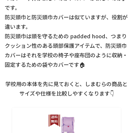
です。
防災頭巾と防災頭巾カバーは似ていますが、役割が
違います。
防災頭巾は頭を守るための padded hood、つまり
クッション性のある頭部保護アイテムで、防災頭巾
カバーはそれを学校の椅子や座布団のように収納・
固定するための袋やカバーです🏠
学校用の本体を先に見ておくと、しまむらの商品と
サイズや仕様を比較しやすくなります👇