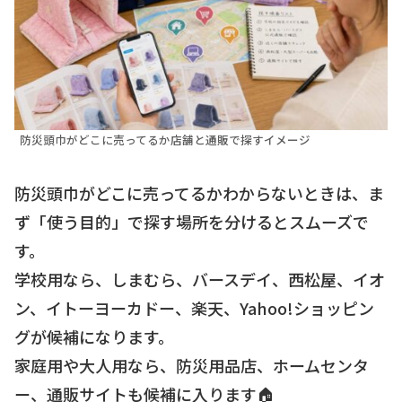
防災頭巾がどこに売ってるか店舗と通販で探すイメージ
防災頭巾がどこに売ってるかわからないときは、ま
ず「使う目的」で探す場所を分けるとスムーズで
す。
学校用なら、しまむら、バースデイ、西松屋、イオ
ン、イトーヨーカドー、楽天、Yahoo!ショッピン
グが候補になります。
家庭用や大人用なら、防災用品店、ホームセンタ
ー、通販サイトも候補に入ります🏠