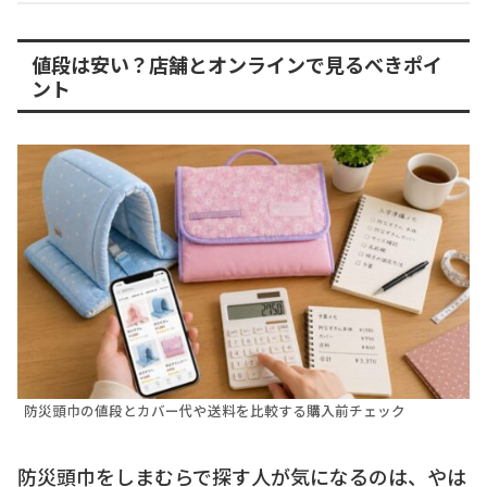
値段は安い？店舗とオンラインで見るべきポイ
ント
防災頭巾の値段とカバー代や送料を比較する購入前チェック
防災頭巾をしまむらで探す人が気になるのは、やは