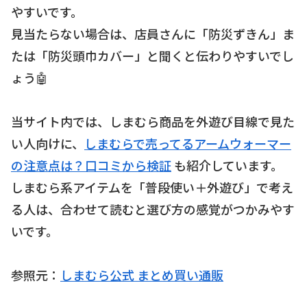
やすいです。
見当たらない場合は、店員さんに「防災ずきん」ま
たは「防災頭巾カバー」と聞くと伝わりやすいでし
ょう🤖
当サイト内では、しまむら商品を外遊び目線で見た
い人向けに、
しまむらで売ってるアームウォーマー
の注意点は？口コミから検証
も紹介しています。
しまむら系アイテムを「普段使い＋外遊び」で考え
る人は、合わせて読むと選び方の感覚がつかみやす
いです。
参照元：
しまむら公式 まとめ買い通販