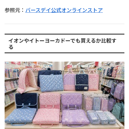
参照元：
バースデイ公式オンラインストア
イオンやイトーヨーカドーでも買えるか比較す
る