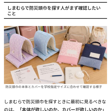
しまむらで防災頭巾を探す人がまず確認したい
こと
防災頭巾の本体とカバーを学校指定サイズに合わせて確認する様子
しまむらで防災頭巾を探すときに最初に見るべきな
のは、
「本体が欲しいのか、カバーが欲しいのか」