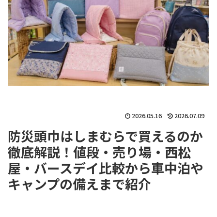
2026.05.16
2026.07.09
防災頭巾はしまむらで買えるのか
徹底解説！値段・売り場・西松
屋・バースデイ比較から車中泊や
キャンプの備えまで紹介