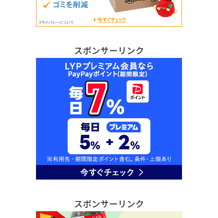
スポンサーリンク
スポンサーリンク