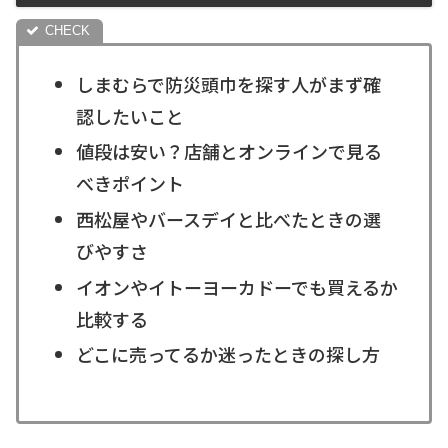
しまむらで防災頭巾を探す人がまず確
認したいこと
値段は安い？店舗とオンラインで見る
べきポイント
西松屋やバースデイと比べたときの選
びやすさ
イオンやイトーヨーカドーでも買えるか
比較する
どこに売ってるか迷ったときの探し方