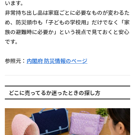
います。
非常持ち出し品は家庭ごとに必要なものが変わるた
め、防災頭巾も「子どもの学校用」だけでなく「家
族の避難時に必要か」という視点で見ておくと安心
です。
参照元：
内閣府 防災情報のページ
どこに売ってるか迷ったときの探し方