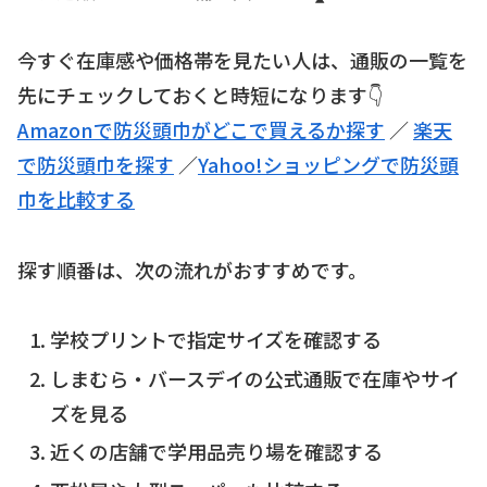
今すぐ在庫感や価格帯を見たい人は、通販の一覧を
先にチェックしておくと時短になります👇
Amazonで防災頭巾がどこで買えるか探す
／
楽天
で防災頭巾を探す
／
Yahoo!ショッピングで防災頭
巾を比較する
探す順番は、次の流れがおすすめです。
学校プリントで指定サイズを確認する
しまむら・バースデイの公式通販で在庫やサイ
ズを見る
近くの店舗で学用品売り場を確認する