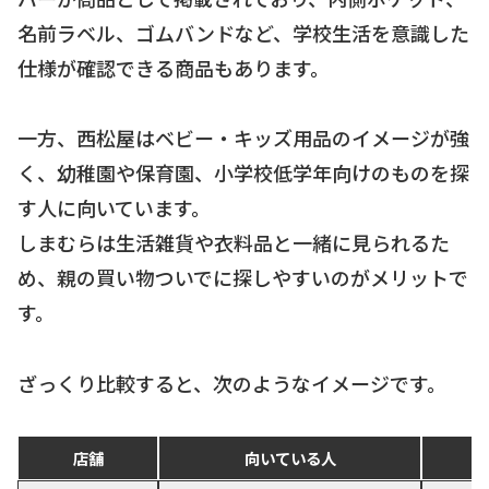
名前ラベル、ゴムバンドなど、学校生活を意識した
仕様が確認できる商品もあります。
一方、西松屋はベビー・キッズ用品のイメージが強
く、幼稚園や保育園、小学校低学年向けのものを探
す人に向いています。
しまむらは生活雑貨や衣料品と一緒に見られるた
め、親の買い物ついでに探しやすいのがメリットで
す。
ざっくり比較すると、次のようなイメージです。
店舗
向いている人