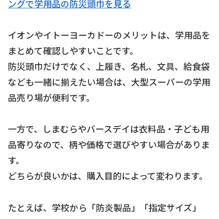
ングで学用品の防災頭巾を見る
イオンやイトーヨーカドーのメリットは、学用品を
まとめて確認しやすいことです。
防災頭巾だけでなく、上履き、名札、文具、給食袋
なども一緒に揃えたい場合は、大型スーパーの学用
品売り場が便利です。
一方で、しまむらやバースデイは衣料品・子ども用
品寄りなので、柄や価格で選びやすい場合がありま
す。
どちらが良いかは、購入目的によって変わります。
たとえば、学校から「防炎製品」「指定サイズ」