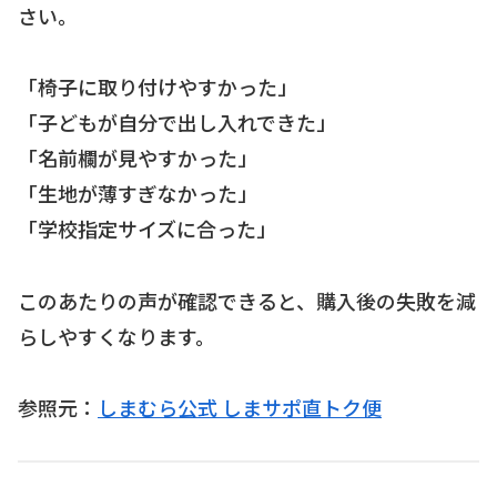
さい。
「椅子に取り付けやすかった」
「子どもが自分で出し入れできた」
「名前欄が見やすかった」
「生地が薄すぎなかった」
「学校指定サイズに合った」
このあたりの声が確認できると、購入後の失敗を減
らしやすくなります。
参照元：
しまむら公式 しまサポ直トク便