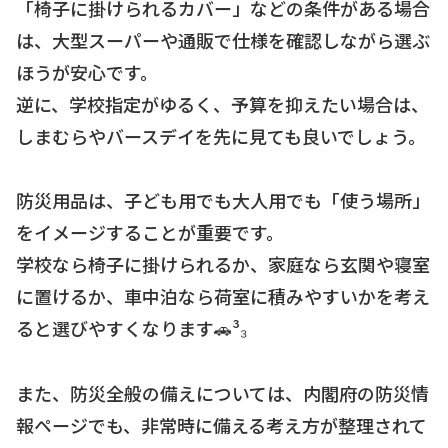
「椅子に掛けられるカバー」などの条件がある場合
は、大型スーパーや通販で仕様を確認しながら選ぶ
ほうが安心です。
逆に、学校指定がゆるく、予算を抑えたい場合は、
しまむらやバースデイを先に見ても良いでしょう。
防災用品は、子ども用でも大人用でも「使う場所」
をイメージすることが重要です。
学校なら椅子に掛けられるか、家庭なら玄関や寝室
に置けるか、車中泊なら荷室に積みやすいかを考え
ると選びやすくなります🚗³₃
また、防災全般の備えについては、内閣府の防災情
報ページでも、非常時に備える考え方が整理されて