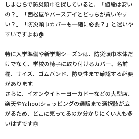
しまむらで防災頭巾を探していると、「値段は安い
の？」「西松屋やバースデイとどっちが買いやす
い？」「防災頭巾カバーも一緒に必要？」と迷いや
すいですよね🏠
特に入学準備や新学期シーズンは、防災頭巾本体だ
けでなく、学校の椅子に取り付けるカバー、名前
欄、サイズ、ゴムバンド、防炎性まで確認する必要
があります。
さらに、イオンやイトーヨーカドーなどの大型店、
楽天やYahoo!ショッピングの通販まで選択肢が広
がるため、どこに売ってるのか分かりにくい人も多
いはずです🤖