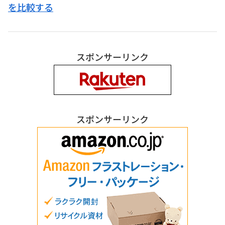
を比較する
スポンサーリンク
スポンサーリンク