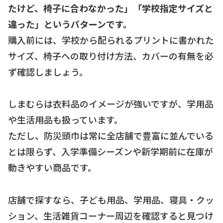
たけど、椅子に合わなかった」「学校指定サイズと
違った」というパターンです。
購入前には、学校から配られるプリントに書かれた
サイズ、椅子への取り付け方法、カバーの有無を必
ず確認しましょう。
しまむらは衣料品のイメージが強いですが、学用品
や生活用品も扱っています。
ただし、防災頭巾は常に全店舗で豊富に並んでいる
とは限らず、入学準備シーズンや新学期前に在庫が
動きやすい商品です。
店舗で探すなら、子ども用品、学用品、寝具・クッ
ション、生活雑貨コーナー周辺を確認すると見つけ