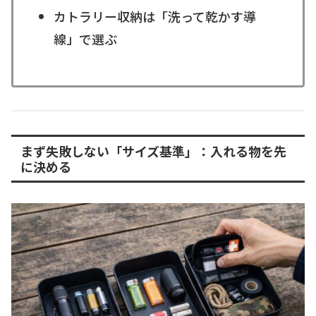
カトラリー収納は「洗って乾かす導
線」で選ぶ
まず失敗しない「サイズ基準」：入れる物を先
に決める