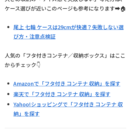
ケース選びが近いこのページも参考になります➡️🏠
尾上 七輪 ケースは29cmが快適？失敗しない選
び方・注意点検証
人気の「フタ付きコンテナ／収納ボックス」はここ
からチェック👇
Amazonで「フタ付き コンテナ 収納」を探す
楽天で「フタ付き コンテナ 収納」を探す
Yahoo!ショッピングで「フタ付き コンテナ 収
納」を探す