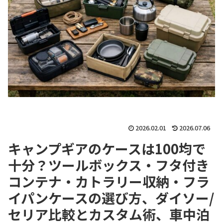
2026.02.01
2026.07.06
キャンプギアのケースは100均で
十分？ツールボックス・フタ付き
コンテナ・カトラリー収納・フラ
イパンケースの選び方、ダイソー/
セリア比較とカスタム術、車中泊