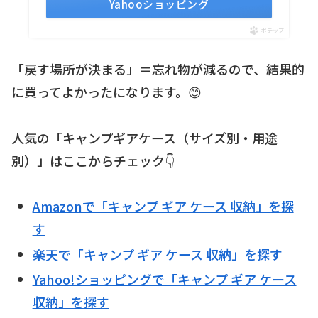
Yahooショッピング
ポチップ
「戻す場所が決まる」＝忘れ物が減るので、結果的
に買ってよかったになります。😊
人気の「キャンプギアケース（サイズ別・用途
別）」はここからチェック👇
Amazonで「キャンプ ギア ケース 収納」を探
す
楽天で「キャンプ ギア ケース 収納」を探す
Yahoo!ショッピングで「キャンプ ギア ケース
収納」を探す