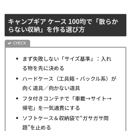
キャンプギア ケース 100均で「散らか
らない収納」を作る選び方
まず失敗しない「サイズ基準」：入れ
る物を先に決める
ハードケース（工具箱・バックル系）が
向く道具／向かない道具
フタ付きコンテナで「車載→サイト→
帰宅」を一気通貫にする
ソフトケース＆収納袋で“ガサガサ問
題”を止める