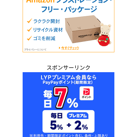
スポンサーリンク