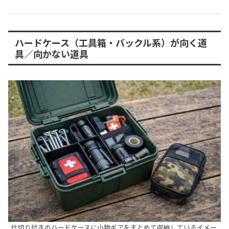
ハードケース（工具箱・バックル系）が向く道
具／向かない道具
仕切り付きのハードケースに小物ギアをまとめて収納しているイメー