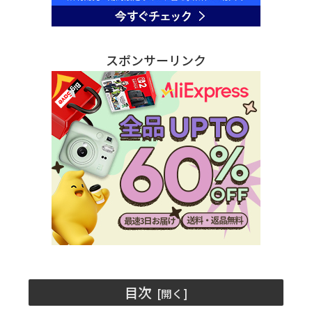
スポンサーリンク
目次