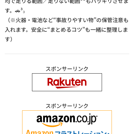
均で足りる範囲／足りない範囲**もハッキリさせま
す。🚗³₃
（※火器・電池など“事故りやすい物”の保管注意も
入れます。安全に“まとめるコツ”も一緒に整理しま
す）
スポンサーリンク
スポンサーリンク