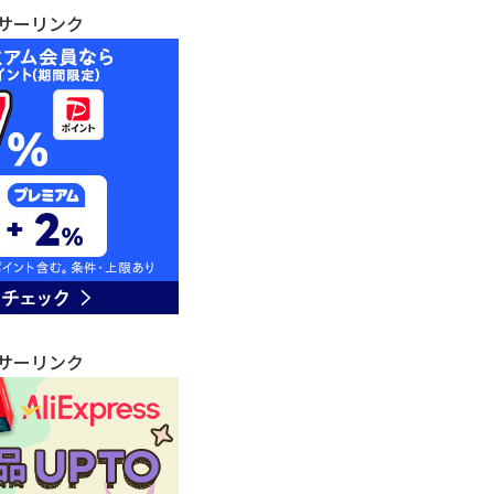
サーリンク
サーリンク