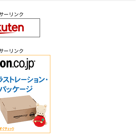
サーリンク
サーリンク