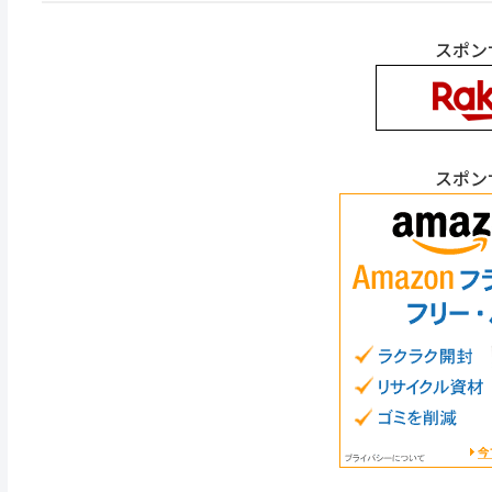
スポン
スポン