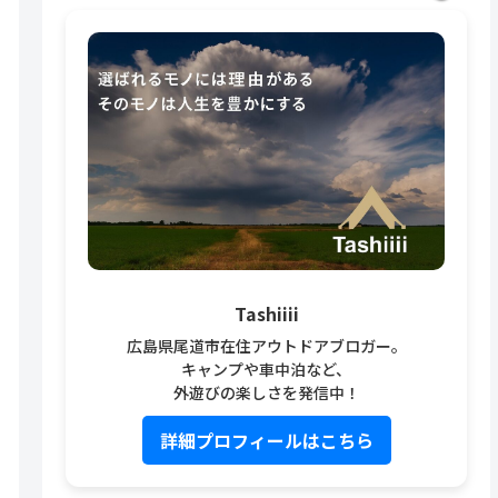
Tashiiii
広島県尾道市在住アウトドアブロガー。
キャンプや車中泊など、
外遊びの楽しさを発信中！
詳細プロフィールはこちら