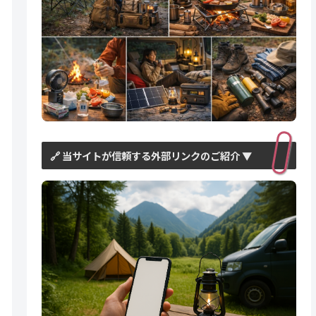
🔗 当サイトが信頼する外部リンクのご紹介 ▼