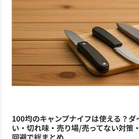
100均のキャンプナイフは使える？ダ
い・切れ味・売り場/売ってない対策
回避で総まとめ