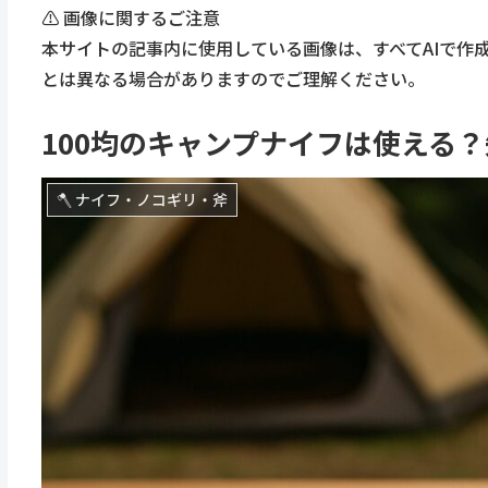
⚠️ 画像に関するご注意
本サイトの記事内に使用している画像は、すべてAIで作
とは異なる場合がありますのでご理解ください。
100均のキャンプナイフは使える
🪓 ナイフ・ノコギリ・斧