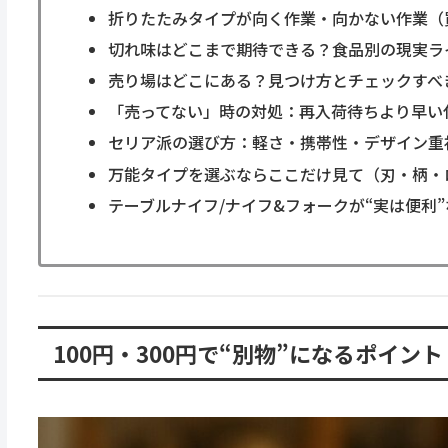
折りたたみタイプが向く作業・向かない作業（
切れ味はどこまで期待できる？食品別の現実ラ
売り場はどこにある？見つけ方とチェックすべ
「売ってない」時の対処：再入荷待ちより早い
セリア派の選び方：軽さ・携帯性・デザイン重
万能タイプを選ぶならここだけ見て（刃・柄・
テーブルナイフ/ナイフ&フォークが“実は便利
100円・300円で“別物”になるポイン