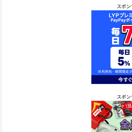
スポン
スポン