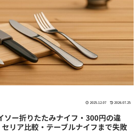
2025.12.07
2026.07.25
イソー折りたたみナイフ・300円の違
・セリア比較・テーブルナイフまで失敗