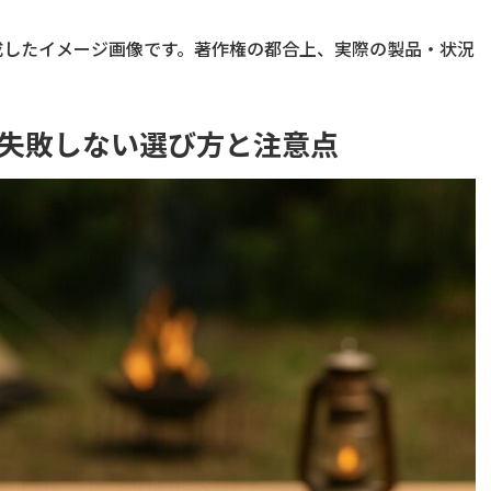
成したイメージ画像です。著作権の都合上、実際の製品・状況
？失敗しない選び方と注意点