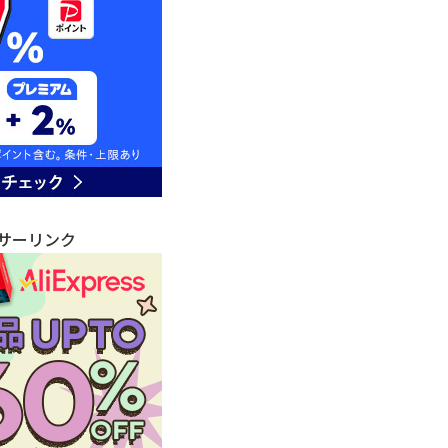
サーリンク