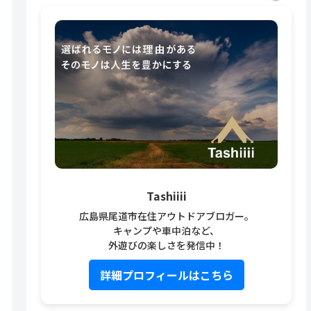
Tashiiii
広島県尾道市在住アウトドアブロガー。
キャンプや車中泊など、
外遊びの楽しさを発信中！
詳細プロフィールはこちら