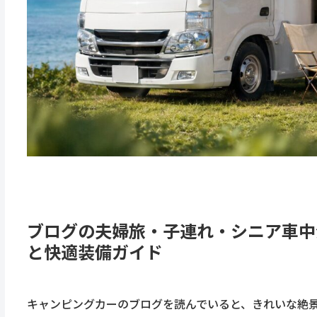
ブログの夫婦旅・子連れ・シニア車中
と快適装備ガイド
キャンピングカーのブログを読んでいると、きれいな絶