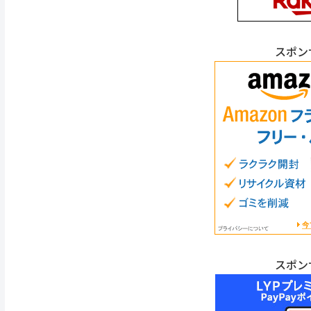
スポン
スポン