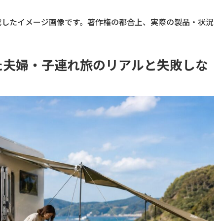
成したイメージ画像です。著作権の都合上、実際の製品・状況
た夫婦・子連れ旅のリアルと失敗しな