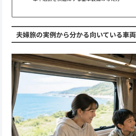
夫婦旅の実例から分かる向いている車