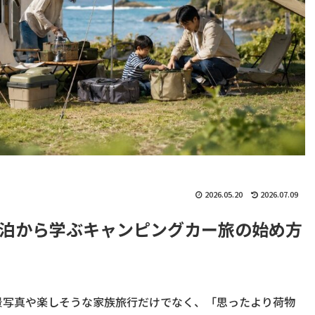
2026.05.20
2026.07.09
泊から学ぶキャンピングカー旅の始め方
景写真や楽しそうな家族旅行だけでなく、「思ったより荷物