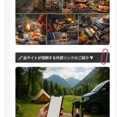
🔗 当サイトが信頼する外部リンクのご紹介 ▼