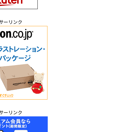
サーリンク
サーリンク