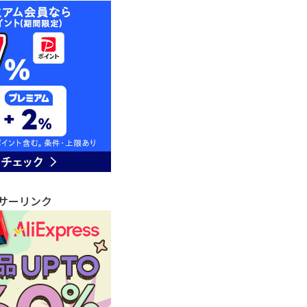
サーリンク