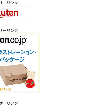
サーリンク
サーリンク
サーリンク