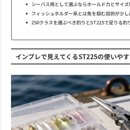
シーバス用として選ぶならホールド力とサイズ
フィッシュホルダー系とは魚を掴む目的が少し
250クラスを選ぶべき釣りとST225で足りる釣
インプレで見えてくるST225の使いや