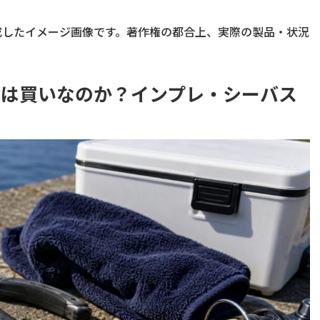
成したイメージ画像です。著作権の都合上、実際の製品・状況
25は買いなのか？インプレ・シーバス