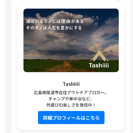
Tashiiii
広島県尾道市在住アウトドアブロガー。
キャンプや車中泊など、
外遊びの楽しさを発信中！
詳細プロフィールはこちら