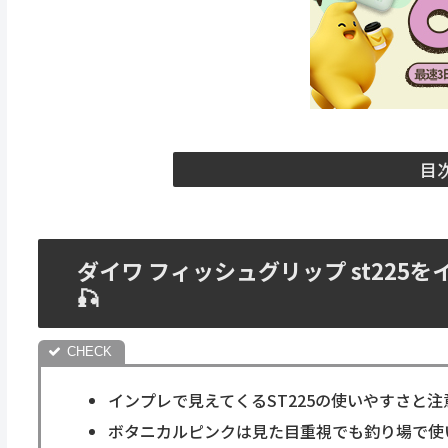
目
ダイワ フィッシュグリップ st22
🎣
インプレで見えてくるST225の使いやすさと注
ボタニカルピンクは見た目重視でも釣り場で使