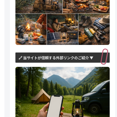
🔗 当サイトが信頼する外部リンクのご紹介 ▼