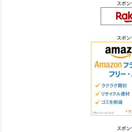
スポン
スポン
スポン