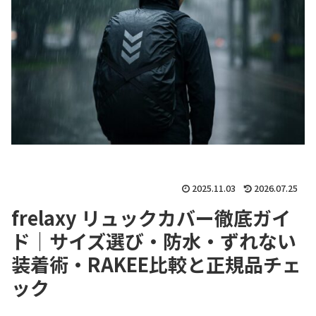
2025.11.03
2026.07.25
frelaxy リュックカバー徹底ガイ
ド｜サイズ選び・防水・ずれない
装着術・RAKEE比較と正規品チェ
ック