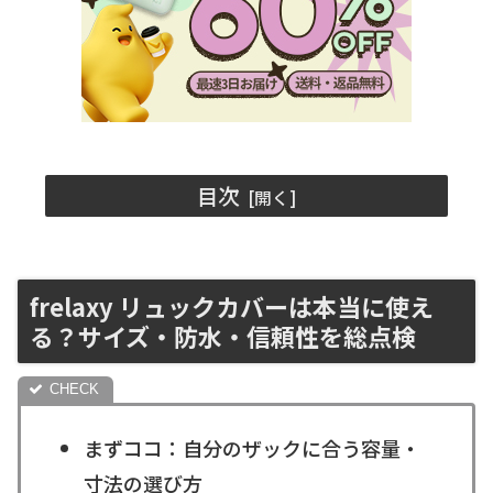
目次
frelaxy リュックカバーは本当に使え
る？サイズ・防水・信頼性を総点検
まずココ：自分のザックに合う容量・
寸法の選び方