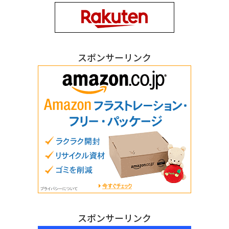
スポンサーリンク
スポンサーリンク