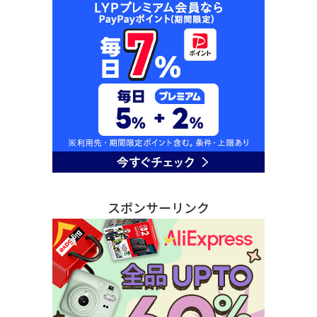
スポンサーリンク