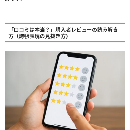
「口コミは本当？」購入者レビューの読み解き
方（誇張表現の見抜き方)