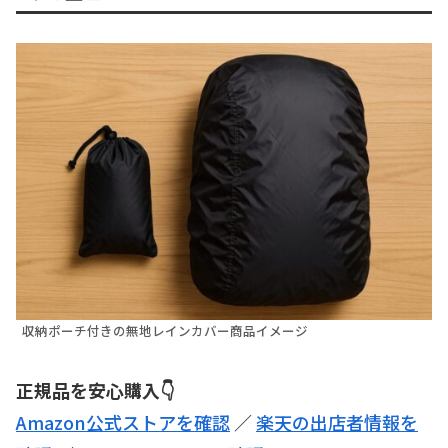
収納ポーチ付きの無地レインカバー商品イメージ
正規品を安心購入👇
Amazon公式ストアを確認
／
楽天の出店者情報を