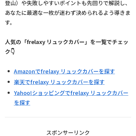
登山）や失敗しやすいポイントも先回りで解説し、
あなたに最適な一枚が迷わず決められるよう導きま
す。
人気の「frelaxy リュックカバー」を一覧でチェッ
ク👇
Amazonでfrelaxy リュックカバーを探す
楽天でfrelaxy リュックカバーを探す
Yahoo!ショッピングでfrelaxy リュックカバー
を探す
スポンサーリンク