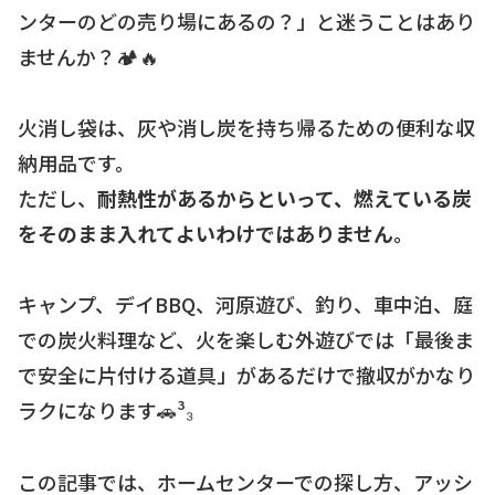
ンターのどの売り場にあるの？」と迷うことはあり
ませんか？🏕🔥
火消し袋は、灰や消し炭を持ち帰るための便利な収
納用品です。
ただし、
耐熱性があるからといって、燃えている炭
をそのまま入れてよいわけではありません。
キャンプ、デイBBQ、河原遊び、釣り、車中泊、庭
での炭火料理など、火を楽しむ外遊びでは「最後ま
で安全に片付ける道具」があるだけで撤収がかなり
ラクになります🚗³₃
この記事では、ホームセンターでの探し方、アッシ