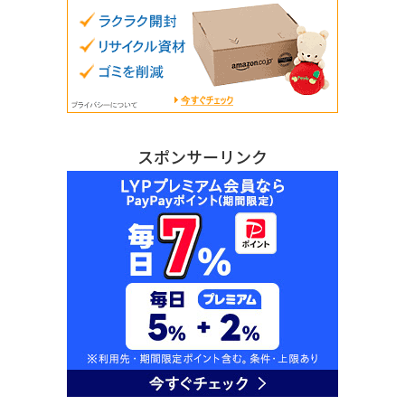
スポンサーリンク