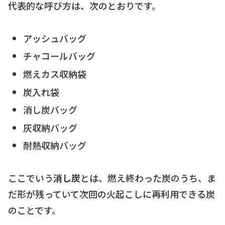
代表的な呼び方は、次のとおりです。
アッシュバッグ
チャコールバッグ
燃えカス収納袋
炭入れ袋
消し炭バッグ
灰収納バッグ
耐熱収納バッグ
ここでいう
消し炭
とは、燃え終わった炭のうち、ま
だ形が残っていて次回の火起こしに再利用できる炭
のことです。