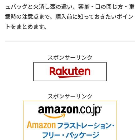
ュバッグと火消し壺の違い、容量・口の閉じ方・車
載時の注意点まで、購入前に知っておきたいポイン
トをまとめます。
スポンサーリンク
スポンサーリンク