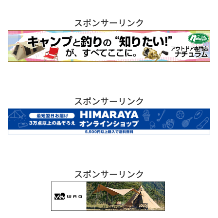
スポンサーリンク
スポンサーリンク
スポンサーリンク