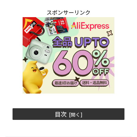
スポンサーリンク
目次