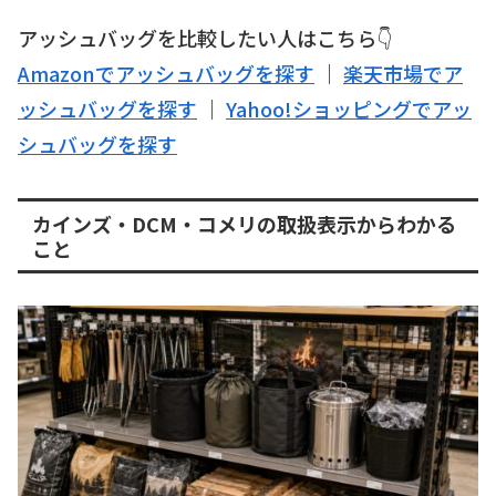
アッシュバッグを比較したい人はこちら👇
Amazonでアッシュバッグを探す
｜
楽天市場でア
ッシュバッグを探す
｜
Yahoo!ショッピングでアッ
シュバッグを探す
カインズ・DCM・コメリの取扱表示からわかる
こと