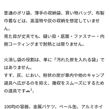
普通のポリ袋、薄手の収納袋、買い物バッグ、布製
巾着などは、高温物や灰の収納を想定していませ
ん。
見た目が丈夫でも、縫い目・底面・ファスナー・内
側コーティングまで耐熱とは限りません。
火消し袋の役割は、単に「汚れた炭を入れる袋」で
はありません。
すす、灰、におい、粉状の炭が車内や他のキャンプ
道具へ広がるのを抑え、撤収をスムーズにするため
の道具です🚗³₃
100均の容器、金属バケツ、ペール缶、アルミホイ