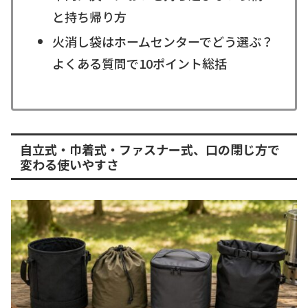
と持ち帰り方
火消し袋はホームセンターでどう選ぶ？
よくある質問で10ポイント総括
自立式・巾着式・ファスナー式、口の閉じ方で
変わる使いやすさ