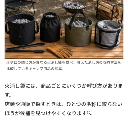
形や口の閉じ方が異なる火消し袋を並べ、冷えた消し炭の収納方法を
比較しているキャンプ用品の写真。
火消し袋には、商品ごとにいくつか呼び方がありま
す。
店頭や通販で探すときは、ひとつの名称に絞らない
ほうが候補を見つけやすくなります🔍