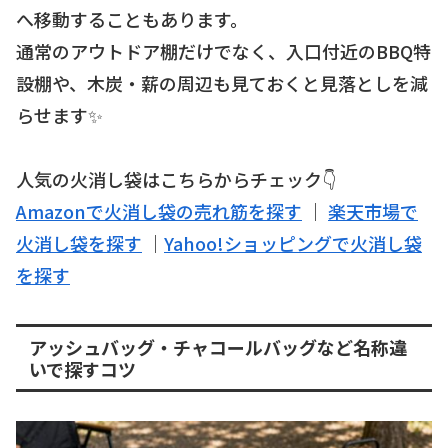
へ移動することもあります。
通常のアウトドア棚だけでなく、入口付近のBBQ特
設棚や、木炭・薪の周辺も見ておくと見落としを減
らせます✨
人気の火消し袋はこちらからチェック👇
Amazonで火消し袋の売れ筋を探す
｜
楽天市場で
火消し袋を探す
｜
Yahoo!ショッピングで火消し袋
を探す
アッシュバッグ・チャコールバッグなど名称違
いで探すコツ