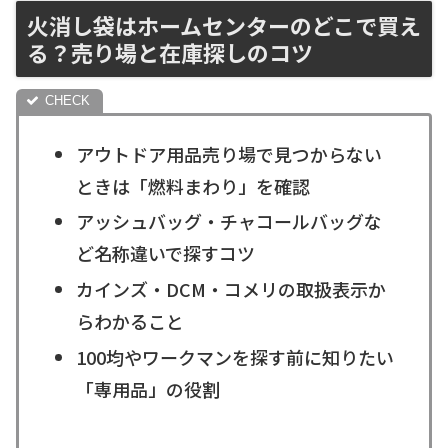
火消し袋はホームセンターのどこで買え
る？売り場と在庫探しのコツ
アウトドア用品売り場で見つからない
ときは「燃料まわり」を確認
アッシュバッグ・チャコールバッグな
ど名称違いで探すコツ
カインズ・DCM・コメリの取扱表示か
らわかること
100均やワークマンを探す前に知りたい
「専用品」の役割