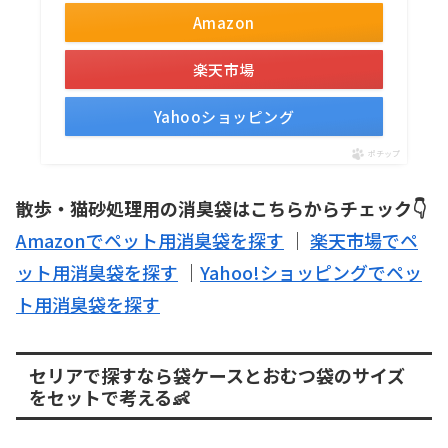
Amazon
楽天市場
Yahooショッピング
ポチップ
散歩・猫砂処理用の消臭袋はこちらからチェック👇
Amazonでペット用消臭袋を探す
｜
楽天市場でペ
ット用消臭袋を探す
｜
Yahoo!ショッピングでペッ
ト用消臭袋を探す
セリアで探すなら袋ケースとおむつ袋のサイズ
をセットで考える👶