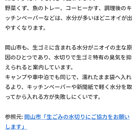
野菜くず、魚のトレー、コーヒーかす、調理後のキ
ッチンペーパーなどは、水分が多いほどニオイが出
やすくなります。
岡山市も、生ゴミに含まれる水分がニオイの主な原
因のひとつであり、水切りで生ゴミ特有の臭気を抑
えられると案内しています。
キャンプや車中泊でも同じで、濡れたまま袋へ入れ
るより、キッチンペーパーや新聞紙で軽く水分を取
ってから入れる方が失敗しにくいです。
参照元:
岡山市「生ごみの水切りにご協力をお願い
します」