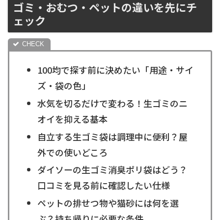
ゴミ・おむつ・ペットの違いを先にチ
ェック
100均で探す前に決めたい「用途・サイ
ズ・袋の色」
水気を切るだけで変わる！生ゴミのニ
オイを抑える基本
自立する生ゴミ袋は調理中に便利？屋
外での使いどころ
ダイソーの生ゴミ消臭ポリ袋はどう？
口コミを見る前に確認したい仕様
ペットの排せつ物や猫砂には何を選
ぶ？持ち帰りに必要な条件