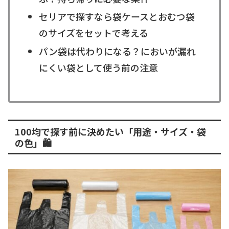
セリアで探すなら袋ケースとおむつ袋
のサイズをセットで考える
パン袋は代わりになる？においが漏れ
にくい袋として使う前の注意
100均で探す前に決めたい「用途・サイズ・袋
の色」🛍️