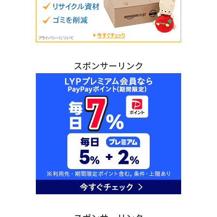
スポンサーリンク