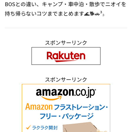
BOSとの違い、キャンプ・車中泊・散歩でニオイを
持ち帰らないコツまでまとめます🌊🐕🚗³₃
スポンサーリンク
スポンサーリンク