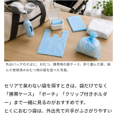
外出バッグのそばに、おむつ、携帯用の袋ケース、折り畳んだ袋、結
んだ使用済みおむつ用の袋を並べた写真。
セリアで臭わない袋を探すときは、袋だけでなく
「携帯ケース」「ポーチ」「クリップ付きホルダ
ー」まで一緒に見るのがおすすめです。
とくにおむつ袋は、外出先で片手がふさがりやすい