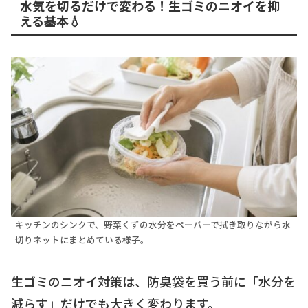
水気を切るだけで変わる！生ゴミのニオイを抑
える基本💧
キッチンのシンクで、野菜くずの水分をペーパーで拭き取りながら水
切りネットにまとめている様子。
生ゴミのニオイ対策は、防臭袋を買う前に「水分を
減らす」だけでも大きく変わります。