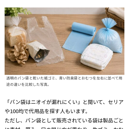
透明のパン袋と乾いた紙ゴミ、青い防臭袋とおむつを左右に並べて用
途の違いを比較した写真。
「パン袋はニオイが漏れにくい」と聞いて、セリア
や100均で代用品を探す人もいます。
ただし、パン袋として販売されている袋は製品ごと