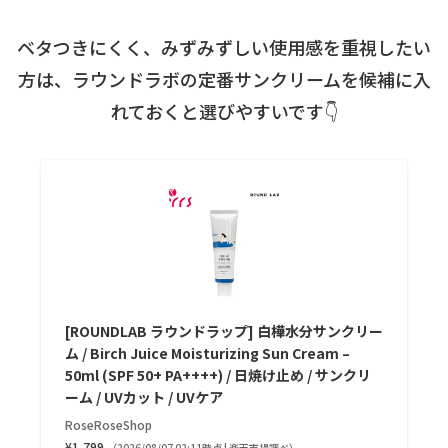
ベタつきにくく、みずみずしい使用感を重視したい
方は、ラウンドラボの定番サンクリームを候補に入
れておくと選びやすいです👇
[ROUNDLAB ラウンドラップ] 白樺水分サンクリー
ム / Birch Juice Moisturizing Sun Cream –
50ml (SPF 50+ PA++++) / 日焼け止め / サンクリ
ーム / UVカット / UVケア
RoseRoseShop
¥1,799
（2026/08/07 02:11時点 | 楽天市場調べ）