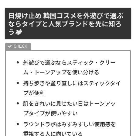
日焼け止め 韓国コスメを外遊びで選ぶ
ならタイプと人気ブランドを先に知ろ
う🏕
外遊びで選ぶならスティック・クリー
ム・トーンアップを使い分ける
持ち歩きや塗り直しにはスティックタイ
プが便利
肌をきれいに見せたい日はトーンアッ
プタイプが使いやすい
ラウンドラボはみずみずしい使用感を
重視する人に向いている