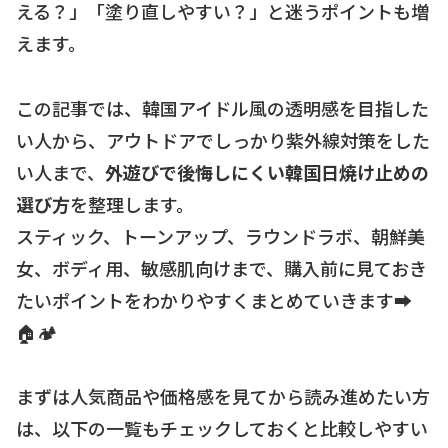
える？」「塗り直しやすい？」と迷うポイントも増
えます。
この記事では、韓国アイドル風の透明感を目指した
い人から、アウトドアでしっかり紫外線対策をした
い人まで、
外遊びで後悔しにくい韓国日焼け止めの
選び方
を整理します。
スティック、トーンアップ、ラウンドラボ、朝鮮美
女、ボディ用、敏感肌向けまで、購入前に見ておき
たいポイントをわかりやすくまとめていきます➡️
🏠🏕
まずは人気商品や価格感を見てから読み進めたい方
は、以下の一覧もチェックしておくと比較しやすい