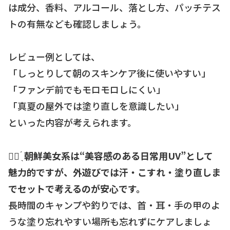
は成分、香料、アルコール、落とし方、パッチテス
トの有無なども確認しましょう。
レビュー例としては、
「しっとりして朝のスキンケア後に使いやすい」
「ファンデ前でもモロモロしにくい」
「真夏の屋外では塗り直しを意識したい」
といった内容が考えられます。
☝🏻 ̖́
朝鮮美女系は“美容感のある日常用UV”として
魅力的ですが、外遊びでは汗・こすれ・塗り直しま
でセットで考えるのが安心です。
長時間のキャンプや釣りでは、首・耳・手の甲のよ
うな塗り忘れやすい場所も忘れずにケアしましょ