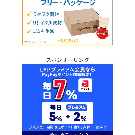
スポンサーリンク