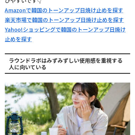
びやすいです👇
Amazonで韓国のトーンアップ日焼け止めを探す
楽天市場で韓国のトーンアップ日焼け止めを探す
Yahoo!ショッピングで韓国のトーンアップ日焼け
止めを探す
ラウンドラボはみずみずしい使用感を重視する
人に向いている