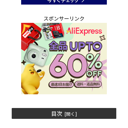
スポンサーリンク
目次