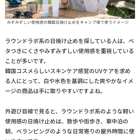
みずみずしい使用感の韓国日焼け止めをキャンプ場で使うイメージ
ラウンドラボ系の日焼け止めを探している人は、ベ
タつきにくさやみずみずしい使用感を重視している
ことが多いです。
韓国コスメらしいスキンケア感覚のUVケアを求め
る人にとって、白や水色を基調にした爽やかなイメ
ージの商品は手に取りやすいですよね。
外遊び目線で見ると、ラウンドラボ系のような軽い
使用感の日焼け止めは、散歩や街歩き、車中泊の
朝、ベランピングのような日常寄りの屋外時間に使