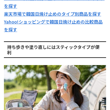
を探す
楽天市場で韓国日焼け止めのタイプ別商品を探す
Yahoo!ショッピングで韓国日焼け止めの比較商品
を探す
持ち歩きや塗り直しにはスティックタイプが便
利