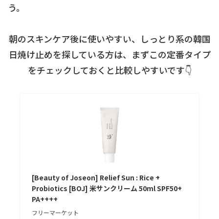
う。
朝のスキンケア後に使いやすい、しっとり系の韓国
日焼け止めを探している方は、まずこの定番タイプ
をチェックしておくと比較しやすいです👇
[Beauty of Joseon] Relief Sun : Rice +
Probiotics [BOJ] 米サンクリーム 50ml SPF50+
PA++++
フリーマーケット