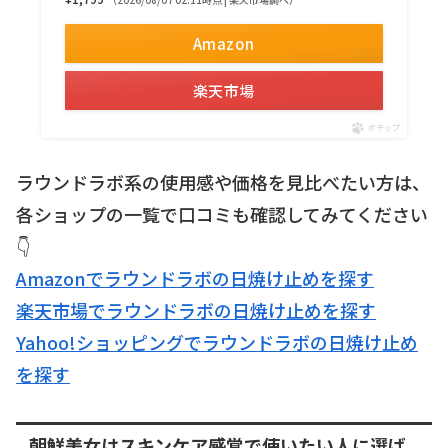
Amazon
楽天市場
ポチップ
ラウンドラボ系の使用感や価格を見比べたい方は、
各ショップの一覧で口コミも確認してみてください
👇
Amazonでラウンドラボの日焼け止めを探す
楽天市場でラウンドラボの日焼け止めを探す
Yahoo!ショッピングでラウンドラボの日焼け止め
を探す
朝鮮美女はスキンケア感覚で使いたい人に選ば