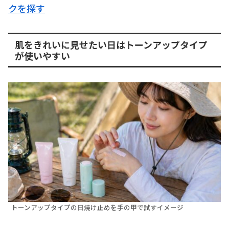
クを探す
肌をきれいに見せたい日はトーンアップタイプ
が使いやすい
トーンアップタイプの日焼け止めを手の甲で試すイメージ