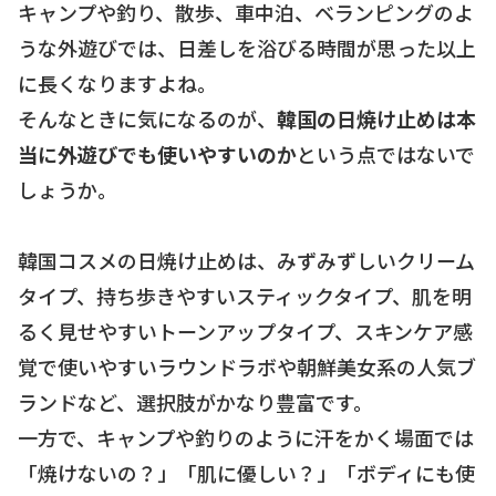
キャンプや釣り、散歩、車中泊、ベランピングのよ
うな外遊びでは、日差しを浴びる時間が思った以上
に長くなりますよね。
そんなときに気になるのが、
韓国の日焼け止めは本
当に外遊びでも使いやすいのか
という点ではないで
しょうか。
韓国コスメの日焼け止めは、みずみずしいクリーム
タイプ、持ち歩きやすいスティックタイプ、肌を明
るく見せやすいトーンアップタイプ、スキンケア感
覚で使いやすいラウンドラボや朝鮮美女系の人気ブ
ランドなど、選択肢がかなり豊富です。
一方で、キャンプや釣りのように汗をかく場面では
「焼けないの？」「肌に優しい？」「ボディにも使