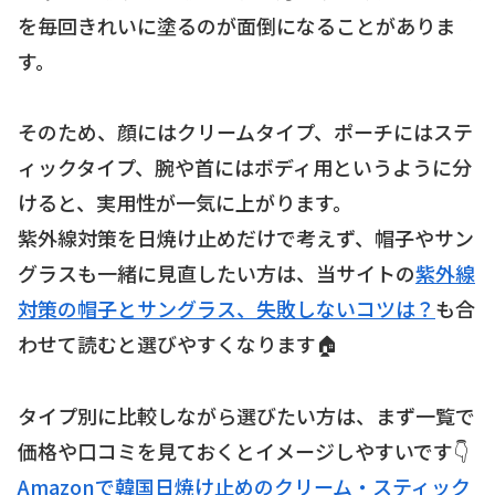
を毎回きれいに塗るのが面倒になることがありま
す。
そのため、顔にはクリームタイプ、ポーチにはステ
ィックタイプ、腕や首にはボディ用というように分
けると、実用性が一気に上がります。
紫外線対策を日焼け止めだけで考えず、帽子やサン
グラスも一緒に見直したい方は、当サイトの
紫外線
対策の帽子とサングラス、失敗しないコツは？
も合
わせて読むと選びやすくなります🏠
タイプ別に比較しながら選びたい方は、まず一覧で
価格や口コミを見ておくとイメージしやすいです👇
Amazonで韓国日焼け止めのクリーム・スティック