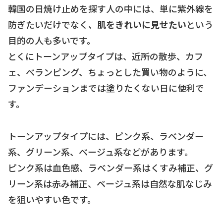
韓国の日焼け止めを探す人の中には、単に紫外線を
防ぎたいだけでなく、
肌をきれいに見せたい
という
目的の人も多いです。
とくにトーンアップタイプは、近所の散歩、カフ
ェ、ベランピング、ちょっとした買い物のように、
ファンデーションまでは塗りたくない日に便利で
す。
トーンアップタイプには、ピンク系、ラベンダー
系、グリーン系、ベージュ系などがあります。
ピンク系は血色感、ラベンダー系はくすみ補正、グ
リーン系は赤み補正、ベージュ系は自然な肌なじみ
を狙いやすい色です。