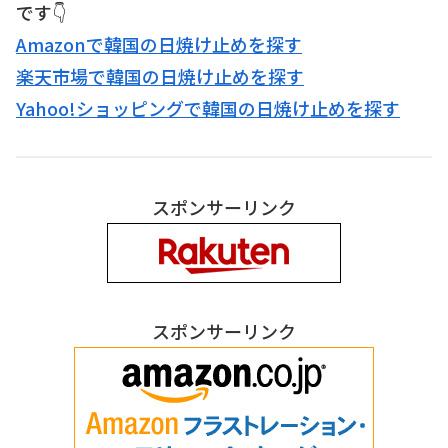
です👇
Amazonで韓国の日焼け止めを探す
楽天市場で韓国の日焼け止めを探す
Yahoo!ショッピングで韓国の日焼け止めを探す
スポンサーリンク
スポンサーリンク