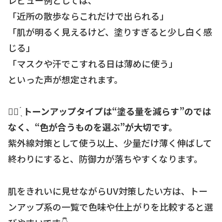
「近所の散歩ならこれだけで出られる」
「肌が明るく見えるけど、塗りすぎると少し白く感
じる」
「マスクや汗でこすれる日は薄めに使う」
といった声が想定されます。
☝🏻 ̖́
トーンアップタイプは“塗る量を減らす”のでは
なく、“色が合うものを選ぶ”が大切です。
紫外線対策として使う以上、少量だけ薄く伸ばして
終わりにすると、防御力が落ちやすくなります。
肌をきれいに見せながらUV対策したい方は、トー
ンアップ系の一覧で色味や仕上がりを比較すると選