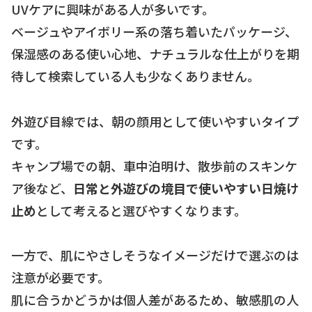
UVケアに興味がある人が多いです。
ベージュやアイボリー系の落ち着いたパッケージ、
保湿感のある使い心地、ナチュラルな仕上がりを期
待して検索している人も少なくありません。
外遊び目線では、朝の顔用として使いやすいタイプ
です。
キャンプ場での朝、車中泊明け、散歩前のスキンケ
ア後など、
日常と外遊びの境目で使いやすい日焼け
止め
として考えると選びやすくなります。
一方で、肌にやさしそうなイメージだけで選ぶのは
注意が必要です。
肌に合うかどうかは個人差があるため、敏感肌の人