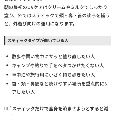
朝の最初のUVケアはクリームやミルクでしっかり
塗り、外ではスティックで頬・鼻・首の後ろを補う
と、外遊び向けの運用になります。
スティックタイプが向いている人
散歩や買い物中にサッと塗り直したい人
キャンプや釣りで手をベタつかせたくない人
車中泊や旅行用に小さく持ち歩きたい人
首・頬・鼻筋など焼けやすい場所を重点的にケ
アしたい人
☝🏻 ̖́
スティックだけで全身を済ませようとすると減