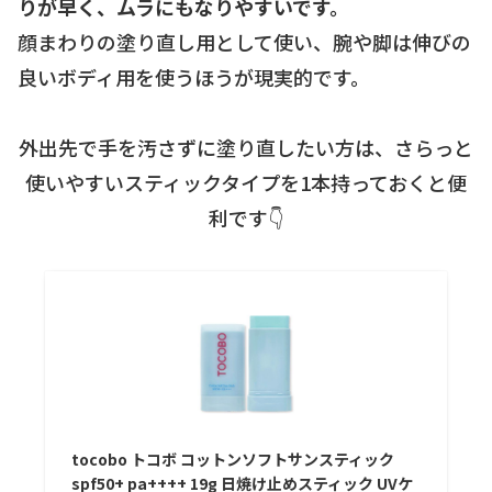
りが早く、ムラにもなりやすいです。
顔まわりの塗り直し用として使い、腕や脚は伸びの
良いボディ用を使うほうが現実的です。
外出先で手を汚さずに塗り直したい方は、さらっと
使いやすいスティックタイプを1本持っておくと便
利です👇
tocobo トコボ コットンソフトサンスティック
spf50+ pa++++ 19g 日焼け止めスティック UVケ