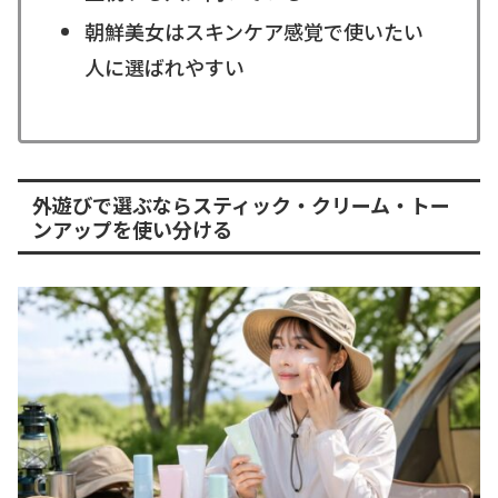
朝鮮美女はスキンケア感覚で使いたい
人に選ばれやすい
外遊びで選ぶならスティック・クリーム・トー
ンアップを使い分ける