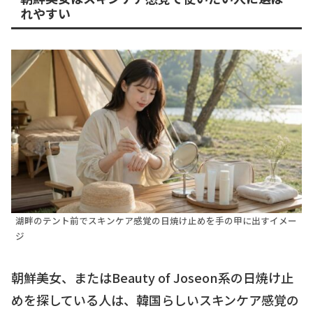
れやすい
湖畔のテント前でスキンケア感覚の日焼け止めを手の甲に出すイメー
ジ
朝鮮美女、またはBeauty of Joseon系の日焼け止
めを探している人は、韓国らしいスキンケア感覚の