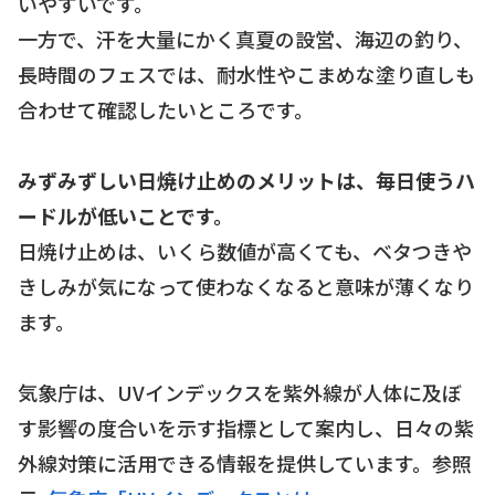
いやすいです。
一方で、汗を大量にかく真夏の設営、海辺の釣り、
長時間のフェスでは、耐水性やこまめな塗り直しも
合わせて確認したいところです。
みずみずしい日焼け止めのメリットは、毎日使うハ
ードルが低いことです。
日焼け止めは、いくら数値が高くても、ベタつきや
きしみが気になって使わなくなると意味が薄くなり
ます。
気象庁は、UVインデックスを紫外線が人体に及ぼ
す影響の度合いを示す指標として案内し、日々の紫
外線対策に活用できる情報を提供しています。参照