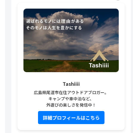
Tashiiii
広島県尾道市在住アウトドアブロガー。
キャンプや車中泊など、
外遊びの楽しさを発信中！
詳細プロフィールはこちら