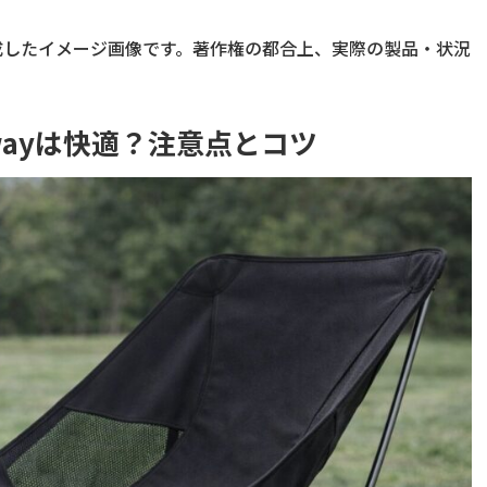
成したイメージ画像です。著作権の都合上、実際の製品・状況
 2wayは快適？注意点とコツ