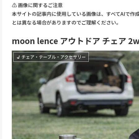
⚠️ 画像に関するご注意
本サイトの記事内に使用している画像は、すべてAIで作
とは異なる場合がありますのでご理解ください。
moon lence アウトドア チェア
💺 チェア・テーブル・アクセサリー