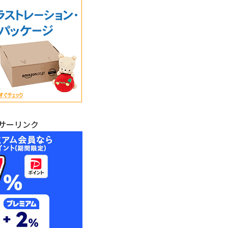
サーリンク