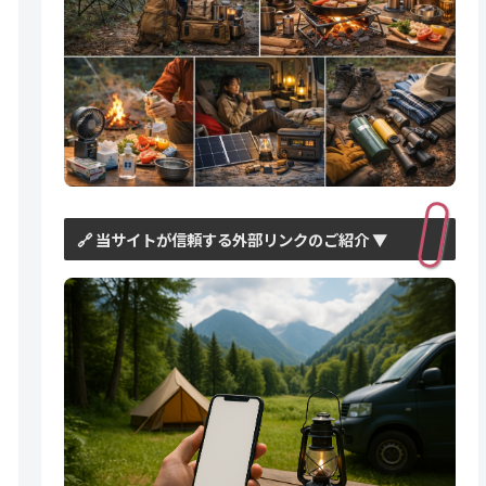
🔗 当サイトが信頼する外部リンクのご紹介 ▼