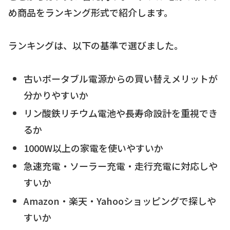
め商品をランキング形式で紹介します。
ランキングは、以下の基準で選びました。
古いポータブル電源からの買い替えメリットが
分かりやすいか
リン酸鉄リチウム電池や長寿命設計を重視でき
るか
1000W以上の家電を使いやすいか
急速充電・ソーラー充電・走行充電に対応しや
すいか
Amazon・楽天・Yahooショッピングで探しや
すいか