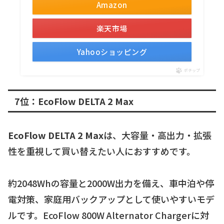
Amazon
楽天市場
Yahooショッピング
ポチップ
7位：EcoFlow DELTA 2 Max
EcoFlow DELTA 2 Max
は、大容量・高出力・拡張
性を重視して買い替えたい人におすすめです。
約2048Whの容量と2000W出力を備え、車中泊や停
電対策、家庭用バックアップとして使いやすいモデ
ルです。EcoFlow 800W Alternator Chargerに対