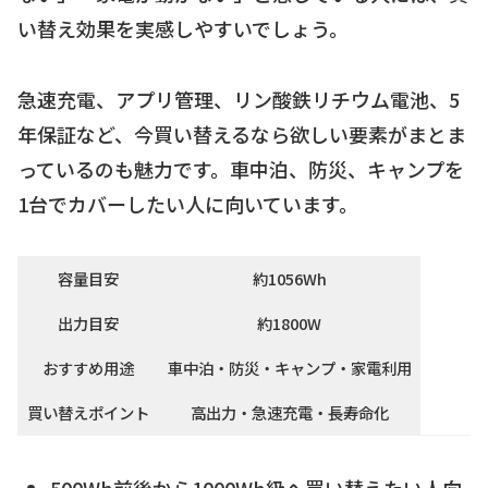
い替え効果を実感しやすいでしょう。
急速充電、アプリ管理、リン酸鉄リチウム電池、5
年保証など、今買い替えるなら欲しい要素がまとま
っているのも魅力です。車中泊、防災、キャンプを
1台でカバーしたい人に向いています。
容量目安
約1056Wh
出力目安
約1800W
おすすめ用途
車中泊・防災・キャンプ・家電利用
買い替えポイント
高出力・急速充電・長寿命化