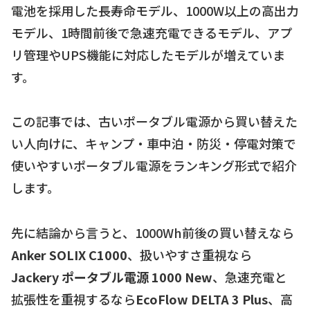
電池を採用した長寿命モデル、1000W以上の高出力
モデル、1時間前後で急速充電できるモデル、アプ
リ管理やUPS機能に対応したモデルが増えていま
す。
この記事では、古いポータブル電源から買い替えた
い人向けに、キャンプ・車中泊・防災・停電対策で
使いやすいポータブル電源をランキング形式で紹介
します。
先に結論から言うと、1000Wh前後の買い替えなら
Anker SOLIX C1000
、扱いやすさ重視なら
Jackery ポータブル電源 1000 New
、急速充電と
拡張性を重視するなら
EcoFlow DELTA 3 Plus
、高