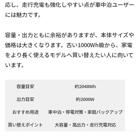
応し、走行充電も強化しやすい点が車中泊ユーザー
には魅力です。
容量・出力ともに余裕がありますが、本体サイズや
価格は大きくなります。古い1000Wh級から、家電
をより長く使えるモデルへ買い替えたい人に向いて
います。
容量目安
約2048Wh
出力目安
約2000W
おすすめ用途
車中泊・停電対策・家庭バックアップ
買い替えポイント
大容量・高出力・走行充電対応