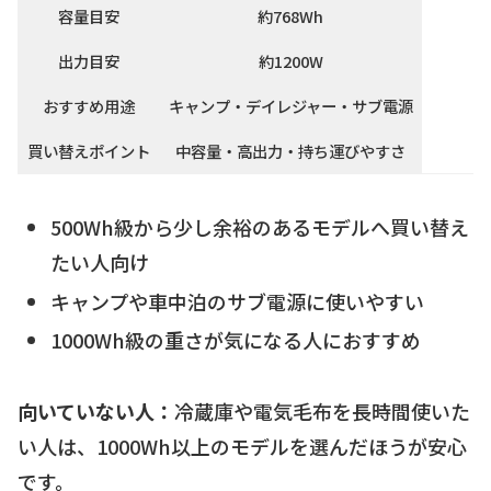
容量目安
約768Wh
出力目安
約1200W
おすすめ用途
キャンプ・デイレジャー・サブ電源
買い替えポイント
中容量・高出力・持ち運びやすさ
500Wh級から少し余裕のあるモデルへ買い替え
たい人向け
キャンプや車中泊のサブ電源に使いやすい
1000Wh級の重さが気になる人におすすめ
向いていない人：
冷蔵庫や電気毛布を長時間使いた
い人は、1000Wh以上のモデルを選んだほうが安心
です。