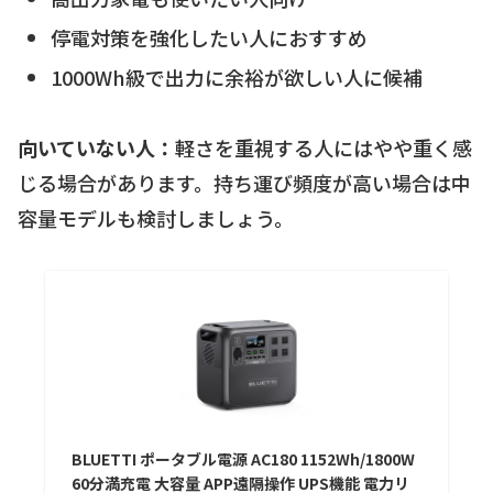
停電対策を強化したい人におすすめ
1000Wh級で出力に余裕が欲しい人に候補
向いていない人：
軽さを重視する人にはやや重く感
じる場合があります。持ち運び頻度が高い場合は中
容量モデルも検討しましょう。
BLUETTI ポータブル電源 AC180 1152Wh/1800W
60分満充電 大容量 APP遠隔操作 UPS機能 電力リ