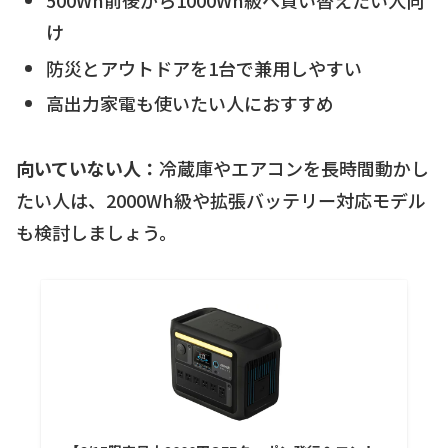
500Wh前後から1000Wh級へ買い替えたい人向
け
防災とアウトドアを1台で兼用しやすい
高出力家電も使いたい人におすすめ
向いていない人：
冷蔵庫やエアコンを長時間動かし
たい人は、2000Wh級や拡張バッテリー対応モデル
も検討しましょう。