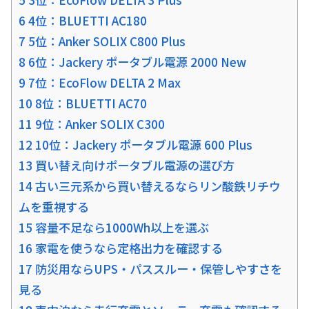
6 4位：BLUETTI AC180
7 5位：Anker SOLIX C800 Plus
8 6位：Jackery ポータブル電源 2000 New
9 7位：EcoFlow DELTA 2 Max
10 8位：BLUETTI AC70
11 9位：Anker SOLIX C300
12 10位：Jackery ポータブル電源 600 Plus
13 買い替え向けポータブル電源の選び方
14 古い三元系から買い替えるならリン酸鉄リチウ
ムを重視する
15 容量不足なら1000Wh以上を選ぶ
16 家電を使うなら定格出力を確認する
17 防災用ならUPS・パススルー・保管しやすさを
見る