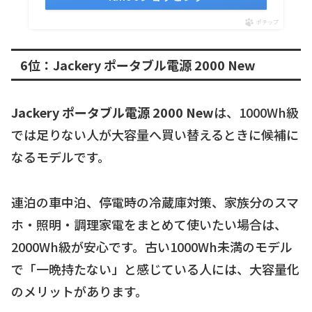
ポチップ
6位：Jackery ポータブル電源 2000 New
Jackery ポータブル電源 2000 New
は、1000Wh級
では足りない人が大容量へ買い替えるときに候補に
なるモデルです。
連泊の車中泊、停電時の冷蔵庫対策、家族分のスマ
ホ・照明・調理家電をまとめて使いたい場合は、
2000Wh級が安心です。古い1000Wh未満のモデル
で「一晩持たない」と感じている人には、大容量化
のメリットがあります。