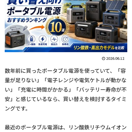
2026.06.12
数年前に買ったポータブル電源を使っていて、「容
量が足りない」「電子レンジや電気ケトルが動かな
い」「充電に時間がかかる」「バッテリー寿命が不
安」と感じているなら、買い替えを検討するタイミ
ングです。
最近のポータブル電源は、リン酸鉄リチウムイオン