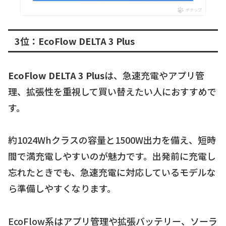
ポチップ
3位：EcoFlow DELTA 3 Plus
EcoFlow DELTA 3 Plus
は、急速充電やアプリ管
理、拡張性を重視して買い替えたい人におすすめで
す。
約1024Whクラスの容量と1500W出力を備え、短時
間で満充電しやすいのが魅力です。出発前に充電し
忘れたときでも、急速充電に対応しているモデルな
ら準備しやすくなります。
EcoFlow系はアプリ管理や拡張バッテリー、ソーラ