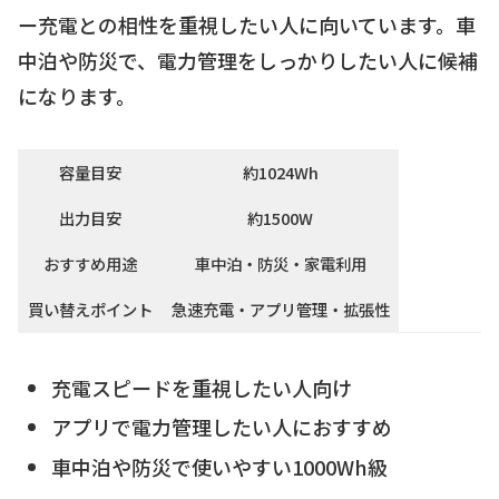
ー充電との相性を重視したい人に向いています。車
中泊や防災で、電力管理をしっかりしたい人に候補
になります。
容量目安
約1024Wh
出力目安
約1500W
おすすめ用途
車中泊・防災・家電利用
買い替えポイント
急速充電・アプリ管理・拡張性
充電スピードを重視したい人向け
アプリで電力管理したい人におすすめ
車中泊や防災で使いやすい1000Wh級