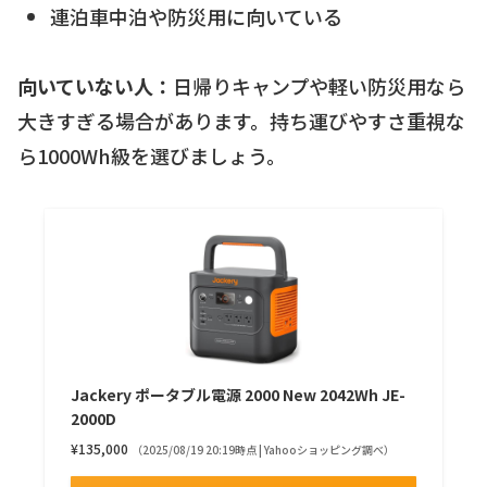
連泊車中泊や防災用に向いている
向いていない人：
日帰りキャンプや軽い防災用なら
大きすぎる場合があります。持ち運びやすさ重視な
ら1000Wh級を選びましょう。
Jackery ポータブル電源 2000 New 2042Wh JE-
2000D
¥135,000
（2025/08/19 20:19時点 | Yahooショッピング調べ）