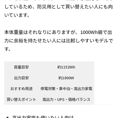
しているため、防災用として買い替えたい人にも向
いています。
本体重量はそれなりにありますが、1000Wh級で出
力に余裕を持たせたい人には比較しやすいモデルで
す。
容量目安
約1152Wh
出力目安
約1800W
おすすめ用途
停電対策・車中泊・高出力家電
買い替えポイント
高出力・UPS・価格バランス
高出力家電も使いたい人向け