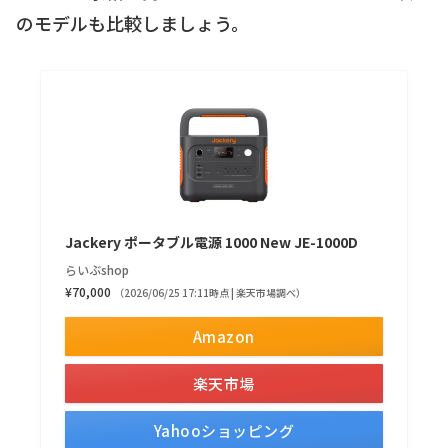
のモデルも比較しましょう。
Jackery ポータブル電源 1000 New JE-1000D
らいぶshop
¥70,000
（2026/06/25 17:11時点 | 楽天市場調べ）
Amazon
楽天市場
Yahooショッピング