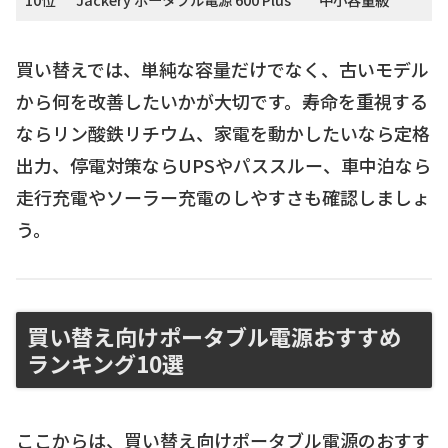
買い替えでは、単純な容量だけでなく、古いモデル
から何を改善したいかが大切です。寿命を重視する
ならリン酸鉄リチウム、家電を動かしたいなら定格
出力、停電対策ならUPSやパススルー、車中泊なら
走行充電やソーラー充電のしやすさも確認しましょ
う。
買い替え向けポータブル電源おすすめ
ランキング10選
ここからは、買い替え向けポータブル電源のおすす