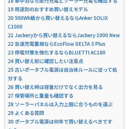
18 車中泊なら走行充電とソーラー充電も確認する
19 用途別のおすすめ買い替えモデル
20 500Wh級から買い替えるならAnker SOLIX
C1000
21 Jackeryから買い替えるならJackery 1000 New
22 急速充電重視ならEcoFlow DELTA 3 Plus
23 停電対策を強化するならBLUETTI AC180
24 買い替え前に確認したい注意点
25 古いポータブル電源は自治体ルールに従って処
分する
26 買い替え時は容量だけでなく出力を見る
27 保管場所と重量も確認する
28 ソーラーパネルは入力上限に合うものを選ぶ
29 よくある質問
30 ポータブル電源は何年で買い替えるべきです