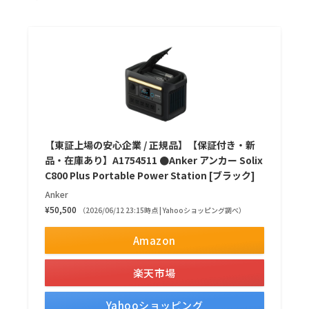
【東証上場の安心企業 / 正規品】【保証付き・新
品・在庫あり】A1754511 ●Anker アンカー Solix
C800 Plus Portable Power Station [ブラック]
Anker
¥50,500
（2026/06/12 23:15時点 | Yahooショッピング調べ）
Amazon
楽天市場
Yahooショッピング