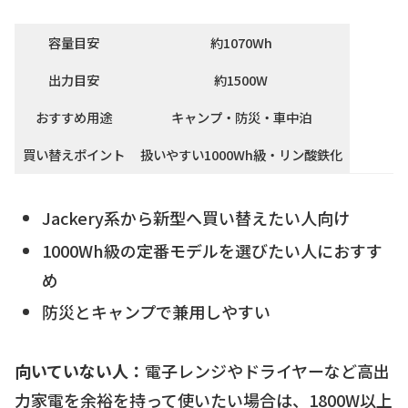
容量目安
約1070Wh
出力目安
約1500W
おすすめ用途
キャンプ・防災・車中泊
買い替えポイント
扱いやすい1000Wh級・リン酸鉄化
Jackery系から新型へ買い替えたい人向け
1000Wh級の定番モデルを選びたい人におすす
め
防災とキャンプで兼用しやすい
向いていない人：
電子レンジやドライヤーなど高出
力家電を余裕を持って使いたい場合は、1800W以上