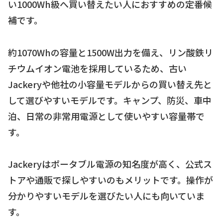
い1000Wh級へ買い替えたい人におすすめの定番候
補です。
約1070Whの容量と1500W出力を備え、リン酸鉄リ
チウムイオン電池を採用しているため、古い
Jackeryや他社の小容量モデルからの買い替え先と
して選びやすいモデルです。キャンプ、防災、車中
泊、日常の非常用電源として使いやすい容量帯で
す。
Jackeryはポータブル電源の知名度が高く、公式ス
トアや通販で探しやすいのもメリットです。操作が
分かりやすいモデルを選びたい人にも向いていま
す。