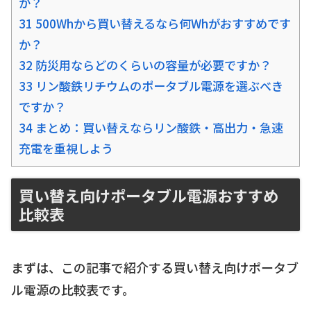
か？
31 500Whから買い替えるなら何Whがおすすめです
か？
32 防災用ならどのくらいの容量が必要ですか？
33 リン酸鉄リチウムのポータブル電源を選ぶべき
ですか？
34 まとめ：買い替えならリン酸鉄・高出力・急速
充電を重視しよう
買い替え向けポータブル電源おすすめ
比較表
まずは、この記事で紹介する買い替え向けポータブ
ル電源の比較表です。