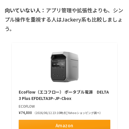
向いていない人：
アプリ管理や拡張性よりも、シン
プル操作を重視する人はJackery系も比較しましょ
う。
EcoFlow（エコフロー） ポータブル電源 DELTA
3 Plus EFDELTA3P-JP-Cbox
ECOFLOW
¥74,800
（2026/06/12 23:10時点 | Yahooショッピング調べ）
Amazon