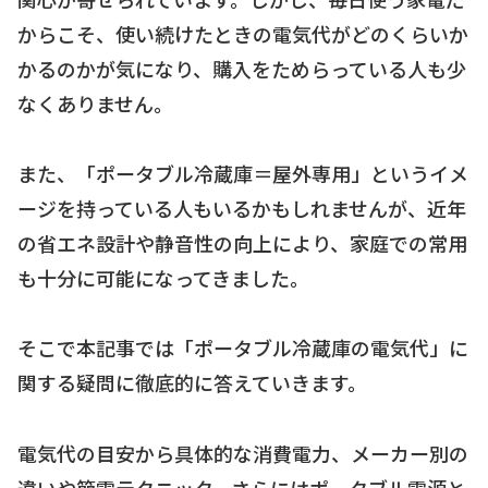
からこそ、使い続けたときの電気代がどのくらいか
かるのかが気になり、購入をためらっている人も少
なくありません。
また、「ポータブル冷蔵庫＝屋外専用」というイメ
ージを持っている人もいるかもしれませんが、近年
の省エネ設計や静音性の向上により、家庭での常用
も十分に可能になってきました。
そこで本記事では「ポータブル冷蔵庫の電気代」に
関する疑問に徹底的に答えていきます。
電気代の目安から具体的な消費電力、メーカー別の
違いや節電テクニック、さらにはポータブル電源と