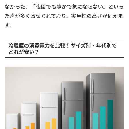
なかった」「夜間でも静かで気にならない」といっ
た声が多く寄せられており、実用性の高さが伺えま
す。
冷蔵庫の消費電力を比較！サイズ別・年代別で
どれが安い？