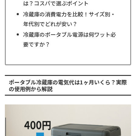
は？コスパで選ぶポイント
冷蔵庫の消費電力を比較！サイズ別・
年代別でどれが安い？
冷蔵庫のポータブル電源は何ワット必
要ですか？
ポータブル冷蔵庫の電気代は1ヶ月いくら？実際
の使用例から解説