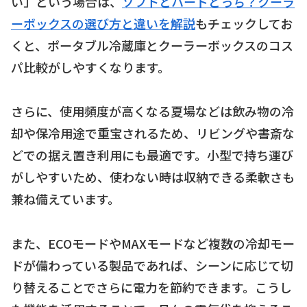
い」という場合は、
ソフトとハードどっち？クーラ
ーボックスの選び方と違いを解説
もチェックしてお
くと、ポータブル冷蔵庫とクーラーボックスのコス
パ比較がしやすくなります。
さらに、使用頻度が高くなる夏場などは飲み物の冷
却や保冷用途で重宝されるため、リビングや書斎な
どでの据え置き利用にも最適です。小型で持ち運び
がしやすいため、使わない時は収納できる柔軟さも
兼ね備えています。
また、ECOモードやMAXモードなど複数の冷却モー
ドが備わっている製品であれば、シーンに応じて切
り替えることでさらに電力を節約できます。こうし