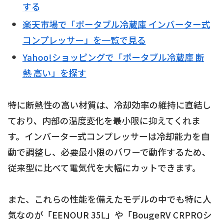
する
楽天市場で「ポータブル冷蔵庫 インバーター式
コンプレッサー」を一覧で見る
Yahoo!ショッピングで「ポータブル冷蔵庫 断
熱 高い」を探す
特に断熱性の高い材質は、冷却効率の維持に直結し
ており、内部の温度変化を最小限に抑えてくれま
す。インバーター式コンプレッサーは冷却能力を自
動で調整し、必要最小限のパワーで動作するため、
従来型に比べて電気代を大幅にカットできます。
また、これらの性能を備えたモデルの中でも特に人
気なのが「EENOUR 35L」や「BougeRV CRPROシ