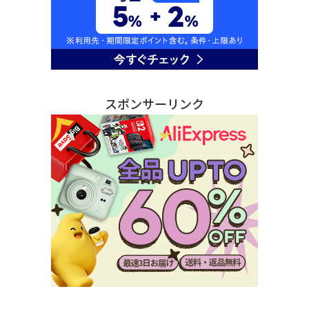
スポンサーリンク