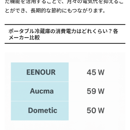
た機能を活用することで、月々の電気代を抑えるこ
とができ、長期的な節約にもつながります。
ポータブル冷蔵庫の消費電力はどれくらい？各
メーカー比較