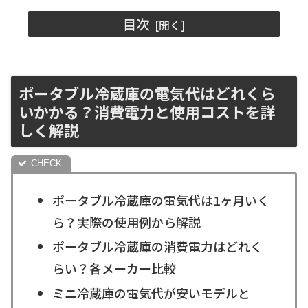
目次
ポータブル冷蔵庫の電気代はどれくら
いかかる？消費電力と使用コストを詳
しく解説
ポータブル冷蔵庫の電気代は1ヶ月いく
ら？実際の使用例から解説
ポータブル冷蔵庫の消費電力はどれく
らい？各メーカー比較
ミニ冷蔵庫の電気代が安いモデルと