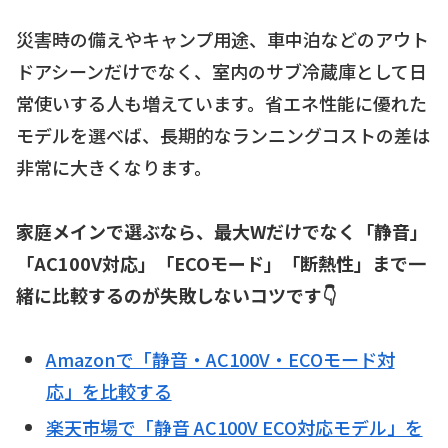
災害時の備えやキャンプ用途、車中泊などのアウト
ドアシーンだけでなく、室内のサブ冷蔵庫として日
常使いする人も増えています。省エネ性能に優れた
モデルを選べば、長期的なランニングコストの差は
非常に大きくなります。
家庭メインで選ぶなら、最大Wだけでなく「静音」
「AC100V対応」「ECOモード」「断熱性」まで一
緒に比較するのが失敗しないコツです👇
Amazonで「静音・AC100V・ECOモード対
応」を比較する
楽天市場で「静音 AC100V ECO対応モデル」を