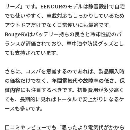
リーズ」です。EENOURのモデルは静音設計で自宅
でも使いやすく、車載対応もしっかりしているため
アウトドアだけでなく日常使いにも最適です。
BougeRVはバッテリー持ちの良さと冷却性能のバ
ランスが評価されており、車中泊や防災グッズとし
ても支持されています。
さらに、コスパを意識するのであれば、製品購入時
の価格だけでなく、
年間電気代や故障率の低さ、保
証内容
にも注目するべきです。初期費用が多少高く
ても、長期的に見ればトータルで安上がりになるケ
ースも多いです。
口コミやレビューでも「思ったより電気代がかから