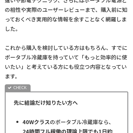
の相性や実際のユーザーレビューまで、購入前に知
っておくべき実用的な情報を余すことなく網羅しま
した。
これから購入を検討している方はもちろん、すでに
ポータブル冷蔵庫を持っていて「もっと効率的に使
いたい」と考えている方にも役立つ内容となってい
ます。
先に結論だけ知りたい方へ
40Wクラス
のポータブル冷蔵庫なら、
24時間フル稼働の理論上限でも1日約