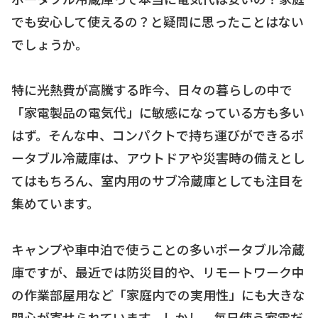
でも安心して使えるの？と疑問に思ったことはない
でしょうか。
特に光熱費が高騰する昨今、日々の暮らしの中で
「家電製品の電気代」に敏感になっている方も多い
はず。そんな中、コンパクトで持ち運びができるポ
ータブル冷蔵庫は、アウトドアや災害時の備えとし
てはもちろん、室内用のサブ冷蔵庫としても注目を
集めています。
キャンプや車中泊で使うことの多いポータブル冷蔵
庫ですが、最近では防災目的や、リモートワーク中
の作業部屋用など「家庭内での実用性」にも大きな
関心が寄せられています。しかし、毎日使う家電だ