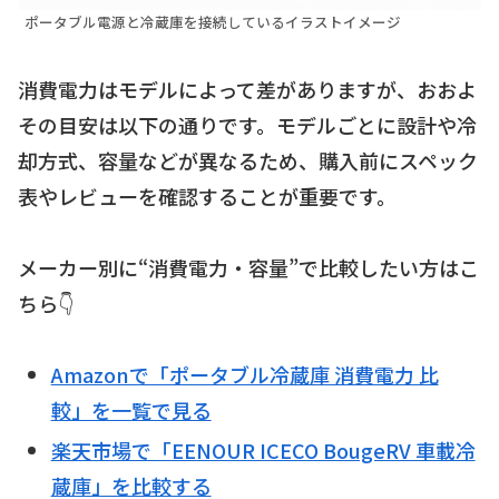
ポータブル電源と冷蔵庫を接続しているイラストイメージ
消費電力はモデルによって差がありますが、おおよ
その目安は以下の通りです。モデルごとに設計や冷
却方式、容量などが異なるため、購入前にスペック
表やレビューを確認することが重要です。
メーカー別に“消費電力・容量”で比較したい方はこ
ちら👇
Amazonで「ポータブル冷蔵庫 消費電力 比
較」を一覧で見る
楽天市場で「EENOUR ICECO BougeRV 車載冷
蔵庫」を比較する