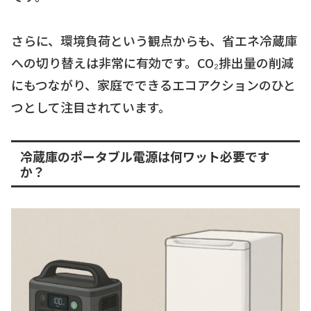
さらに、環境負荷という観点からも、省エネ冷蔵庫
への切り替えは非常に有効です。CO₂排出量の削減
にもつながり、家庭でできるエコアクションのひと
つとして注目されています。
冷蔵庫のポータブル電源は何ワット必要です
か？