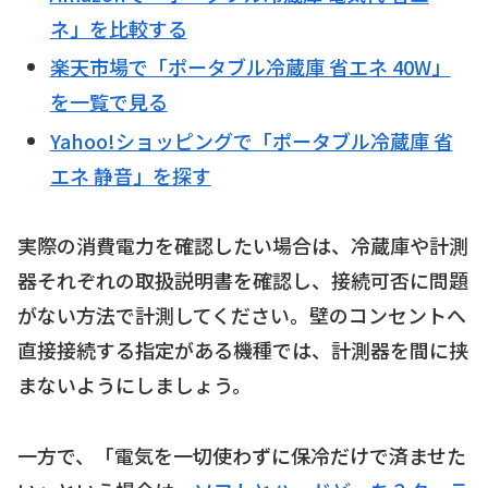
ネ」を比較する
楽天市場で「ポータブル冷蔵庫 省エネ 40W」
を一覧で見る
Yahoo!ショッピングで「ポータブル冷蔵庫 省
エネ 静音」を探す
実際の消費電力を確認したい場合は、冷蔵庫や計測
器それぞれの取扱説明書を確認し、接続可否に問題
がない方法で計測してください。壁のコンセントへ
直接接続する指定がある機種では、計測器を間に挟
まないようにしましょう。
一方で、「電気を一切使わずに保冷だけで済ませた