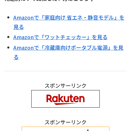
Amazonで「家庭向け 省エネ・静音モデル」を
見る
Amazonで「ワットチェッカー」を見る
Amazonで「冷蔵庫向けポータブル電源」を見
る
スポンサーリンク
スポンサーリンク