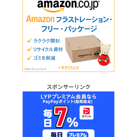
スポンサーリンク