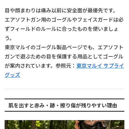
目や顔まわりは痛み以前に安全面が最優先です。
エアソフトガン用のゴーグルやフェイスガードは必
ずフィールドのルールに合ったものを使いましょ
う。
東京マルイのゴーグル製品ページでも、エアソフト
ガンで遊ぶための目を保護する用品としてゴーグル
が案内されています。参照元：
東京マルイ サプライ
グッズ
肌を出すと赤み・跡・擦り傷が残りやすい理由