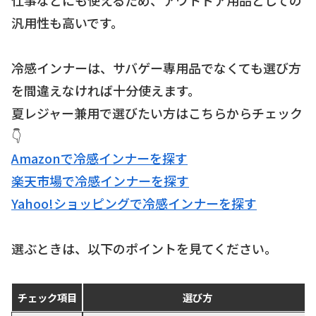
汎用性も高いです。
冷感インナーは、サバゲー専用品でなくても選び方
を間違えなければ十分使えます。
夏レジャー兼用で選びたい方はこちらからチェック
👇
Amazonで冷感インナーを探す
楽天市場で冷感インナーを探す
Yahoo!ショッピングで冷感インナーを探す
選ぶときは、以下のポイントを見てください。
チェック項目
選び方