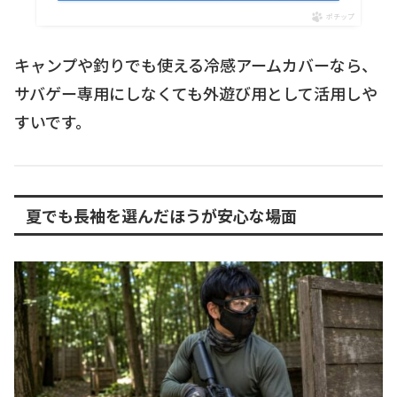
ポチップ
キャンプや釣りでも使える冷感アームカバーなら、
サバゲー専用にしなくても外遊び用として活用しや
すいです。
夏でも長袖を選んだほうが安心な場面