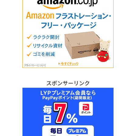
スポンサーリンク