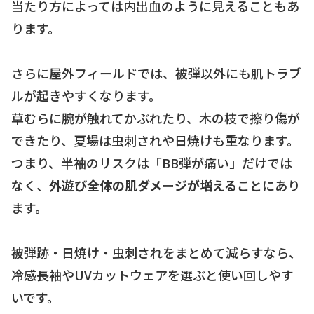
当たり方によっては内出血のように見えることもあ
ります。
さらに屋外フィールドでは、被弾以外にも肌トラブ
ルが起きやすくなります。
草むらに腕が触れてかぶれたり、木の枝で擦り傷が
できたり、夏場は虫刺されや日焼けも重なります。
つまり、半袖のリスクは「BB弾が痛い」だけでは
なく、
外遊び全体の肌ダメージが増えること
にあり
ます。
被弾跡・日焼け・虫刺されをまとめて減らすなら、
冷感長袖やUVカットウェアを選ぶと使い回しやす
いです。