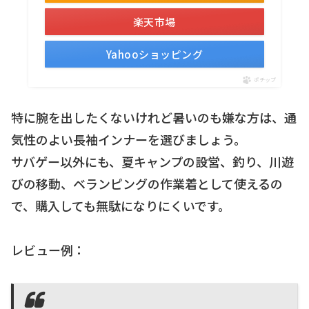
楽天市場
Yahooショッピング
ポチップ
特に腕を出したくないけれど暑いのも嫌な方は、通
気性のよい長袖インナーを選びましょう。
サバゲー以外にも、夏キャンプの設営、釣り、川遊
びの移動、ベランピングの作業着として使えるの
で、購入しても無駄になりにくいです。
レビュー例：