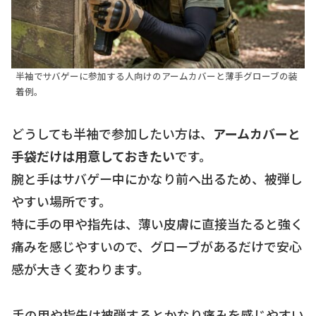
半袖でサバゲーに参加する人向けのアームカバーと薄手グローブの装
着例。
どうしても半袖で参加したい方は、
アームカバーと
手袋だけは用意しておきたい
です。
腕と手はサバゲー中にかなり前へ出るため、被弾し
やすい場所です。
特に手の甲や指先は、薄い皮膚に直接当たると強く
痛みを感じやすいので、グローブがあるだけで安心
感が大きく変わります。
手の甲や指先は被弾するとかなり痛みを感じやすい