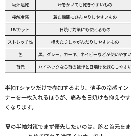
吸汗速乾
汗をかいても乾きやすいもの
接触冷感
着た瞬間にひんやりしやすいもの
UVカット
日焼け対策にも使えるもの
ストレッチ性
構えたりしゃがんだりしやすいもの
色
黒、グレー、カーキ、ネイビーなどが使いやすい
首元
ハイネックなら首の被弾と日焼けを減らしやすい
半袖Tシャツだけで参加するより、薄手の冷感イン
ナーを一枚入れるほうが、痛みも日焼けも抑えやす
くなります。
夏の半袖対策でまず優先したいのは、腕と首元をま