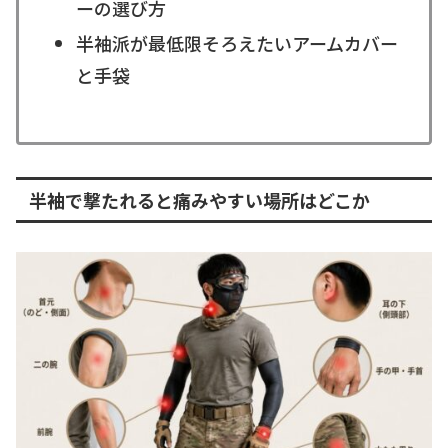
ーの選び方
半袖派が最低限そろえたいアームカバー
と手袋
半袖で撃たれると痛みやすい場所はどこか