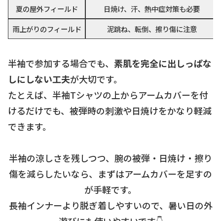
夏の屋外フィールド
日焼け、汗、熱中症対策も必要
雨上がりのフィールド
泥跳ね、転倒、擦り傷に注意
半袖で参加する場合でも、
素肌を完全に出しっぱな
しにしない工夫
が大切です。
たとえば、半袖Tシャツの上からアームカバーを付
けるだけでも、被弾時の刺激や日焼けをかなり軽減
できます。
半袖の涼しさを残しつつ、腕の被弾・日焼け・擦り
傷を減らしたいなら、まずはアームカバーを足すの
が手軽です。
長袖インナーより脱ぎ着しやすいので、暑い日の外
遊びにも使いやすいです👇