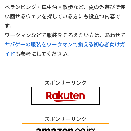
ベランピング・車中泊・散歩など、夏の外遊びで使
い回せるウェアを探している方にも役立つ内容で
す。
ワークマンなどで服装をそろえたい方は、あわせて
サバゲーの服装をワークマンで揃える初心者向けガ
イド
も参考にしてください。
スポンサーリンク
スポンサーリンク