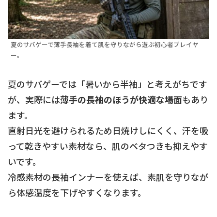
夏のサバゲーで薄手長袖を着て肌を守りながら遊ぶ初心者プレイヤ
ー。
夏のサバゲーでは「暑いから半袖」と考えがちです
が、実際には
薄手の長袖のほうが快適な場面
もあり
ます。
直射日光を避けられるため日焼けしにくく、汗を吸
って乾きやすい素材なら、肌のベタつきも抑えやす
いです。
冷感素材の長袖インナーを使えば、素肌を守りなが
ら体感温度を下げやすくなります。