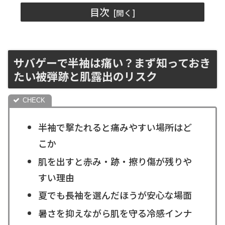
目次
サバゲーで半袖は痛い？まず知っておき
たい被弾跡と肌露出のリスク
半袖で撃たれると痛みやすい場所はど
こか
肌を出すと赤み・跡・擦り傷が残りや
すい理由
夏でも長袖を選んだほうが安心な場面
暑さを抑えながら肌を守る冷感インナ