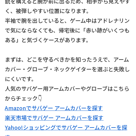
銃を構えると腕が前に出るため、相手から見えやす
く、被弾しやすい位置になります。
半袖で腕を出していると、ゲーム中はアドレナリン
で気にならなくても、帰宅後に「赤い跡がいくつも
ある」と気づくケースがあります。
まずは、どこを守るべきかを知ったうえで、アーム
カバー・グローブ・ネックゲイターを選ぶと失敗し
にくいです。
人気のサバゲー用アームカバーやグローブはこちら
からチェック👇
Amazonでサバゲー アームカバーを探す
楽天市場でサバゲー アームカバーを探す
Yahoo!ショッピングでサバゲー アームカバーを探