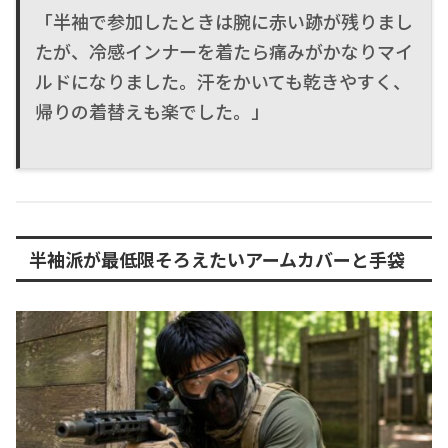
「半袖で参加したときは腕に赤い跡が残りまし
たが、冷感インナーを着たら痛みがかなりマイ
ルドになりました。汗をかいても乾きやすく、
帰りの着替えも楽でした。」
半袖派が最低限そろえたいアームカバーと手袋