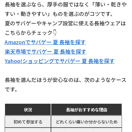
長袖を選ぶなら、厚手の服ではなく「薄い・乾きや
すい・動きやすい」ものを選ぶのがコツです。
夏のサバゲーやキャンプ設営に使える長袖ウェアは
こちらからチェック👇
Amazonでサバゲー 夏 長袖を探す
楽天市場でサバゲー 夏 長袖を探す
Yahoo!ショッピングでサバゲー 夏 長袖を探す
長袖を選んだほうが安心なのは、次のようなケース
です。
状況
長袖がおすすめな理由
初めて参加する
どれくらい痛いか分からないため