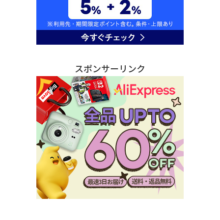
スポンサーリンク