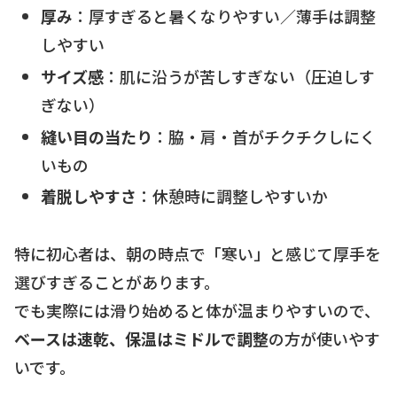
厚み
：厚すぎると暑くなりやすい／薄手は調整
しやすい
サイズ感
：肌に沿うが苦しすぎない（圧迫しす
ぎない）
縫い目の当たり
：脇・肩・首がチクチクしにく
いもの
着脱しやすさ
：休憩時に調整しやすいか
特に初心者は、朝の時点で「寒い」と感じて厚手を
選びすぎることがあります。
でも実際には滑り始めると体が温まりやすいので、
ベースは速乾、保温はミドルで調整
の方が使いやす
いです。