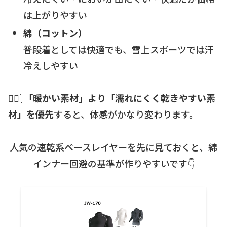
は上がりやすい
綿（コットン）
普段着としては快適でも、雪上スポーツでは汗
冷えしやすい
☝🏻 ̖́
「暖かい素材」より「濡れにくく乾きやすい素
材」を優先
すると、体感がかなり変わります。
人気の速乾系ベースレイヤーを先に見ておくと、綿
インナー回避の基準が作りやすいです👇