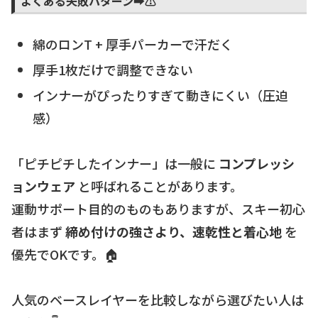
よくある失敗パターン➡️⚠️
綿のロンT + 厚手パーカーで汗だく
厚手1枚だけで調整できない
インナーがぴったりすぎて動きにくい（圧迫
感）
「ピチピチしたインナー」は一般に
コンプレッシ
ョンウェア
と呼ばれることがあります。
運動サポート目的のものもありますが、スキー初心
者はまず
締め付けの強さより、速乾性と着心地
を
優先でOKです。🏠
人気のベースレイヤーを比較しながら選びたい人は