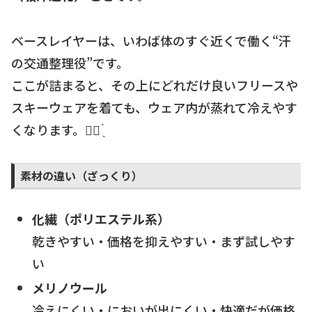
ベースレイヤーは、いわば体のすぐ近くで働く“汗
の交通整理役”です。
ここが詰まると、その上にどれだけ良いフリースや
スキーウェアを着ても、ウェア内が蒸れて冷えやす
くなります。☝🏻 ̖́
素材の違い（ざっくり）
化繊（ポリエステル系）
乾きやすい・価格を抑えやすい・まず試しやす
い
メリノウール
冷えにくい・においが出にくい・快適だが価格