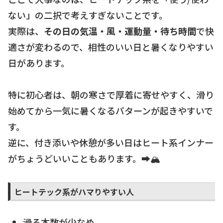
ない」の二択で考えすぎないことです。
実際は、
その日の気温・風・運動量・待ち時間
で快
適さが変わるので、相性のいい日と暑くなりやすい
日があります。
特に初心者は、朝の寒さで厚着に寄せやすく、滑り
始めてから一気に暑くなるパターンが起きやすいで
す。
逆に、付き添いや休憩が多い日はヒート系インナー
がちょうどいいこともあります。➡️🏔️
ヒートテック系がハマりやすい人
滑る本数が少なめ