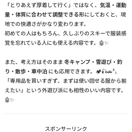
「とりあえず厚着して行く」ではなく、
気温・運動
量・体質に合わせて調整できる形
にしておくと、現
地での快適さがかなり変わります。
初めての人はもちろん、久しぶりのスキーで服装感
覚を忘れている人にも使える内容です。🤖✨
また、考え方はそのまま
冬キャンプ・雪遊び・釣
り・散歩・車中泊
にも応用できます。🏕️🎣🚗³₃
「専用品を買いすぎず、まずは使い回せる服から揃
えたい」という外遊び派にも相性のいい内容です。
🤖✨
スポンサーリンク