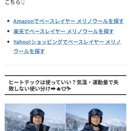
こちら👇
Amazonでベースレイヤー メリノウールを探す
楽天でベースレイヤー メリノウールを探す
Yahoo!ショッピングでベースレイヤー メリノ
ウールを探す
ヒートテックは使っていい？気温・運動量で失
敗しない使い分け➡️🔥👕⛷️