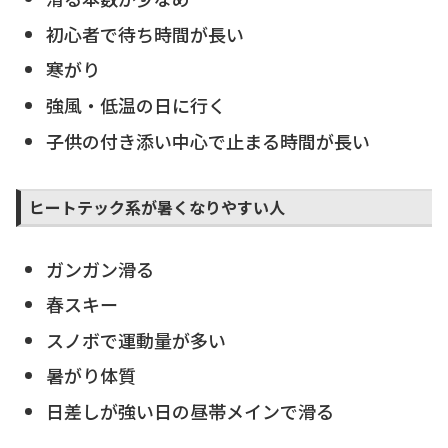
初心者で待ち時間が長い
寒がり
強風・低温の日に行く
子供の付き添い中心で止まる時間が長い
ヒートテック系が暑くなりやすい人
ガンガン滑る
春スキー
スノボで運動量が多い
暑がり体質
日差しが強い日の昼帯メインで滑る