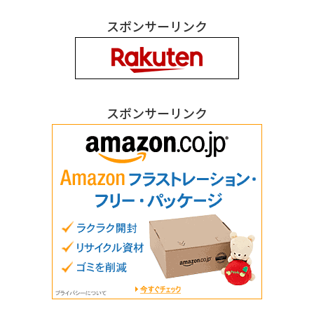
スポンサーリンク
スポンサーリンク