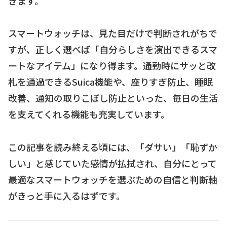
きます。
スマートウォッチは、見た目だけで判断されがちで
すが、正しく選べば「自分らしさを演出できるスマ
ートなアイテム」になり得ます。通勤時にサッと改
札を通過できるSuica機能や、座りすぎ防止、睡眠
改善、通知の取りこぼし防止といった、毎日の生活
を支えてくれる機能も充実しています。
この記事を読み終える頃には、「ダサい」「恥ずか
しい」と感じていた感情が払拭され、自分にとって
最適なスマートウォッチを選ぶための自信と判断軸
がきっと手に入るはずです。