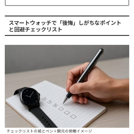
スマートウォッチで「後悔」しがちなポイント
と回避チェックリスト
チェックリストの紙とペン＋腕元の俯瞰イメージ