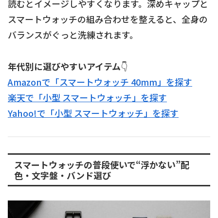
読むとイメージしやすくなります。深めキャップと
スマートウォッチの組み合わせを整えると、全身の
バランスがぐっと洗練されます。
年代別に選びやすいアイテム
👇
Amazonで「スマートウォッチ 40mm」を探す
楽天で「小型 スマートウォッチ」を探す
Yahoo!で「小型 スマートウォッチ」を探す
スマートウォッチの普段使いで“浮かない”配
色・文字盤・バンド選び