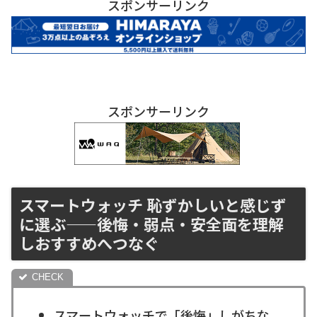
スポンサーリンク
スポンサーリンク
スマートウォッチ 恥ずかしいと感じず
に選ぶ——後悔・弱点・安全面を理解
しおすすめへつなぐ
スマートウォッチで「後悔」しがちな