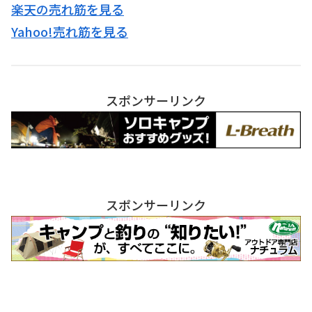
楽天の売れ筋を見る
Yahoo!売れ筋を見る
スポンサーリンク
スポンサーリンク