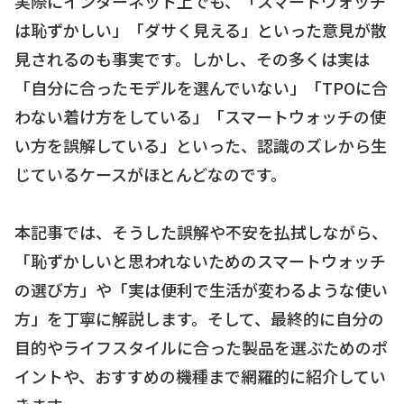
実際にインターネット上でも、「スマートウォッチ
は恥ずかしい」「ダサく見える」といった意見が散
見されるのも事実です。しかし、その多くは実は
「自分に合ったモデルを選んでいない」「TPOに合
わない着け方をしている」「スマートウォッチの使
い方を誤解している」といった、認識のズレから生
じているケースがほとんどなのです。
本記事では、そうした誤解や不安を払拭しながら、
「恥ずかしいと思われないためのスマートウォッチ
の選び方」や「実は便利で生活が変わるような使い
方」を丁寧に解説します。そして、最終的に自分の
目的やライフスタイルに合った製品を選ぶためのポ
イントや、おすすめの機種まで網羅的に紹介してい