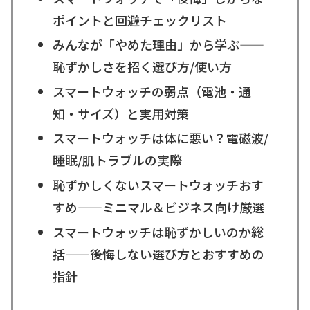
ポイントと回避チェックリスト
みんなが「やめた理由」から学ぶ——
恥ずかしさを招く選び方/使い方
スマートウォッチの弱点（電池・通
知・サイズ）と実用対策
スマートウォッチは体に悪い？電磁波/
睡眠/肌トラブルの実際
恥ずかしくないスマートウォッチおす
すめ——ミニマル＆ビジネス向け厳選
スマートウォッチは恥ずかしいのか総
括——後悔しない選び方とおすすめの
指針