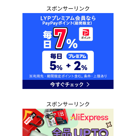
スポンサーリンク
スポンサーリンク