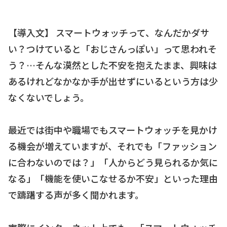
【導入文】 スマートウォッチって、なんだかダサ
い？つけていると「おじさんっぽい」って思われそ
う？…そんな漠然とした不安を抱えたまま、興味は
あるけれどなかなか手が出せずにいるという方は少
なくないでしょう。
最近では街中や職場でもスマートウォッチを見かけ
る機会が増えていますが、それでも「ファッション
に合わないのでは？」「人からどう見られるか気に
なる」「機能を使いこなせるか不安」といった理由
で躊躇する声が多く聞かれます。