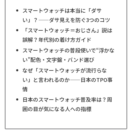
スマートウォッチは本当に「ダサ
い」？——ダサ見えを防ぐ3つのコツ
「スマートウォッチ＝おじさん」説は
誤解？年代別の着け方ガイド
スマートウォッチの普段使いで“浮かな
い”配色・文字盤・バンド選び
なぜ「スマートウォッチが流行らな
い」と言われるのか——日本のTPO事
情
日本のスマートウォッチ普及率は？周
囲の目が気になる人への指標