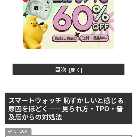
目次
スマートウォッチ 恥ずかしいと感じる
原因をほどく——見られ方・TPO・普
及度からの対処法