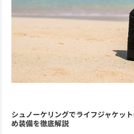
シュノーケリングでライフジャケット
め装備を徹底解説