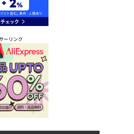
サーリンク