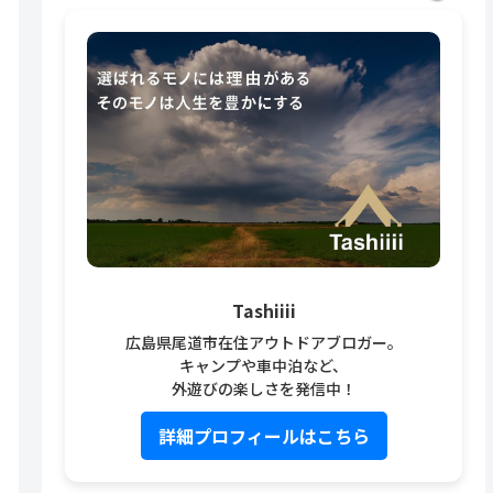
Tashiiii
広島県尾道市在住アウトドアブロガー。
キャンプや車中泊など、
外遊びの楽しさを発信中！
詳細プロフィールはこちら