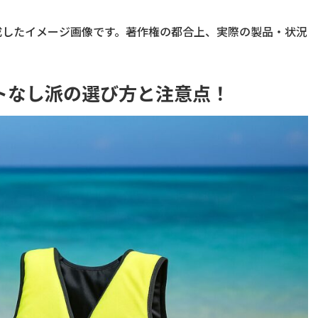
成したイメージ画像です。著作権の都合上、実際の製品・状況
トなし派の選び方と注意点！