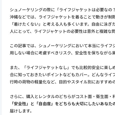
シュノーケリングの際に「ライフジャケットは必要なの
沖縄などでは、ライフジャケットを着ることで動きが制
「着けたくない」と考える人も多くいます。自由に泳ぎ
人にとって、ライフジャケットの必要性は意外と複雑な
この記事では、シュノーケリングにおいて本当にライフ
用しない場合に考慮すべきリスク、安全性を保ちながら
また、「ライフジャケットなし」でも比較的安全に楽し
合に知っておきたいポイントなどもカバー。どんなライ
行時の荷物の軽量化など、目的やスタイル別におすすめ
さらに、購入とレンタルのどちらがコスト面・衛生面・
「安全性」と「自由度」をどちらも大切にしたいあなた
届けします。