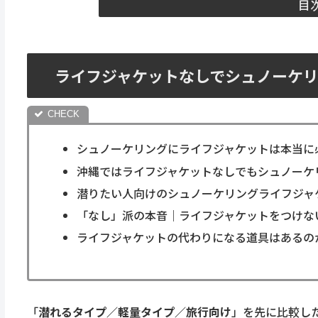
目
ライフジャケットなしでシュノーケ
シュノーケリングにライフジャケットは本当に
沖縄ではライフジャケットなしでもシュノーケ
潜りたい人向けのシュノーケリングライフジャ
「なし」派の本音｜ライフジャケットをつけな
ライフジャケットの代わりになる道具はあるの
「
潜れるタイプ／軽量タイプ／旅行向け
」を先に比較した