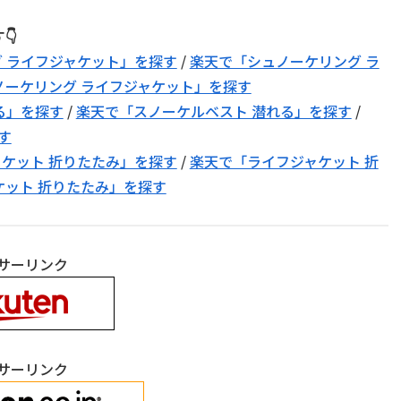
👇
グ ライフジャケット」を探す
/
楽天で「シュノーケリング ラ
ュノーケリング ライフジャケット」を探す
れる」を探す
/
楽天で「スノーケルベスト 潜れる」を探す
/
す
ャケット 折りたたみ」を探す
/
楽天で「ライフジャケット 折
ャケット 折りたたみ」を探す
サーリンク
サーリンク