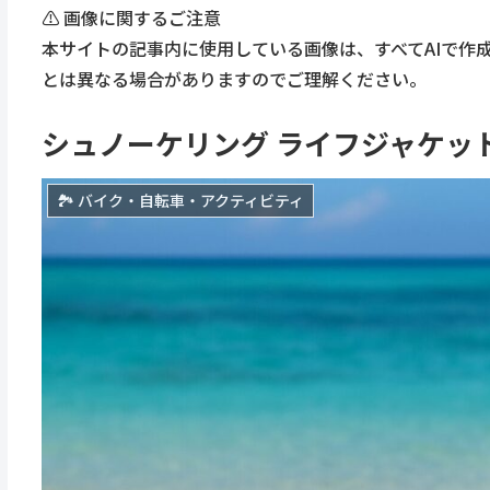
⚠️ 画像に関するご注意
本サイトの記事内に使用している画像は、すべてAIで作
とは異なる場合がありますのでご理解ください。
シュノーケリング ライフジャケッ
🏞 バイク・自転車・アクティビティ