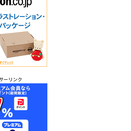
サーリンク