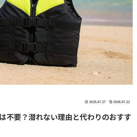
2025.07.27
2026.07.22
は不要？潜れない理由と代わりのおすす