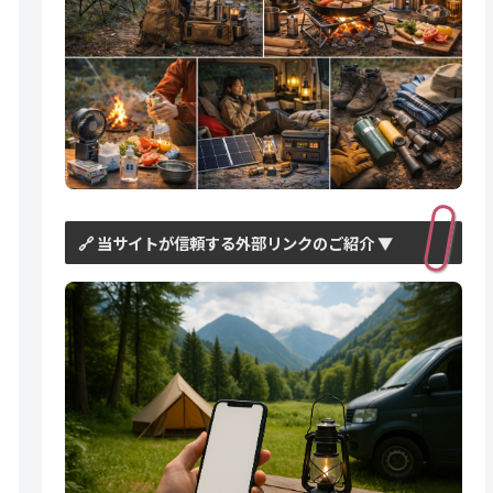
🔗 当サイトが信頼する外部リンクのご紹介 ▼