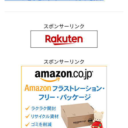
スポンサーリンク
スポンサーリンク