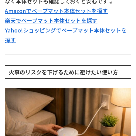
なく本体セットも確認しておくと安心です👇
Amazonでベープマット本体セットを探す
楽天でベープマット本体セットを探す
Yahoo!ショッピングでベープマット本体セットを
探す
火事のリスクを下げるために避けたい使い方