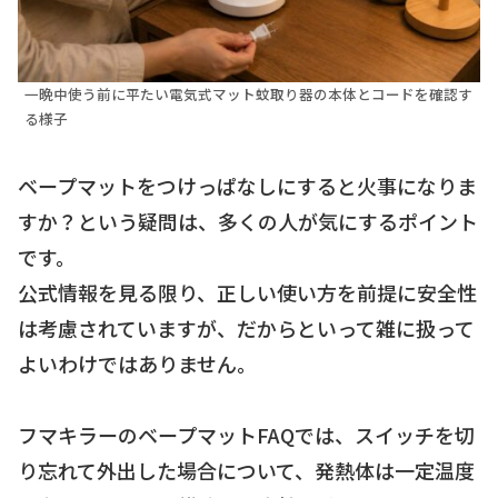
一晩中使う前に平たい電気式マット蚊取り器の本体とコードを確認す
る様子
ベープマットをつけっぱなしにすると火事になりま
すか？という疑問は、多くの人が気にするポイント
です。
公式情報を見る限り、正しい使い方を前提に安全性
は考慮されていますが、だからといって雑に扱って
よいわけではありません。
フマキラーのベープマットFAQでは、スイッチを切
り忘れて外出した場合について、発熱体は一定温度