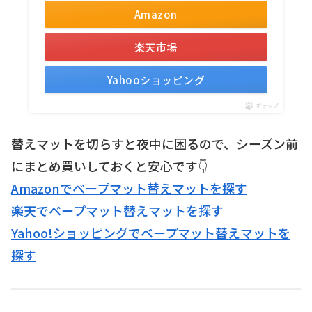
Amazon
楽天市場
Yahooショッピング
ポチップ
替えマットを切らすと夜中に困るので、シーズン前
にまとめ買いしておくと安心です👇
Amazonでベープマット替えマットを探す
楽天でベープマット替えマットを探す
Yahoo!ショッピングでベープマット替えマットを
探す