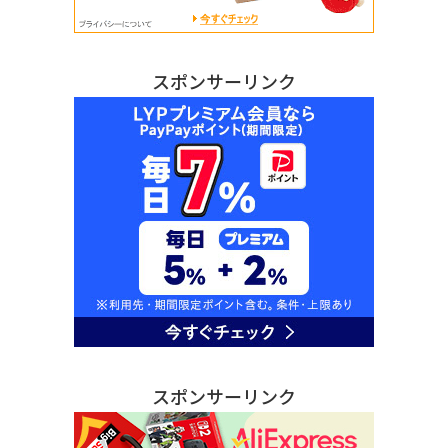
スポンサーリンク
スポンサーリンク