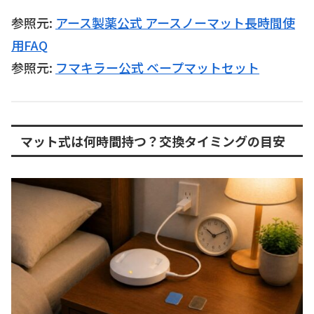
参照元:
アース製薬公式 アースノーマット長時間使
用FAQ
参照元:
フマキラー公式 ベープマットセット
マット式は何時間持つ？交換タイミングの目安