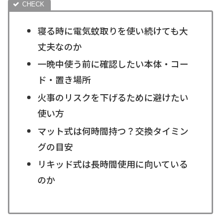
寝る時に電気蚊取りを使い続けても大
丈夫なのか
一晩中使う前に確認したい本体・コー
ド・置き場所
火事のリスクを下げるために避けたい
使い方
マット式は何時間持つ？交換タイミン
グの目安
リキッド式は長時間使用に向いている
のか