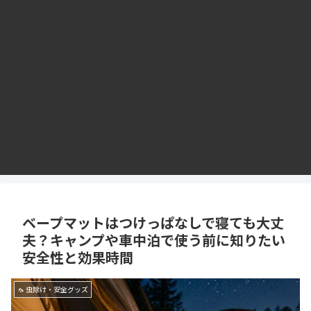
ベープマットはつけっぱなしで寝ても大丈
夫？キャンプや車中泊で使う前に知りたい
安全性と効果時間
🦟 虫除け・安全グッズ