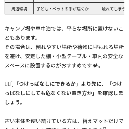
周辺環境
子ども・ペットの手が届くか
触れてしまう
キャンプ場や車中泊では、平らな場所に置けないこ
ともあります。
その場合は、倒れやすい場所や荷物に埋もれる場所
を避け、安定した棚・小型テーブル・車内の安全な
スペースに設置するのがおすすめです🏕。
☝🏻 ̖́
「つけっぱなしにできるか」より先に、「つけ
っぱなしにしても危なくない置き方か」を確認しま
しょう。
古い本体を使い続けている方は、替えマットだけで