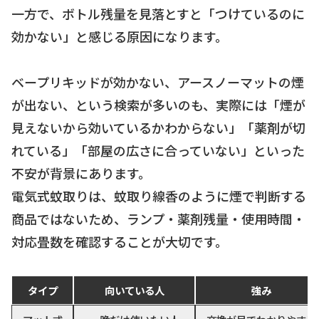
一方で、ボトル残量を見落とすと「つけているのに
効かない」と感じる原因になります。
ベープリキッドが効かない、アースノーマットの煙
が出ない、という検索が多いのも、実際には「煙が
見えないから効いているかわからない」「薬剤が切
れている」「部屋の広さに合っていない」といった
不安が背景にあります。
電気式蚊取りは、蚊取り線香のように煙で判断する
商品ではないため、ランプ・薬剤残量・使用時間・
対応畳数を確認することが大切です。
タイプ
向いている人
強み