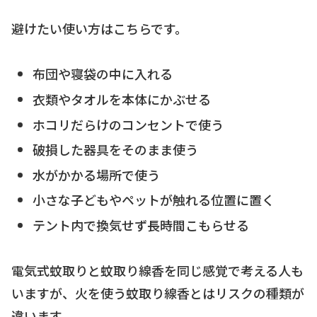
避けたい使い方はこちらです。
布団や寝袋の中に入れる
衣類やタオルを本体にかぶせる
ホコリだらけのコンセントで使う
破損した器具をそのまま使う
水がかかる場所で使う
小さな子どもやペットが触れる位置に置く
テント内で換気せず長時間こもらせる
電気式蚊取りと蚊取り線香を同じ感覚で考える人も
いますが、火を使う蚊取り線香とはリスクの種類が
違います。