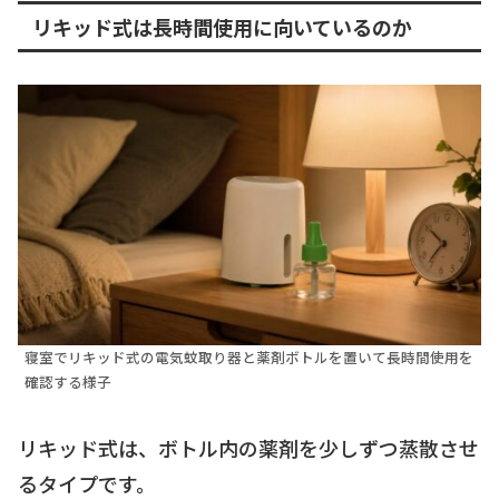
リキッド式は長時間使用に向いているのか
寝室でリキッド式の電気蚊取り器と薬剤ボトルを置いて長時間使用を
確認する様子
リキッド式は、ボトル内の薬剤を少しずつ蒸散させ
るタイプです。