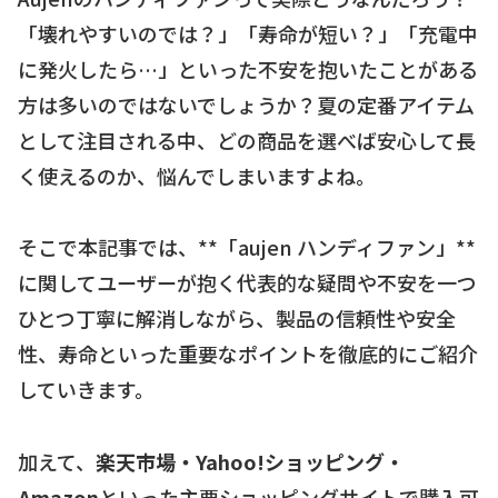
「壊れやすいのでは？」「寿命が短い？」「充電中
に発火したら…」といった不安を抱いたことがある
方は多いのではないでしょうか？夏の定番アイテム
として注目される中、どの商品を選べば安心して長
く使えるのか、悩んでしまいますよね。
そこで本記事では、**「aujen ハンディファン」**
に関してユーザーが抱く代表的な疑問や不安を一つ
ひとつ丁寧に解消しながら、製品の信頼性や安全
性、寿命といった重要なポイントを徹底的にご紹介
していきます。
加えて、
楽天市場・Yahoo!ショッピング・
Amazon
といった主要ショッピングサイトで購入可