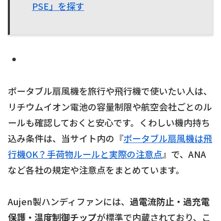
PSE」を探す
ポータブル扇風機を旅行や飛行機で使いたい人は、
リチウムイオン電池の容量制限や航空会社ごとのル
ールも確認しておくと安心です。くわしい機内持ち
込み条件は、当サイト内の『
ポータブル扇風機は飛
行機OK？手荷物ルールと実際の注意点
』で、ANA
など各社の規定や注意点をまとめています。
Aujen製ハンディファンには、
過電流防止・過充電
保護・温度制御チップ
が標準で内蔵されており、こ