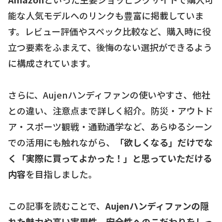
能な人気モデルへのリンクも豊富に掲載していま
す。レビュー評価やスペック比較など、購入時に役
立つ要素をふまえて、後悔のない選択ができるよう
に構成されています。
さらに、Aujenハンディファンの使いやすさ、他社
との違い、注意点まで詳しく紹介。防災・アウトド
ア・スポーツ観戦・通勤通学など、あらゆるシーン
での活用にも触れながら、
「欲しくなる」だけでな
く「実際に買ってよかった！」と思っていただける
内容
を目指しました。
この記事を読むことで、
Aujenハンディファンの隠
れた魅力や高い実用性、安全性へのこだわりをしっ