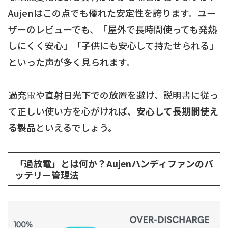
Aujenはこの点でも優れた安定性を誇ります。ユー
ザーのレビューでも、「屋外で長時間使っても発熱
しにくく安心」「子供にも安心して持たせられる」
といった声が多く見られます。
過充電や直射日光下での放置を避け、説明書に従っ
て正しい使い方を心がければ、
安心して長期間使え
る製品
といえるでしょう。
「過放電」とは何か？Aujenハンディファンのバ
ッテリー管理法