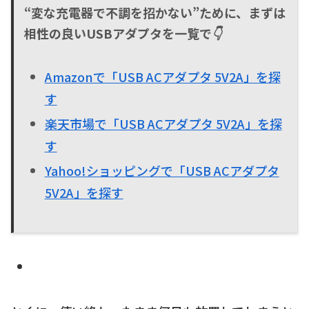
“変な充電器で不調を招かない”ために、まずは
相性の良いUSBアダプタを一覧で👇
Amazonで「USB ACアダプタ 5V2A」を探
す
楽天市場で「USB ACアダプタ 5V2A」を探
す
Yahoo!ショッピングで「USB ACアダプタ
5V2A」を探す