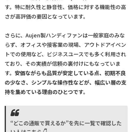
す。特に耐久性と静音性、価格に対する機能性の高
さが高評価の要因となっています。
さらに、Aujen製ハンディファンは一般家庭のみな
らず、オフィスや接客業の現場、アウトドアイベン
トでの使用など、ビジネスユースでも多く利用され
ており、その実績が信頼の裏付けにもなっていま
す。
安価ながらも品質が安定している点、初期不良
の少なさ、シンプルな操作性などが、幅広い層の支
持を集めている理由のひとつです。
“どこの通販で買えるか”を先に一覧で確認した
い人はこちら👇