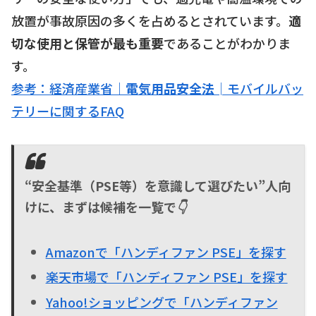
放置が事故原因の多くを占めるとされています。
適
切な使用と保管が最も重要
であることがわかりま
す。
参考：経済産業省｜
電気用品安全法
│モバイルバッ
テリーに関するFAQ
“安全基準（PSE等）を意識して選びたい”人向
けに、まずは候補を一覧で👇
Amazonで「ハンディファン PSE」を探す
楽天市場で「ハンディファン PSE」を探す
Yahoo!ショッピングで「ハンディファン