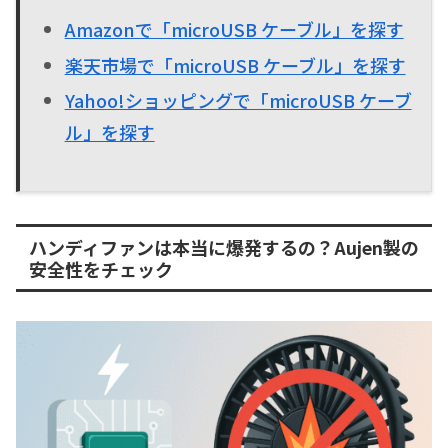
Amazonで「microUSB ケーブル」を探す
楽天市場で「microUSB ケーブル」を探す
Yahoo!ショッピングで「microUSB ケーブ
ル」を探す
ハンディファンは本当に爆発するの？Aujen製の
安全性をチェック