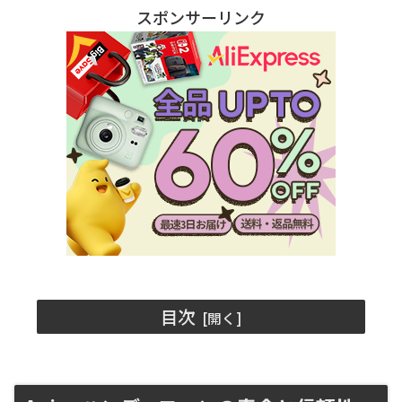
スポンサーリンク
目次