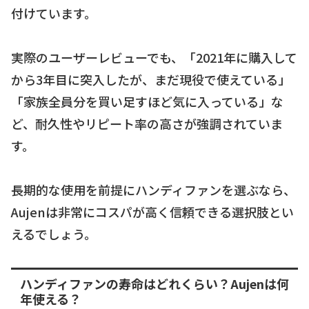
付けています。
実際のユーザーレビューでも、「2021年に購入して
から3年目に突入したが、まだ現役で使えている」
「家族全員分を買い足すほど気に入っている」な
ど、耐久性やリピート率の高さが強調されていま
す。
長期的な使用を前提にハンディファンを選ぶなら、
Aujenは非常にコスパが高く信頼できる選択肢とい
えるでしょう。
ハンディファンの寿命はどれくらい？Aujenは何
年使える？