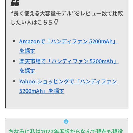
“長く使える大容量モデル”をレビュー数で比較
したい人はこちら👇
Amazonで「ハンディファン 5200mAh」
を探す
楽天市場で「ハンディファン 5200mAh」
を探す
Yahoo!ショッピングで「ハンディファン
5200mAh」を探す
ちなみに私は2022年度版からなんで現在も現役