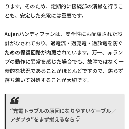
ります。そのため、定期的に接続部の清掃を行うこ
とも、安定した充電には重要です。
Aujenハンディファンは、安全性にも配慮された設
計がなされており、
過電流・過充電・過放電を防ぐ
ための保護回路が内蔵
されています。万一、赤ラン
プの動作に異常を感じた場合でも、故障ではなく一
時的な状況であることがほとんどですので、焦らず
落ち着いて対処することが大切です。
“充電トラブルの原因になりやすいケーブル／
アダプタ”をまず揃えるなら👇