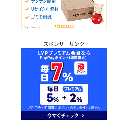
スポンサーリンク