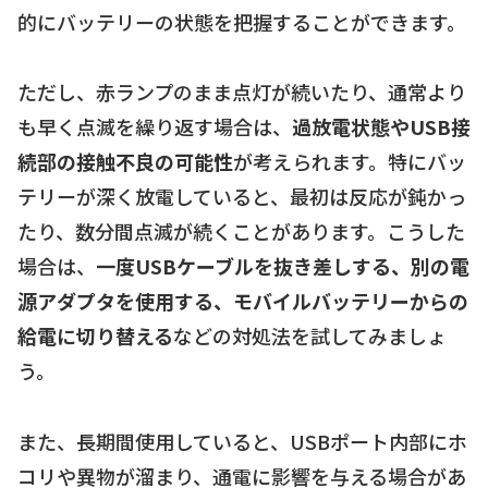
的にバッテリーの状態を把握することができます。
ただし、赤ランプのまま点灯が続いたり、通常より
も早く点滅を繰り返す場合は、
過放電状態やUSB接
続部の接触不良の可能性
が考えられます。特にバッ
テリーが深く放電していると、最初は反応が鈍かっ
たり、数分間点滅が続くことがあります。こうした
場合は、
一度USBケーブルを抜き差しする、別の電
源アダプタを使用する、モバイルバッテリーからの
給電に切り替える
などの対処法を試してみましょ
う。
また、長期間使用していると、USBポート内部にホ
コリや異物が溜まり、通電に影響を与える場合があ