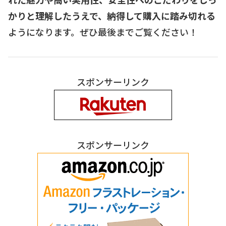
かりと理解したうえで、納得して購入に踏み切れる
ようになります。ぜひ最後までご覧ください！
スポンサーリンク
スポンサーリンク