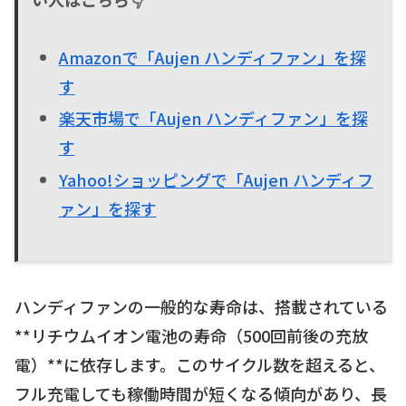
Amazonで「Aujen ハンディファン」を探
す
楽天市場で「Aujen ハンディファン」を探
す
Yahoo!ショッピングで「Aujen ハンディフ
ァン」を探す
ハンディファンの一般的な寿命は、搭載されている
**リチウムイオン電池の寿命（500回前後の充放
電）**に依存します。このサイクル数を超えると、
フル充電しても稼働時間が短くなる傾向があり、長