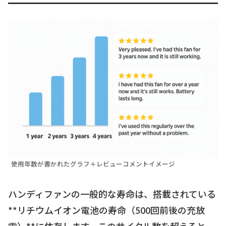
使用年数が書かれたグラフ＋レビューコメントイメージ
ハンディファンの一般的な寿命は、搭載されている
**リチウムイオン電池の寿命（500回前後の充放