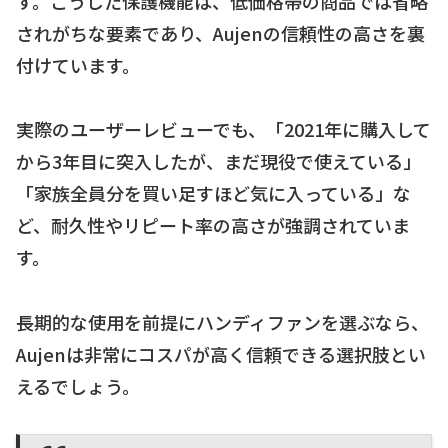
す。こうした保護機能は、低価格帯の商品では省略
されがちな要素であり、Aujenの信頼性の高さを裏
付けています。
実際のユーザーレビューでも、「2021年に購入して
から3年目に突入したが、まだ現役で使えている」
「家族全員分を買い足すほど気に入っている」な
ど、耐久性やリピート率の高さが強調されていま
す。
長期的な使用を前提にハンディファンを選ぶなら、
Aujenは非常にコスパが高く信頼できる選択肢とい
えるでしょう。