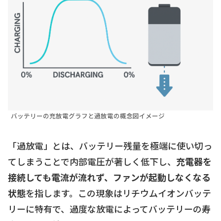
バッテリーの充放電グラフと過放電の概念図イメージ
「過放電」とは、バッテリー残量を極端に使い切っ
てしまうことで内部電圧が著しく低下し、
充電器を
接続しても電流が流れず、ファンが起動しなくなる
状態
を指します。この現象はリチウムイオンバッテ
リーに特有で、過度な放電によってバッテリーの寿