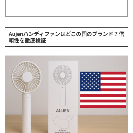
Aujenハンディファンはどこの国のブランド？信
頼性を徹底検証