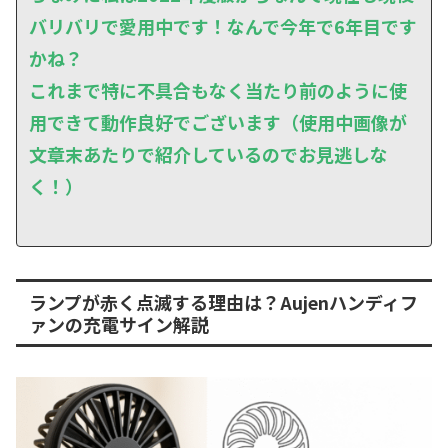
バリバリで愛用中です！なんで今年で6年目です
かね？
これまで特に不具合もなく当たり前のように使
用できて動作良好でございます（使用中画像が
文章末あたりで紹介しているのでお見逃しな
く！）
ランプが赤く点滅する理由は？Aujenハンディフ
ァンの充電サイン解説