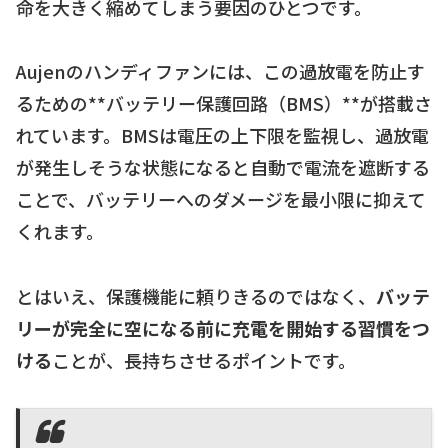
命を大きく縮めてしまう要因のひとつです。
Aujenのハンディファンには、この過放電を防止す
るための**バッテリー保護回路（BMS）**が搭載さ
れています。BMSは電圧の上下限を監視し、過放電
が発生しそうな状態になると自動で電流を遮断する
ことで、バッテリーへのダメージを最小限に抑えて
くれます。
とはいえ、保護機能に頼りきるのではなく、
バッテ
リーが完全に空になる前に充電を開始する習慣をつ
ける
ことが、長持ちさせるポイントです。