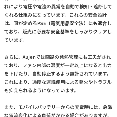
れにより電圧や電流の異常を自動で検知・遮断して
くれる仕組みになっています。これらの安全設計
は、国が定める
PSE（電気用品安全法）にも適合
し
ており、販売に必要な安全基準をしっかりクリアし
ています。
さらに、Aujenでは回路の発熱管理にも工夫がされ
ており、ファン内部の温度が一定以上になると出力
を下げたり、自動停止するよう設計されています。
これにより、過度な連続使用による発火やトラブル
も抑えられるようになっています。
また、モバイルバッテリーからの充電時には、急激
な電流変化による負荷がかかる場合がありますが、