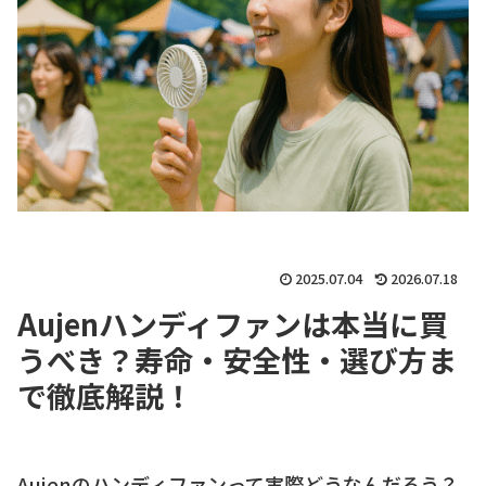
2025.07.04
2026.07.18
Aujenハンディファンは本当に買
うべき？寿命・安全性・選び方ま
で徹底解説！
Aujenのハンディファンって実際どうなんだろう？