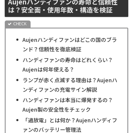
Aujenハンディファンの寿命と信頼性
は？安全面・使用年数・構造を検証
Aujenハンディファンはどこの国のブラ
ンド？信頼性を徹底検証
ハンディファンの寿命はどれくらい？
Aujenは何年使える？
ランプが赤く点滅する理由は？Aujenハ
ンディファンの充電サイン解説
ハンディファンは本当に爆発するの？
Aujen製の安全性をチェック
「過放電」とは何か？Aujenハンディフ
ァンのバッテリー管理法