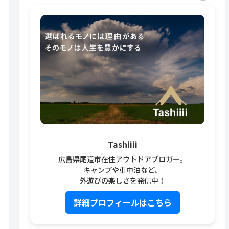
Tashiiii
広島県尾道市在住アウトドアブロガー。
キャンプや車中泊など、
外遊びの楽しさを発信中！
詳細プロフィールはこちら