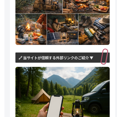
🔗 当サイトが信頼する外部リンクのご紹介 ▼