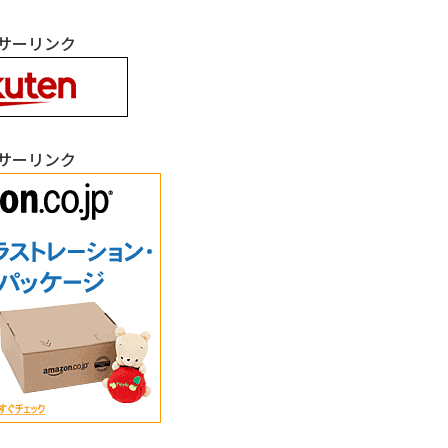
サーリンク
サーリンク