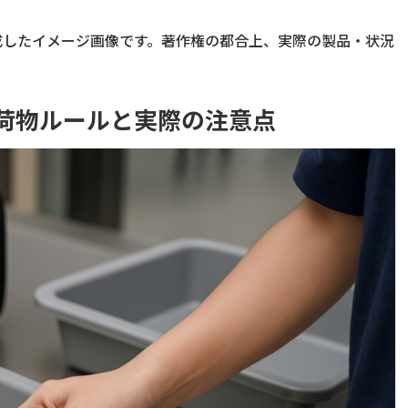
成したイメージ画像です。著作権の都合上、実際の製品・状況
荷物ルールと実際の注意点