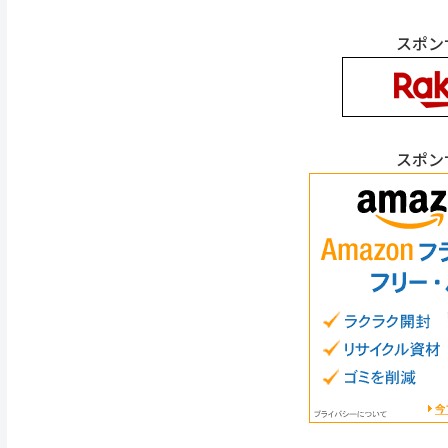
スポン
スポン