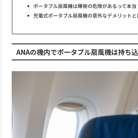
ポータブル扇風機は爆発の危険があるって本当
充電式ポータブル扇風機の意外なデメリットと
ANAの機内でポータブル扇風機は持ち