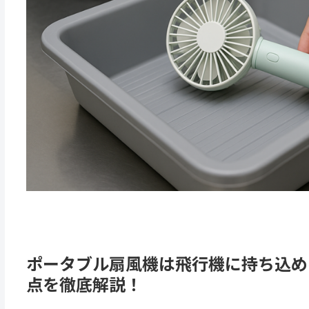
ポータブル扇風機は飛行機に持ち込め
点を徹底解説！