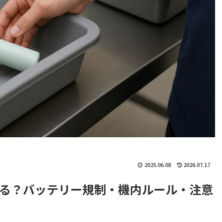
2025.06.08
2026.07.17
る？バッテリー規制・機内ルール・注意