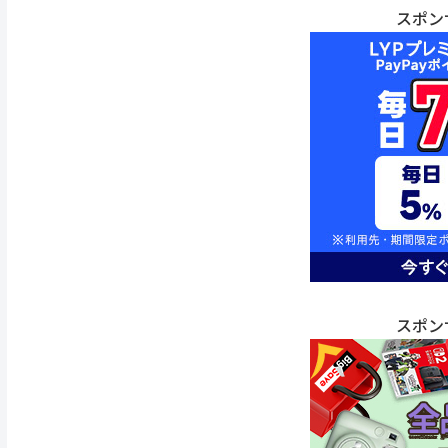
スポン
スポン