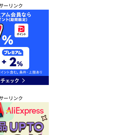
サーリンク
サーリンク