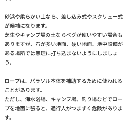
砂浜や柔らかい土なら、差し込み式やスクリュー式
が候補になります。
芝生やキャンプ場の土ならペグが使いやすい場合も
ありますが、石が多い地面、硬い地面、地中設備が
ある場所では無理に打ち込まないようにしましょ
う。
ロープは、パラソル本体を補助するために使われる
ことがあります。
ただし、海水浴場、キャンプ場、釣り場などでロー
プを地面に張ると、通行人がつまずく危険がありま
す。