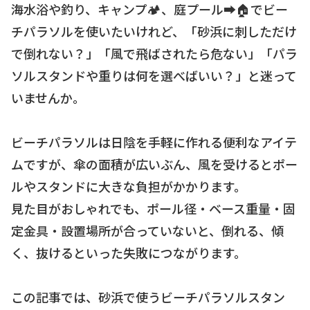
海水浴や釣り、キャンプ🏕、庭プール➡️🏠でビー
チパラソルを使いたいけれど、「砂浜に刺しただけ
で倒れない？」「風で飛ばされたら危ない」「パラ
ソルスタンドや重りは何を選べばいい？」と迷って
いませんか。
ビーチパラソルは日陰を手軽に作れる便利なアイテ
ムですが、傘の面積が広いぶん、風を受けるとポー
ルやスタンドに大きな負担がかかります。
見た目がおしゃれでも、ポール径・ベース重量・固
定金具・設置場所が合っていないと、倒れる、傾
く、抜けるといった失敗につながります。
この記事では、砂浜で使うビーチパラソルスタン