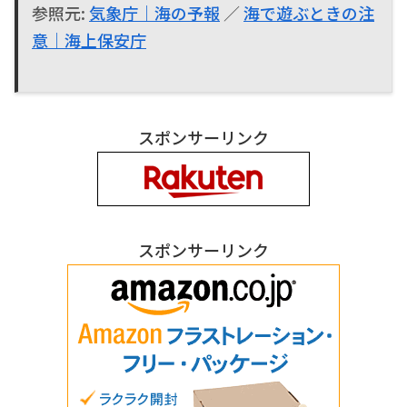
参照元:
気象庁｜海の予報
／
海で遊ぶときの注
意｜海上保安庁
スポンサーリンク
スポンサーリンク