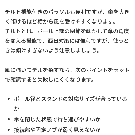
チルト機能付きのパラソルも便利ですが、傘を大き
く傾けるほど横から風を受けやすくなります。
チルトとは、ポール上部の関節を動かして傘の角度
を変える機能で、西日対策には便利ですが、使うと
きは傾けすぎないよう注意しましょう。
風に強いモデルを探すなら、次のポイントをセット
で確認すると失敗しにくくなります。
ポール径とスタンドの対応サイズが合っている
か
傘を閉じた状態で持ち運びやすいか
接続部や固定ノブが弱く見えないか