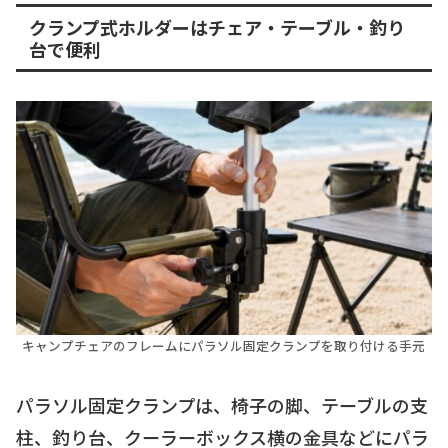
クランプ式ホルダーはチェア・テーブル・釣り
台で便利
キャンプチェアのフレームにパラソル固定クランプを取り付ける手元
パラソル固定クランプは、椅子の脚、テーブルの支
柱、釣り台、クーラーボックス横の金具などにパラ