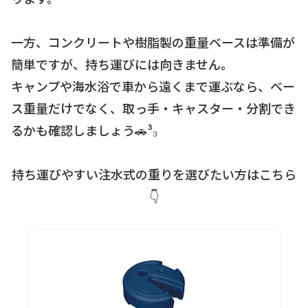
一方、コンクリートや樹脂製の重量ベースは準備が
簡単ですが、持ち運びには向きません。
キャンプや海水浴で車から遠くまで運ぶなら、ベー
ス重量だけでなく、取っ手・キャスター・分割でき
るかも確認しましょう🚗³₃
持ち運びやすい注水式の重りを選びたい方はこちら
👇