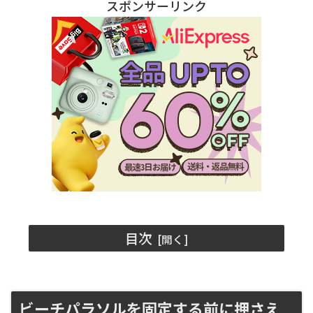
スポンサーリンク
目次
ビーチパラソルを固定する前に押さえ