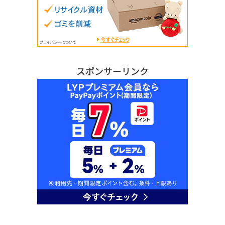
スポンサーリンク