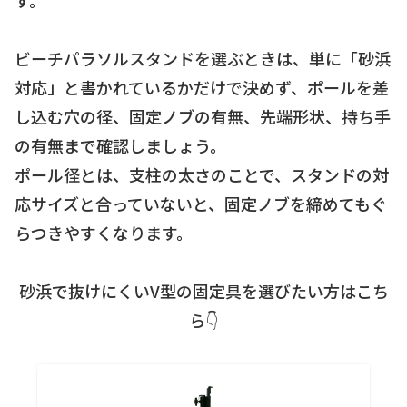
ビーチパラソルスタンドを選ぶときは、単に「砂浜
対応」と書かれているかだけで決めず、ポールを差
し込む穴の径、固定ノブの有無、先端形状、持ち手
の有無まで確認しましょう。
ポール径とは、支柱の太さのことで、スタンドの対
応サイズと合っていないと、固定ノブを締めてもぐ
らつきやすくなります。
砂浜で抜けにくいV型の固定具を選びたい方はこち
ら👇