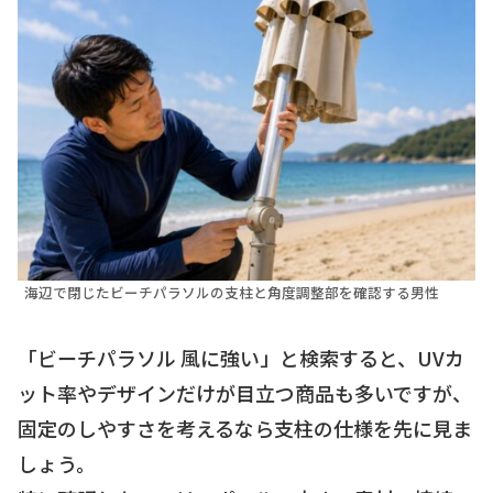
海辺で閉じたビーチパラソルの支柱と角度調整部を確認する男性
「ビーチパラソル 風に強い」と検索すると、UVカ
ット率やデザインだけが目立つ商品も多いですが、
固定のしやすさを考えるなら支柱の仕様を先に見ま
しょう。