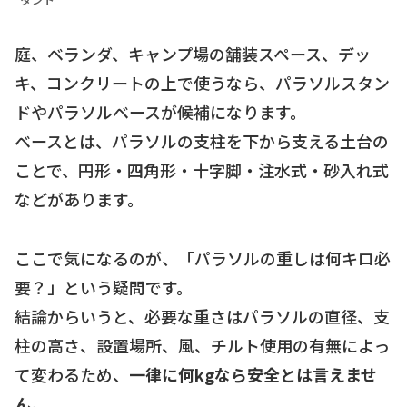
庭、ベランダ、キャンプ場の舗装スペース、デッ
キ、コンクリートの上で使うなら、パラソルスタン
ドやパラソルベースが候補になります。
ベースとは、パラソルの支柱を下から支える土台の
ことで、円形・四角形・十字脚・注水式・砂入れ式
などがあります。
ここで気になるのが、「パラソルの重しは何キロ必
要？」という疑問です。
結論からいうと、必要な重さはパラソルの直径、支
柱の高さ、設置場所、風、チルト使用の有無によっ
て変わるため、
一律に何kgなら安全とは言えませ
ん。