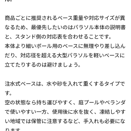
商品ごとに推奨されるベース重量や対応サイズが異
なるため、最優先したいのはパラソル本体の説明書
と、スタンド側の対応表を合わせることです。
本体より細いポール用のベースに無理やり差し込ん
だり、対応径を超える大型パラソルを軽いベースに
立てたりするのは避けましょう。
注水式ベースは、水や砂を入れて重くするタイプで
す。
空の状態なら持ち運びやすく、庭プールやベランダ
で使いやすい一方、使用後に水を抜く、凍結しやす
い地域では保管に注意するなど、手入れも必要にな
ります。