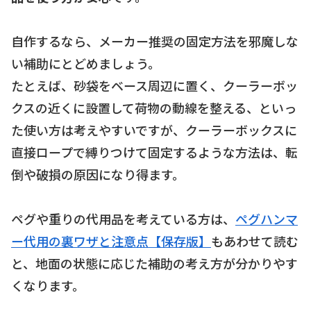
自作するなら、メーカー推奨の固定方法を邪魔しな
い補助にとどめましょう。
たとえば、砂袋をベース周辺に置く、クーラーボッ
クスの近くに設置して荷物の動線を整える、といっ
た使い方は考えやすいですが、クーラーボックスに
直接ロープで縛りつけて固定するような方法は、転
倒や破損の原因になり得ます。
ペグや重りの代用品を考えている方は、
ペグハンマ
ー代用の裏ワザと注意点【保存版】
もあわせて読む
と、地面の状態に応じた補助の考え方が分かりやす
くなります。