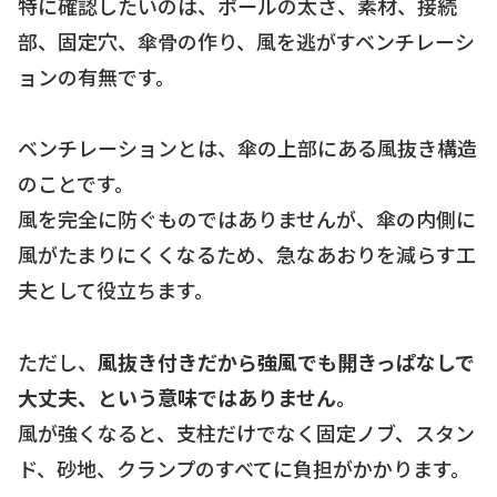
特に確認したいのは、ポールの太さ、素材、接続
部、固定穴、傘骨の作り、風を逃がすベンチレーシ
ョンの有無です。
ベンチレーションとは、傘の上部にある風抜き構造
のことです。
風を完全に防ぐものではありませんが、傘の内側に
風がたまりにくくなるため、急なあおりを減らす工
夫として役立ちます。
ただし、
風抜き付きだから強風でも開きっぱなしで
大丈夫、という意味ではありません。
風が強くなると、支柱だけでなく固定ノブ、スタン
ド、砂地、クランプのすべてに負担がかかります。