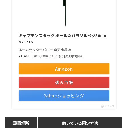
キャプテンスタッグ ポール＆パラソルペグ50cm
M-3236
ホームセンターバロー 楽天市場店
¥1,469
（2026/08/07 16:11時点 | 楽天市場調べ）
Amazon
楽天市場
Yahooショッピング
ポチップ
設置場所
向いている固定方法