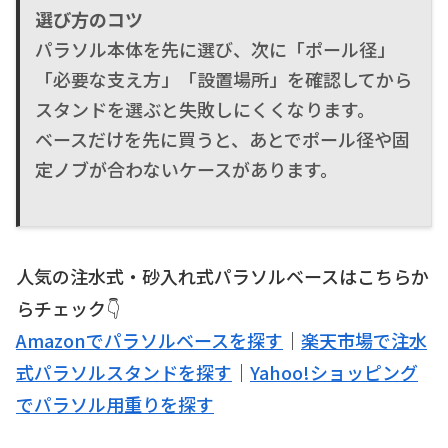
選び方のコツ
パラソル本体を先に選び、次に「ポール径」
「必要な支え方」「設置場所」を確認してから
スタンドを選ぶと失敗しにくくなります。
ベースだけを先に買うと、あとでポール径や固
定ノブが合わないケースがあります。
人気の注水式・砂入れ式パラソルベースはこちらか
らチェック👇
Amazonでパラソルベースを探す
｜
楽天市場で注水
式パラソルスタンドを探す
｜
Yahoo!ショッピング
でパラソル用重りを探す