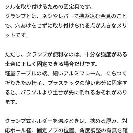
ソルを取り付けるための固定具です。
クランプとは、ネジやレバーで挟み込む金具のこと
で、穴あけをせずに取り付けられる点が大きなメリ
ットです。
ただし、クランプが便利なのは、
十分な強度がある
土台に正しく固定できる場合だけ
です。
軽量テーブルの端、細いアルミフレーム、ぐらつく
折りたたみ椅子、プラスチックの薄い部分に固定す
ると、パラソルより土台が先に倒れるおそれがあり
ます。
クランプ式ホルダーを選ぶときは、挟める厚み、対
応ポール径、固定ノブの位置、角度調整の有無を確