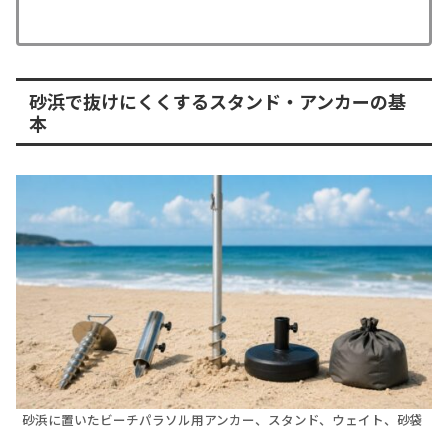
砂浜で抜けにくくするスタンド・アンカーの基
本
砂浜に置いたビーチパラソル用アンカー、スタンド、ウェイト、砂袋