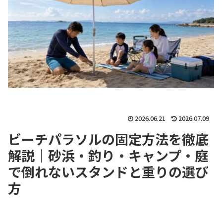
2026.06.21
2026.07.09
ビーチパラソルの固定方法を徹底
解説｜砂浜・釣り・キャンプ・庭
で倒れないスタンドと重りの選び
方