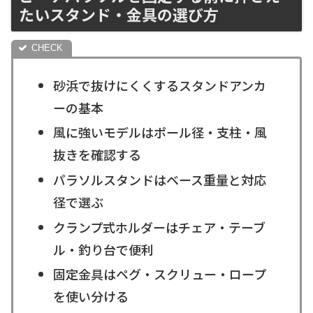
たいスタンド・金具の選び方
砂浜で抜けにくくするスタンドアンカ
ーの基本
風に強いモデルはポール径・支柱・風
抜きを確認する
パラソルスタンドはベース重量と対応
径で選ぶ
クランプ式ホルダーはチェア・テーブ
ル・釣り台で便利
固定金具はペグ・スクリュー・ロープ
を使い分ける