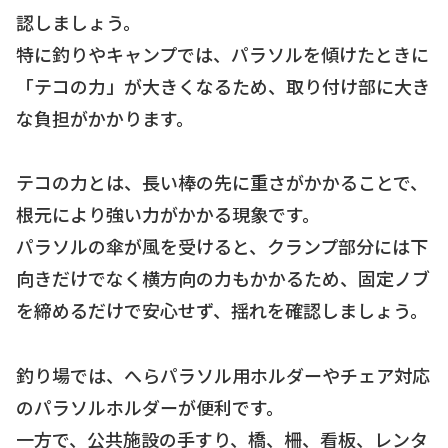
認しましょう。
特に釣りやキャンプでは、パラソルを傾けたときに
「テコの力」が大きくなるため、取り付け部に大き
な負担がかかります。
テコの力とは、長い棒の先に重さがかかることで、
根元により強い力がかかる現象です。
パラソルの傘が風を受けると、クランプ部分には下
向きだけでなく横方向の力もかかるため、固定ノブ
を締めるだけで安心せず、揺れを確認しましょう。
釣り場では、へらパラソル用ホルダーやチェア対応
のパラソルホルダーが便利です。
一方で、公共施設の手すり、橋、柵、看板、レンタ