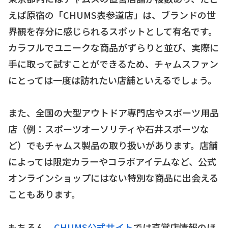
えば原宿の「CHUMS表参道店」は、ブランドの世
界観を存分に感じられるスポットとして有名です。
カラフルでユニークな商品がずらりと並び、実際に
手に取って試すことができるため、チャムスファン
にとっては一度は訪れたい店舗といえるでしょう。
また、全国の大型アウトドア専門店やスポーツ用品
店（例：スポーツオーソリティや石井スポーツな
ど）でもチャムス製品の取り扱いがあります。店舗
によっては限定カラーやコラボアイテムなど、公式
オンラインショップにはない特別な商品に出会える
こともあります。
もちろん、
CHUMS公式サイト
では直営店情報のほ