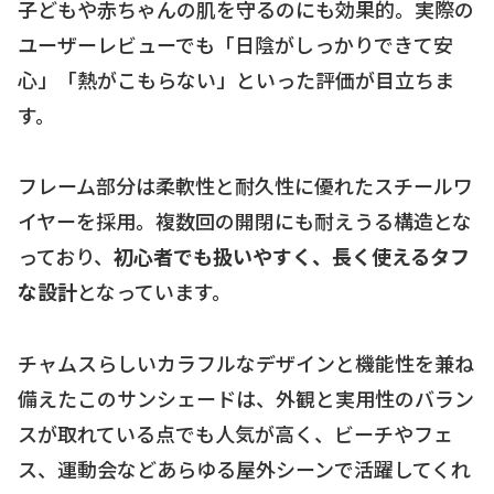
子どもや赤ちゃんの肌を守るのにも効果的。実際の
ユーザーレビューでも「日陰がしっかりできて安
心」「熱がこもらない」といった評価が目立ちま
す。
フレーム部分は柔軟性と耐久性に優れたスチールワ
イヤーを採用。複数回の開閉にも耐えうる構造とな
っており、
初心者でも扱いやすく、長く使えるタフ
な設計
となっています。
チャムスらしいカラフルなデザインと機能性を兼ね
備えたこのサンシェードは、外観と実用性のバラン
スが取れている点でも人気が高く、ビーチやフェ
ス、運動会などあらゆる屋外シーンで活躍してくれ