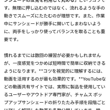
す。無理に押し込むのではなく、流れるような手の
動きでスムーズにたたむのが理想です。また、作業
中にサンシェードが勝手に開いてしまわないよう
に、両手をしっかり使ってバランスを取ることも重
要です。
慣れるまでには数回の練習が必要かもしれません
が、一度感覚をつかめば短時間で簡単に収納できる
ようになります。**コツを視覚的に理解するには、
動画を活用するのが最も効果的です。**YouTubeな
どの動画共有サイトでは、実際に製品を使用してい
るユーザーやアウトドア専門家が、チャムス ポッ
プアップサンシェードの折りたたみ手順を段階ごと
に詳しく解説した動画を多数公開しています。特