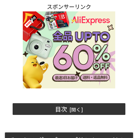
スポンサーリンク
目次