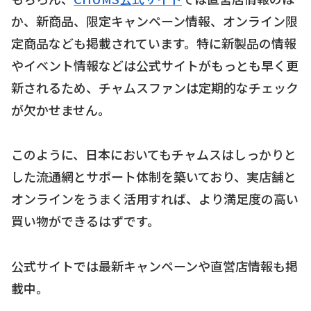
か、新商品、限定キャンペーン情報、オンライン限
定商品なども掲載されています。特に新製品の情報
やイベント情報などは公式サイトがもっとも早く更
新されるため、チャムスファンは定期的なチェック
が欠かせません。
このように、日本においてもチャムスはしっかりと
した流通網とサポート体制を築いており、実店舗と
オンラインをうまく活用すれば、より満足度の高い
買い物ができるはずです。
公式サイトでは最新キャンペーンや直営店情報も掲
載中。