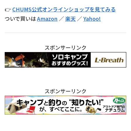
👉
CHUMS公式オンラインショップを見てみる
ついで買いは
Amazon
／
楽天
／
Yahoo!
スポンサーリンク
スポンサーリンク