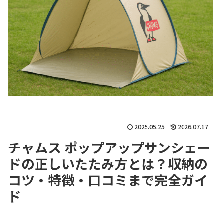
2025.05.25
2026.07.17
チャムス ポップアップサンシェー
ドの正しいたたみ方とは？収納の
コツ・特徴・口コミまで完全ガイ
ド