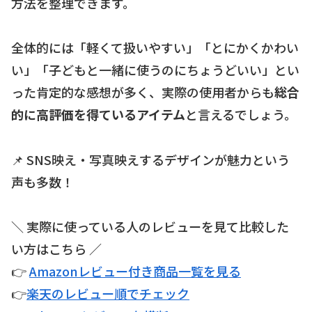
方法を整理できます。
全体的には「軽くて扱いやすい」「とにかくかわい
い」「子どもと一緒に使うのにちょうどいい」とい
った肯定的な感想が多く、実際の使用者からも
総合
的に高評価を得ているアイテム
と言えるでしょう。
📌 SNS映え・写真映えするデザインが魅力という
声も多数！
＼ 実際に使っている人のレビューを見て比較した
い方はこちら ／
👉
Amazonレビュー付き商品一覧を見る
👉
楽天のレビュー順でチェック