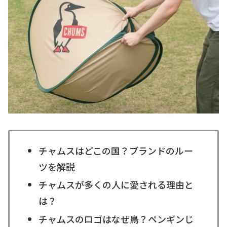
チャムスはどこの国？ブランドのルー
ツを解説
チャムスが多くの人に愛される理由と
は？
チャムスのロゴはなぜ鳥？ペンギンじ