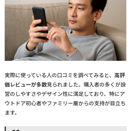
実際に使っている人の口コミを調べてみると、
高評
価レビューが多数
見られました。購入者の多くが設
営のしやすさやデザイン性に満足しており、特にア
ウトドア初心者やファミリー層からの支持が目立ち
ます。