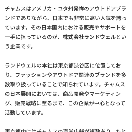
チャムスはアメリカ・ユタ州発祥のアウトドアブラ
ンドでありながら、日本でも非常に高い人気を誇っ
ています。その日本国内における販売やサポートを
一手に担っているのが、
株式会社ランドウェル
とい
う企業です。
ランドウェルの本社は東京都渋谷区に位置してお
り、ファッションやアウトドア関連のブランドを多
数取り扱っていることで知られています。チャムス
の日本展開においては、商品開発やマーケティン
グ、販売戦略に至るまで、この企業が中心となって
活動しています。
東京都内にはチャムスの直営店舗が複数あり、たと