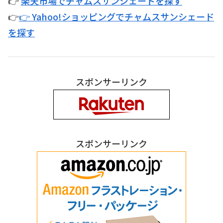
👉
楽天市場でチャムスサンシェードを探す
👉
👉 Yahoo!ショッピングでチャムスサンシェード
を探す
スポンサーリンク
スポンサーリンク