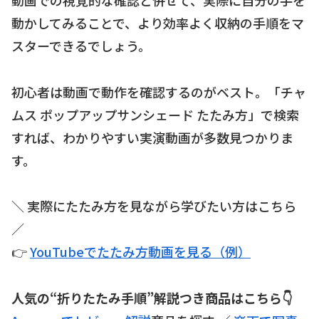
動画での視覚的な確認と併せて、実際に自分の手を
動かしてみることで、より効率よく収納の手順をマ
スターできるでしょう。
初心者は動画で動作を確認するのがベスト。「チャ
ムス ポップアップサンシェード たたみ方」で検索
すれば、わかりやすい実演動画が多数見つかりま
す。
＼ 実際にたたみ方を見ながら学びたい方はこちら
／
👉
YouTubeでたたみ方動画を見る（例）
人気の“折りたたみ手順”解説つき商品はこちら👇