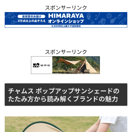
スポンサーリンク
スポンサーリンク
チャムス ポップアップサンシェードの
たたみ方から読み解くブランドの魅力