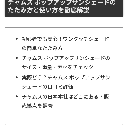
チャムス ポップアップサンシェードの
たたみ方と使い方を徹底解説
初心者でも安心！ワンタッチシェード
の簡単なたたみ方
チャムス ポップアップサンシェードの
サイズ・重量・素材をチェック
実際どう？チャムス ポップアップサン
シェードの口コミ評価
チャムスの日本本社はどこにある？販
売拠点を調査