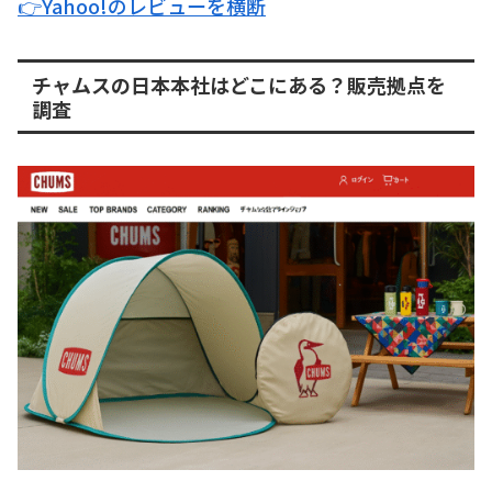
👉Yahoo!のレビューを横断
チャムスの日本本社はどこにある？販売拠点を
調査