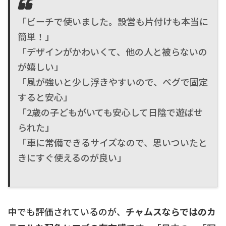
「ビーチで使いました。設営も片付けも本当に
簡単！」
「デザインがかわいくて、他の人と被らないの
が嬉しい」
「風が強いと少し浮きやすいので、ペグで固定
すると安心」
「2歳の子どもがいても安心して日陰で遊ばせ
られた」
「車に常備できるサイズなので、思いついたと
きにすぐ使えるのが良い」
中でも評価されているのが、
チャムスならではのカ