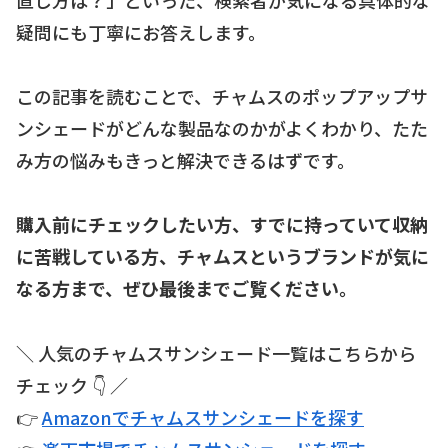
疑問にも丁寧にお答えします。
この記事を読むことで、チャムスのポップアップサ
ンシェードがどんな製品なのかがよくわかり、たた
み方の悩みもきっと解決できるはずです。
購入前にチェックしたい方、すでに持っていて収納
に苦戦している方、チャムスというブランドが気に
なる方まで、ぜひ最後までご覧ください。
＼ 人気のチャムスサンシェード一覧はこちらから
チェック 👇 ／
👉
Amazonでチャムスサンシェードを探す