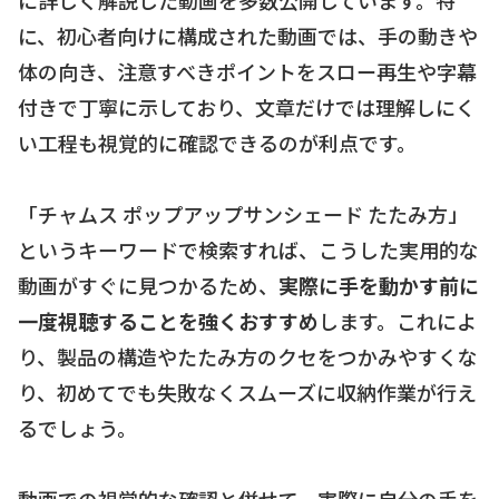
に、初心者向けに構成された動画では、手の動きや
体の向き、注意すべきポイントをスロー再生や字幕
付きで丁寧に示しており、文章だけでは理解しにく
い工程も視覚的に確認できるのが利点です。
「チャムス ポップアップサンシェード たたみ方」
というキーワードで検索すれば、こうした実用的な
動画がすぐに見つかるため、
実際に手を動かす前に
一度視聴することを強くおすすめ
します。これによ
り、製品の構造やたたみ方のクセをつかみやすくな
り、初めてでも失敗なくスムーズに収納作業が行え
るでしょう。