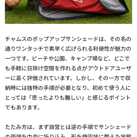
チャムスのポップアップサンシェードは、その名の
通りワンタッチで素早く広げられる利便性が魅力の
一つです。ビーチや公園、キャンプ場など、どこで
も手軽に日除け空間を作れる点がアウトドアユーザ
ーに高く評価されています。しかし、その一方で収
納時には独特の手順が必要となり、初めて使う人に
とっては「思ったよりも難しい」と感じるポイント
でもあります。
たたみ方は、まず設営とは逆の手順でサンシェード
の両端を中央に折り込み、形を楕円状に整えた状態