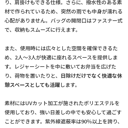
り、肩掛けもできる仕様。さらに、撥水性のある素
材で作られているため、突然の雨でも中身が濡れる
心配がありません。バッグの開閉口はファスナー式
で、収納もスムーズに行えます。
また、使用時には広々とした空間を確保できるた
め、2人〜3人が快適に座れるスペースを提供しま
す。レジャーシートを中に敷いてお弁当を広げた
り、荷物を置いたりと、
日除けだけでなく快適な休
憩スペースとしても活躍
します。
素材にはUVカット加工が施されたポリエステルを
使用しており、強い日差しの中でも安心して過ごす
ことができます。紫外線遮蔽率は90％以上を誇り、