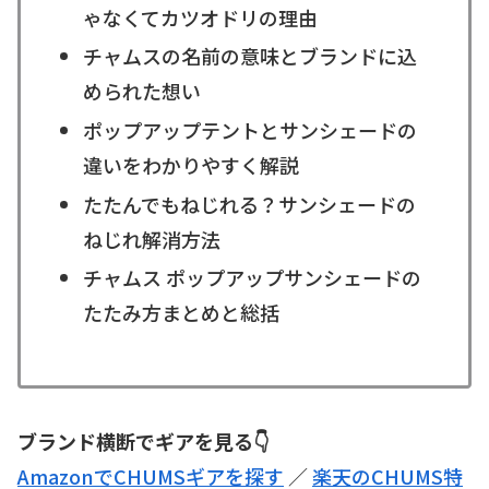
ゃなくてカツオドリの理由
チャムスの名前の意味とブランドに込
められた想い
ポップアップテントとサンシェードの
違いをわかりやすく解説
たたんでもねじれる？サンシェードの
ねじれ解消方法
チャムス ポップアップサンシェードの
たたみ方まとめと総括
ブランド横断でギアを見る👇
AmazonでCHUMSギアを探す
／
楽天のCHUMS特