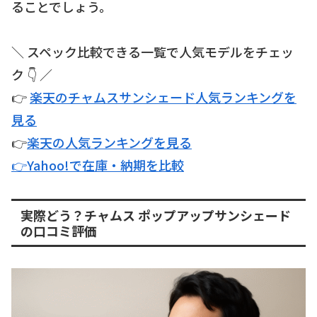
ることでしょう。
＼ スペック比較できる一覧で人気モデルをチェッ
ク 👇 ／
👉
楽天のチャムスサンシェード人気ランキングを
見る
👉
楽天の人気ランキングを見る
👉Yahoo!で在庫・納期を比較
実際どう？チャムス ポップアップサンシェード
の口コミ評価