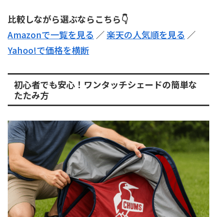
比較しながら選ぶならこちら👇
Amazonで一覧を見る
／
楽天の人気順を見る
／
Yahoo!で価格を横断
初心者でも安心！ワンタッチシェードの簡単な
たたみ方