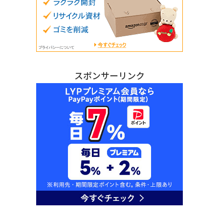
スポンサーリンク