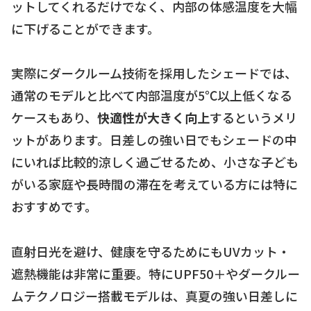
ットしてくれるだけでなく、内部の体感温度を大幅
に下げることができます。
実際にダークルーム技術を採用したシェードでは、
通常のモデルと比べて内部温度が5℃以上低くなる
ケースもあり、
快適性が大きく向上
するというメリ
ットがあります。日差しの強い日でもシェードの中
にいれば比較的涼しく過ごせるため、小さな子ども
がいる家庭や長時間の滞在を考えている方には特に
おすすめです。
直射日光を避け、健康を守るためにもUVカット・
遮熱機能は非常に重要。特にUPF50＋やダークルー
ムテクノロジー搭載モデルは、真夏の強い日差しに