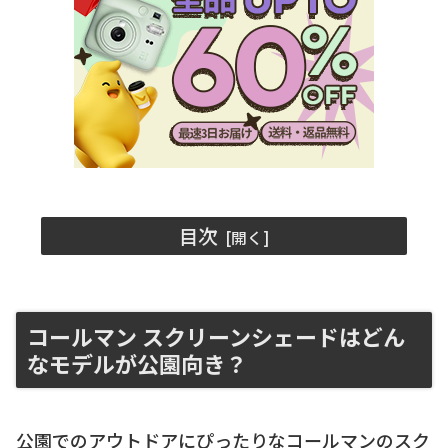
目次
コールマン スクリーンシェードはどん
なモデルが公園向き？
公園でのアウトドアにぴったりなコールマンのスク