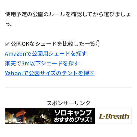
使用予定の公園のルールを確認してから選びましょ
う。
✅ 公園OKなシェードを比較した一覧👇
Amazonで公園用シェードを探す
楽天で3m以下シェードを探す
Yahoo!で公園サイズのテントを探す
スポンサーリンク