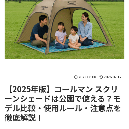
2025.06.08
2026.07.17
【2025年版】コールマン スクリ
ーンシェードは公園で使える？モ
デル比較・使用ルール・注意点を
徹底解説！