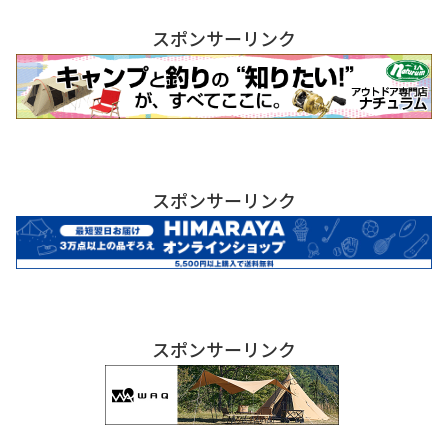
スポンサーリンク
スポンサーリンク
スポンサーリンク