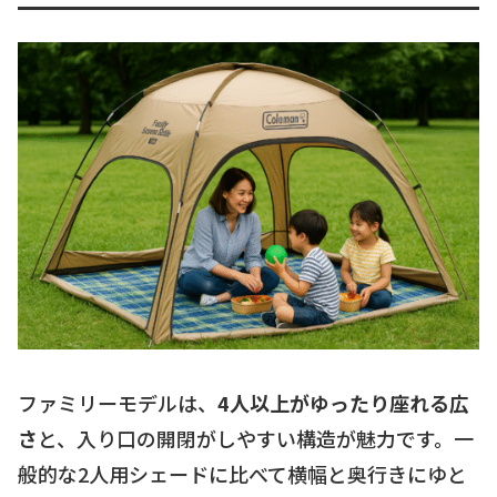
ファミリーモデルは、
4人以上がゆったり座れる広
さ
と、入り口の開閉がしやすい構造が魅力です。一
般的な2人用シェードに比べて横幅と奥行きにゆと