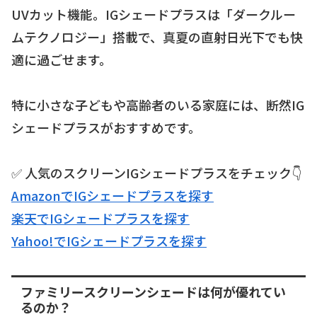
UVカット機能。IGシェードプラスは「ダークルー
ムテクノロジー」搭載で、真夏の直射日光下でも快
適に過ごせます。
特に小さな子どもや高齢者のいる家庭には、断然IG
シェードプラスがおすすめです。
✅ 人気のスクリーンIGシェードプラスをチェック👇
AmazonでIGシェードプラスを探す
楽天でIGシェードプラスを探す
Yahoo!でIGシェードプラスを探す
ファミリースクリーンシェードは何が優れてい
るのか？