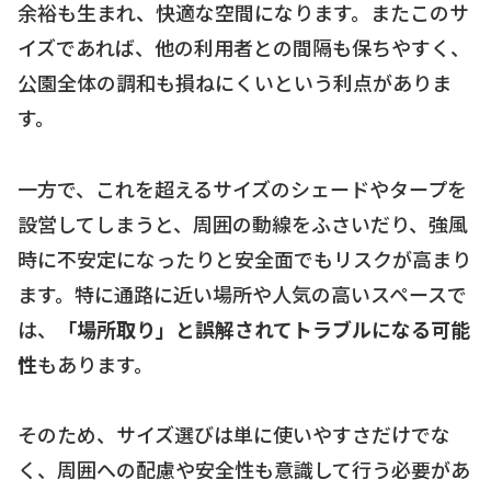
余裕も生まれ、快適な空間になります。またこのサ
イズであれば、他の利用者との間隔も保ちやすく、
公園全体の調和も損ねにくいという利点がありま
す。
一方で、これを超えるサイズのシェードやタープを
設営してしまうと、周囲の動線をふさいだり、強風
時に不安定になったりと安全面でもリスクが高まり
ます。特に通路に近い場所や人気の高いスペースで
は、
「場所取り」と誤解されてトラブルになる可能
性
もあります。
そのため、サイズ選びは単に使いやすさだけでな
く、周囲への配慮や安全性も意識して行う必要があ