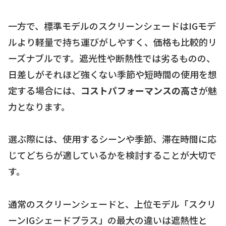
一方で、標準モデルのスクリーンシェードはIGモデ
ルより軽量で持ち運びがしやすく、価格も比較的リ
ーズナブルです。遮光性や断熱性では劣るものの、
日差しがそれほど強くない季節や短時間の使用を想
定する場合には、
コストパフォーマンスの高さ
が魅
力となります。
選ぶ際には、使用するシーンや季節、滞在時間に応
じてどちらが適しているかを検討することが大切で
す。
通常のスクリーンシェードと、上位モデル「スクリ
ーンIGシェードプラス」の最大の違いは遮熱性と