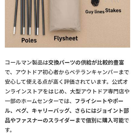
コールマン製品は
交換パーツの供給が比較的豊富
で、アウトドア初心者からベテランキャンパーまで
安心して使える点が高く評価されています。公式オ
ンラインストアをはじめ、大型アウトドア専門店や
一部のホームセンターでは、
フライシートやポー
ル、ペグ、キャリーバッグ、さらにはジョイント部
品やファスナーのスライダーまで個別に購入可能
で
す。