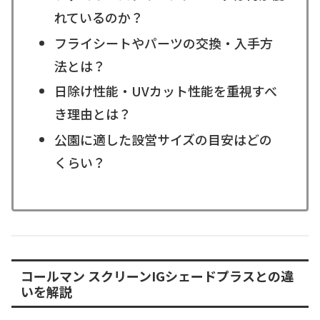
れているのか？
フライシートやパーツの交換・入手方
法とは？
日除け性能・UVカット性能を重視すべ
き理由とは？
公園に適した設営サイズの目安はどの
くらい？
コールマン スクリーンIGシェードプラスとの違
いを解説