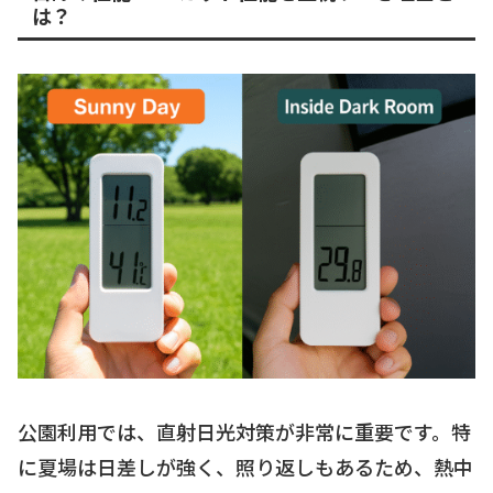
は？
公園利用では、直射日光対策が非常に重要です。特
に夏場は日差しが強く、照り返しもあるため、熱中