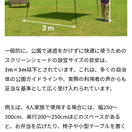
一般的に、公園で迷惑をかけずに快適に使うための
スクリーンシェードの設営サイズの目安は、
3m×3m以下
とされています。これは、多くの自治
体の公園ガイドラインや、実際の利用者の声からも
妥当な基準として広く受け入れられています。
例えば、4人家族で使用する場合には、幅250〜
300cm、奥行200〜250cmほどのスペースがある
と、お弁当を広げたり、椅子や小型テーブルを置く