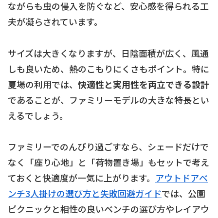
ながらも虫の侵入を防ぐなど、安心感を得られる工
夫が凝らされています。
サイズは大きくなりますが、日陰面積が広く、風通
しも良いため、熱のこもりにくさもポイント。特に
夏場の利用では、
快適性と実用性を両立できる設計
であることが、ファミリーモデルの大きな特長とい
えるでしょう。
ファミリーでのんびり過ごすなら、シェードだけで
なく「座り心地」と「荷物置き場」もセットで考え
ておくと快適度が一気に上がります。
アウトドアベ
ンチ3人掛けの選び方と失敗回避ガイド
では、公園
ピクニックと相性の良いベンチの選び方やレイアウ