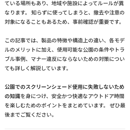
ている場所もあり、地域や施設によってルールが異
なります。 知らずに使ってしまうと、撤去や注意の
対象になることもあるため、事前確認が重要です。
この記事では、製品の特徴や構造上の違い、各モデ
ルのメリットに加え、使用可能な公園の条件やトラ
ブル事例、マナー違反にならないための対策につい
ても詳しく解説しています。
公園でのスクリーンシェード使用に失敗しないため
の知識
を身につけ、安全かつ快適なアウトドア時間
を楽しむためのポイントをまとめています。 ぜひ最
後までご覧ください。