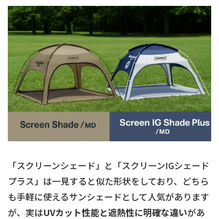
「スクリーンシェード」と「スクリーンIGシェード
プラス」は一見すると似た形状をしており、どちら
も手軽に使えるサンシェードとして人気があります
が、実は
UVカット性能と遮熱性に明確な違い
があ