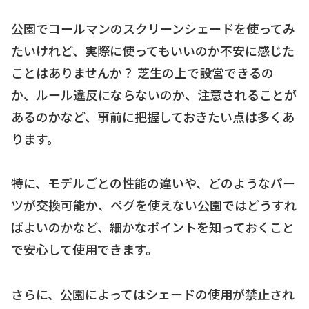
公園でコールマンのスクリーンシェードを使ってみ
たいけれど、実際に使ってもいいのか不安に感じた
ことはありませんか？ 芝生の上で設営できるの
か、ルール違反にならないのか、注意されることが
あるのかなど、事前に把握しておきたい点は多くあ
ります。
特に、モデルごとの性能の違いや、どのようなパー
ツが交換可能か、ペグを使えない公園ではどうすれ
ばよいのかなど、細かなポイントを知っておくこと
で安心して使用できます。
さらに、公園によってはシェードの使用が禁止され