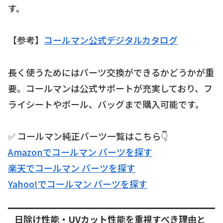
す。
【参考】
コールマン公式デジタルカタログ
長く使うためにはパーツ交換ができるかどうかが重
要。コールマンは公式サポートが充実しており、フ
ライシートやポール、バッグまで購入可能です。
✅ コールマン純正パーツ一覧はこちら👇
Amazonでコールマン パーツを探す
楽天でコールマン パーツを探す
Yahoo!でコールマン パーツを探す
日除け性能・UVカット性能を重視すべき理由と