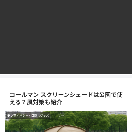
コールマン スクリーンシェードは公園で使
える？風対策も紹介
🛡 プライバシー・目隠しグッズ