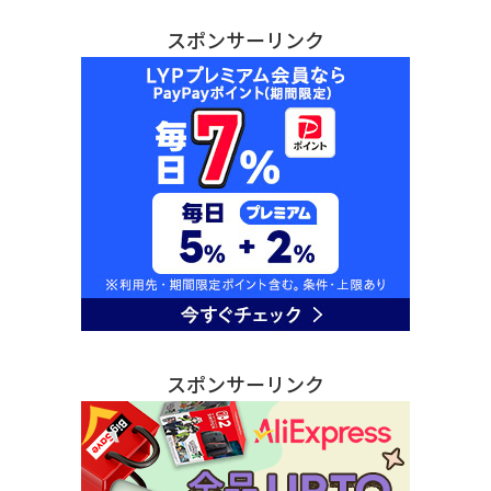
スポンサーリンク
スポンサーリンク