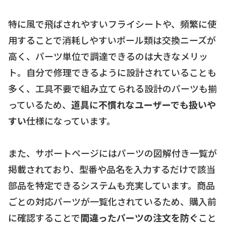
特に風で飛ばされやすいフライシートや、頻繁に使
用することで消耗しやすいポール類は交換ニーズが
高く、パーツ単位で調達できるのは大きなメリッ
ト。自分で修理できるように設計されていることも
多く、工具不要で組み立てられる設計のパーツも揃
っているため、
道具に不慣れなユーザーでも扱いや
すい
仕様になっています。
また、サポートページにはパーツの図解付き一覧が
掲載されており、型番や品名を入力するだけで該当
部品を特定できるシステムも充実しています。商品
ごとの対応パーツが一覧化されているため、購入前
に確認することで
間違ったパーツの注文を防ぐ
こと