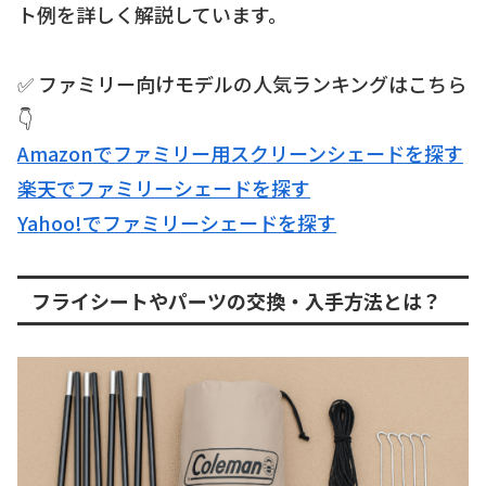
ト例を詳しく解説しています。
✅ ファミリー向けモデルの人気ランキングはこちら
👇
Amazonでファミリー用スクリーンシェードを探す
楽天でファミリーシェードを探す
Yahoo!でファミリーシェードを探す
フライシートやパーツの交換・入手方法とは？