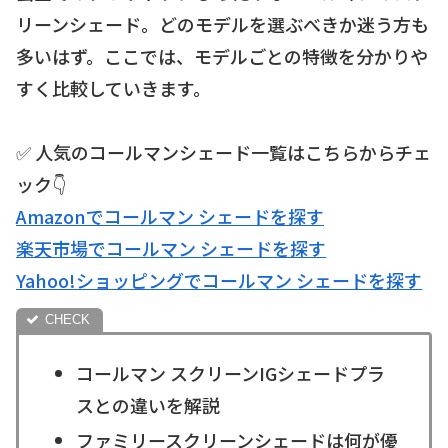
リーンシェード。どのモデルを選ぶべきか迷う方も
多いはず。ここでは、モデルごとの特徴を分かりや
すく比較していきます。
✅ 人気のコールマンシェード一覧はこちらからチェ
ック👇
Amazonでコールマン シェードを探す
楽天市場でコールマン シェードを探す
Yahoo!ショッピングでコールマン シェードを探す
コールマン スクリーンIGシェードプラ
スとの違いを解説
ファミリースクリーンシェードは何が優