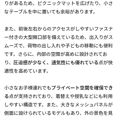
りがあるため、ピクニックマットを広げたり、小さ
なテーブルを中に置いても余裕があります。
また、前後左右からのアクセスがしやすいファスナ
ー付きの大型開口部を備えているため、出入りがス
ムーズで、荷物の出し入れや子どもの移動にも便利
です。さらに、内部の空間が高めに設計されてお
り、
圧迫感が少なく、通気性にも優れている
点が快
適性を高めています。
小さなお子様連れでも
プライベート空間を確保でき
る
点が支持されており、着替えや授乳などにも利用
しやすい構造です。また、大きなメッシュパネルが
側面に設けられているモデルもあり、外の景色を見