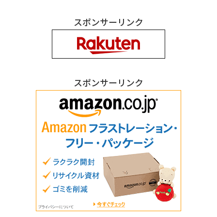
スポンサーリンク
スポンサーリンク