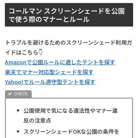
コールマン スクリーンシェードを公園
で使う際のマナーとルール
トラブルを避けるためのスクリーンシェード利用ガ
イドはこちら👇
Amazonで公園ルールに適したテントを探す
楽天でマナー対応型シェードを探す
Yahoo!でルール遵守型テントを探す
公園使用で気になる違法性やマナー違
反の注意点
スクリーンシェードOKな公園の条件を