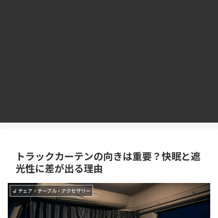
トラックカーテンの向きは重要？快眠と遮
光性に差が出る理由
💺 チェア・テーブル・アクセサリー