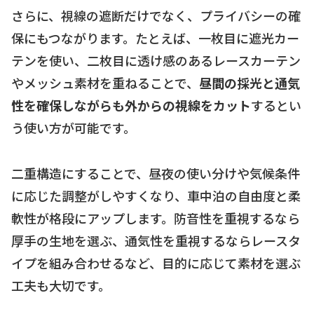
さらに、視線の遮断だけでなく、プライバシーの確
保にもつながります。たとえば、一枚目に遮光カー
テンを使い、二枚目に透け感のあるレースカーテン
やメッシュ素材を重ねることで、
昼間の採光と通気
性を確保しながらも外からの視線をカット
するとい
う使い方が可能です。
二重構造にすることで、昼夜の使い分けや気候条件
に応じた調整がしやすくなり、車中泊の自由度と柔
軟性が格段にアップします。防音性を重視するなら
厚手の生地を選ぶ、通気性を重視するならレースタ
イプを組み合わせるなど、目的に応じて素材を選ぶ
工夫も大切です。