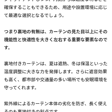
確保することもできるため、用途や設置環境に応じ
て最適な選択となるでしょう。
つまり裏地の有無は、カーテンの見た目以上にその
機能性と快適性を大きく左右する重要な要素なので
す。
裏地付きカーテンは、夏は遮熱、冬は保温といった
温度調整に大きな力を発揮します。さらに遮音効果
も高く、都市部や交通量の多い場所でも安眠環境を
守ってくれます。
紫外線によるカーテン本体の劣化を防ぎ、長く使え
るのも裏地付きの利点です。