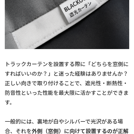
トラックカーテンを設置する際に「どちらを窓側に
すればいいのか？」と迷った経験はありませんか？
正しい向きで取り付けることで、遮光性・断熱性・
防音性といった性能を最大限に活かすことができま
す。
一般的には、裏地が白やシルバーで光沢がある場
合、それを
外側（窓側）に向けて設置するのが正解