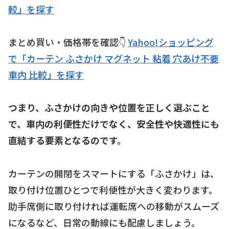
較」を探す
まとめ買い・価格帯を確認👇
Yahoo!ショッピング
で「カーテン ふさかけ マグネット 粘着 穴あけ不要
車内 比較」を探す
つまり、ふさかけの向きや位置を正しく選ぶこと
で、車内の利便性だけでなく、安全性や快適性にも
直結する要素となるのです。
カーテンの開閉をスマートにする「ふさかけ」は、
取り付け位置ひとつで利便性が大きく変わります。
助手席側に取り付ければ運転席への移動がスムーズ
になるなど、日常の動線にも配慮しましょう。