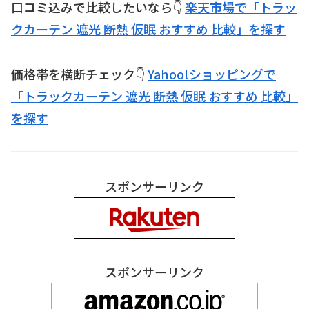
口コミ込みで比較したいなら👇
楽天市場で「トラッ
クカーテン 遮光 断熱 仮眠 おすすめ 比較」を探す
価格帯を横断チェック👇
Yahoo!ショッピングで
「トラックカーテン 遮光 断熱 仮眠 おすすめ 比較」
を探す
スポンサーリンク
スポンサーリンク