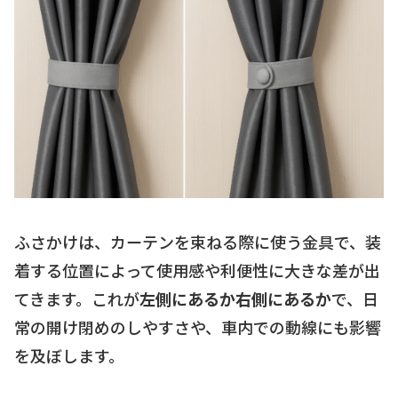
ふさかけは、カーテンを束ねる際に使う金具で、装
着する位置によって使用感や利便性に大きな差が出
てきます。これが
左側にあるか右側にあるか
で、日
常の開け閉めのしやすさや、車内での動線にも影響
を及ぼします。