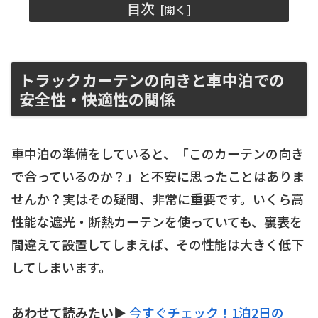
目次
トラックカーテンの向きと車中泊での
安全性・快適性の関係
車中泊の準備をしていると、「このカーテンの向き
で合っているのか？」と不安に思ったことはありま
せんか？実はその疑問、非常に重要です。いくら高
性能な遮光・断熱カーテンを使っていても、裏表を
間違えて設置してしまえば、その性能は大きく低下
してしまいます。
あわせて読みたい▶
今すぐチェック！1泊2日の