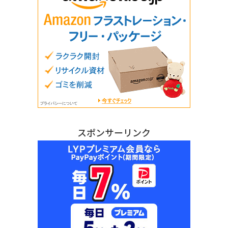
スポンサーリンク