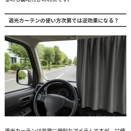
遮光カーテンの使い方次第では逆効果になる？
遮光カーテンは非常に便利なアイテムですが、**使