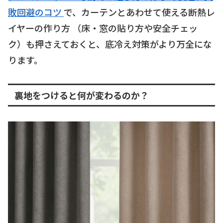
敗回避のコツ
で、カーテンとあわせて使える断熱レ
イヤーの作り方 （床・窓の貼り方や安全チェッ
ク）も押さえておくと、底冷え対策がより万全にな
ります。
裏地をつけると何が変わるのか？