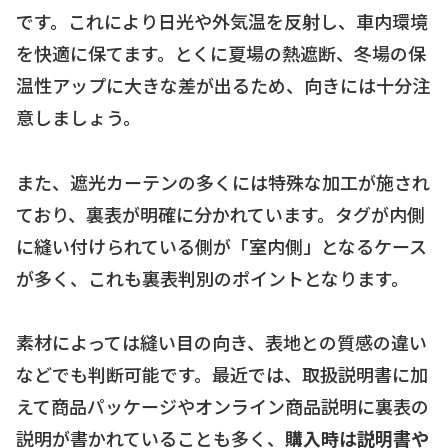
です。これにより日光や外気温を反射し、車内環境
を快適に保てます。とくに夏場の熱遮断、冬場の保
温性アップに大きな差が出るため、向きには十分注
意しましょう。
また、遮光カーテンの多くには特殊な加工が施され
ており、裏表が明確に分かれています。タグが内側
に縫い付けられている側が「室内側」となるケース
が多く、これも裏表判別のポイントとなります。
素材によっては縫い目の向き、表地との質感の違い
などでも判断可能です。最近では、取扱説明書に加
えて商品パッケージやオンライン商品説明に裏表の
説明が書かれていることも多く、
購入時は説明書や