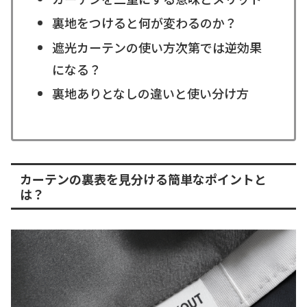
裏地をつけると何が変わるのか？
遮光カーテンの使い方次第では逆効果
になる？
裏地ありとなしの違いと使い分け方
カーテンの裏表を見分ける簡単なポイントと
は？