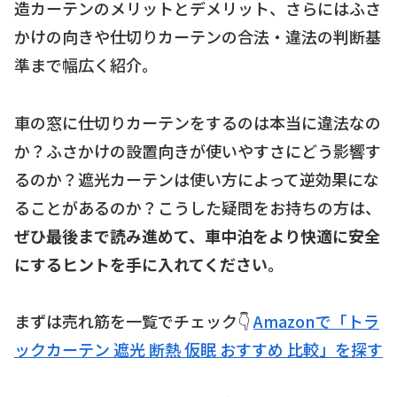
造カーテンのメリットとデメリット、さらにはふさ
かけの向きや仕切りカーテンの合法・違法の判断基
準まで幅広く紹介。
車の窓に仕切りカーテンをするのは本当に違法なの
か？ふさかけの設置向きが使いやすさにどう影響す
るのか？遮光カーテンは使い方によって逆効果にな
ることがあるのか？こうした疑問をお持ちの方は、
ぜひ最後まで読み進めて、車中泊をより快適に安全
にするヒントを手に入れてください。
まずは売れ筋を一覧でチェック👇
Amazonで「トラ
ックカーテン 遮光 断熱 仮眠 おすすめ 比較」を探す