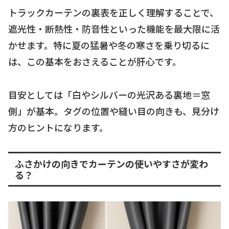
トラックカーテンの裏表を正しく理解することで、
遮光性・断熱性・防音性といった機能を最大限に活
かせます。特に夏の猛暑や冬の寒さを乗り切るに
は、この基本をおさえることが肝心です。
目安としては「白やシルバーの光沢ある裏地＝窓
側」が基本。タグの位置や縫い目の向きも、見分け
方のヒントになります。
ふさかけの向きでカーテンの使いやすさが変わ
る？