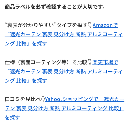
商品ラベルを必ず確認することが大切
です。
“裏表が分かりやすい”タイプを探す👇
Amazonで
「遮光カーテン 裏表 見分け方 断熱 アルミコーティ
ング 比較」を探す
仕様（裏面コーティング等）で比較👇
楽天市場で
「遮光カーテン 裏表 見分け方 断熱 アルミコーティ
ング 比較」を探す
口コミを見比べ👇
Yahoo!ショッピングで「遮光カー
テン 裏表 見分け方 断熱 アルミコーティング 比較」
を探す