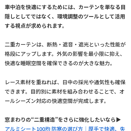
車中泊を快適にするためには、カーテンを単なる目
隠しとしてではなく、環境調整のツールとして活用
する視点が求められます。
二重カーテンは、断熱・遮音・遮光といった性能が
格段にアップします。外気の影響を最小限に抑え、
快適な睡眠空間を確保できるのが大きな魅力。
レース素材を重ねれば、日中の採光や通気性も確保
できます。目的別に素材を組み合わせることで、オ
ールシーズン対応の快適空間が完成します。
窓まわりの“二重構造”をさらに強化したいなら▶
アルミシート100均 防寒の選び方｜厚手で快適、失