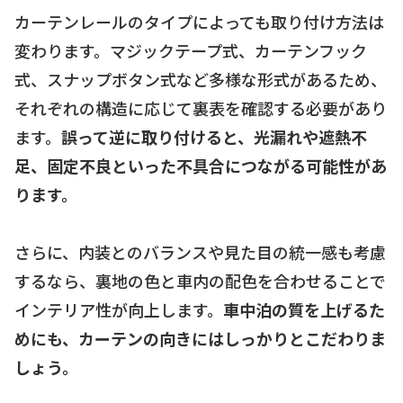
カーテンレールのタイプによっても取り付け方法は
変わります。マジックテープ式、カーテンフック
式、スナップボタン式など多様な形式があるため、
それぞれの構造に応じて裏表を確認する必要があり
ます。
誤って逆に取り付けると、光漏れや遮熱不
足、固定不良といった不具合につながる可能性があ
ります。
さらに、内装とのバランスや見た目の統一感も考慮
するなら、裏地の色と車内の配色を合わせることで
インテリア性が向上します。
車中泊の質を上げるた
めにも、カーテンの向きにはしっかりとこだわりま
しょう。