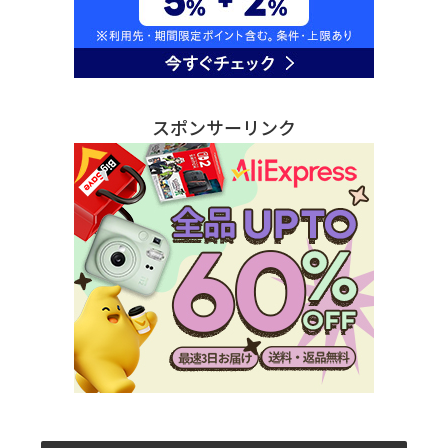
スポンサーリンク