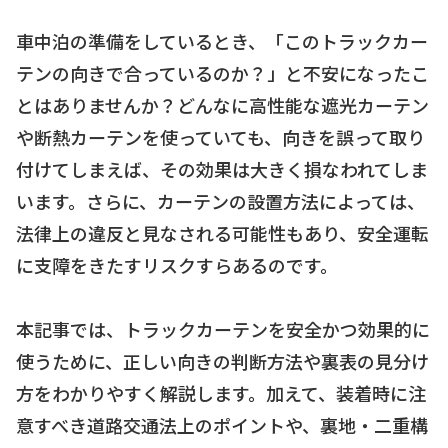
車中泊の準備をしているとき、「このトラックカー
テンの向きで合っているのか？」と不安になったこ
とはありませんか？どんなに高性能な遮光カーテン
や断熱カーテンを使っていても、向きを誤って取り
付けてしまえば、その効果は大きく損なわれてしま
います。さらに、カーテンの設置方法によっては、
法律上の違反と見なされる可能性もあり、安全運転
に支障をきたすリスクすらあるのです。
本記事では、トラックカーテンを安全かつ効果的に
使うために、正しい向きの判断方法や裏表の見分け
方をわかりやすく解説します。加えて、装着時に注
意すべき道路交通法上のポイントや、裏地・二重構