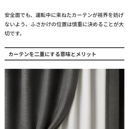
安全面でも、運転中に束ねたカーテンが視界を妨げ
ないよう、ふさかけの位置は慎重に決めることが大
切です。
カーテンを二重にする意味とメリット