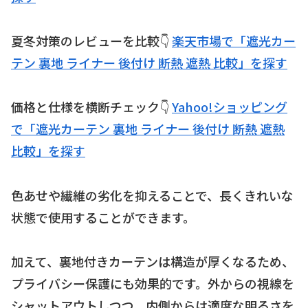
夏冬対策のレビューを比較👇
楽天市場で「遮光カー
テン 裏地 ライナー 後付け 断熱 遮熱 比較」を探す
価格と仕様を横断チェック👇
Yahoo!ショッピング
で「遮光カーテン 裏地 ライナー 後付け 断熱 遮熱
比較」を探す
色あせや繊維の劣化を抑えることで、長くきれいな
状態で使用することができます。
加えて、裏地付きカーテンは構造が厚くなるため、
プライバシー保護にも効果的です。外からの視線を
シャットアウトしつつ、内側からは適度な明るさを