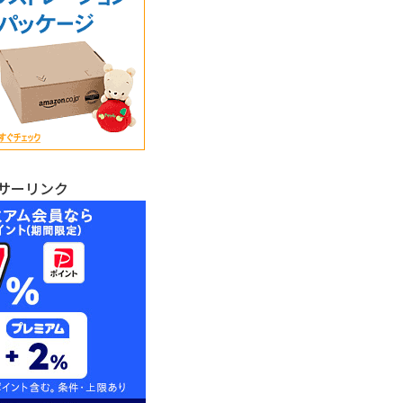
サーリンク