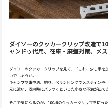
ダイソーのクッカークリップ改造で1
ャンドゥ代用、在庫・廃盤対策、メス
ダイソーのクッカークリップを見て、「これ、少し手を
いでしょうか。
キャンプや車中泊、釣り、ベランピングでメスティンや
元に近い、収納時にバラつくといった小さな不満が出てきます
そこで気になるのが、100均のクッカークリップを使っ