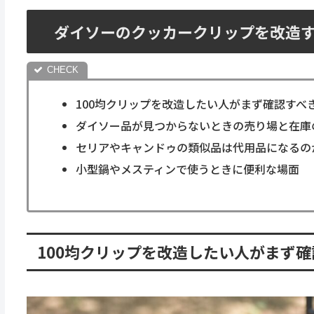
ダイソーのクッカークリップを改造
100均クリップを改造したい人がまず確認すべ
ダイソー品が見つからないときの売り場と在庫
セリアやキャンドゥの類似品は代用品になるの
小型鍋やメスティンで使うときに便利な場面
100均クリップを改造したい人がまず