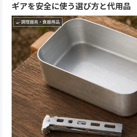
ギアを安全に使う選び方と代用品
🍳 調理器具・食器用品