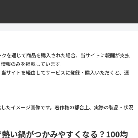
ンクを通じて商品を購入された場合、当サイトに報酬が支払
る情報のみを掲載しています。
。当サイトを経由してサービスに登録・購入いただくと、運
成したイメージ画像です。著作権の都合上、実際の製品・状況
熱い鍋がつかみやすくなる？100均