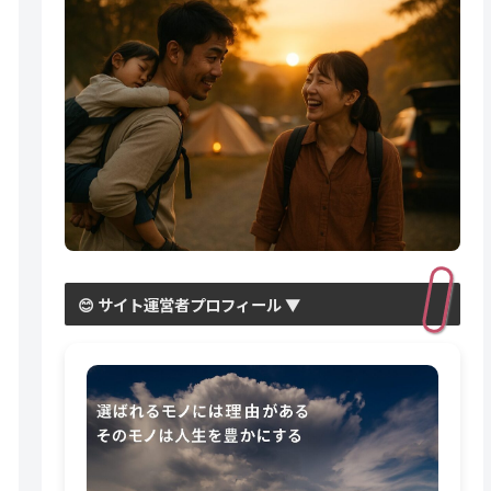
😊 サイト運営者プロフィール ▼