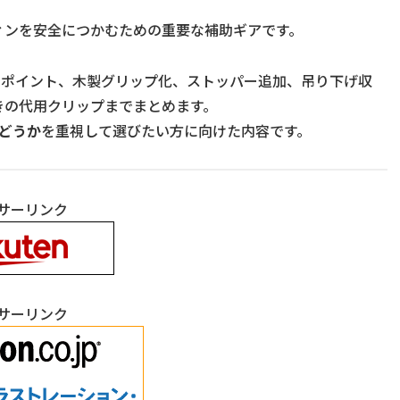
ィンを安全につかむための重要な補助ギアです。
いポイント、木製グリップ化、ストッパー追加、吊り下げ収
きの代用クリップまでまとめます。
どうか
を重視して選びたい方に向けた内容です。
サーリンク
サーリンク