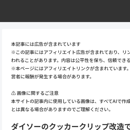
本記事には広告が含まれています
※この記事にはアフィリエイト広告が含まれており、リ
われることがあります。内容は公平性を保ち、信頼でき
※本ページにはアフィリエイトリンクが含まれています
営者に報酬が発生する場合があります。
⚠️ 画像に関するご注意
本サイトの記事内に使用している画像は、すべてAIで作
とは異なる場合がありますのでご理解ください。
ダイソーのクッカークリップ改造で