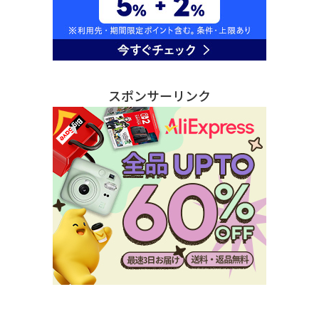
スポンサーリンク