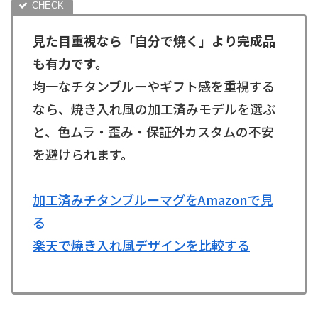
見た目重視なら「自分で焼く」より完成品
も有力です。
均一なチタンブルーやギフト感を重視する
なら、焼き入れ風の加工済みモデルを選ぶ
と、色ムラ・歪み・保証外カスタムの不安
を避けられます。
加工済みチタンブルーマグをAmazonで見
る
楽天で焼き入れ風デザインを比較する