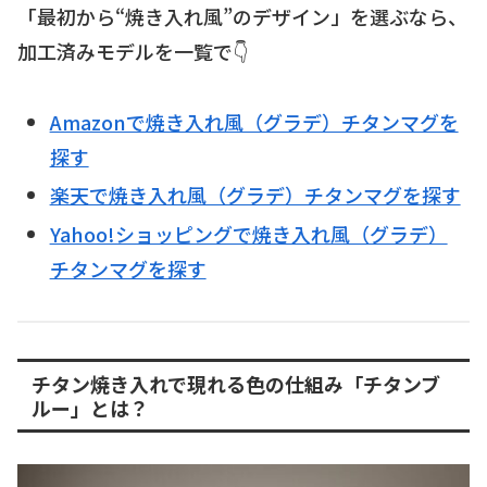
「最初から“焼き入れ風”のデザイン」を選ぶなら、
加工済みモデルを一覧で👇
Amazonで焼き入れ風（グラデ）チタンマグを
探す
楽天で焼き入れ風（グラデ）チタンマグを探す
Yahoo!ショッピングで焼き入れ風（グラデ）
チタンマグを探す
チタン焼き入れで現れる色の仕組み「チタンブ
ルー」とは？