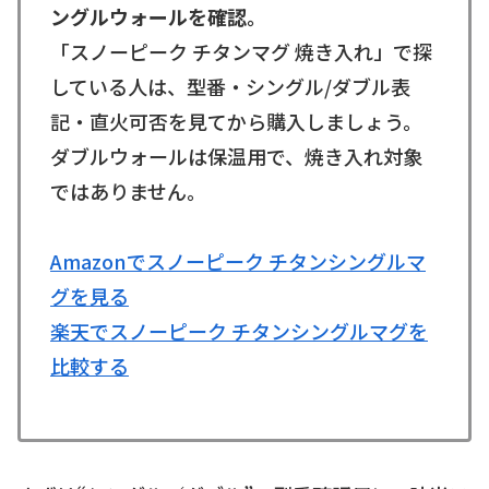
ングルウォールを確認。
「スノーピーク チタンマグ 焼き入れ」で探
している人は、型番・シングル/ダブル表
記・直火可否を見てから購入しましょう。
ダブルウォールは保温用で、焼き入れ対象
ではありません。
Amazonでスノーピーク チタンシングルマ
グを見る
楽天でスノーピーク チタンシングルマグを
比較する