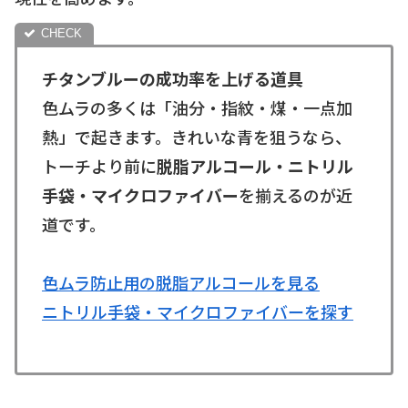
チタンブルーの成功率を上げる道具
色ムラの多くは「油分・指紋・煤・一点加
熱」で起きます。きれいな青を狙うなら、
トーチより前に
脱脂アルコール・ニトリル
手袋・マイクロファイバー
を揃えるのが近
道です。
色ムラ防止用の脱脂アルコールを見る
ニトリル手袋・マイクロファイバーを探す