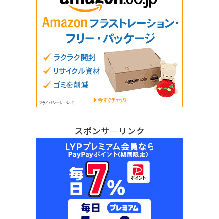
スポンサーリンク