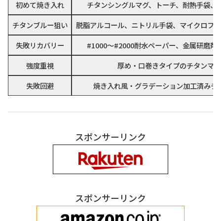
初めて焼き入れ
チタンシングルマグ、トーチ、耐熱手袋、
チタンブルー狙い
脱脂アルコール、ニトリル手袋、マイクロファ
失敗リカバリー
#1000〜#2000耐水ペーパー、金属研磨
強度重視
厚め・口巻きタイプのチタンマグ
失敗回避
焼き入れ風・グラデーション加工済みチ
スポンサーリンク
スポンサーリンク