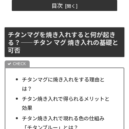
目次
チタンマグを焼き入れすると何が起き
る？——チタン マグ 焼き入れの基礎と
可否
チタンマグに焼き入れをする理由と
は？
チタン焼き入れで得られるメリットと
効果
チタン焼き入れで現れる色の仕組み
「チタンブルー」とは？