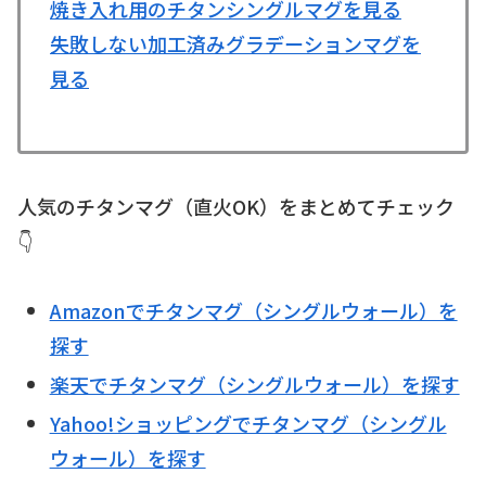
焼き入れ用のチタンシングルマグを見る
失敗しない加工済みグラデーションマグを
見る
人気のチタンマグ（直火OK）をまとめてチェック
👇
Amazonでチタンマグ（シングルウォール）を
探す
楽天でチタンマグ（シングルウォール）を探す
Yahoo!ショッピングでチタンマグ（シングル
ウォール）を探す