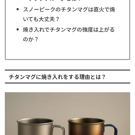
スノーピークのチタンマグは直火で焼
いても大丈夫？
焼き入れでチタンマグの強度は上がる
のか？
チタンマグに焼き入れをする理由とは？