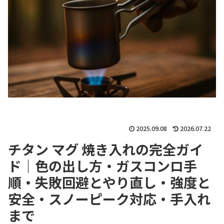
2025.09.08
2026.07.22
チタン マグ 焼き入れの完全ガイ
ド｜色の出し方・ガスコンロ手
順・失敗回避とやり直し・強度と
安全・スノーピーク対応・手入れ
まで