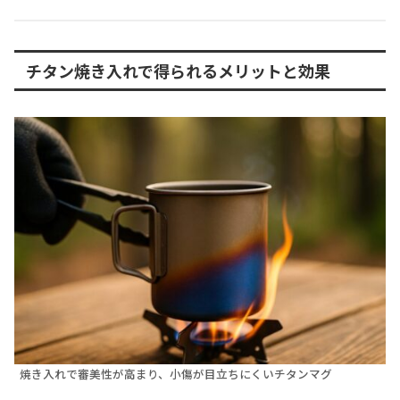
チタン焼き入れで得られるメリットと効果
焼き入れで審美性が高まり、小傷が目立ちにくいチタンマグ