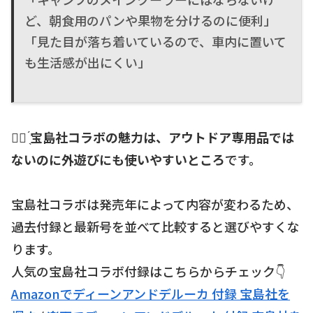
ど、朝食用のパンや果物を分けるのに便利」
「見た目が落ち着いているので、車内に置いて
も生活感が出にくい」
☝🏻 ̖́
宝島社コラボの魅力は、アウトドア専用品では
ないのに外遊びにも使いやすいところ
です。
宝島社コラボは発売年によって内容が変わるため、
過去付録と最新号を並べて比較すると選びやすくな
ります。
人気の宝島社コラボ付録はこちらからチェック👇
Amazonでディーンアンドデルーカ 付録 宝島社を