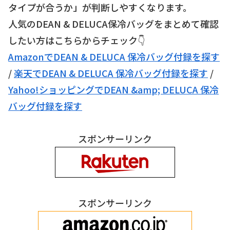
タイプが合うか」が判断しやすくなります。
人気のDEAN & DELUCA保冷バッグをまとめて確認
したい方はこちらからチェック👇
AmazonでDEAN & DELUCA 保冷バッグ付録を探す
/
楽天でDEAN & DELUCA 保冷バッグ付録を探す
/
Yahoo!ショッピングでDEAN &amp; DELUCA 保冷
バッグ付録を探す
スポンサーリンク
スポンサーリンク