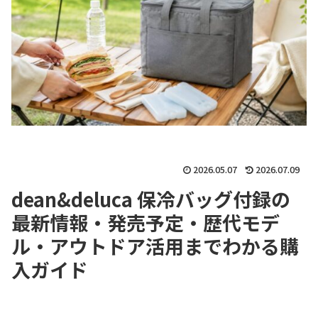
2026.05.07
2026.07.09
dean&deluca 保冷バッグ付録の
最新情報・発売予定・歴代モデ
ル・アウトドア活用までわかる購
入ガイド