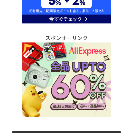
スポンサーリンク