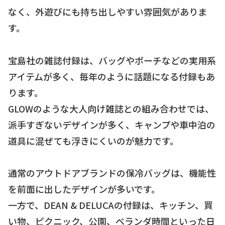
なく、外遊びにも持ち出しやすい雰囲気がありま
す。
宝島社の雑誌付録は、バッグやポーチなどの実用系
アイテムが多く、毎年のように話題になる付録もあ
ります。
GLOWのような大人向け雑誌との組み合わせでは、
派手すぎないデザインが多く、キャンプや車中泊の
道具に混ぜても浮きにくいのが魅力です。
通常のアウトドアブランドの保冷バッグは、機能性
を前面に出したデザインが多いです。
一方で、DEAN & DELUCAの付録は、キッチン、買
い物、ピクニック、公園、ベランダ時間といった日