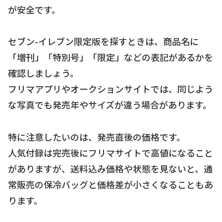
が安全です。
セブン-イレブン限定版を探すときは、商品名に
「増刊」「特別号」「限定」などの表記があるかを
確認しましょう。
フリマアプリやオークションサイトでは、同じよう
な写真でも発売年やサイズが違う場合があります。
特に注意したいのは、発売直後の価格です。
人気付録は完売後にフリマサイトで高値になること
がありますが、送料込み価格や状態を見ないと、通
常販売の保冷バッグと価格差が小さくなることもあ
ります。