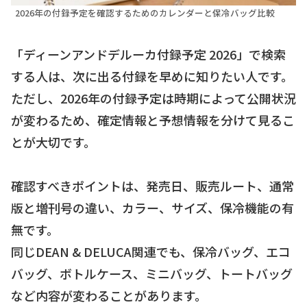
2026年の付録予定を確認するためのカレンダーと保冷バッグ比較
「ディーンアンドデルーカ付録予定 2026」で検索
する人は、次に出る付録を早めに知りたい人です。
ただし、2026年の付録予定は時期によって公開状況
が変わるため、確定情報と予想情報を分けて見るこ
とが大切です。
確認すべきポイントは、発売日、販売ルート、通常
版と増刊号の違い、カラー、サイズ、保冷機能の有
無です。
同じDEAN & DELUCA関連でも、保冷バッグ、エコ
バッグ、ボトルケース、ミニバッグ、トートバッグ
など内容が変わることがあります。