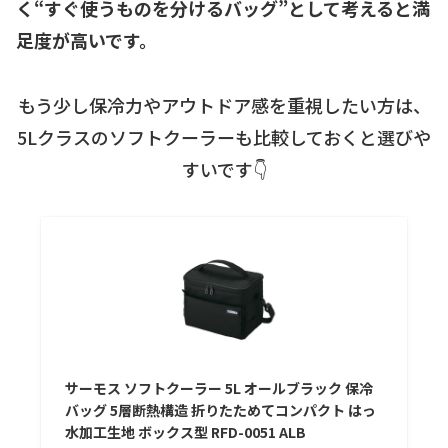
く“すぐ使うものを分けるバッグ”として考えると満
足度が高いです。
もう少し保冷力やアウトドア感を重視したい方は、
5Lクラスのソフトクーラーも比較しておくと選びや
すいです👇
サーモス ソフトクーラー 5L オールブラック 保冷
バッグ 5層断熱構造 折りたためてコンパクト はっ
水加工生地 ボックス型 RFD-0051 ALB