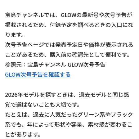
宝島チャンネルでは、GLOWの最新号や次号予告が
掲載されるため、付録予定を調べるときの入口にな
ります。
次号予告ページでは発売予定日や価格が表示される
ことがあるため、購入前の確認先として便利です。
参照元：宝島チャンネル GLOW次号予告
GLOW次号予告を確認する
2026年モデルを探すときは、過去モデルと同じ感
覚で選ばないことも大切です。
たとえば、過去に人気だったグリーン系やブラック
系でも、年によって形状や容量、素材感が変わるこ
とがあります。