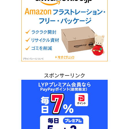
スポンサーリンク