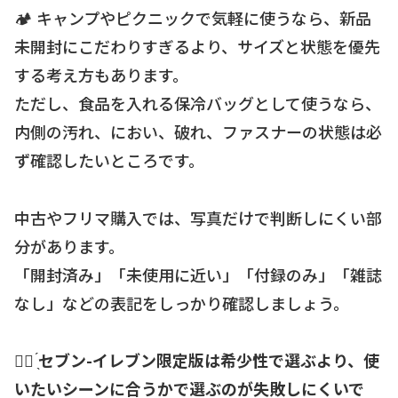
🏕 キャンプやピクニックで気軽に使うなら、新品
未開封にこだわりすぎるより、サイズと状態を優先
する考え方もあります。
ただし、食品を入れる保冷バッグとして使うなら、
内側の汚れ、におい、破れ、ファスナーの状態は必
ず確認したいところです。
中古やフリマ購入では、写真だけで判断しにくい部
分があります。
「開封済み」「未使用に近い」「付録のみ」「雑誌
なし」などの表記をしっかり確認しましょう。
☝🏻 ̖́
セブン-イレブン限定版は希少性で選ぶより、使
いたいシーンに合うかで選ぶのが失敗しにくいで