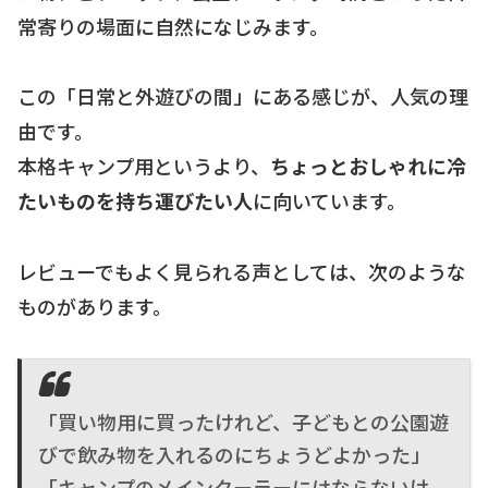
常寄りの場面に自然になじみます。
この「日常と外遊びの間」にある感じが、人気の理
由です。
本格キャンプ用というより、
ちょっとおしゃれに冷
たいものを持ち運びたい人
に向いています。
レビューでもよく見られる声としては、次のような
ものがあります。
「買い物用に買ったけれど、子どもとの公園遊
びで飲み物を入れるのにちょうどよかった」
「キャンプのメインクーラーにはならないけ