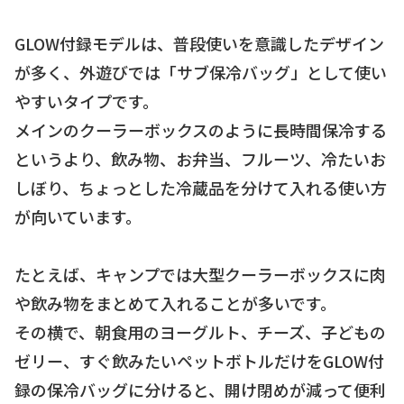
GLOW付録モデルは、普段使いを意識したデザイン
が多く、外遊びでは「サブ保冷バッグ」として使い
やすいタイプです。
メインのクーラーボックスのように長時間保冷する
というより、飲み物、お弁当、フルーツ、冷たいお
しぼり、ちょっとした冷蔵品を分けて入れる使い方
が向いています。
たとえば、キャンプでは大型クーラーボックスに肉
や飲み物をまとめて入れることが多いです。
その横で、朝食用のヨーグルト、チーズ、子どもの
ゼリー、すぐ飲みたいペットボトルだけをGLOW付
録の保冷バッグに分けると、開け閉めが減って便利