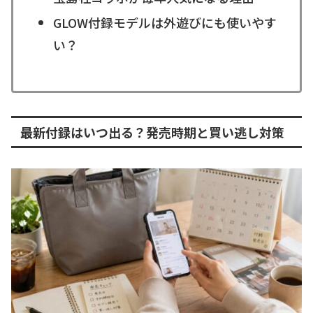
GLOW付録モデルは外遊びにも使いやす
い？
最新付録はいつ出る？発売時期と買い逃し対策