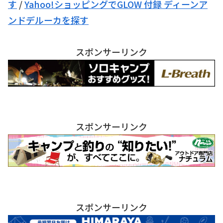
す
/
Yahoo!ショッピングでGLOW 付録 ディーンア
ンドデルーカを探す
スポンサーリンク
スポンサーリンク
スポンサーリンク