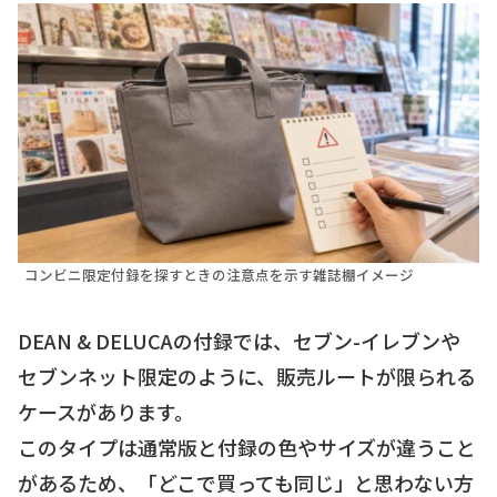
コンビニ限定付録を探すときの注意点を示す雑誌棚イメージ
DEAN & DELUCAの付録では、セブン-イレブンや
セブンネット限定のように、販売ルートが限られる
ケースがあります。
このタイプは通常版と付録の色やサイズが違うこと
があるため、「どこで買っても同じ」と思わない方