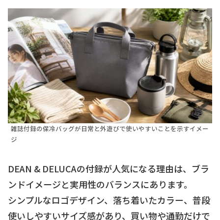
雑誌付録の保冷バッグが日常と外遊びで使いやすいことを示すイメー
ジ
DEAN & DELUCAの付録が人気になる理由は、ブラ
ンドイメージと実用性のバランスにあります。
シンプルなロゴデザイン、落ち着いたカラー、普段
使いしやすいサイズ感があり、買い物や通勤だけで