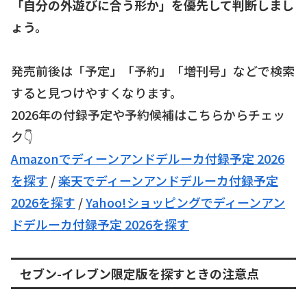
「自分の外遊びに合う形か」を優先して判断しまし
ょう。
発売前後は「予定」「予約」「増刊号」などで検索
すると見つけやすくなります。
2026年の付録予定や予約候補はこちらからチェッ
ク👇
Amazonでディーンアンドデルーカ付録予定 2026
を探す
/
楽天でディーンアンドデルーカ付録予定
2026を探す
/
Yahoo!ショッピングでディーンアン
ドデルーカ付録予定 2026を探す
セブン-イレブン限定版を探すときの注意点