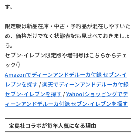
す。
限定版は新品在庫・中古・予約品が混在しやすいた
め、価格だけでなく状態表記も見比べておきましょ
う。
セブン-イレブン限定版や増刊号はこちらからチェ
ック👇
Amazonでディーンアンドデルーカ付録 セブン-イ
レブンを探す
/
楽天でディーンアンドデルーカ付録
セブン-イレブンを探す
/
Yahoo!ショッピングでデ
ィーンアンドデルーカ付録 セブン-イレブンを探す
宝島社コラボが毎年人気になる理由