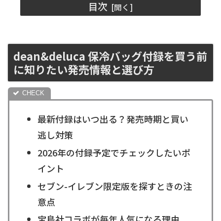
目次
dean&deluca 保冷バッグ付録を買う前
に知りたい発売情報と選び方
最新付録はいつ出る？発売時期と買い
逃し対策
2026年の付録予定でチェックしたいポ
イント
セブン-イレブン限定版を探すときの注
意点
宝島社コラボが毎年人気になる理由