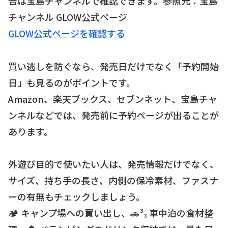
告は宝島チャンネルで確認できます。参照元：宝島
チャンネル GLOW公式ページ
GLOW公式ページを確認する
買い逃しを防ぐなら、発売日だけでなく「予約開始
日」も見るのがポイントです。
Amazon、楽天ブックス、セブンネット、宝島チャ
ンネルなどでは、発売前に予約ページが出ることが
あります。
外遊び目的で使いたい人は、発売情報だけでなく、
サイズ、持ち手の長さ、内側の保冷素材、ファスナ
ーの有無もチェックしましょう。
🏕 キャンプ場への買い出し、🚗³₃ 車中泊の食材整