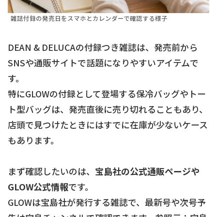
雑誌付録の発売日をスマホとカレンダーで確認する様子
DEAN & DELUCAの付録つき雑誌は、発売前から
SNSや通販サイトで話題になりやすいアイテムで
す。
特にGLOWの付録として登場する保冷バッグやトー
ト型バッグは、発売直後に売り切れることもあり、
店頭で見つけたときにはすでに在庫が少ないケース
もあります。
まず確認したいのは、
宝島社の公式通販ページや
GLOW公式情報
です。
GLOWは宝島社が発行する雑誌で、最新号や次号予