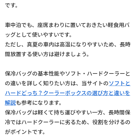
です。
車中泊でも、座席まわりに置いておきたい軽食用バ
ッグとして使いやすいです。
ただし、真夏の車内は高温になりやすいため、長時
間放置する使い方は避けましょう。
保冷バッグの基本性能やソフト・ハードクーラーと
の違いを詳しく知りたい方は、当サイトの
ソフトと
ハードどっち？クーラーボックスの選び方と違いを
解説
も参考になります。
保冷バッグは軽くて持ち運びやすい一方、長時間保
冷ではハードクーラーに劣るため、役割を分けるの
がポイントです。