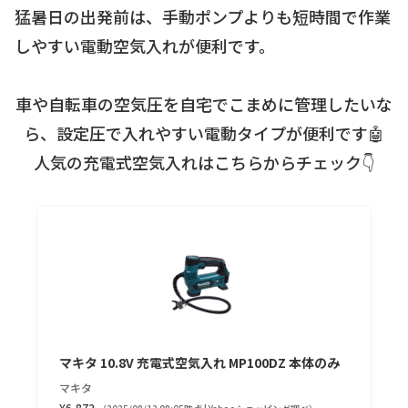
猛暑日の出発前は、手動ポンプよりも短時間で作業
しやすい電動空気入れが便利です。
車や自転車の空気圧を自宅でこまめに管理したいな
ら、設定圧で入れやすい電動タイプが便利です🤖
人気の充電式空気入れはこちらからチェック👇
マキタ 10.8V 充電式空気入れ MP100DZ 本体のみ
マキタ
¥6,872