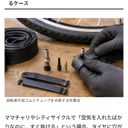
るケース
自転車の虫ゴムとチューブを点検する作業台
ママチャリやシティサイクルで「空気を入れたばか
りなのに、すぐ抜ける」という場合、タイヤに穴が