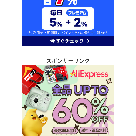
スポンサーリンク