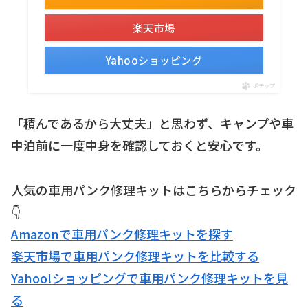
楽天市場
Yahooショッピング
ポチップ
「積んであるから大丈夫」と思わず、キャンプや車
中泊前に一度中身を確認しておくと安心です。
人気の車用パンク修理キットはこちらからチェック
👇
Amazonで車用パンク修理キットを探す
楽天市場で車用パンク修理キットを比較する
Yahoo!ショッピングで車用パンク修理キットを見
る