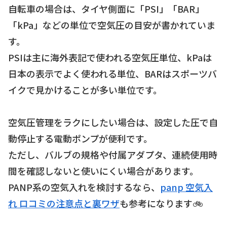
自転車の場合は、タイヤ側面に「PSI」「BAR」
「kPa」などの単位で空気圧の目安が書かれていま
す。
PSIは主に海外表記で使われる空気圧単位、kPaは
日本の表示でよく使われる単位、BARはスポーツバ
イクで見かけることが多い単位です。
空気圧管理をラクにしたい場合は、設定した圧で自
動停止する電動ポンプが便利です。
ただし、バルブの規格や付属アダプタ、連続使用時
間を確認しないと使いにくい場合があります。
PANP系の空気入れを検討するなら、
panp 空気入
れ ロコミの注意点と裏ワザ
も参考になります🚲