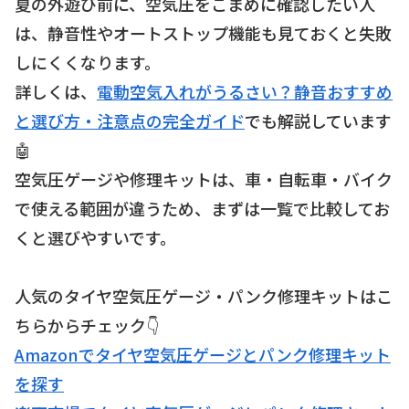
夏の外遊び前に、空気圧をこまめに確認したい人
は、静音性やオートストップ機能も見ておくと失敗
しにくくなります。
詳しくは、
電動空気入れがうるさい？静音おすすめ
と選び方・注意点の完全ガイド
でも解説しています
🤖
空気圧ゲージや修理キットは、車・自転車・バイク
で使える範囲が違うため、まずは一覧で比較してお
くと選びやすいです。
人気のタイヤ空気圧ゲージ・パンク修理キットはこ
ちらからチェック👇
Amazonでタイヤ空気圧ゲージとパンク修理キット
を探す