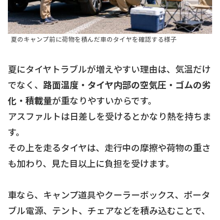
夏のキャンプ前に荷物を積んだ車のタイヤを確認する様子
夏にタイヤトラブルが増えやすい理由は、気温だけ
でなく、
路面温度・タイヤ内部の空気圧・ゴムの劣
化・積載量
が重なりやすいからです。
アスファルトは日差しを受けるとかなり熱を持ちま
す。
その上を走るタイヤは、走行中の摩擦や荷物の重さ
も加わり、見た目以上に負担を受けます。
車なら、キャンプ道具やクーラーボックス、ポータ
ブル電源、テント、チェアなどを積み込むことで、