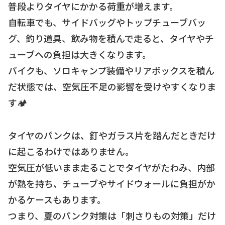
普段よりタイヤにかかる荷重が増えます。
自転車でも、サイドバッグやトップチューブバッ
グ、釣り道具、飲み物を積んで走ると、タイヤやチ
ューブへの負担は大きくなります。
バイクも、ソロキャンプ装備やリアボックスを積ん
だ状態では、空気圧不足の影響を受けやすくなりま
す🏕️
タイヤのパンクは、釘やガラス片を踏んだときだけ
に起こるわけではありません。
空気圧が低いまま走ることでタイヤがたわみ、内部
が熱を持ち、チューブやサイドウォールに負担がか
かるケースもあります。
つまり、夏のパンク対策は「刺さりもの対策」だけ