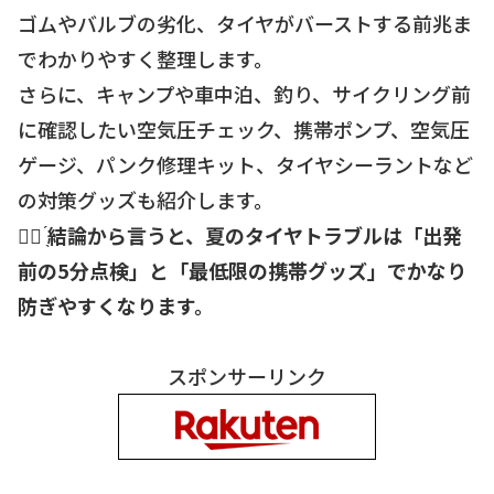
ゴムやバルブの劣化、タイヤがバーストする前兆ま
でわかりやすく整理します。
さらに、キャンプや車中泊、釣り、サイクリング前
に確認したい空気圧チェック、携帯ポンプ、空気圧
ゲージ、パンク修理キット、タイヤシーラントなど
の対策グッズも紹介します。
☝🏻 ̖́
結論から言うと、夏のタイヤトラブルは「出発
前の5分点検」と「最低限の携帯グッズ」でかなり
防ぎやすくなります。
スポンサーリンク