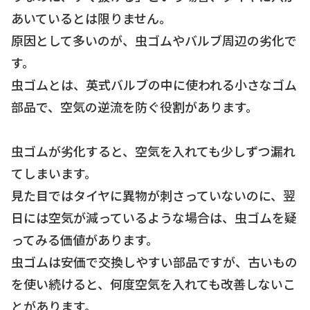
あいているとは限りません。
原因として多いのが、虫ゴムやバルブ周辺の劣化で
す。
虫ゴムとは、英式バルブの中に使われる小さなゴム
部品で、空気の逆流を防ぐ役割があります。
虫ゴムが劣化すると、空気を入れても少しずつ漏れ
てしまいます。
見た目ではタイヤに異物が刺さっていないのに、翌
日には空気が減っているような場合は、虫ゴムを疑
ってみる価値があります。
虫ゴムは安価で交換しやすい部品ですが、古いもの
を使い続けると、何度空気を入れても改善しないこ
とがあります。