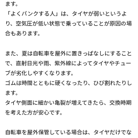
ます。
「よくパンクする人」は、タイヤが弱いというよ
り、空気圧が低い状態で乗っていることが原因の場
合もあります。
また、夏は自転車を屋外に置きっぱなしにすること
で、直射日光や雨、紫外線によってタイヤやチュー
ブが劣化しやすくなります。
ゴムは時間とともに硬くなったり、ひび割れたりし
ます。
タイヤ側面に細かい亀裂が増えてきたら、交換時期
を考えた方が安心です。
自転車を屋外保管している場合は、タイヤだけでな