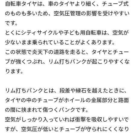
自転車タイヤは、車のタイヤより細く、チューブ式
のものも多いため、空気圧管理の影響を受けやすい
です。
とくにシティサイクルや子ども用自転車は、空気が
少ないまま乗られていることがよくあります。
この状態で炎天下の道路を走ると、タイヤとチュー
ブが強くつぶれ、リム打ちパンクが起こりやすくな
ります。
リム打ちパンクとは、段差や縁石を越えたときに、
タイヤの中のチューブがホイールの金属部分と路面
の間に挟まれて傷つくパンクです。
空気がしっかり入っていれば衝撃を吸収しやすいで
すが、空気圧が低いとチューブが守られにくくなり