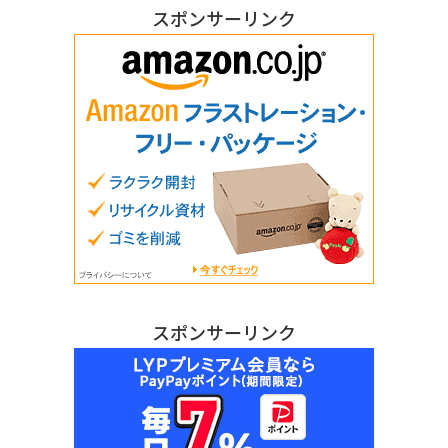
スポンサーリンク
スポンサーリンク