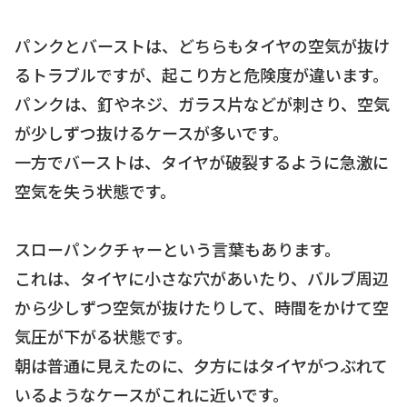
パンクとバーストは、どちらもタイヤの空気が抜け
るトラブルですが、起こり方と危険度が違います。
パンクは、釘やネジ、ガラス片などが刺さり、空気
が少しずつ抜けるケースが多いです。
一方でバーストは、タイヤが破裂するように急激に
空気を失う状態です。
スローパンクチャーという言葉もあります。
これは、タイヤに小さな穴があいたり、バルブ周辺
から少しずつ空気が抜けたりして、時間をかけて空
気圧が下がる状態です。
朝は普通に見えたのに、夕方にはタイヤがつぶれて
いるようなケースがこれに近いです。