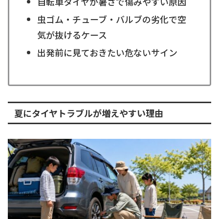
自転車タイヤが暑さで傷みやすい原因
虫ゴム・チューブ・バルブの劣化で空
気が抜けるケース
出発前に見ておきたい危ないサイン
夏にタイヤトラブルが増えやすい理由