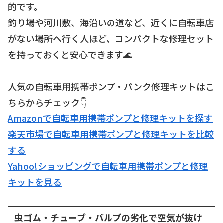
的です。
釣り場や河川敷、海沿いの道など、近くに自転車店
がない場所へ行く人ほど、コンパクトな修理セット
を持っておくと安心できます🌊
人気の自転車用携帯ポンプ・パンク修理キットはこ
ちらからチェック👇
Amazonで自転車用携帯ポンプと修理キットを探す
楽天市場で自転車用携帯ポンプと修理キットを比較
する
Yahoo!ショッピングで自転車用携帯ポンプと修理
キットを見る
虫ゴム・チューブ・バルブの劣化で空気が抜け