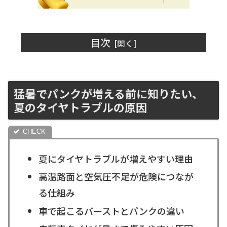
目次
猛暑でパンクが増える前に知りたい、
夏のタイヤトラブルの原因
夏にタイヤトラブルが増えやすい理由
高温路面と空気圧不足が危険につなが
る仕組み
車で起こるバーストとパンクの違い