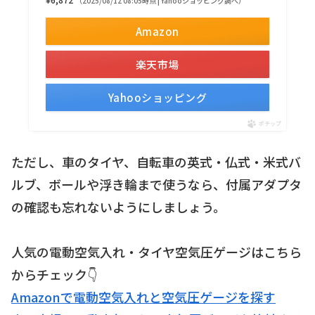
（2025/08/12 08:05時点 | Yahooショッピング調べ）
Amazon
楽天市場
Yahooショッピング
ポチップ
ただし、車のタイヤ、自転車の英式・仏式・米式バ
ルブ、ボールや浮き輪まで使うなら、付属アダプタ
の確認も忘れないようにしましょう。
人気の電動空気入れ・タイヤ空気圧ゲージはこちら
からチェック👇
Amazonで電動空気入れと空気圧ゲージを探す