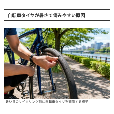
自転車タイヤが暑さで傷みやすい原因
暑い日のサイクリング前に自転車タイヤを確認する様子