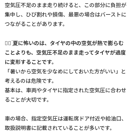
空気圧不足のまま走り続けると、この部分に負担が
集中し、ひび割れや損傷、最悪の場合はバーストに
つながることがあります。
☝🏻 ̖́
夏に怖いのは、タイヤの中の空気が熱で膨らむ
ことよりも、空気圧不足のまま走ってタイヤが過度
に変形することです。
「暑いから空気を少なめにしておいた方がいい」と
考えるのは危険です。
基本は、車両やタイヤに指定された空気圧に合わせ
ることが大切です。
車の場合、指定空気圧は運転席ドア付近や給油口、
取扱説明書に記載されていることが多いです。