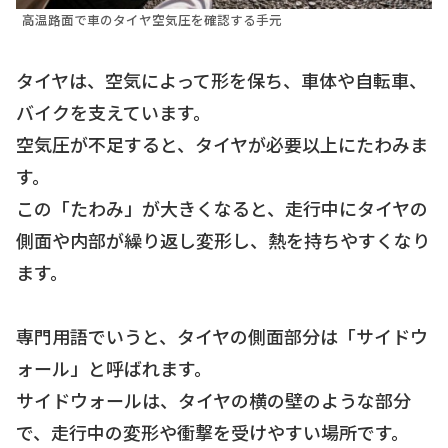
高温路面で車のタイヤ空気圧を確認する手元
タイヤは、空気によって形を保ち、車体や自転車、
バイクを支えています。
空気圧が不足すると、タイヤが必要以上にたわみま
す。
この「たわみ」が大きくなると、走行中にタイヤの
側面や内部が繰り返し変形し、熱を持ちやすくなり
ます。
専門用語でいうと、タイヤの側面部分は「サイドウ
ォール」と呼ばれます。
サイドウォールは、タイヤの横の壁のような部分
で、走行中の変形や衝撃を受けやすい場所です。