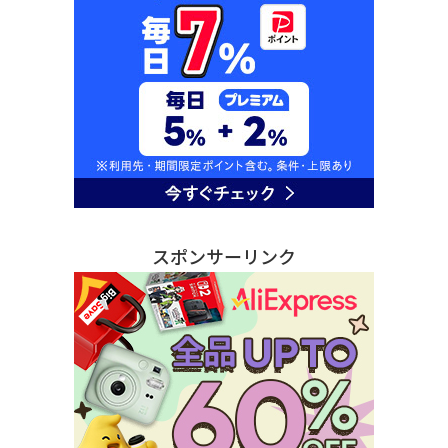
スポンサーリンク