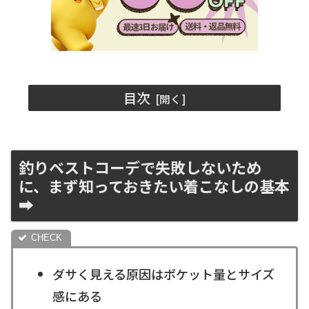
目次
釣りベストコーデで失敗しないため
に、まず知っておきたい着こなしの基本
➡️
ダサく見える原因はポケット量とサイズ
感にある