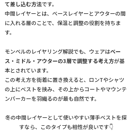
て差し込む方法
です。
中間レイヤーとは、ベースレイヤーとアウターの間
に入れる層のことで、保温と調整の役割を持ちま
す。
モンベルのレイヤリング解説でも、ウェアは
ベー
ス・ミドル・アウターの3層で調整する考え方
が基
本とされています。
この考え方を街着に置き換えると、ロンTやシャツ
の上にベストを挟み、その上からコートやマウンテ
ンパーカーを羽織るのが最も自然です。
冬の中間レイヤーとして使いやすい薄手ベストを探
すなら、このタイプも相性が良いです👇