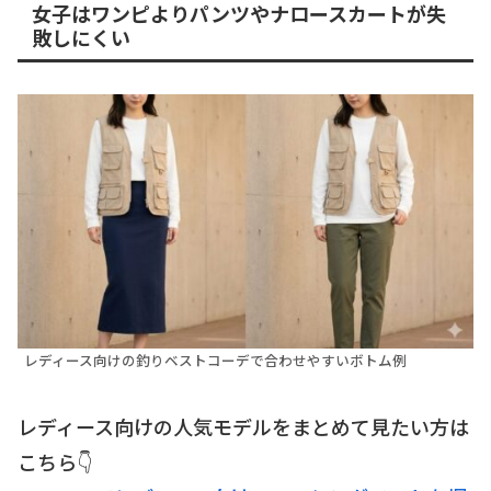
女子はワンピよりパンツやナロースカートが失
敗しにくい
レディース向けの釣りベストコーデで合わせやすいボトム例
レディース向けの人気モデルをまとめて見たい方は
こちら👇