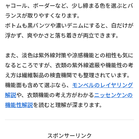
ャコール、ボーダーなど、少し締まる色を選ぶとバ
ランスが取りやすくなります。
ボトムも黒パンツや濃いデニムにすると、白だけが
浮かず、爽やかさと落ち着きが両立できます。
また、淡色は紫外線対策や涼感機能との相性も気に
なるところですが、衣類の紫外線遮蔽や機能性の考
え方は繊維製品の検査機関でも整理されています。
機能面も含めて選ぶなら、
モンベルのレイヤリング
解説
や、衣類機能の考え方がわかる
ニッセンケンの
機能性解説
を読むと理解が深まります。
スポンサーリンク