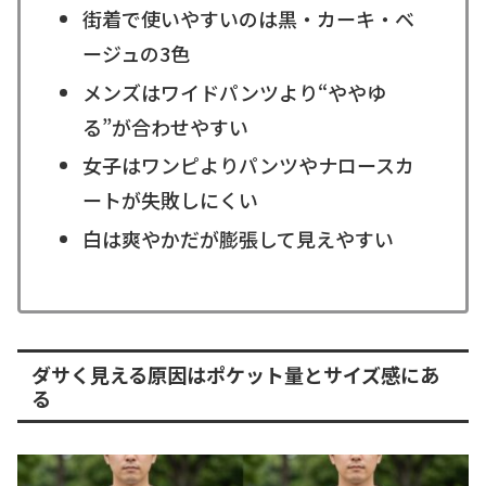
街着で使いやすいのは黒・カーキ・ベ
ージュの3色
メンズはワイドパンツより“ややゆ
る”が合わせやすい
女子はワンピよりパンツやナロースカ
ートが失敗しにくい
白は爽やかだが膨張して見えやすい
ダサく見える原因はポケット量とサイズ感にあ
る