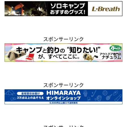
スポンサーリンク
スポンサーリンク