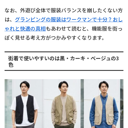
なお、外遊び全体で服装バランスを崩したくない方
は、
グランピングの服装はワークマンで十分？おし
ゃれと快適の真相
もあわせて読むと、機能服を街っ
ぽく見せる考え方がつかみやすくなります。
街着で使いやすいのは黒・カーキ・ベージュの3
色