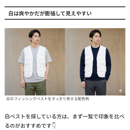
白は爽やかだが膨張して見えやすい
白のフィッシングベストをすっきり見せる配色例
白ベストを探している方は、まず一覧で印象を比べ
るのがおすすめです👇