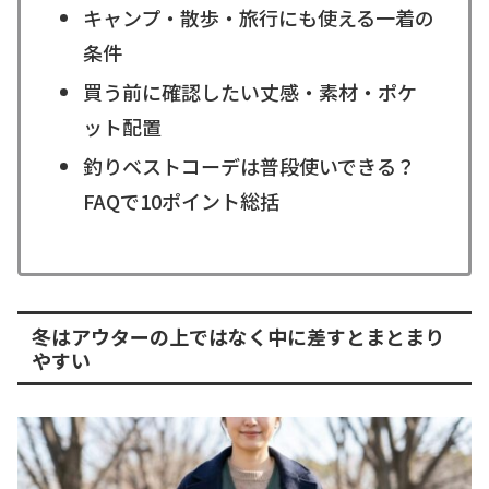
キャンプ・散歩・旅行にも使える一着の
条件
買う前に確認したい丈感・素材・ポケ
ット配置
釣りベストコーデは普段使いできる？
FAQで10ポイント総括
冬はアウターの上ではなく中に差すとまとまり
やすい