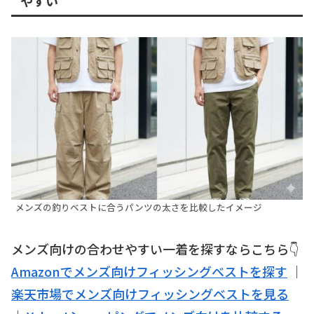
やすい
メンズの釣りベストに合うパンツの太さを比較したイメージ
メンズ向けの合わせやすい一着を探すならこちら👇
Amazonでメンズ向けフィッシングベストを探す
｜
楽天市場でメンズ向けフィッシングベストを見る