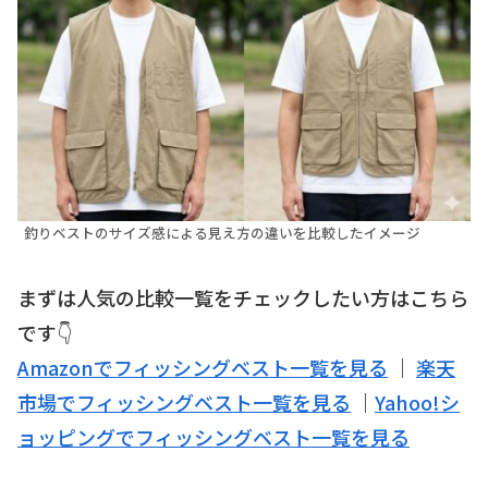
釣りベストのサイズ感による見え方の違いを比較したイメージ
まずは人気の比較一覧をチェックしたい方はこちら
です👇
Amazonでフィッシングベスト一覧を見る
｜
楽天
市場でフィッシングベスト一覧を見る
｜
Yahoo!シ
ョッピングでフィッシングベスト一覧を見る