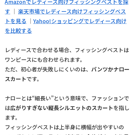
Amazonでレディース向けフィッシングベストを探
す
｜
楽天市場でレディース向けフィッシングベス
トを見る
｜
Yahoo!ショッピングでレディース向け
を比較する
レディースで合わせる場合、フィッシングベストは
ワンピースにも合わせられます。
ただ、初心者が失敗しにくいのは、
パンツかナロー
スカート
です。
ナローとは“細長い”という意味で、ファッションで
は
広がりすぎない縦長シルエットのスカート
を指し
ます。
フィッシングベストは上半身に横幅が出やすいの