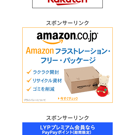
スポンサーリンク
スポンサーリンク