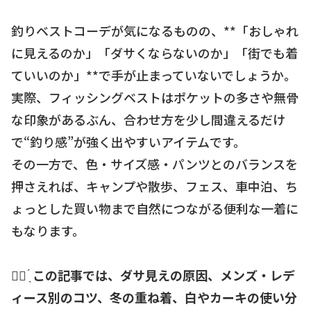
釣りベストコーデが気になるものの、**「おしゃれ
に見えるのか」「ダサくならないのか」「街でも着
ていいのか」**で手が止まっていないでしょうか。
実際、フィッシングベストはポケットの多さや無骨
な印象があるぶん、合わせ方を少し間違えるだけ
で“釣り感”が強く出やすいアイテムです。
その一方で、色・サイズ感・パンツとのバランスを
押さえれば、キャンプや散歩、フェス、車中泊、ち
ょっとした買い物まで自然につながる便利な一着に
もなります。
☝🏻 ̖́
この記事では、ダサ見えの原因、メンズ・レデ
ィース別のコツ、冬の重ね着、白やカーキの使い分