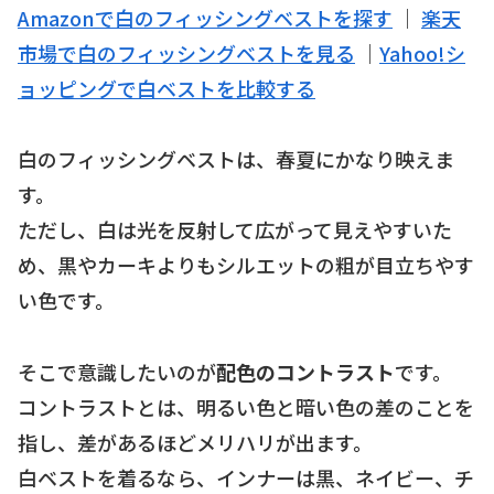
Amazonで白のフィッシングベストを探す
｜
楽天
市場で白のフィッシングベストを見る
｜
Yahoo!シ
ョッピングで白ベストを比較する
白のフィッシングベストは、春夏にかなり映えま
す。
ただし、白は光を反射して広がって見えやすいた
め、黒やカーキよりもシルエットの粗が目立ちやす
い色です。
そこで意識したいのが
配色のコントラスト
です。
コントラストとは、明るい色と暗い色の差のことを
指し、差があるほどメリハリが出ます。
白ベストを着るなら、インナーは黒、ネイビー、チ