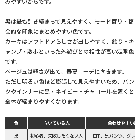
みやすいからです。
黒は最も引き締まって見えやすく、モード寄り・都
会的な印象にまとめやすい色です。
カーキはアウトドアらしさが出しやすく、釣り・キ
ャンプ・散歩といった外遊びとの相性が高い定番色
です。
ベージュは軽さが出て、春夏コーデに向きます。
ただし明るい色ほど膨張して見えやすいため、パン
ツやインナーに黒・ネイビー・チャコールを置くと
全体が締まりやすくなります。
色
向いている人
合わせやすい服
黒
初心者、失敗したくない人
白T、黒パンツ、グレ