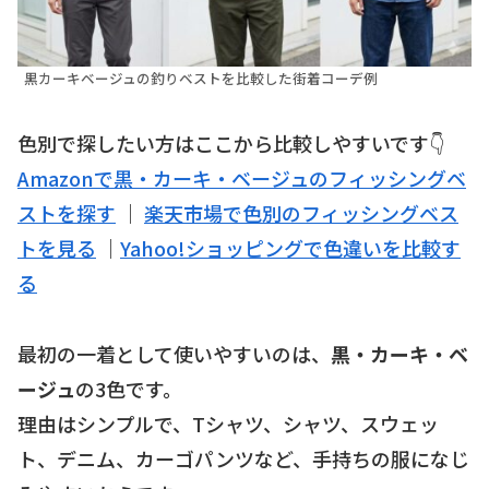
黒カーキベージュの釣りベストを比較した街着コーデ例
色別で探したい方はここから比較しやすいです👇
Amazonで黒・カーキ・ベージュのフィッシングベ
ストを探す
｜
楽天市場で色別のフィッシングベス
トを見る
｜
Yahoo!ショッピングで色違いを比較す
る
最初の一着として使いやすいのは、
黒・カーキ・ベ
ージュ
の3色です。
理由はシンプルで、Tシャツ、シャツ、スウェッ
ト、デニム、カーゴパンツなど、手持ちの服になじ