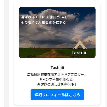
Tashiiii
広島県尾道市在住アウトドアブロガー。
キャンプや車中泊など、
外遊びの楽しさを発信中！
詳細プロフィールはこちら