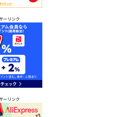
サーリンク
サーリンク