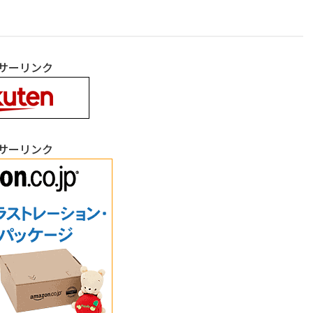
サーリンク
サーリンク