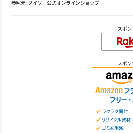
参照元: ダイソー公式オンラインショップ
スポン
スポン