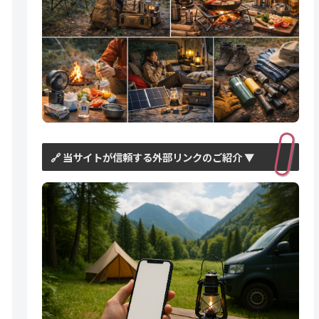
🔗 当サイトが信頼する外部リンクのご紹介 ▼