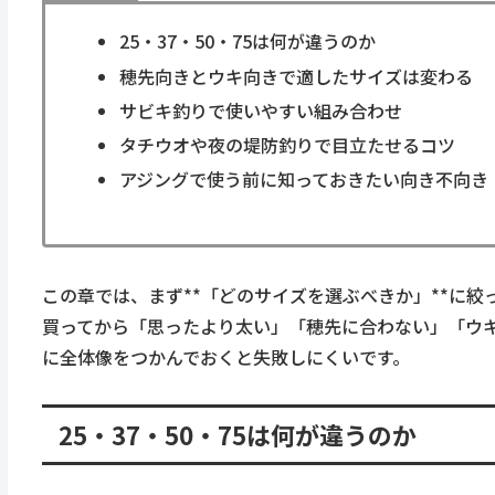
25・37・50・75は何が違うのか
穂先向きとウキ向きで適したサイズは変わる
サビキ釣りで使いやすい組み合わせ
タチウオや夜の堤防釣りで目立たせるコツ
アジングで使う前に知っておきたい向き不向き
この章では、まず**「どのサイズを選ぶべきか」**に絞
買ってから「思ったより太い」「穂先に合わない」「ウ
に全体像をつかんでおくと失敗しにくいです。
25・37・50・75は何が違うのか