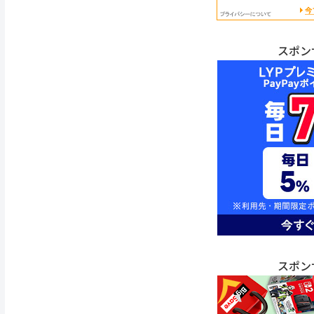
スポン
スポン