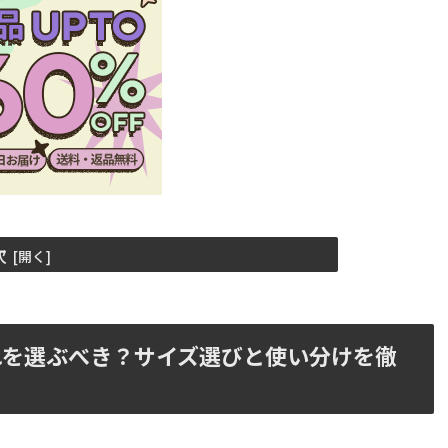
次
れを選ぶべき？サイズ選びと使い分けを徹