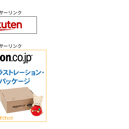
サーリンク
サーリンク