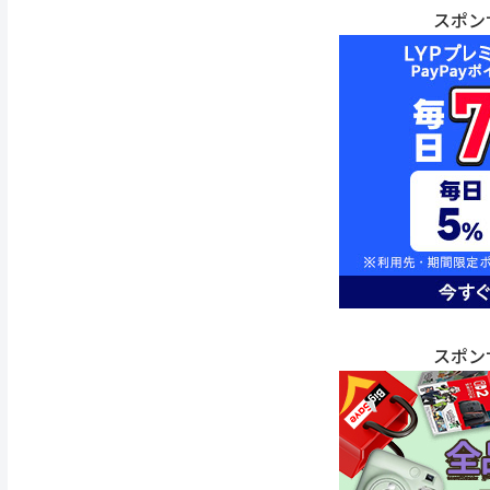
スポン
スポン