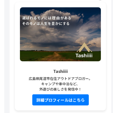
Tashiiii
広島県尾道市在住アウトドアブロガー。
キャンプや車中泊など、
外遊びの楽しさを発信中！
詳細プロフィールはこちら