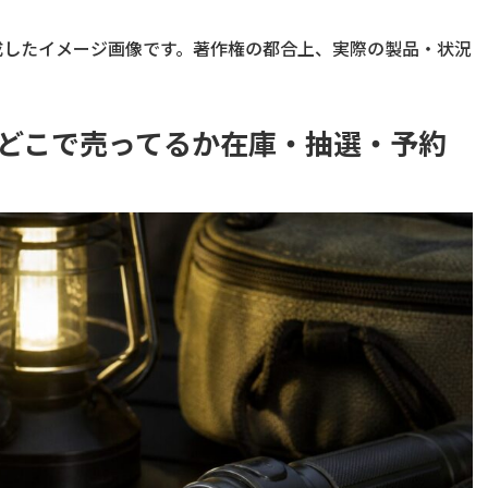
成したイメージ画像です。著作権の都合上、実際の製品・状況
ない！どこで売ってるか在庫・抽選・予約