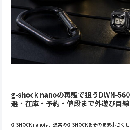
g-shock nanoの再販で狙うDWN
選・在庫・予約・値段まで外遊び目線
G-SHOCK nanoは、通常のG-SHOCKをそのまま小さく