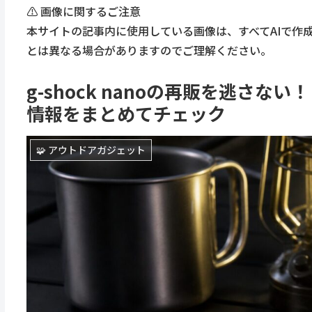
⚠️ 画像に関するご注意
本サイトの記事内に使用している画像は、すべてAIで作
とは異なる場合がありますのでご理解ください。
g-shock nanoの再販を逃さ
情報をまとめてチェック
🧩 アウトドアガジェット