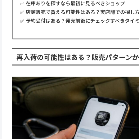
✅ 在庫ありを探すなら最初に見るべきショップ
✅ 店頭販売で買える可能性はある？実店舗での探し
✅ 予約受付はある？発売前後にチェックすべきタイ
再入荷の可能性はある？販売パターン