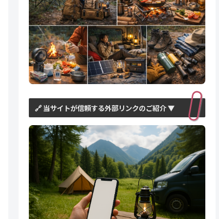
🔗 当サイトが信頼する外部リンクのご紹介 ▼