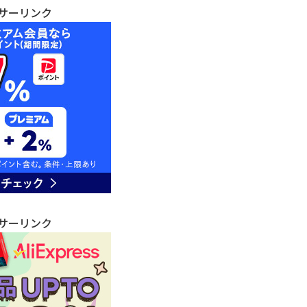
サーリンク
サーリンク