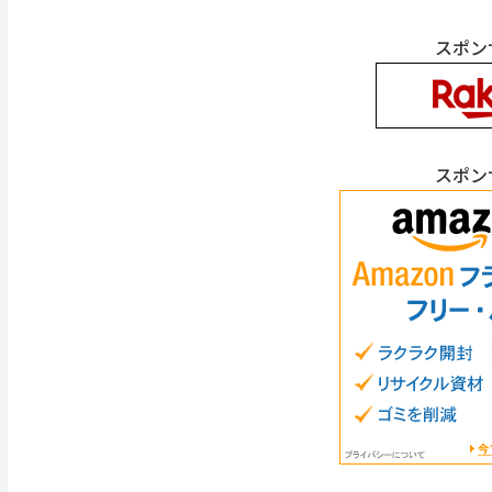
スポン
スポン