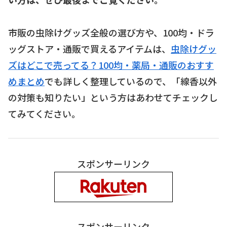
市販の虫除けグッズ全般の選び方や、100均・ドラ
ッグストア・通販で買えるアイテムは、
虫除けグッ
ズはどこで売ってる？100均・薬局・通販のおすす
めまとめ
でも詳しく整理しているので、「線香以外
の対策も知りたい」という方はあわせてチェックし
てみてください。
スポンサーリンク
スポンサーリンク