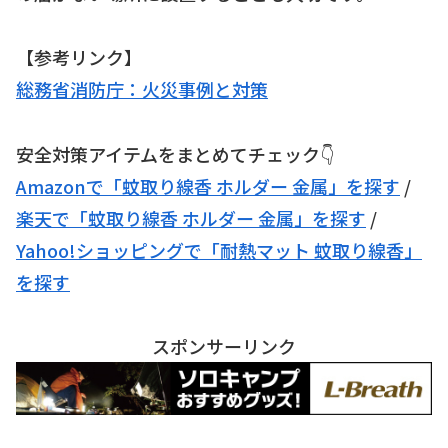
【参考リンク】
総務省消防庁：火災事例と対策
安全対策アイテムをまとめてチェック👇
Amazonで「蚊取り線香 ホルダー 金属」を探す
/
楽天で「蚊取り線香 ホルダー 金属」を探す
/
Yahoo!ショッピングで「耐熱マット 蚊取り線香」
を探す
スポンサーリンク