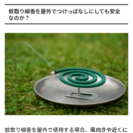
蚊取り線香を屋外でつけっぱなしにしても安全
なのか？
蚊取り線香を屋外で使用する場合、
風向きや近くに