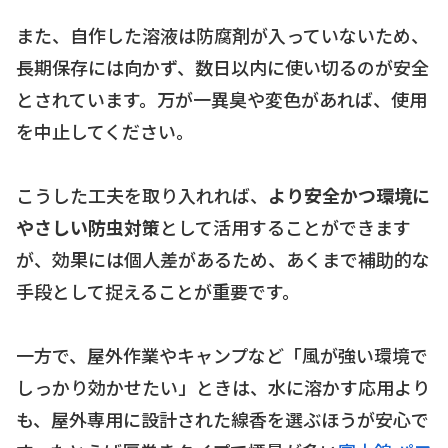
また、自作した溶液は防腐剤が入っていないため、
長期保存には向かず、数日以内に使い切るのが安全
とされています。万が一異臭や変色があれば、使用
を中止してください。
こうした工夫を取り入れれば、
より安全かつ環境に
やさしい防虫対策
として活用することができます
が、効果には個人差があるため、あくまで補助的な
手段として捉えることが重要です。
一方で、屋外作業やキャンプなど「風が強い環境で
しっかり効かせたい」ときは、水に溶かす応用より
も、屋外専用に設計された線香を選ぶほうが安心で