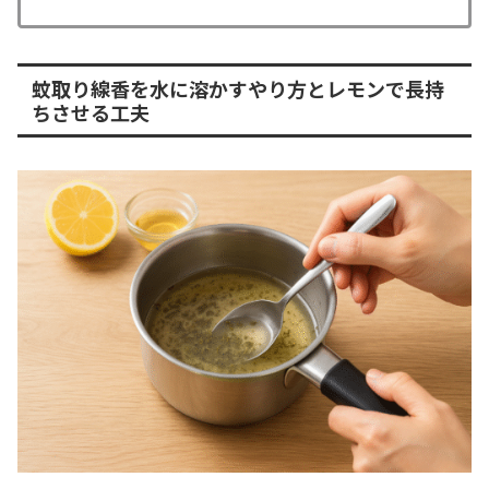
蚊取り線香を水に溶かすやり方とレモンで長持
ちさせる工夫