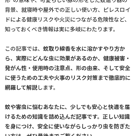
背景、就寝時や屋外での正しい使い方、ピレスロイ
ドによる健康リスクや火災につながる危険性など、
知っておくべき情報は実に多岐にわたります。
この記事では、
蚊取り線香を水に溶かすやり方か
ら、実際にどんな虫に効果があるのか、健康被害・
発がん性・使用時の注意点、形の由来、そして安全
に使うための工夫や火事のリスク対策まで徹底的に
網羅して解説
します。
蚊や害虫に悩むあなたに、少しでも安心と快適を届
けるための知識を詰め込んだ記事です。正しい知識
を身につけ、安全に使いながらしっかり虫を防ぎた
い方は、ぜひ最後までご覧ください。