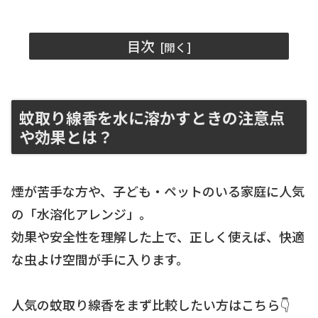
目次
蚊取り線香を水に溶かすときの注意点
や効果とは？
煙が苦手な方や、子ども・ペットのいる家庭に人気
の「水溶化アレンジ」。
効果や安全性を理解した上で、正しく使えば、快適
な虫よけ空間が手に入ります。
人気の蚊取り線香をまず比較したい方はこちら👇