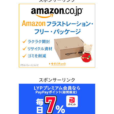
スポンサーリンク