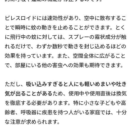
ピレスロイドには速効性があり、空中に散布するこ
とで瞬時に蚊の動きを止めることができます。とく
に飛行中の蚊に対しては、スプレーの霧状成分が触
れるだけで、わずか数秒で動きを封じ込めるほどの
効果を持っています。また、空間全体に広がること
で、部屋にいる他の害虫への効果も期待できます。
ただし、
吸い込みすぎると人にも軽いめまいや吐き
気が出ることがある
ため、使用中や使用直後は換気
を徹底する必要があります。特に小さな子どもや高
齢者、呼吸器に疾患を持つ人がいる家庭では、十分
な注意が求められます。