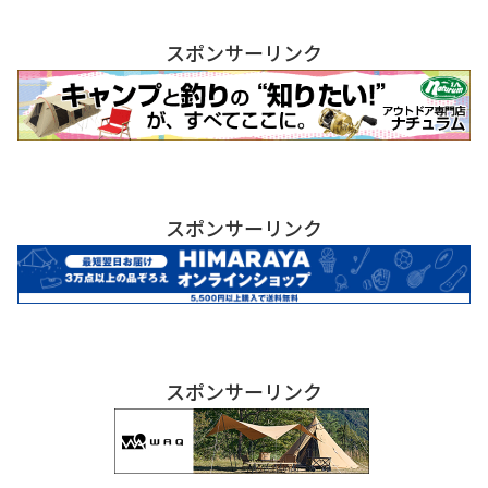
スポンサーリンク
スポンサーリンク
スポンサーリンク