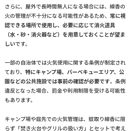
さらに、屋外で長時間無人になる場合には、線香の
火の管理が不十分になる可能性があるため、
常に視
認できる場所で使用し、必要に応じて消火道具
（水・砂・消火器など）を用意しておくことが望ま
しい
です。
一部の自治体では火気使用に関する条例が制定され
ており、
特にキャンプ場、バーベキューエリア、公
園などの公共施設では事前の確認が必要です
。条例
違反となった場合、罰金や利用制限を受ける可能性
もあります。
キャンプ場や庭先での火気管理は、蚊取り線香に限
らず「焚き火台やグリルの扱い方」とセットで考え