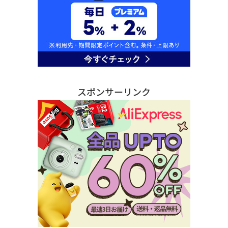
スポンサーリンク