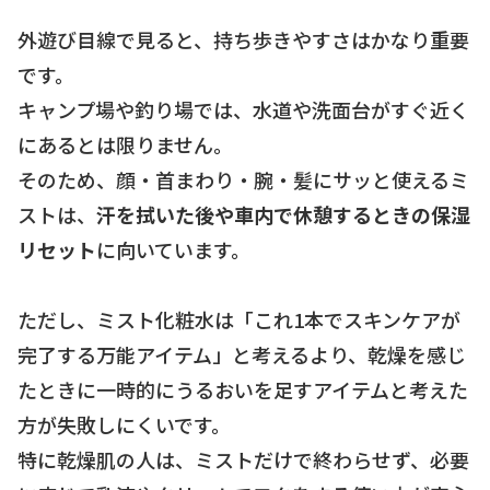
外遊び目線で見ると、持ち歩きやすさはかなり重要
です。
キャンプ場や釣り場では、水道や洗面台がすぐ近く
にあるとは限りません。
そのため、顔・首まわり・腕・髪にサッと使えるミ
ストは、
汗を拭いた後や車内で休憩するときの保湿
リセット
に向いています。
ただし、ミスト化粧水は「これ1本でスキンケアが
完了する万能アイテム」と考えるより、乾燥を感じ
たときに一時的にうるおいを足すアイテムと考えた
方が失敗しにくいです。
特に乾燥肌の人は、ミストだけで終わらせず、必要