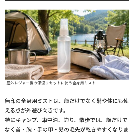
屋外レジャー後の保湿リセットに使う全身用ミスト
無印の全身用ミストは、顔だけでなく髪や体にも使
える点が外遊び向きです。
特にキャンプ、車中泊、釣り、散歩では、顔だけで
なく首・腕・手の甲・髪の毛先が乾きやすくなりま