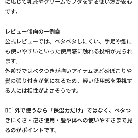
に応じて乳液やクリームでフタをする使い方が安心
です。
レビュー傾向の一例🤖
公式レビューでは、ベタベタしにくい、手足や髪に
も使いやすいといった使用感に触れる投稿が見られ
ます。
外遊びではベタつきが強いアイテムほど砂ぼこりや
髪の張り付きが気になるため、軽い使用感を重視す
る人には相性がよさそうです。
☝🏻 ̖́
外で使うなら「保湿力だけ」ではなく、ベタつ
きにくさ・逆さ使用・髪や体への使いやすさまで見
るのがポイントです。