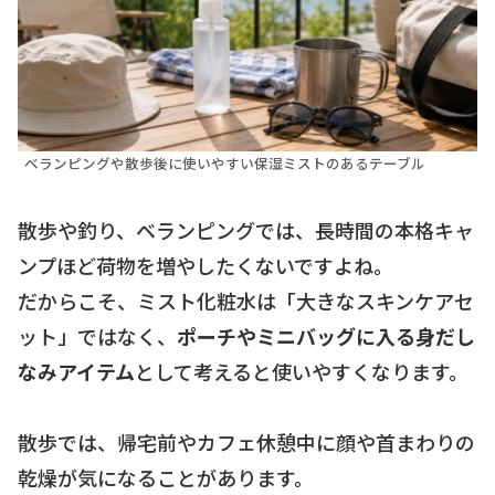
ベランピングや散歩後に使いやすい保湿ミストのあるテーブル
散歩や釣り、ベランピングでは、長時間の本格キャ
ンプほど荷物を増やしたくないですよね。
だからこそ、ミスト化粧水は「大きなスキンケアセ
ット」ではなく、
ポーチやミニバッグに入る身だし
なみアイテム
として考えると使いやすくなります。
散歩では、帰宅前やカフェ休憩中に顔や首まわりの
乾燥が気になることがあります。