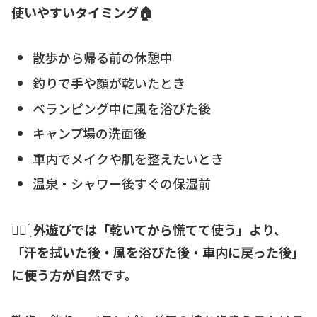
使いやすいタイミング🏠
散歩から帰る前の休憩中
釣りで手や顔が乾いたとき
ベランピング中に風を浴びた後
キャンプ場の洗面後
車内でメイクや肌を整えたいとき
温泉・シャワー後すぐの保湿前
☝🏻 ̖́
外遊びでは「乾いてから慌てて使う」より、
「汗を拭いた後・風を浴びた後・車内に戻った後」
に使う方が自然です。