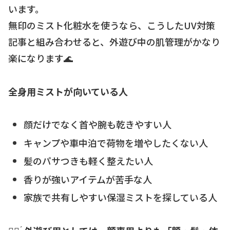
います。
無印のミスト化粧水を使うなら、こうしたUV対策
記事と組み合わせると、外遊び中の肌管理がかなり
楽になります🌊
全身用ミストが向いている人
顔だけでなく首や腕も乾きやすい人
キャンプや車中泊で荷物を増やしたくない人
髪のパサつきも軽く整えたい人
香りが強いアイテムが苦手な人
家族で共有しやすい保湿ミストを探している人