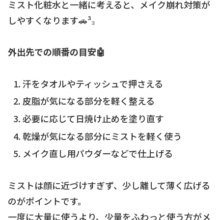
ミスト化粧水と一緒に考えると、メイク崩れ対策が
しやすくなります🚗³₃
外出先での順番の目安🤖
汗をタオルやティッシュで押さえる
皮脂が気になる部分を軽く整える
必要に応じて日焼け止めを塗り直す
乾燥が気になる部分にミストを軽く使う
メイク直し用パウダーなどで仕上げる
ミストは顔に近づけすぎず、少し離して薄く広げる
のがポイントです。
一度に大量に使うより、少量をふわっと使う方がメ