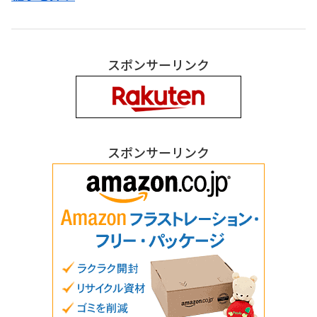
スポンサーリンク
スポンサーリンク