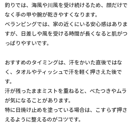
釣りでは、海風や川風を受け続けるため、顔だけで
なく手の甲や腕が乾きやすくなります。
ベランピングでは、家の近くにいる安心感はありま
すが、日差しや風を受ける時間が長くなると肌がつ
っぱりやすいです。
おすすめのタイミングは、汗をかいた直後ではな
く、タオルやティッシュで汗を軽く押さえた後で
す。
汗が残ったままミストを重ねると、べたつきやムラ
が気になることがあります。
特に日焼け止めを塗っている場合は、こすらず押さ
えるように整えるのがコツです。