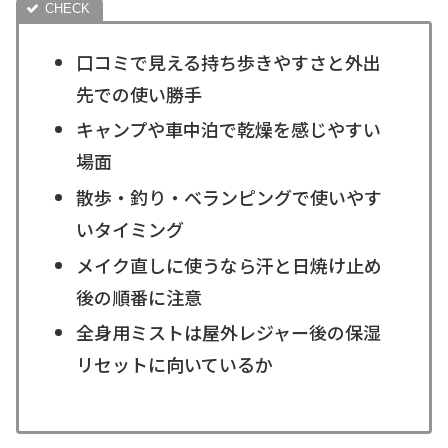
口コミで見える持ち歩きやすさと外出
先での使い勝手
キャンプや車中泊で乾燥を感じやすい
場面
散歩・釣り・ベランピングで使いやす
いタイミング
メイク直しに使うなら汗と日焼け止め
後の順番に注意
全身用ミストは屋外レジャー後の保湿
リセットに向いているか