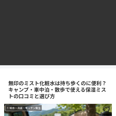
無印のミスト化粧水は持ち歩くのに便利？
キャンプ・車中泊・散歩で使える保湿ミス
トの口コミと選び方
🚿 給水・洗面・キッチン衛生