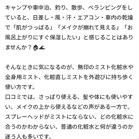
キャンプや車中泊、釣り、散歩、ベランピングをし
ていると、日差し・風・汗・エアコン・車内の乾燥
で「肌がつっぱる」「メイクが崩れて見える」「お
風呂上がりにすぐ保湿したい」と感じることはあり
ませんか？🏠🌊
そんなときに気になるのが、無印のミスト化粧水や
全身用ミスト、化粧直しミストを外遊びに持ち歩く
使い方です。
口コミでは、さっぱり使える、髪や体にも使いやす
い、メイクの上から使えるなどの声がある一方で、
スプレーヘッドがミストにならない、どの化粧水に
合うのかわからない、普通の化粧水と何が違うのか
迷う人も多いです。