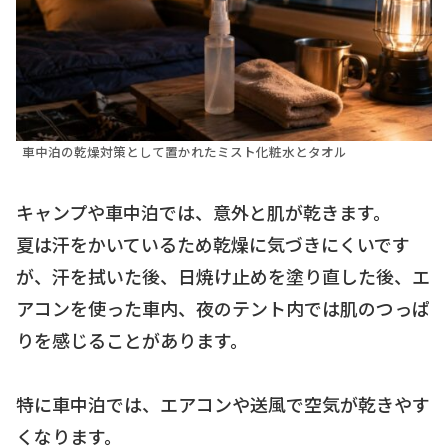
車中泊の乾燥対策として置かれたミスト化粧水とタオル
キャンプや車中泊では、意外と肌が乾きます。
夏は汗をかいているため乾燥に気づきにくいです
が、汗を拭いた後、日焼け止めを塗り直した後、エ
アコンを使った車内、夜のテント内では肌のつっぱ
りを感じることがあります。
特に車中泊では、エアコンや送風で空気が乾きやす
くなります。