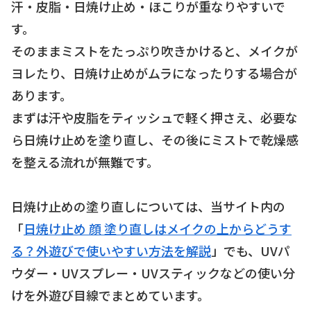
汗・皮脂・日焼け止め・ほこりが重なりやすいで
す。
そのままミストをたっぷり吹きかけると、メイクが
ヨレたり、日焼け止めがムラになったりする場合が
あります。
まずは汗や皮脂をティッシュで軽く押さえ、必要な
ら日焼け止めを塗り直し、その後にミストで乾燥感
を整える流れが無難です。
日焼け止めの塗り直しについては、当サイト内の
「
日焼け止め 顔 塗り直しはメイクの上からどうす
る？外遊びで使いやすい方法を解説
」でも、UVパ
ウダー・UVスプレー・UVスティックなどの使い分
けを外遊び目線でまとめています。