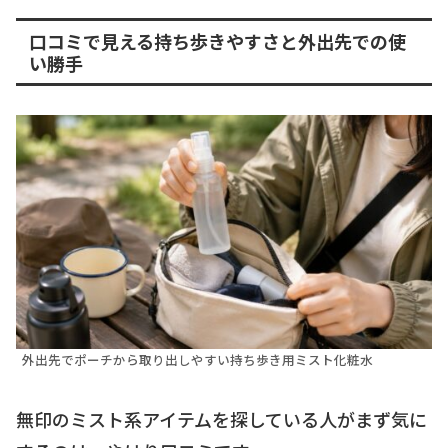
口コミで見える持ち歩きやすさと外出先での使
い勝手
外出先でポーチから取り出しやすい持ち歩き用ミスト化粧水
無印のミスト系アイテムを探している人がまず気に