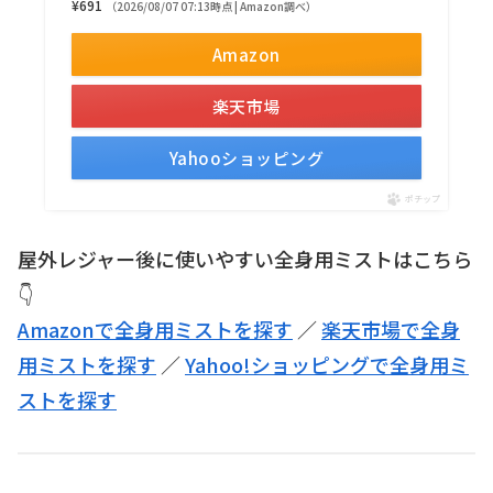
¥691
（2026/08/07 07:13時点 | Amazon調べ）
Amazon
楽天市場
Yahooショッピング
ポチップ
屋外レジャー後に使いやすい全身用ミストはこちら
👇
Amazonで全身用ミストを探す
／
楽天市場で全身
用ミストを探す
／
Yahoo!ショッピングで全身用ミ
ストを探す