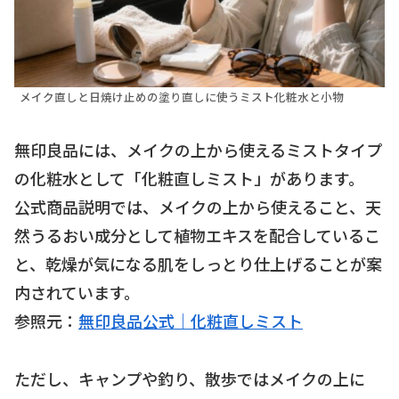
メイク直しと日焼け止めの塗り直しに使うミスト化粧水と小物
無印良品には、メイクの上から使えるミストタイプ
の化粧水として「化粧直しミスト」があります。
公式商品説明では、メイクの上から使えること、天
然うるおい成分として植物エキスを配合しているこ
と、乾燥が気になる肌をしっとり仕上げることが案
内されています。
参照元：
無印良品公式｜化粧直しミスト
ただし、キャンプや釣り、散歩ではメイクの上に