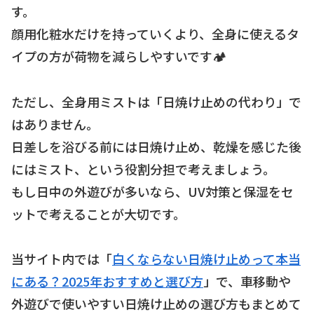
す。
顔用化粧水だけを持っていくより、全身に使えるタ
イプの方が荷物を減らしやすいです🏕️
ただし、全身用ミストは「日焼け止めの代わり」で
はありません。
日差しを浴びる前には日焼け止め、乾燥を感じた後
にはミスト、という役割分担で考えましょう。
もし日中の外遊びが多いなら、UV対策と保湿をセ
ットで考えることが大切です。
当サイト内では「
白くならない日焼け止めって本当
にある？2025年おすすめと選び方
」で、車移動や
外遊びで使いやすい日焼け止めの選び方もまとめて