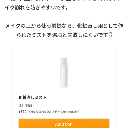
イク崩れを防ぎやすいです。
メイクの上から使う前提なら、化粧直し用として作
られたミストを選ぶと失敗しにくいです👇
化粧直しミスト
無印良品
¥850
（2026/08/07 07:13時点 | Amazon調べ）
Amazon