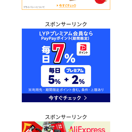
スポンサーリンク
スポンサーリンク