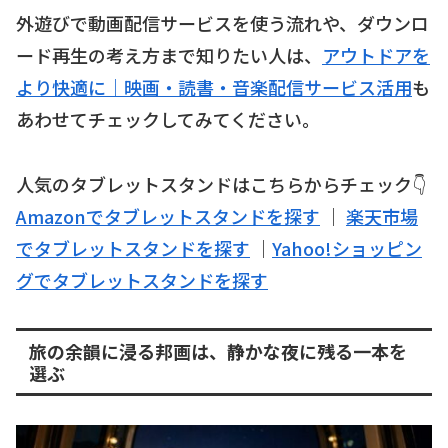
外遊びで動画配信サービスを使う流れや、ダウンロ
ード再生の考え方まで知りたい人は、
アウトドアを
より快適に｜映画・読書・音楽配信サービス活用
も
あわせてチェックしてみてください。
人気のタブレットスタンドはこちらからチェック👇
Amazonでタブレットスタンドを探す
｜
楽天市場
でタブレットスタンドを探す
｜
Yahoo!ショッピン
グでタブレットスタンドを探す
旅の余韻に浸る邦画は、静かな夜に残る一本を
選ぶ