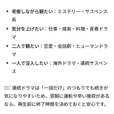
考察しながら観たい
：ミステリー・サスペンス
系
気分を上げたい
：仕事・成長・料理・青春ドラ
マ
二人で観たい
：恋愛・会話劇・ヒューマンドラ
マ
一人で没入したい
：海外ドラマ・連続サスペン
ス
☝🏻 ̖́ 連続ドラマは「一話だけ」のつもりでも続きが
気になりやすいため、翌朝に運転や早い撤収がある
なら、再生前に終了時間を決めておくと安心です。