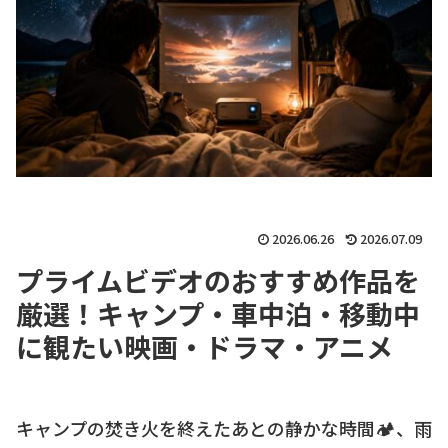
2026.06.26
2026.07.09
プライムビデオのおすすめ作品を
厳選！キャンプ・車中泊・移動中
に観たい映画・ドラマ・アニメ
キャンプの焚き火を終えたあとの静かな時間🏕、雨