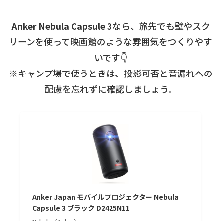
Anker Nebula Capsule 3
なら、旅先でも壁やスク
リーンを使って映画館のような雰囲気をつくりやす
いです👇
※キャンプ場で使うときは、投影可否と音漏れへの
配慮を忘れずに確認しましょう。
Anker Japan モバイルプロジェクター Nebula
Capsule 3 ブラック D2425N11