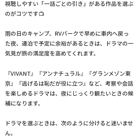
視聴しやすい「一話ごとの引き」がある作品を選ぶ
のがコツです📺
雨の日のキャンプ、RVパークで早めに車内へ戻っ
た夜、連泊で予定に余裕があるときは、ドラマの一
気見が旅の満足度を高めてくれます。
『VIVANT』『アンナチュラル』『グランメゾン東
京』『逃げるは恥だが役に立つ』など、考察や会話
を楽しめるドラマは、夜にじっくり観たいときの候
補になります。
ドラマを選ぶときは、次のように分けると迷いませ
ん。