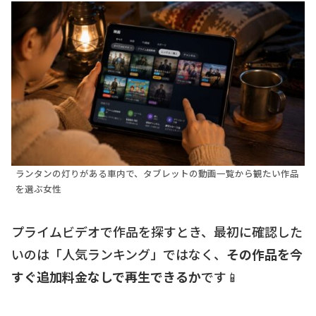
ランタンの灯りがある車内で、タブレットの動画一覧から観たい作品
を選ぶ女性
プライムビデオで作品を探すとき、最初に確認した
いのは「人気ランキング」ではなく、
その作品を今
すぐ追加料金なしで再生できるか
です📱