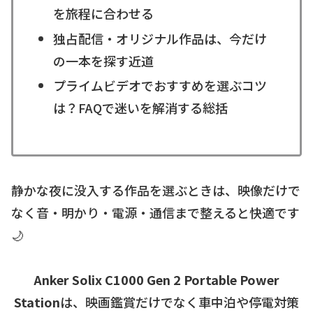
を旅程に合わせる
独占配信・オリジナル作品は、今だけ
の一本を探す近道
プライムビデオでおすすめを選ぶコツ
は？FAQで迷いを解消する総括
静かな夜に没入する作品を選ぶときは、映像だけで
なく音・明かり・電源・通信まで整えると快適です
🌙
Anker Solix C1000 Gen 2 Portable Power
Station
は、映画鑑賞だけでなく車中泊や停電対策