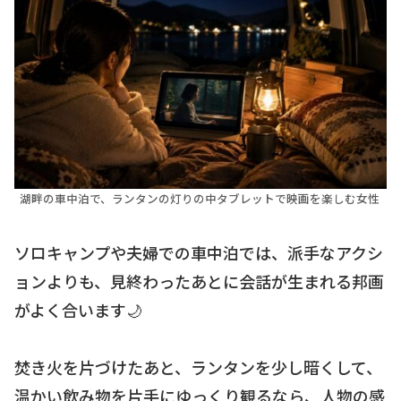
湖畔の車中泊で、ランタンの灯りの中タブレットで映画を楽しむ女性
ソロキャンプや夫婦での車中泊では、派手なアクシ
ョンよりも、見終わったあとに会話が生まれる邦画
がよく合います🌙
焚き火を片づけたあと、ランタンを少し暗くして、
温かい飲み物を片手にゆっくり観るなら、人物の感