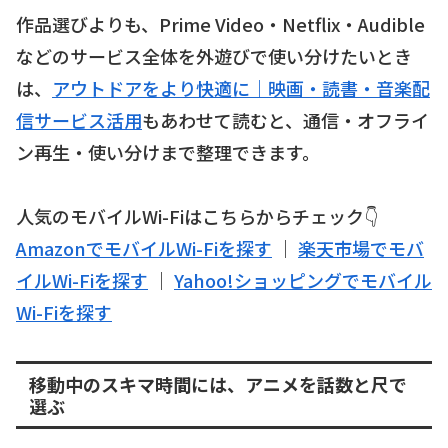
作品選びよりも、Prime Video・Netflix・Audible
などのサービス全体を外遊びで使い分けたいとき
は、
アウトドアをより快適に｜映画・読書・音楽配
信サービス活用
もあわせて読むと、通信・オフライ
ン再生・使い分けまで整理できます。
人気のモバイルWi-Fiはこちらからチェック👇
AmazonでモバイルWi-Fiを探す
｜
楽天市場でモバ
イルWi-Fiを探す
｜
Yahoo!ショッピングでモバイル
Wi-Fiを探す
移動中のスキマ時間には、アニメを話数と尺で
選ぶ