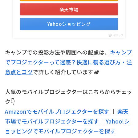
楽天市場
Yahooショッピング
ポチップ
キャンプでの投影方法や周囲への配慮は、
キャンプ
でプロジェクターって迷惑？快適に観る選び方・注
意点とコツ
で詳しく紹介しています🏕
人気のモバイルプロジェクターはこちらからチェッ
ク👇
Amazonでモバイルプロジェクターを探す
｜
楽天
市場でモバイルプロジェクターを探す
｜
Yahoo!シ
ョッピングでモバイルプロジェクターを探す