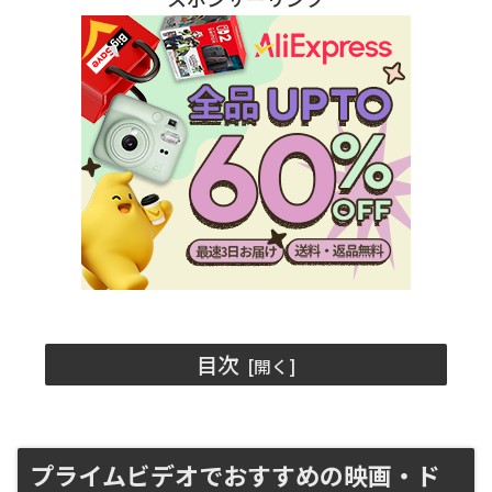
目次
プライムビデオでおすすめの映画・ド