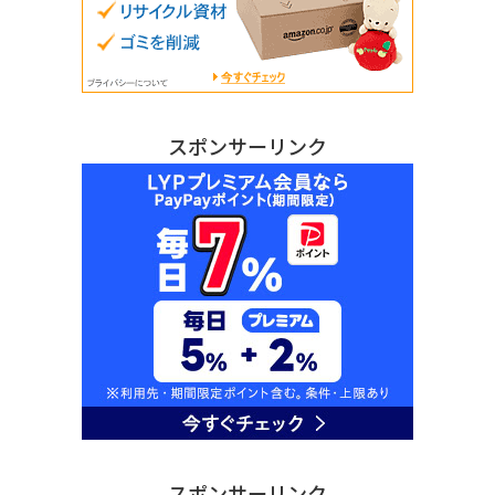
スポンサーリンク
スポンサーリンク