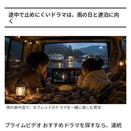
途中で止めにくいドラマは、雨の日と連泊に向
く
雨の車中泊で、タブレットのドラマを一緒に楽しむ男女
プライムビデオ おすすめドラマを探すなら、連続