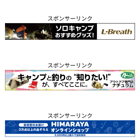
スポンサーリンク
スポンサーリンク
スポンサーリンク