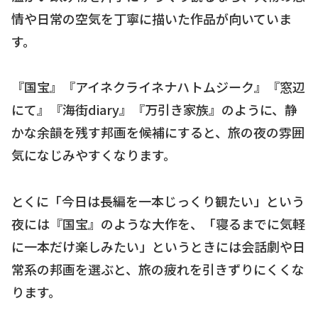
情や日常の空気を丁寧に描いた作品が向いていま
す。
『国宝』『アイネクライネナハトムジーク』『窓辺
にて』『海街diary』『万引き家族』のように、静
かな余韻を残す邦画を候補にすると、旅の夜の雰囲
気になじみやすくなります。
とくに「今日は長編を一本じっくり観たい」という
夜には『国宝』のような大作を、「寝るまでに気軽
に一本だけ楽しみたい」というときには会話劇や日
常系の邦画を選ぶと、旅の疲れを引きずりにくくな
ります。