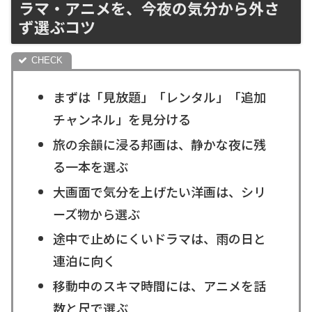
ラマ・アニメを、今夜の気分から外さ
ず選ぶコツ
まずは「見放題」「レンタル」「追加
チャンネル」を見分ける
旅の余韻に浸る邦画は、静かな夜に残
る一本を選ぶ
大画面で気分を上げたい洋画は、シリ
ーズ物から選ぶ
途中で止めにくいドラマは、雨の日と
連泊に向く
移動中のスキマ時間には、アニメを話
数と尺で選ぶ