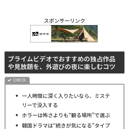
スポンサーリンク
プライムビデオでおすすめの独占作品
や見放題を、外遊びの夜に楽しむコツ
一人時間に深く入りたいなら、ミステ
リーで没入する
ホラーは怖さよりも“観る場所”で選ぶ
韓国ドラマは“続きが気になる”タイプ