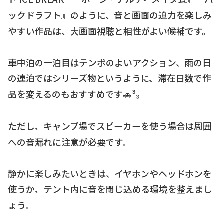
ックドラフト』のように、音と画面の迫力を楽しみ
やすい作品は、大画面視聴と相性がよい候補です。
車中泊の一泊目はテンポのよいアクション、雨の日
の連泊ではシリーズ物というように、滞在日数で作
品を変えるのもおすすめです🚗³₃
ただし、キャンプ場でスピーカーを使う場合は周囲
への音漏れに注意が必要です。
静かに楽しみたいときは、イヤホンやヘッドホンを
使うか、テント内に音を閉じ込める環境を整えまし
ょう。