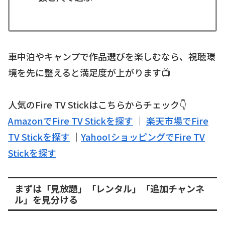
車中泊やキャンプで作品選びを楽しむなら、視聴環
境を先に整えると満足度が上がります📺
人気のFire TV Stickはこちらからチェック👇
AmazonでFire TV Stickを探す
｜
楽天市場でFire
TV Stickを探す
｜
Yahoo!ショッピングでFire TV
Stickを探す
まずは「見放題」「レンタル」「追加チャンネ
ル」を見分ける