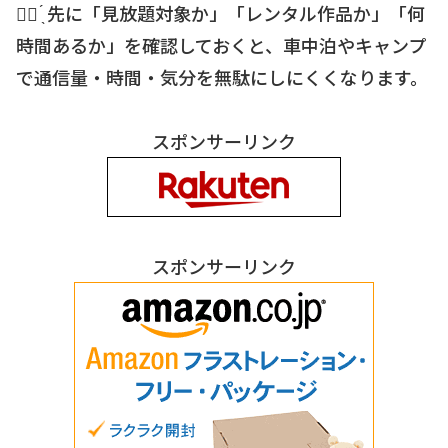
☝🏻 ̖́ 先に「見放題対象か」「レンタル作品か」「何
時間あるか」を確認しておくと、車中泊やキャンプ
で通信量・時間・気分を無駄にしにくくなります。
スポンサーリンク
スポンサーリンク