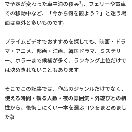
で予定が変わった車中泊の夜🚗³₃、フェリーや電車
での移動中など、「今から何を観よう？」と迷う場
面は意外と多いものです。
プライムビデオでおすすめを探しても、映画・ドラ
マ・アニメ、邦画・洋画、韓国ドラマ、ミステリ
ー、ホラーまで候補が多く、ランキング上位だけで
は決めきれないこともあります。
そこでこの記事では、作品のジャンルだけでなく、
使える時間・観る人数・夜の雰囲気・外遊びとの相
性
から、後悔しにくい一本を選ぶコツをまとめまし
た🎬