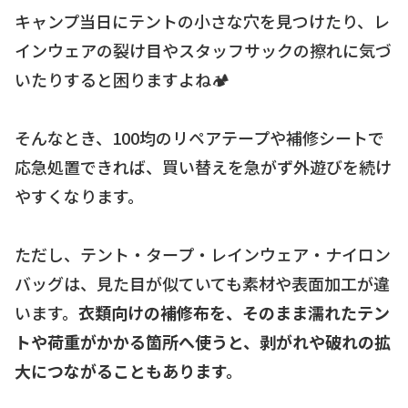
キャンプ当日にテントの小さな穴を見つけたり、レ
インウェアの裂け目やスタッフサックの擦れに気づ
いたりすると困りますよね🏕️
そんなとき、100均のリペアテープや補修シートで
応急処置できれば、買い替えを急がず外遊びを続け
やすくなります。
ただし、テント・タープ・レインウェア・ナイロン
バッグは、見た目が似ていても素材や表面加工が違
います。
衣類向けの補修布を、そのまま濡れたテン
トや荷重がかかる箇所へ使うと、剥がれや破れの拡
大につながることもあります。