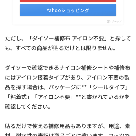
Yahooショッピング
ポチップ
ただし、「ダイソー補修布 アイロン不要」と探して
も、すべての商品が貼るだけとは限りません。
ダイソーで確認できるナイロン補修シートや補修布
にはアイロン接着タイプがあり、アイロン不要の製
品を探す場合は、パッケージに**「シールタイプ」
「粘着式」「アイロン不要」**と書かれているかを
確認してください。
貼るだけで使える補修用品もありますが、用途、素
材、耐水性の表記は商品ごとに違います。ワッツで