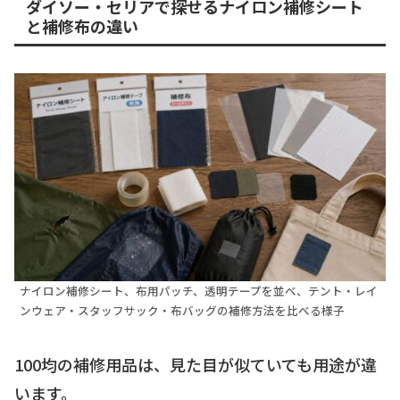
ダイソー・セリアで探せるナイロン補修シート
と補修布の違い
ナイロン補修シート、布用パッチ、透明テープを並べ、テント・レイ
ンウェア・スタッフサック・布バッグの補修方法を比べる様子
100均の補修用品は、見た目が似ていても用途が違
います。