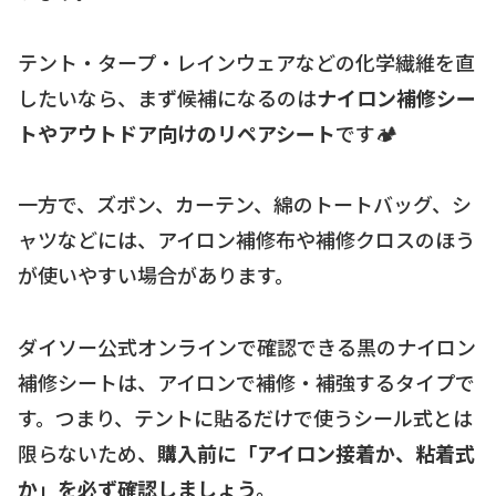
テント・タープ・レインウェアなどの化学繊維を直
したいなら、まず候補になるのは
ナイロン補修シー
トやアウトドア向けのリペアシート
です🏕️
一方で、ズボン、カーテン、綿のトートバッグ、シ
ャツなどには、アイロン補修布や補修クロスのほう
が使いやすい場合があります。
ダイソー公式オンラインで確認できる黒のナイロン
補修シートは、アイロンで補修・補強するタイプで
す。つまり、テントに貼るだけで使うシール式とは
限らないため、
購入前に「アイロン接着か、粘着式
か」を必ず確認しましょう。