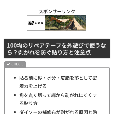
スポンサーリンク
100均のリペアテープを外遊びで使うな
ら？剥がれを防ぐ貼り方と注意点
貼る前に砂・水分・皮脂を落として密
着力を上げる
角を丸く切って端から剥がれにくくす
る貼り方
ダイソーの補修布が剥がれる原因と貼