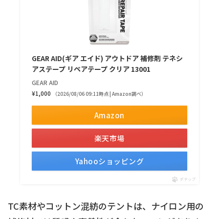
GEAR AID(ギア エイド) アウトドア 補修剤 テネシ
アステープ リペアテープ クリア 13001
GEAR AID
¥1,000
（2026/08/06 09:11時点 | Amazon調べ）
Amazon
楽天市場
Yahooショッピング
ポチップ
TC素材やコットン混紡のテントは、ナイロン用の