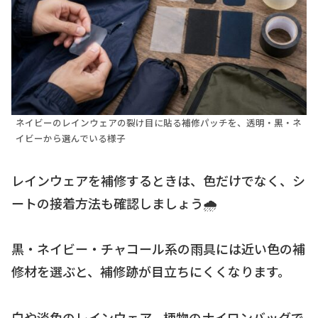
ネイビーのレインウェアの裂け目に貼る補修パッチを、透明・黒・ネ
イビーから選んでいる様子
レインウェアを補修するときは、色だけでなく、シ
ートの接着方法も確認しましょう🌧️
黒・ネイビー・チャコール系の雨具には近い色の補
修材を選ぶと、補修跡が目立ちにくくなります。
白や淡色のレインウェア、柄物のナイロンバッグで