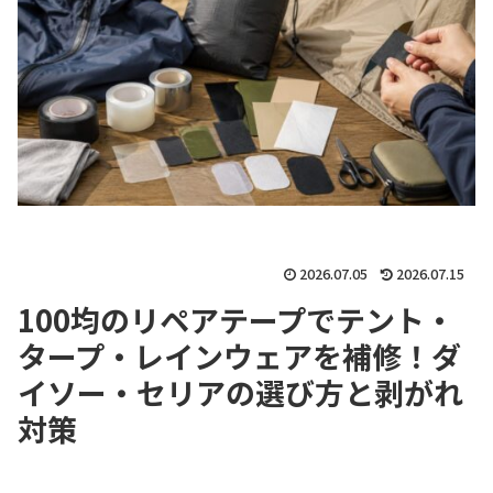
2026.07.05
2026.07.15
100均のリペアテープでテント・
タープ・レインウェアを補修！ダ
イソー・セリアの選び方と剥がれ
対策