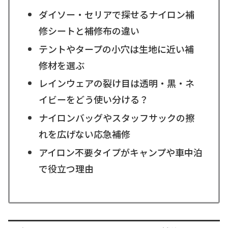
ダイソー・セリアで探せるナイロン補
修シートと補修布の違い
テントやタープの小穴は生地に近い補
修材を選ぶ
レインウェアの裂け目は透明・黒・ネ
イビーをどう使い分ける？
ナイロンバッグやスタッフサックの擦
れを広げない応急補修
アイロン不要タイプがキャンプや車中泊
で役立つ理由