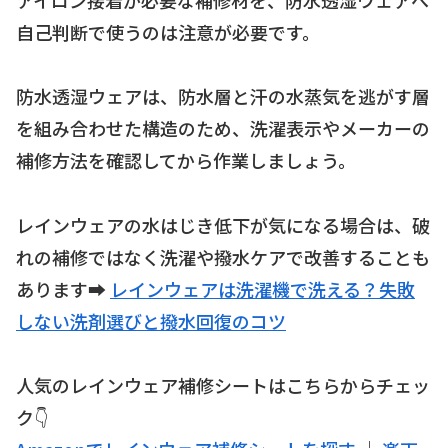
自己判断で使うのは注意が必要です。
防水透湿ウェアは、防水層と汗の水蒸気を逃がす層
を組み合わせた構造のため、洗濯表示やメーカーの
補修方法を確認してから作業しましょう。
レインウェアの水はじき低下が気になる場合は、破
れの補修ではなく洗濯や撥水ケアで改善することも
あります➡️
レインウェアは洗濯機で洗える？失敗
しない洗剤選びと撥水回復のコツ
人気のレインウェア補修シートはこちらからチェッ
ク👇