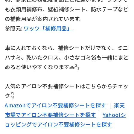
も衣類用補修布、壁紙補修シート、防水テープなど
の補修用品が案内されています。
参照元:
ワッツ「補修用品」
車に入れておくなら、補修シートだけでなく、ミニ
ハサミ、乾いたクロス、小さなゴミ袋も一緒にまと
めると使いやすくなります🚗³₃
人気のアイロン不要補修シートはこちらからチェッ
ク👇
Amazonでアイロン不要補修シートを探す
｜
楽天
市場でアイロン不要補修シートを探す
｜
Yahoo!シ
ョッピングでアイロン不要補修シートを探す