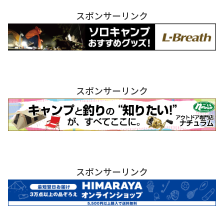
スポンサーリンク
スポンサーリンク
スポンサーリンク