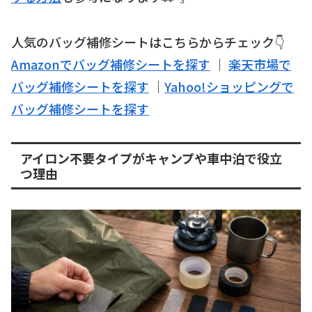
人気のバッグ補修シートはこちらからチェック👇
Amazonでバッグ補修シートを探す
｜
楽天市場で
バッグ補修シートを探す
｜
Yahoo!ショッピングで
バッグ補修シートを探す
アイロン不要タイプがキャンプや車中泊で役立
つ理由