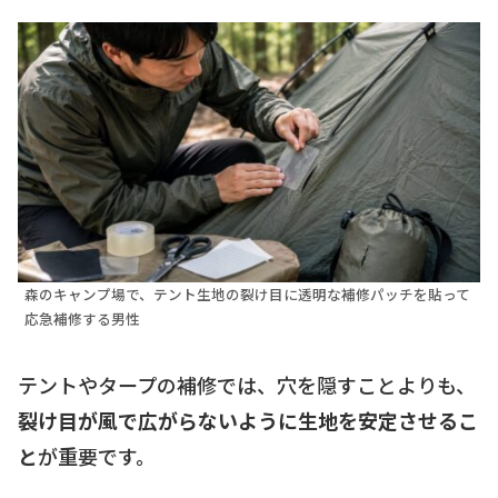
森のキャンプ場で、テント生地の裂け目に透明な補修パッチを貼って
応急補修する男性
テントやタープの補修では、穴を隠すことよりも、
裂け目が風で広がらないように生地を安定させるこ
と
が重要です。