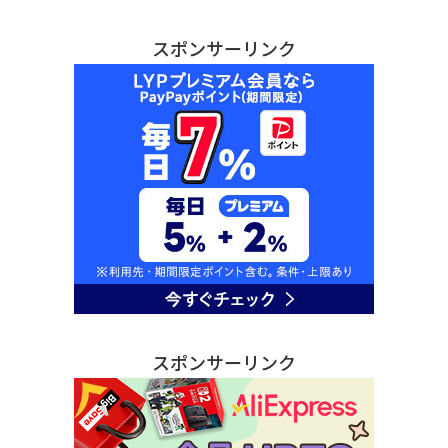
スポンサーリンク
スポンサーリンク