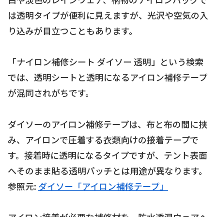
は透明タイプが便利に見えますが、光沢や空気の入
り込みが目立つこともあります。
「ナイロン補修シート ダイソー 透明」という検索
では、透明シートと透明になるアイロン補修テープ
が混同されがちです。
ダイソーのアイロン補修テープは、布と布の間に挟
み、アイロンで圧着する衣類向けの接着テープで
す。接着時に透明になるタイプですが、テント表面
へそのまま貼る透明パッチとは用途が異なります。
参照元:
ダイソー「アイロン補修テープ」
アイロン接着が必要な補修材を、防水透湿ウェアへ