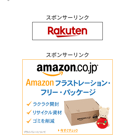
スポンサーリンク
スポンサーリンク