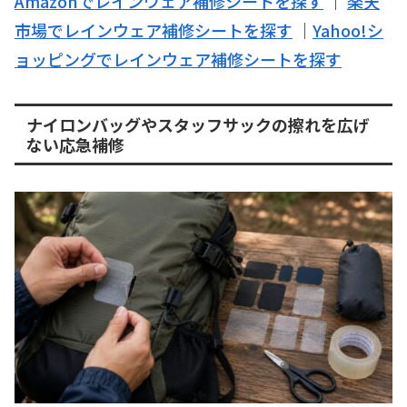
Amazonでレインウェア補修シートを探す
｜
楽天
市場でレインウェア補修シートを探す
｜
Yahoo!シ
ョッピングでレインウェア補修シートを探す
ナイロンバッグやスタッフサックの擦れを広げ
ない応急補修