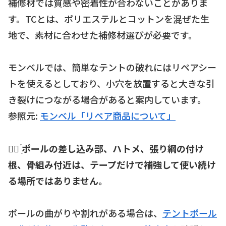
補修材では質感や密着性が合わないことがありま
す。TCとは、ポリエステルとコットンを混ぜた生
地で、素材に合わせた補修材選びが必要です。
モンベルでは、簡単なテントの破れにはリペアシー
トを使えるとしており、小穴を放置すると大きな引
き裂けにつながる場合があると案内しています。
参照元:
モンベル「リペア商品について」
☝🏻 ̖́
ポールの差し込み部、ハトメ、張り綱の付け
根、骨組み付近は、テープだけで補強して使い続け
る場所ではありません。
ポールの曲がりや割れがある場合は、
テントポール