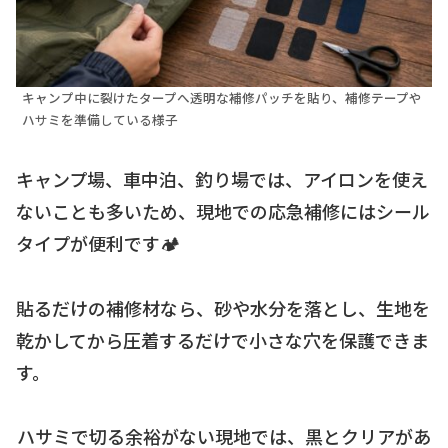
キャンプ中に裂けたタープへ透明な補修パッチを貼り、補修テープや
ハサミを準備している様子
キャンプ場、車中泊、釣り場では、アイロンを使え
ないことも多いため、現地での応急補修にはシール
タイプが便利です🏕️
貼るだけの補修材なら、砂や水分を落とし、生地を
乾かしてから圧着するだけで小さな穴を保護できま
す。
ハサミで切る余裕がない現地では、黒とクリアがあ