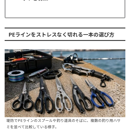
PEラインをストレスなく切れる一本の選び方
堤防でPEラインのスプールや釣り道具のそばに、複数の釣り用ハサ
ミを並べて比較している様子。