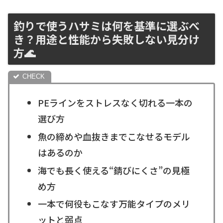
釣りで使うハサミは何を基準に選ぶべ
き？用途と性能から失敗しない見分け
方🌊
PEラインをストレスなく切れる一本の
選び方
魚の締めや血抜きまでこなせるモデル
はあるのか
海でも長く使える“錆びにくさ”の見極
め方
一本で何役もこなす万能タイプのメリ
ットと弱点