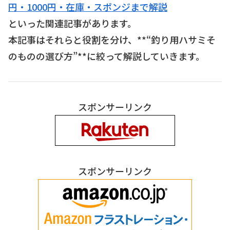
円・1000円・在庫・スポンジまで解説
といった関連記事があります。
本記事はそれらと役割を分け、**“釣り用ハサミそ
のものの選び方”**に絞って解説していきます。
スポンサーリンク
スポンサーリンク