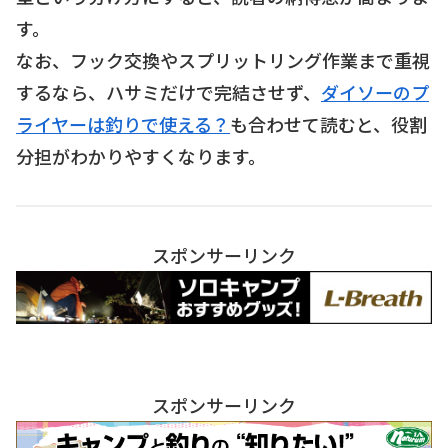
す。
なお、フック交換やスプリットリング作業まで重視
するなら、ハサミだけで完結させず、
ダイソーのプ
ライヤーは釣りで使える？
も合わせて読むと、役割
分担がわかりやすくなります。
スポンサーリンク
スポンサーリンク