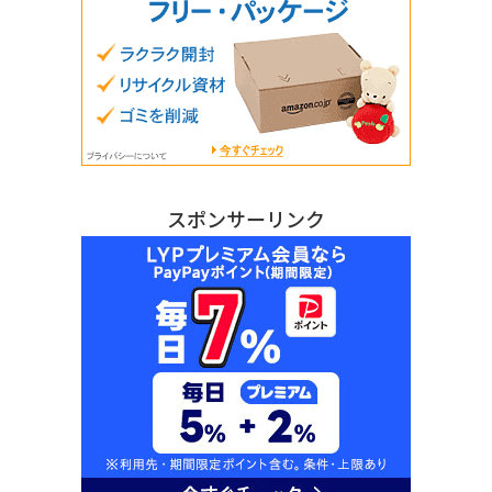
スポンサーリンク