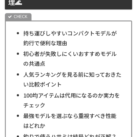
理🌊
持ち運びしやすいコンパクトモデルが
釣行で便利な理由
初心者が失敗しにくいおすすめモデル
の共通点
人気ランキングを見る前に知っておきた
い比較ポイント
100均アイテムは代用になるのか実力を
チェック
最強モデルを選ぶなら重視すべき性能
はどれか
釣りで使うハサミは結局どれが正解？