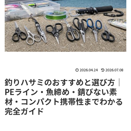
2026.04.24
2026.07.08
釣りハサミのおすすめと選び方｜
PEライン・魚締め・錆びない素
材・コンパクト携帯性までわかる
完全ガイド