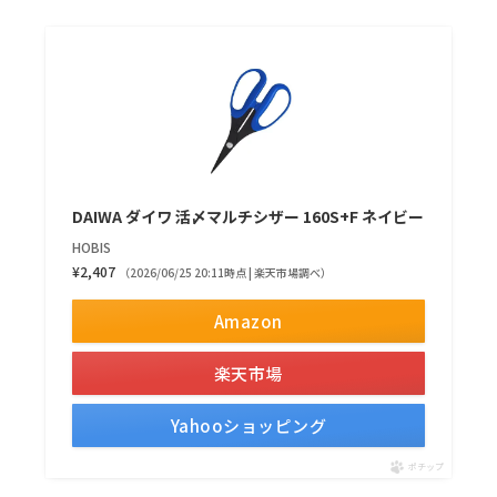
DAIWA ダイワ 活〆マルチシザー 160S+F ネイビー
HOBIS
¥2,407
（2026/06/25 20:11時点 | 楽天市場調べ）
Amazon
楽天市場
Yahooショッピング
ポチップ