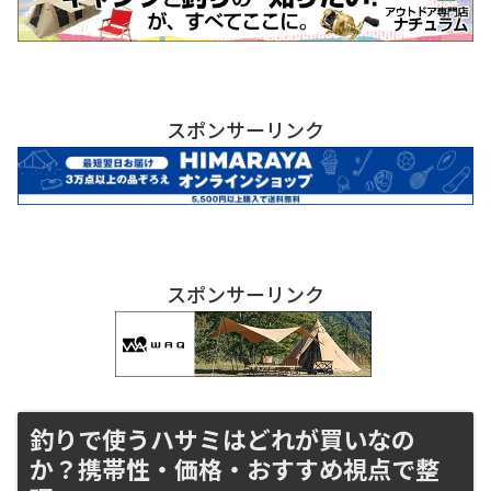
スポンサーリンク
スポンサーリンク
釣りで使うハサミはどれが買いなの
か？携帯性・価格・おすすめ視点で整