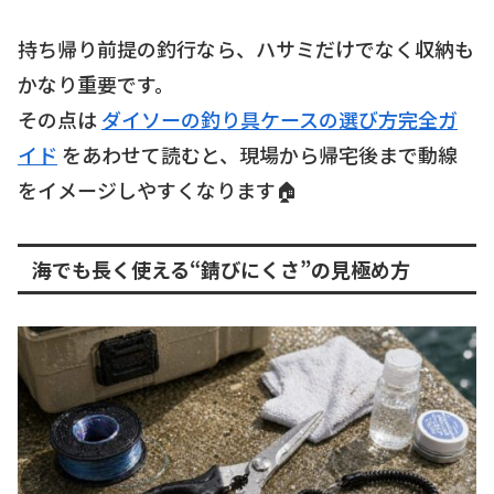
持ち帰り前提の釣行なら、ハサミだけでなく収納も
かなり重要です。
その点は
ダイソーの釣り具ケースの選び方完全ガ
イド
をあわせて読むと、現場から帰宅後まで動線
をイメージしやすくなります🏠
海でも長く使える“錆びにくさ”の見極め方