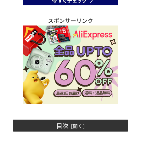
スポンサーリンク
目次