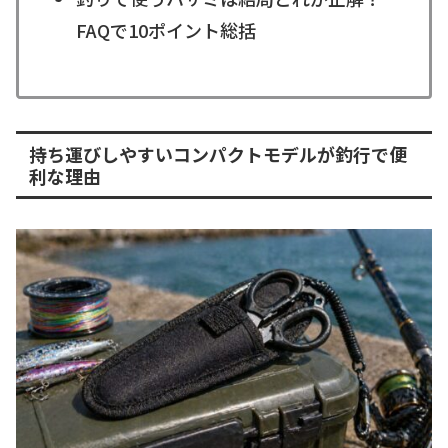
FAQで10ポイント総括
持ち運びしやすいコンパクトモデルが釣行で便
利な理由