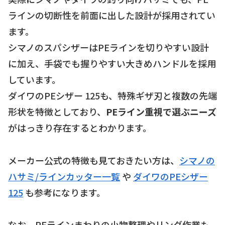
ラインの切断性を前面に出した設計が採用されてい
ます。
シマノのスパシザーはPEラインを切りやすい設計
に加え、手袋でも握りやすい大きめハンドルを採用
しています。
ダイワのPEシザー 125も、特殊ギザ刃と複数の先端
形状を特徴としており、
PEライン重視で選ぶニーズ
がはっきり存在するとわかります。
メーカー公式の特徴も見ておきたい方は、
シマノの
ハサミ/ラインカッター一覧
や
ダイワのPEシザー
125
も参考になります。
なお、PEラインまわりの小物整理やリング作業も