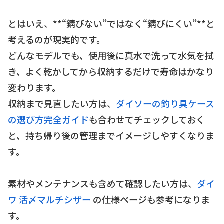
とはいえ、**“錆びない”ではなく“錆びにくい”**と
考えるのが現実的です。
どんなモデルでも、使用後に真水で洗って水気を拭
き、よく乾かしてから収納するだけで寿命はかなり
変わります。
収納まで見直したい方は、
ダイソーの釣り具ケース
の選び方完全ガイド
も合わせてチェックしておく
と、持ち帰り後の管理までイメージしやすくなりま
す。
素材やメンテナンスも含めて確認したい方は、
ダイ
ワ 活〆マルチシザー
の仕様ページも参考になりま
す。