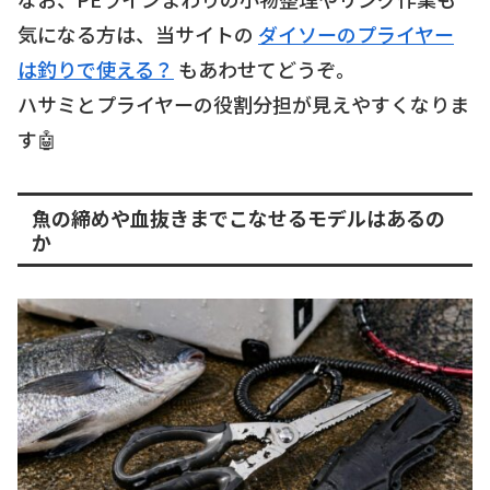
気になる方は、当サイトの
ダイソーのプライヤー
は釣りで使える？
もあわせてどうぞ。
ハサミとプライヤーの役割分担が見えやすくなりま
す🤖
魚の締めや血抜きまでこなせるモデルはあるの
か