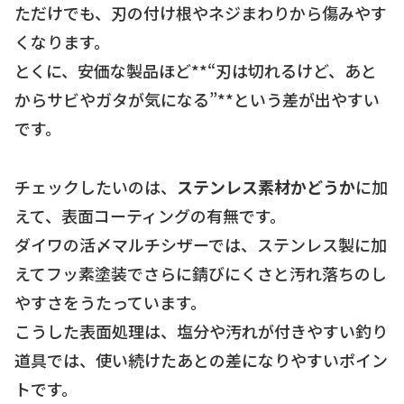
ただけでも、刃の付け根やネジまわりから傷みやす
くなります。
とくに、安価な製品ほど**“刃は切れるけど、あと
からサビやガタが気になる”**という差が出やすい
です。
チェックしたいのは、
ステンレス素材かどうか
に加
えて、表面コーティングの有無です。
ダイワの活〆マルチシザーでは、ステンレス製に加
えてフッ素塗装でさらに錆びにくさと汚れ落ちのし
やすさをうたっています。
こうした表面処理は、塩分や汚れが付きやすい釣り
道具では、使い続けたあとの差になりやすいポイン
トです。