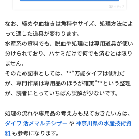
ポチップ
なお、締めや血抜きは魚種やサイズ、処理方法によ
って適した道具が変わります。
水産系の資料でも、脱血や処理には専用道具が使い
分けられており、ハサミだけで何でも済むとは限り
ません。
そのため記事としては、**“万能タイプは便利だ
が、専門作業は専用品のほうが確実”**という整理
が、読者にとっていちばん誤解が少ないです。
処理の流れや専用品の考え方も見ておきたい方は、
ダイワ 活〆マルチシザー
や
神奈川県の水産技術資
料
も参考になります。