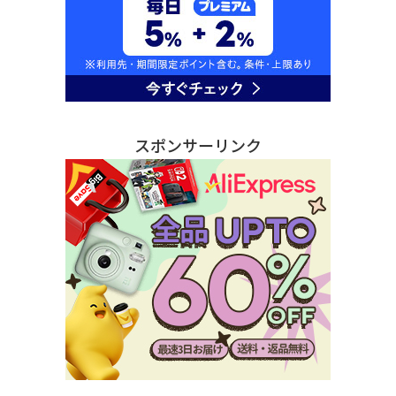
スポンサーリンク