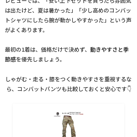
レビューでは、「安い上下セットを買ったら雰囲気
は出たけど、夏は暑かった」「少し高めのコンバッ
トシャツにしたら腕が動かしやすかった」という声
がよくあります。
最初の1着は、価格だけで決めず、
動きやすさと季
節感
を優先しましょう。
しゃがむ・走る・膝をつく動きやすさを重視するな
ら、コンバットパンツも比較しておくと安心です👇