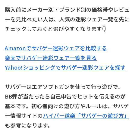
購入前にメーカー別・ブランド別の価格帯やレビュ
ーを見比べたい人は、人気の迷彩ウェア一覧を先に
チェックしておくと選びやすくなります👇
Amazonでサバゲー迷彩ウェアを比較する
楽天でサバゲー迷彩ウェア一覧を見る
Yahoo!ショッピングでサバゲー迷彩ウェアを探す
サバゲーはエアソフトガンを使って行う遊びで、
BB弾が当たったら自己申告でヒットを伝えるのが
基本です。初心者向けの遊び方やルールは、サバゲ
ー情報サイトの
ハイパー道楽「サバゲーの遊び方」
も参考になります。