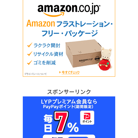
スポンサーリンク