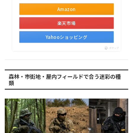
Amazon
楽天市場
Yahooショッピング
ポチップ
森林・市街地・屋内フィールドで合う迷彩の種
類