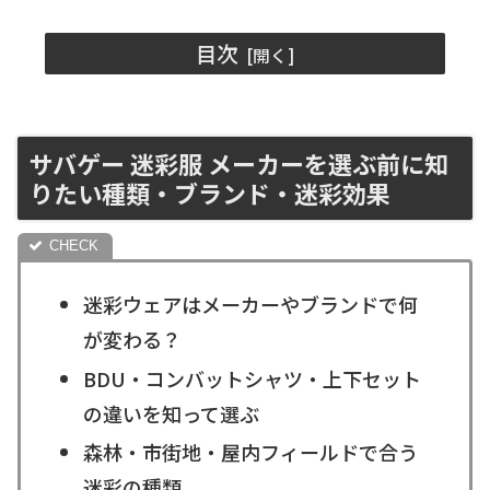
目次
サバゲー 迷彩服 メーカーを選ぶ前に知
りたい種類・ブランド・迷彩効果
迷彩ウェアはメーカーやブランドで何
が変わる？
BDU・コンバットシャツ・上下セット
の違いを知って選ぶ
森林・市街地・屋内フィールドで合う
迷彩の種類