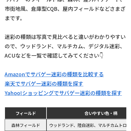
市街地風、倉庫型CQB、屋内フィールドなどさまざ
まです。
迷彩の種類は写真で見比べると違いがわかりやすい
ので、ウッドランド、マルチカム、デジタル迷彩、
ACUなどを一覧で確認してみてください👇
Amazonでサバゲー迷彩の種類を比較する
楽天でサバゲー迷彩の種類を探す
Yahoo!ショッピングでサバゲー迷彩の種類を探す
フィールド
合いやすい色・柄
森林フィールド
ウッドランド、陸自迷彩、マルチカムトロピ