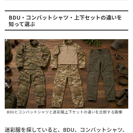
BDU・コンバットシャツ・上下セットの違いを
知って選ぶ
BDUとコンバットシャツと迷彩服上下セットの違いを比較する画像
迷彩服を探していると、BDU、コンバットシャツ、