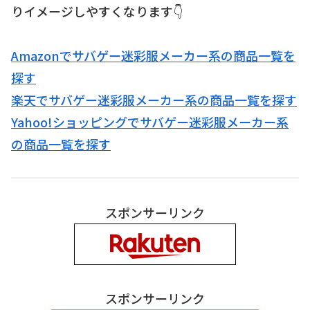
りイメージしやすくなります👇
Amazonでサバゲー迷彩服メーカー系の商品一覧を
探す
楽天でサバゲー迷彩服メーカー系の商品一覧を探す
Yahoo!ショッピングでサバゲー迷彩服メーカー系
の商品一覧を探す
スポンサーリンク
スポンサーリンク