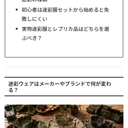
初心者は迷彩服セットから始めると失
敗しにくい
実物迷彩服とレプリカ品はどちらを選
ぶべき？
迷彩ウェアはメーカーやブランドで何が変わ
る？