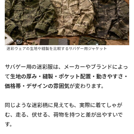
迷彩ウェアの生地や縫製を比較するサバゲー用ジャケット
サバゲー用の迷彩服は、メーカーやブランドによっ
て
生地の厚み・縫製・ポケット配置・動きやすさ・
価格帯・デザインの雰囲気
が変わります。
同じような迷彩柄に見えても、実際に着てしゃが
む、走る、伏せる、荷物を持つと差が出やすいで
す。