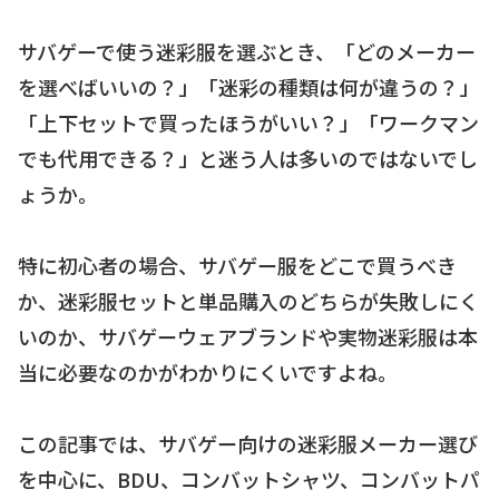
サバゲーで使う迷彩服を選ぶとき、「どのメーカー
を選べばいいの？」「迷彩の種類は何が違うの？」
「上下セットで買ったほうがいい？」「ワークマン
でも代用できる？」と迷う人は多いのではないでし
ょうか。
特に初心者の場合、サバゲー服をどこで買うべき
か、迷彩服セットと単品購入のどちらが失敗しにく
いのか、サバゲーウェアブランドや実物迷彩服は本
当に必要なのかがわかりにくいですよね。
この記事では、サバゲー向けの迷彩服メーカー選び
を中心に、BDU、コンバットシャツ、コンバットパ