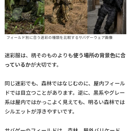
フィールド別に合う迷彩の種類を比較するサバゲーウェア画像
迷彩服は、柄そのものよりも
使う場所の背景色に合
っているか
が大切です。
同じ迷彩でも、森林ではなじむのに、屋内フィール
ドでは目立つことがあります。逆に、黒系やグレー
系は屋内ではかっこよく見えても、明るい森林では
シルエットが浮きやすいです。
サバゲーのフィールドは、森林、屋外バリケード、