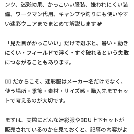
ンツ、迷彩効果、かっこいい服装、嫌われにくい装
備、ワークマン代用、キャンプや釣りにも使いやす
い迷彩ウェアまでまとめて解説します🏕
「見た目がかっこいい」だけで選ぶと、暑い・動き
にくい・フィールドで浮く・すぐ破れるという失敗
につながることもあります。
☝🏻 ̖́だからこそ、迷彩服はメーカー名だけでなく、
使う場所・季節・素材・サイズ感・購入先までセッ
トで考えるのが大切です。
まずは、実際にどんな迷彩服やBDU上下セットが
販売されているのかを見ておくと、記事の内容がよ