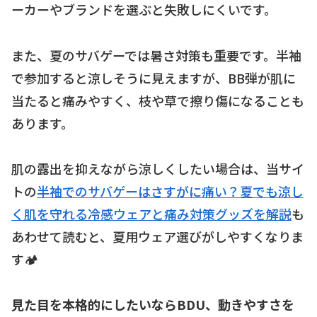
ーカーやブランドを選ぶと失敗しにくいです。
また、夏のサバゲーでは暑さ対策も重要です。半袖
で参加すると涼しそうに見えますが、BB弾が肌に
当たると痛みやすく、枝や草で擦り傷になることも
あります。
肌の露出を抑えながら涼しくしたい場合は、当サイ
トの
半袖でのサバゲーはさすがに痛い？夏でも涼し
く肌を守れる冷感ウェアと痛み対策グッズを解説
も
あわせて読むと、夏用ウェア選びがしやすくなりま
す🏕
見た目を本格的にしたいならBDU、動きやすさを