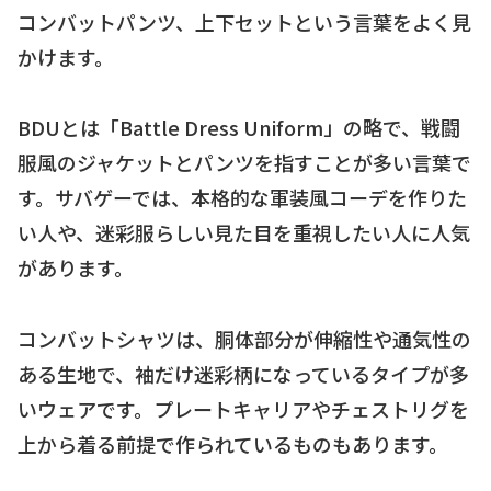
コンバットパンツ、上下セットという言葉をよく見
かけます。
BDUとは「Battle Dress Uniform」の略で、戦闘
服風のジャケットとパンツを指すことが多い言葉で
す。サバゲーでは、本格的な軍装風コーデを作りた
い人や、迷彩服らしい見た目を重視したい人に人気
があります。
コンバットシャツは、胴体部分が伸縮性や通気性の
ある生地で、袖だけ迷彩柄になっているタイプが多
いウェアです。プレートキャリアやチェストリグを
上から着る前提で作られているものもあります。