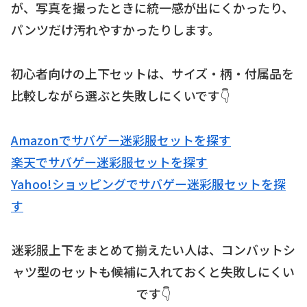
が、写真を撮ったときに統一感が出にくかったり、
パンツだけ汚れやすかったりします。
初心者向けの上下セットは、サイズ・柄・付属品を
比較しながら選ぶと失敗しにくいです👇
Amazonでサバゲー迷彩服セットを探す
楽天でサバゲー迷彩服セットを探す
Yahoo!ショッピングでサバゲー迷彩服セットを探
す
迷彩服上下をまとめて揃えたい人は、コンバットシ
ャツ型のセットも候補に入れておくと失敗しにくい
です👇