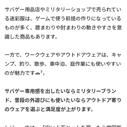
サバゲー用品店やミリタリーショップで売られてい
る迷彩服は、ゲームで使う前提の作りになっている
ものが多く、膝まわりや肘まわりの動きやすさを意
識した商品もあります。
一方で、ワークウェアやアウトドアウェアは、キャ
ンプ、釣り、散歩、車中泊、庭作業にも使いやすい
のが魅力です🚗³₃
サバゲー専用感を出したいならミリタリーブラン
ド、普段の外遊びにも使いたいならアウトドア寄り
のウェアを選ぶと満足度が上がります。