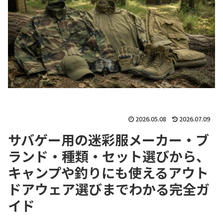
2026.05.08
2026.07.09
サバゲー用の迷彩服メーカー・ブ
ランド・種類・セット選びから、
キャンプや釣りにも使えるアウト
ドアウェア選びまでわかる完全ガ
イド