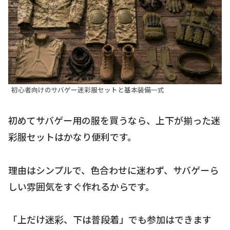
初心者向けのサバゲー迷彩服セットと基本装備一式
初めてサバゲー用の服を買うなら、上下が揃った迷
彩服セットはかなり便利です。
理由はシンプルで、色合わせに迷わず、サバゲーら
しい雰囲気をすぐ作れるからです。
「上だけ迷彩、下は普段着」でも参加はできます