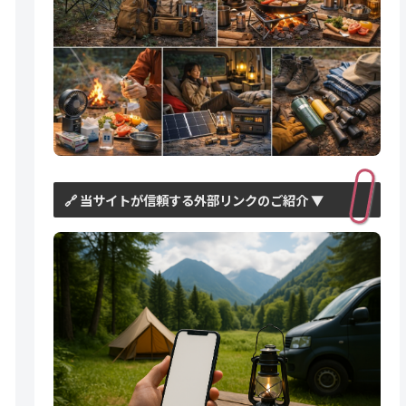
🔗 当サイトが信頼する外部リンクのご紹介 ▼