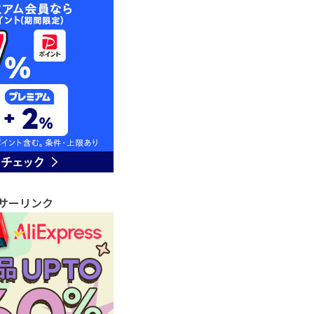
サーリンク