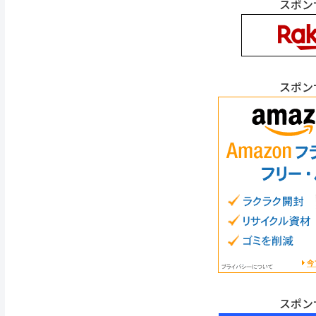
スポン
スポン
スポン