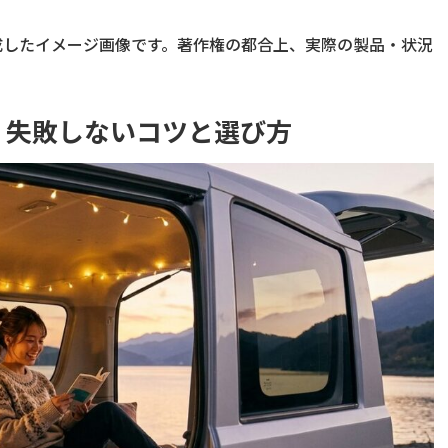
成したイメージ画像です。著作権の都合上、実際の製品・状況
？失敗しないコツと選び方