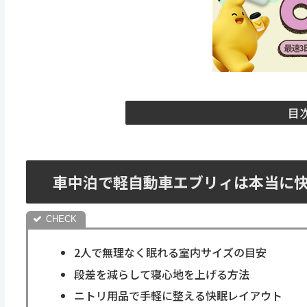
目
車中泊で軽自動車エブリィは本当に
2人で無理なく眠れる室内サイズの目安
段差を減らして寝心地を上げる方法
ニトリ用品で手軽に整える快眠レイアウト