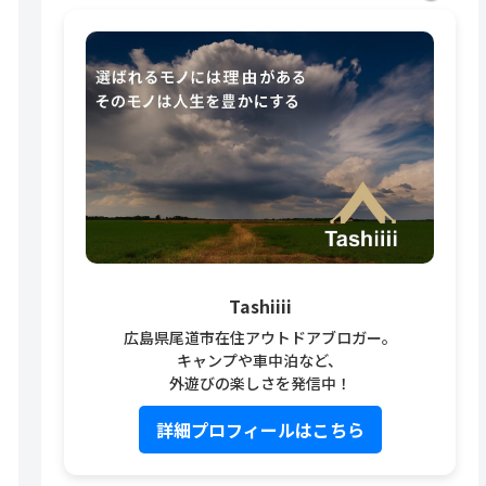
Tashiiii
広島県尾道市在住アウトドアブロガー。
キャンプや車中泊など、
外遊びの楽しさを発信中！
詳細プロフィールはこちら