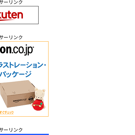
サーリンク
サーリンク
サーリンク