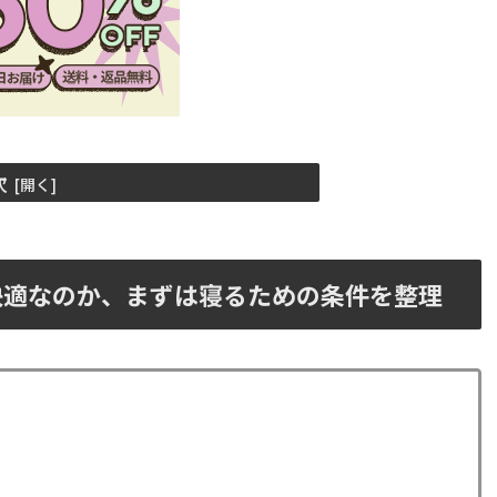
次
快適なのか、まずは寝るための条件を整理