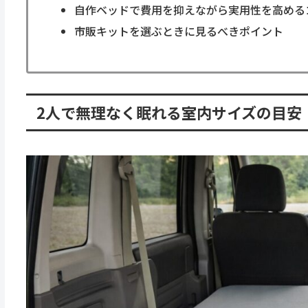
自作ベッドで費用を抑えながら実用性を高める
市販キットを選ぶときに見るべきポイント
2人で無理なく眠れる室内サイズの目安