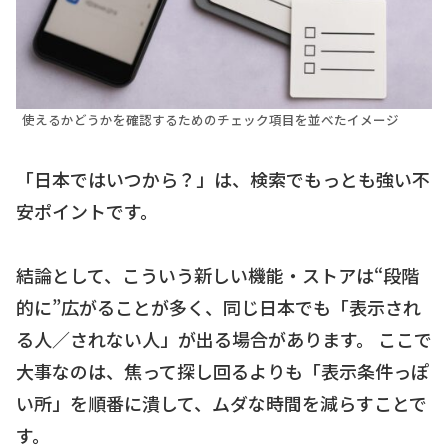
使えるかどうかを確認するためのチェック項目を並べたイメージ
「日本ではいつから？」は、検索でもっとも強い不
安ポイントです。
結論として、こういう新しい機能・ストアは“段階
的に”広がることが多く、同じ日本でも「表示され
る人／されない人」が出る場合があります。 ここで
大事なのは、焦って探し回るよりも「表示条件っぽ
い所」を順番に潰して、ムダな時間を減らすことで
す。