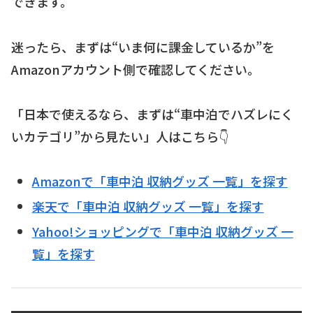
できます。
迷ったら、まずは“いま何に課金しているか”を
Amazonアカウント側で確認してください。
「日本で使えるなら、まずは“車中泊でハズレにく
いカテゴリ”から見たい」人はこちら👇
Amazonで「車中泊 収納グッズ 一覧」を探す
楽天で「車中泊 収納グッズ 一覧」を探す
Yahoo!ショッピングで「車中泊 収納グッズ 一
覧」を探す