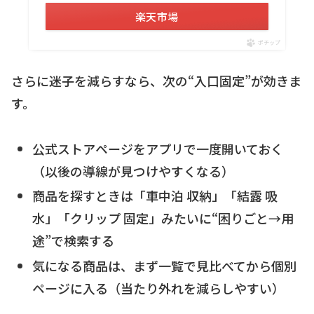
楽天市場
ポチップ
さらに迷子を減らすなら、次の“入口固定”が効きま
す。
公式ストアページをアプリで一度開いておく
（以後の導線が見つけやすくなる）
商品を探すときは「車中泊 収納」「結露 吸
水」「クリップ 固定」みたいに“困りごと→用
途”で検索する
気になる商品は、まず一覧で見比べてから個別
ページに入る（当たり外れを減らしやすい）