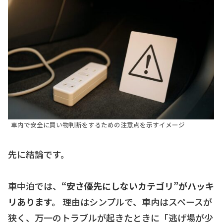
車内で安全に買い物判断をするための注意点を示すイメージ
先に結論です。
車中泊では、
“安さ優先にしないカテゴリ”がハッキ
リあります。
理由はシンプルで、車内はスペースが
狭く、万一のトラブルが起きたときに「逃げ場が少