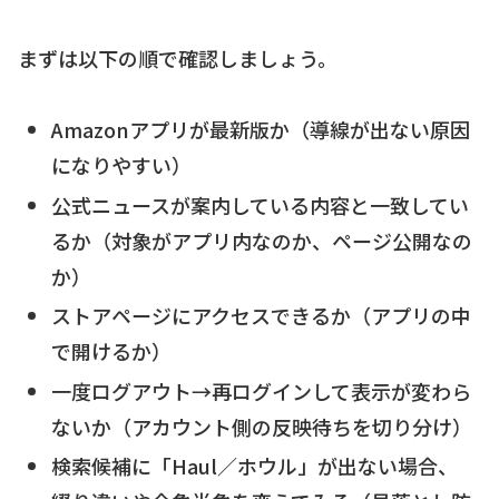
まずは以下の順で確認しましょう。
Amazonアプリが最新版か（導線が出ない原因
になりやすい）
公式ニュースが案内している内容と一致してい
るか（対象がアプリ内なのか、ページ公開なの
か）
ストアページにアクセスできるか（アプリの中
で開けるか）
一度ログアウト→再ログインして表示が変わら
ないか（アカウント側の反映待ちを切り分け）
検索候補に「Haul／ホウル」が出ない場合、