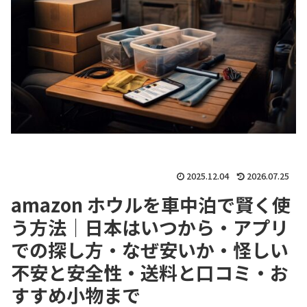
2025.12.04
2026.07.25
amazon ホウルを車中泊で賢く使
う方法｜日本はいつから・アプリ
での探し方・なぜ安いか・怪しい
不安と安全性・送料と口コミ・お
すすめ小物まで