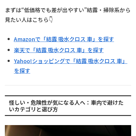
まずは“低価格でも差が出やすい”結露・掃除系から
見たい人はこちら👇
Amazonで「結露 吸水クロス 車」を探す
楽天で「結露 吸水クロス 車」を探す
Yahoo!ショッピングで「結露 吸水クロス 車」
を探す
怪しい・危険性が気になる人へ：車内で避けた
いカテゴリと選び方