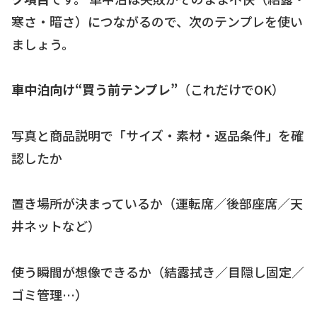
寒さ・暗さ）につながるので、次のテンプレを使い
ましょう。
車中泊向け“買う前テンプレ”
（これだけでOK）
写真と商品説明で「サイズ・素材・返品条件」を確
認したか
置き場所が決まっているか（運転席／後部座席／天
井ネットなど）
使う瞬間が想像できるか（結露拭き／目隠し固定／
ゴミ管理…）