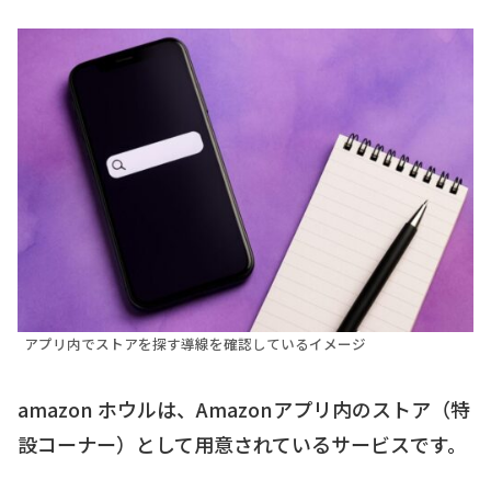
アプリ内でストアを探す導線を確認しているイメージ
amazon ホウルは、Amazonアプリ内のストア（特
設コーナー）として用意されているサービスです。