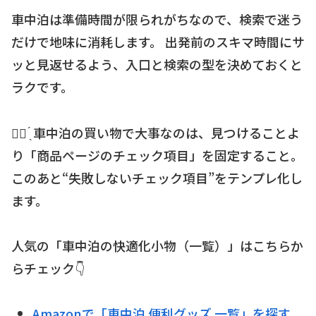
車中泊は準備時間が限られがちなので、検索で迷う
だけで地味に消耗します。 出発前のスキマ時間にサ
ッと見返せるよう、入口と検索の型を決めておくと
ラクです。
☝🏻 ̖́ 車中泊の買い物で大事なのは、見つけることよ
り「商品ページのチェック項目」を固定すること。
このあと“失敗しないチェック項目”をテンプレ化し
ます。
人気の「車中泊の快適化小物（一覧）」はこちらか
らチェック👇
Amazonで「車中泊 便利グッズ 一覧」を探す