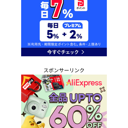
スポンサーリンク