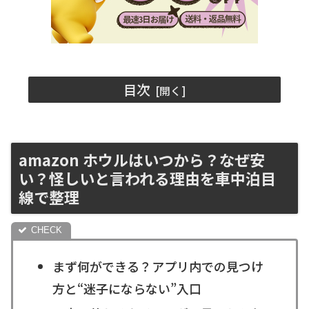
目次
amazon ホウルはいつから？なぜ安
い？怪しいと言われる理由を車中泊目
線で整理
まず何ができる？アプリ内での見つけ
方と“迷子にならない”入口