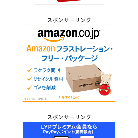
スポンサーリンク
スポンサーリンク