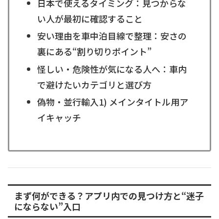
日本で使えるタイミング：見つからな
い人が最初に確認すること
安い理由を車中泊目線で整理：安さの
裏にある“割り切りポイント”
怪しい・危険性が気になる人へ：車内
で避けたいカテゴリと選び方
偽物・並行輸入1) メインタイトル用ア
イキャッチ
まず何ができる？アプリ内での見つけ方と“迷子
にならない”入口