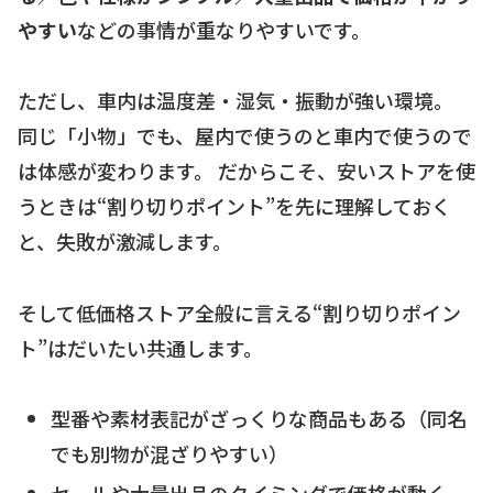
やすい
などの事情が重なりやすいです。
ただし、車内は温度差・湿気・振動が強い環境。
同じ「小物」でも、屋内で使うのと車内で使うので
は体感が変わります。 だからこそ、安いストアを使
うときは“割り切りポイント”を先に理解しておく
と、失敗が激減します。
そして低価格ストア全般に言える“割り切りポイン
ト”はだいたい共通します。
型番や素材表記がざっくりな商品もある（同名
でも別物が混ざりやすい）
セールや大量出品のタイミングで価格が動く