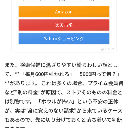
Amazon
楽天市場
Yahooショッピング
ポチップ
また、検索候補に混ざりやすい紛らわしい話とし
て、**「毎月600円引かれる」「5900円って何？」
**があります。 これは多くの場合、プライム会員費
など“別の料金”が原因で、ストアそのものの料金と
は別物です。 「ホウルが怖い」という不安の正体
が、実は“身に覚えのない請求”から来ているケース
もあるので、先に切り分けておくと落ち着いて判断