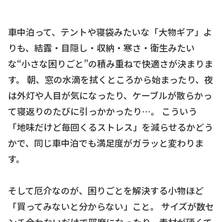
車中泊って、テントや寝袋みたいな「大物ギア」よ
りも、結露・目隠し・収納・寒さ・衛生みたい
な“小さな困りごと”の積み重ねで快適さが決まりま
す。 朝、窓の水滴を拭くところから始まったり、夜
は外灯や人目が気になったり、ケーブルが散らかっ
て寝返りのたびに引っかかったり…。 こういう
「地味だけど毎回くるストレス」を減らせるかどう
かで、同じ車中泊でも満足度がガラッと変わりま
す。
そして厄介なのが、困りごとを解決する小物ほど
「買ってみないと分からない」こと。 サイズが数セ