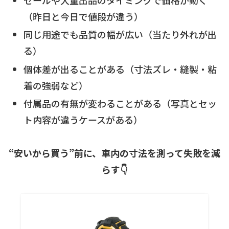
（昨日と今日で値段が違う）
同じ用途でも品質の幅が広い（当たり外れが出
る）
個体差が出ることがある（寸法ズレ・縫製・粘
着の強弱など）
付属品の有無が変わることがある（写真とセッ
ト内容が違うケースがある）
“安いから買う”前に、車内の寸法を測って失敗を減
らす👇