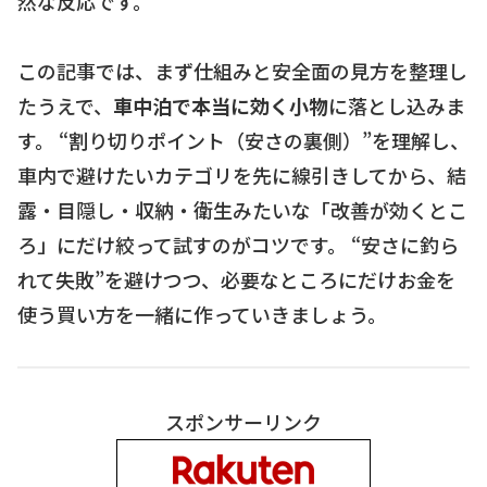
然な反応です。
この記事では、まず仕組みと安全面の見方を整理し
たうえで、
車中泊で本当に効く小物
に落とし込みま
す。 “割り切りポイント（安さの裏側）”を理解し、
車内で避けたいカテゴリを先に線引きしてから、結
露・目隠し・収納・衛生みたいな「改善が効くとこ
ろ」にだけ絞って試すのがコツです。 “安さに釣ら
れて失敗”を避けつつ、必要なところにだけお金を
使う買い方を一緒に作っていきましょう。
スポンサーリンク