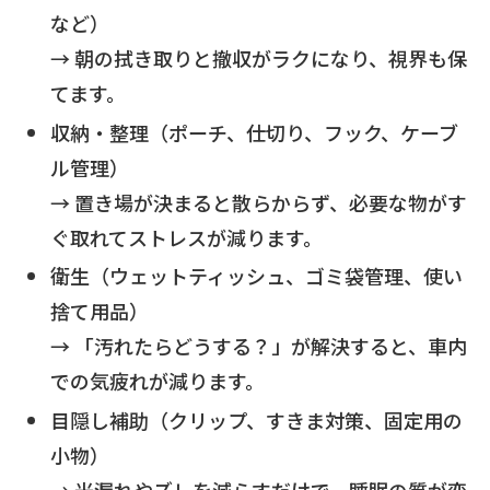
など）
→ 朝の拭き取りと撤収がラクになり、視界も保
てます。
収納・整理（ポーチ、仕切り、フック、ケーブ
ル管理）
→ 置き場が決まると散らからず、必要な物がす
ぐ取れてストレスが減ります。
衛生（ウェットティッシュ、ゴミ袋管理、使い
捨て用品）
→ 「汚れたらどうする？」が解決すると、車内
での気疲れが減ります。
目隠し補助（クリップ、すきま対策、固定用の
小物）
→ 光漏れやズレを減らすだけで、睡眠の質が変