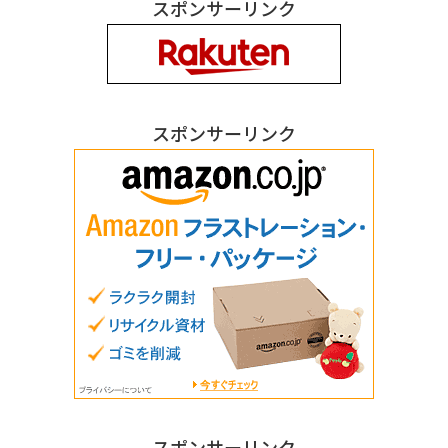
スポンサーリンク
スポンサーリンク
スポンサーリンク