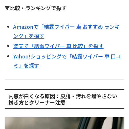
▼比較・ランキングで探す
Amazonで「結露ワイパー 車 おすすめ ランキ
ング」を探す
楽天で「結露ワイパー 車 比較」を探す
Yahoo!ショッピングで「結露ワイパー 車 口コ
ミ」を探す
内窓が白くなる原因：皮脂・汚れを増やさない
拭き方とクリーナー注意