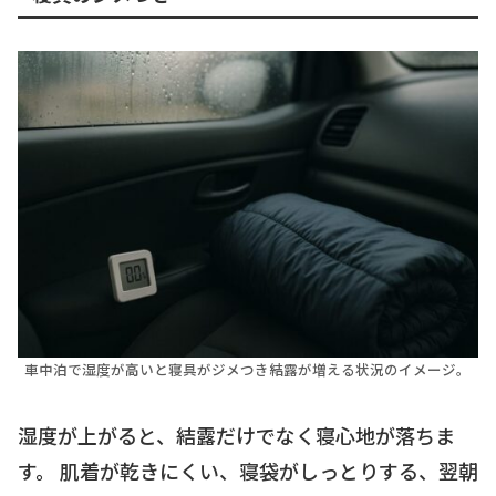
車中泊で湿度が高いと寝具がジメつき結露が増える状況のイメージ。
湿度が上がると、結露だけでなく寝心地が落ちま
す。 肌着が乾きにくい、寝袋がしっとりする、翌朝