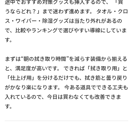
途中でおすすめ対策グッズも挿入するので、 「買
うならどれ？」まで迷わず進めます。 タオル・クロ
ス・ワイパー・除湿グッズは当たり外れがあるの
で、比較やランキングで選びやすい導線にしていま
す。
まずは“朝の拭き取り時間”を減らす装備から揃える
と、満足度が高いです。 できれば「拭き取り用」と
「仕上げ用」を分けるだけでも、拭き筋と曇り戻り
がかなり楽になります。 今ある道具でできる工夫も
入れているので、今日は買わなくても改善できま
す。