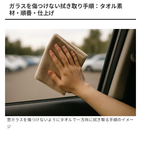
ガラスを傷つけない拭き取り手順：タオル素
材・順番・仕上げ
窓ガラスを傷つけないようにタオルで一方向に拭き取る手順のイメー
ジ