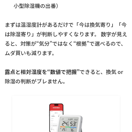
小型除湿機の出番）
まずは温湿度計があるだけで「今は換気寄り」「今
は除湿寄り」が判断しやすくなります。 数字が見え
ると、対策が“気分”ではなく“根拠”で選べるので、
ムダ買いも減ります。
露点と相対湿度を“数値で把握”
できると、換気 or
除湿の判断がブレません。