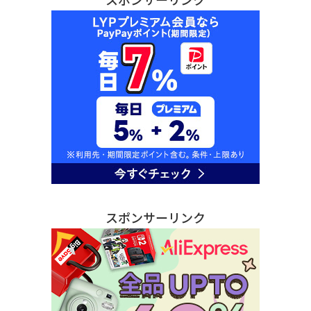
スポンサーリンク