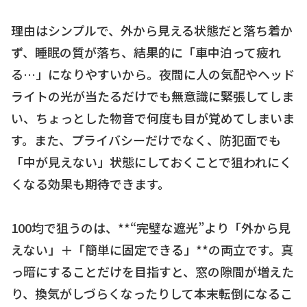
理由はシンプルで、外から見える状態だと落ち着か
ず、睡眠の質が落ち、結果的に「車中泊って疲れ
る…」になりやすいから。夜間に人の気配やヘッド
ライトの光が当たるだけでも無意識に緊張してしま
い、ちょっとした物音で何度も目が覚めてしまいま
す。また、プライバシーだけでなく、防犯面でも
「中が見えない」状態にしておくことで狙われにく
くなる効果も期待できます。
100均で狙うのは、**“完璧な遮光”より「外から見
えない」＋「簡単に固定できる」**の両立です。真
っ暗にすることだけを目指すと、窓の隙間が増えた
り、換気がしづらくなったりして本末転倒になるこ