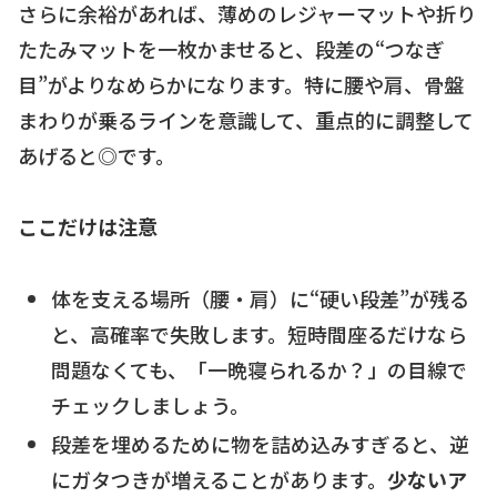
さらに余裕があれば、薄めのレジャーマットや折り
たたみマットを一枚かませると、段差の“つなぎ
目”がよりなめらかになります。特に腰や肩、骨盤
まわりが乗るラインを意識して、重点的に調整して
あげると◎です。
ここだけは注意
体を支える場所（腰・肩）に“硬い段差”が残る
と、高確率で失敗します。短時間座るだけなら
問題なくても、「一晩寝られるか？」の目線で
チェックしましょう。
段差を埋めるために物を詰め込みすぎると、逆
にガタつきが増えることがあります。
少ないア