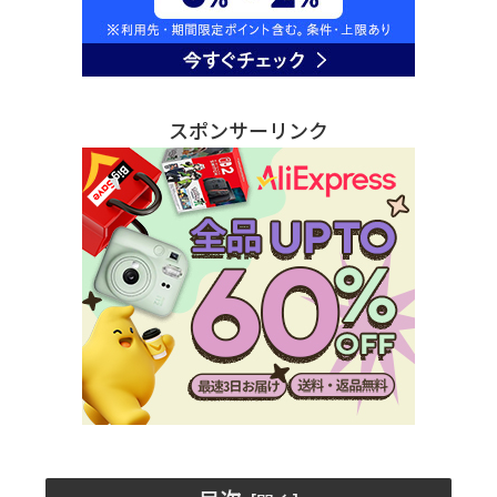
スポンサーリンク