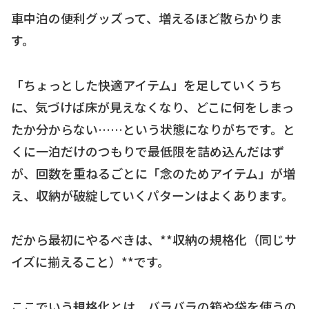
車中泊の便利グッズって、増えるほど散らかりま
す。
「ちょっとした快適アイテム」を足していくうち
に、気づけば床が見えなくなり、どこに何をしまっ
たか分からない……という状態になりがちです。と
くに一泊だけのつもりで最低限を詰め込んだはず
が、回数を重ねるごとに「念のためアイテム」が増
え、収納が破綻していくパターンはよくあります。
だから最初にやるべきは、**収納の規格化（同じサ
イズに揃えること）**です。
ここでいう規格化とは、バラバラの箱や袋を使うの