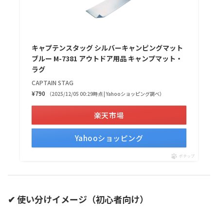
キャプテンスタッグ シルバーキャンピングマット
ブルー M-7381 アウトドア用品 キャンプマット・
ラグ
CAPTAIN STAG
¥790
（2025/12/05 00:29時点 | Yahooショッピング調べ）
楽天市場
Yahooショッピング
ポチップ
✔ 使い分けイメージ（初心者向け）