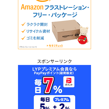
スポンサーリンク