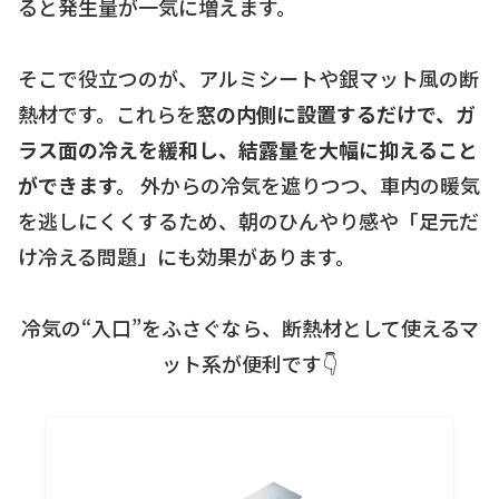
ると発生量が一気に増えます。
そこで役立つのが、アルミシートや銀マット風の断
熱材です。これらを
窓の内側に設置するだけで、ガ
ラス面の冷えを緩和し、結露量を大幅に抑えること
ができます。
外からの冷気を遮りつつ、車内の暖気
を逃しにくくするため、朝のひんやり感や「足元だ
け冷える問題」にも効果があります。
冷気の“入口”をふさぐなら、断熱材として使えるマ
ット系が便利です👇