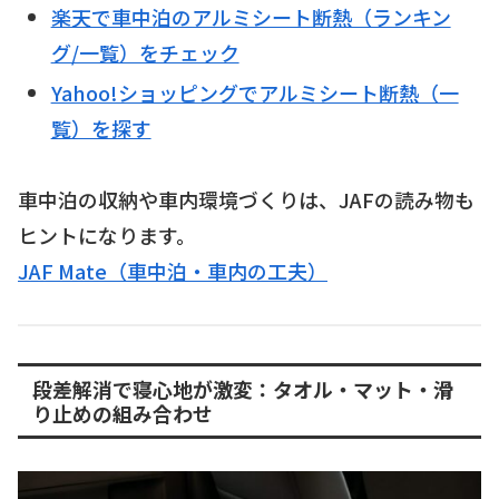
楽天で車中泊のアルミシート断熱（ランキン
グ/一覧）をチェック
Yahoo!ショッピングでアルミシート断熱（一
覧）を探す
車中泊の収納や車内環境づくりは、JAFの読み物も
ヒントになります。
JAF Mate（車中泊・車内の工夫）
段差解消で寝心地が激変：タオル・マット・滑
り止めの組み合わせ