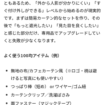
ともあるため、「外から人影が分かりにくい」「す
ぐ付け外しができる」レベルから始めるのが現実的
です。まずは簡易カーテン的なセットを作り、その
後で「もっと遮光したい」「見た目を良くしたい」
と感じた部分だけ、専用品でアップグレードしてい
くと失敗が少なくなります。
よく使う100均アイテム（例）
無地の布/カフェカーテン風（※ロゴ・柄は避
けると写真にも使いやすい）
つっぱり棒（短め） or ワイヤー/ゴム紐
カーテンクリップ／洗濯ばさみ
面ファスナー（マジックテープ）