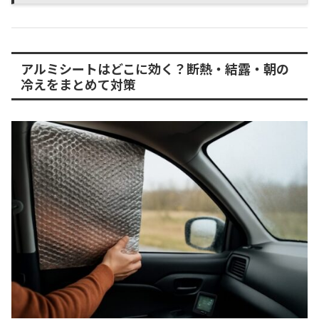
アルミシートはどこに効く？断熱・結露・朝の
冷えをまとめて対策