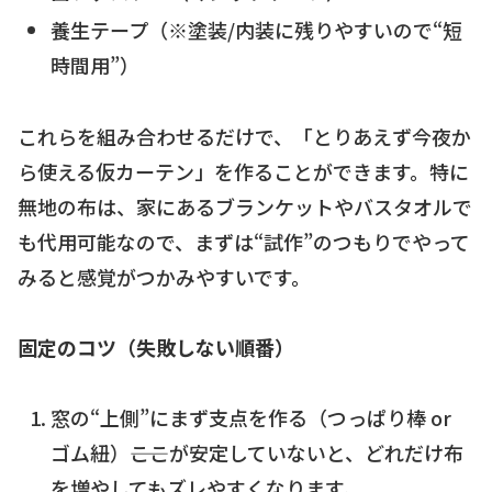
養生テープ（※塗装/内装に残りやすいので“短
時間用”）
これらを組み合わせるだけで、「とりあえず今夜か
ら使える仮カーテン」を作ることができます。特に
無地の布は、家にあるブランケットやバスタオルで
も代用可能なので、まずは“試作”のつもりでやって
みると感覚がつかみやすいです。
固定のコツ（失敗しない順番）
窓の“上側”にまず支点を作る（つっぱり棒 or
ゴム紐）――ここが安定していないと、どれだけ布
を増やしてもズレやすくなります。