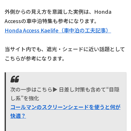
外側からの見え方を意識した実例は、Honda
Accessの車中泊特集も参考になります。
Honda Access Kaelife（車中泊の工夫記事）
当サイト内でも、遮光・シェードに近い話題として
こちらが参考になります。
次の一歩はこちら▶ 日差し対策も含めて“目隠
し系”を強化
コールマンのスクリーンシェードを使うと何が
快適？