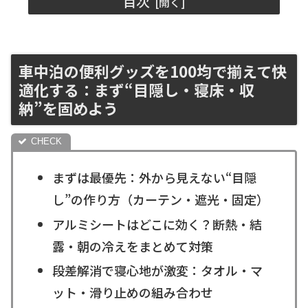
目次
車中泊の便利グッズを100均で揃えて快
適化する：まず“目隠し・寝床・収
納”を固めよう
まずは最優先：外から見えない“目隠
し”の作り方（カーテン・遮光・固定）
アルミシートはどこに効く？断熱・結
露・朝の冷えをまとめて対策
段差解消で寝心地が激変：タオル・マ
ット・滑り止めの組み合わせ