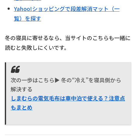
Yahoo!ショッピングで段差解消マット（一
覧）を探す
冬の寝具に寄せるなら、当サイトのこちらも一緒に
読むと失敗しにくいです。
次の一歩はこちら▶ 冬の“冷え”を寝具側から
解決する
しまむらの電気毛布は車中泊で使える？注意点
もまとめ