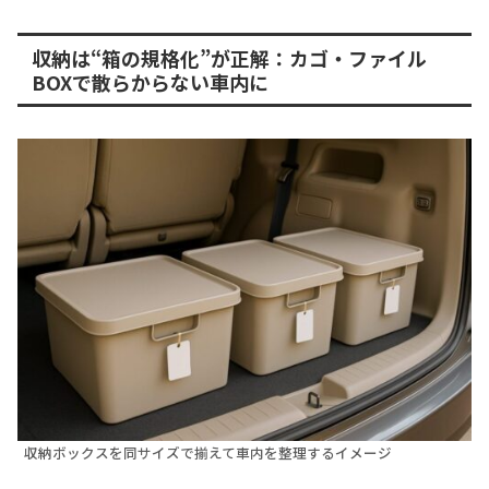
収納は“箱の規格化”が正解：カゴ・ファイル
BOXで散らからない車内に
収納ボックスを同サイズで揃えて車内を整理するイメージ