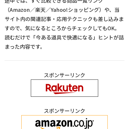
途中では、すぐ比較できる商品一覧リンク
（Amazon／楽天／Yahoo!ショッピング）や、当
サイト内の関連記事・応用テクニックも差し込みま
すので、気になるところからチェックしてもOK。
読むだけで「今ある道具で快適になる」ヒントが詰
まった内容です。
スポンサーリンク
スポンサーリンク