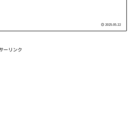
2025.05.22
サーリンク