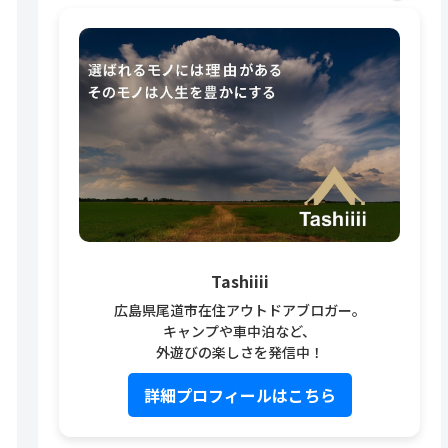
Tashiiii
広島県尾道市在住アウトドアブロガー。
キャンプや車中泊など、
外遊びの楽しさを発信中！
詳細プロフィールはこちら