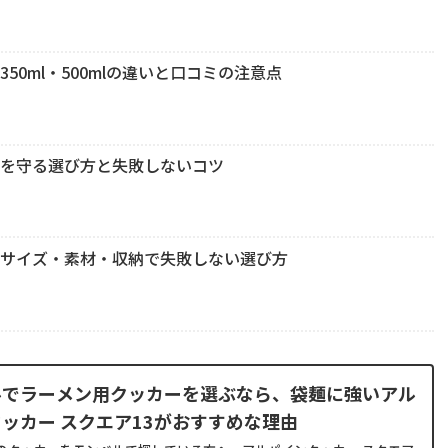
0ml・500mlの違いと口コミの注意点
さを守る選び方と失敗しないコツ
？サイズ・素材・収納で失敗しない選び方
ルでラーメン用クッカーを選ぶなら、袋麺に強いアル
ッカー スクエア13がおすすめな理由