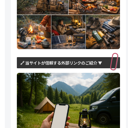
🔗 当サイトが信頼する外部リンクのご紹介 ▼