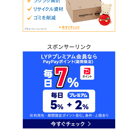
スポンサーリンク