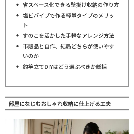
省スペース化できる壁掛け収納の作り方
塩ビパイプで作る軽量タイプのメリッ
ト
すのこを活かした手軽なアレンジ方法
市販品と自作、結局どちらが使いやす
いのか
釣竿立てDIYはどう選ぶべきか総括
部屋になじむおしゃれ収納に仕上げる工夫