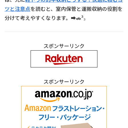
ツと注意点
を読むと、室内保管と運搬収納の役割を
分けて考えやすくなります。➡️🚗³₃
スポンサーリンク
スポンサーリンク