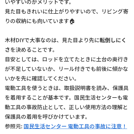
いやすいのがメリットです。
見た目もきれいに仕上がりやすいので、リビング寄
りの収納にも向いています🏠
木材DIYで大事なのは、見た目より先に
転倒しにく
さ
を決めることです。
目安としては、ロッドを立てたときに土台の奥行き
が不足していないか、リール付きでも前後に傾かな
いかを先に確認してください。
電動工具を使うときは、取扱説明書を読み、保護具
を着用することが基本です。国民生活センターも電
動工具の事故防止として、正しい使用方法の理解と
保護具の着用を呼びかけています。
参照元:
国民生活センター 電動工具の事故に注意！