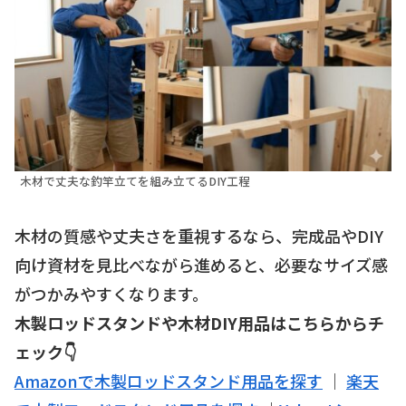
木材で丈夫な釣竿立てを組み立てるDIY工程
木材の質感や丈夫さを重視するなら、完成品やDIY
向け資材を見比べながら進めると、必要なサイズ感
がつかみやすくなります。
木製ロッドスタンドや木材DIY用品はこちらからチ
ェック👇
Amazonで木製ロッドスタンド用品を探す
｜
楽天