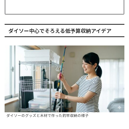
ダイソー中心でそろえる低予算収納アイデア
ダイソーのグッズと木材で作った釣竿収納の様子