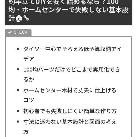
釣竿立てDIYを安く始めるなら？100
均・ホームセンターで失敗しない基本設
計🏠🔧
ダイソー中心でそろえる低予算収納アイ
デア
100均パーツだけでどこまで実用化でき
るか
ホームセンター木材で丈夫に仕上げる
コツ
初心者でも失敗しにくい簡単な作り方
寸法に迷わない基本設計と図面の考え
方