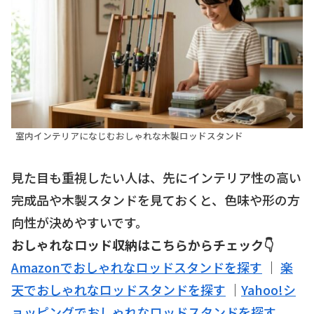
室内インテリアになじむおしゃれな木製ロッドスタンド
見た目も重視したい人は、先にインテリア性の高い
完成品や木製スタンドを見ておくと、色味や形の方
向性が決めやすいです。
おしゃれなロッド収納はこちらからチェック👇
Amazonでおしゃれなロッドスタンドを探す
｜
楽
天でおしゃれなロッドスタンドを探す
｜
Yahoo!シ
ョッピングでおしゃれなロッドスタンドを探す