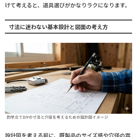
けて考えると、道具選びがかなりラクになります。
寸法に迷わない基本設計と図面の考え方
釣竿立てDIYの寸法と穴径を考えるための設計図イメージ
設計図を考える前に、既製品のサイズ感や穴径の雰