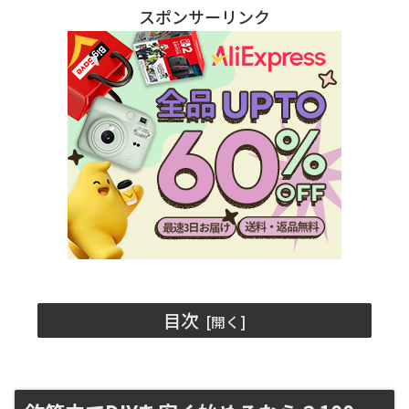
スポンサーリンク
目次