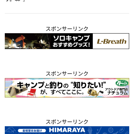
スポンサーリンク
スポンサーリンク
スポンサーリンク