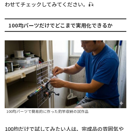
わせてチェックしてみてください。🎣
100均パーツだけでどこまで実用化できるか
100均パーツで簡易的に作った釣竿収納の試作品
100均だけで試してみたい人は、完成品の雰囲気や