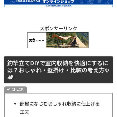
スポンサーリンク
釣竿立てDIYで室内収納を快適にするに
は？おしゃれ・壁掛け・比較の考え方✨
🏕
部屋になじむおしゃれ収納に仕上げる
工夫