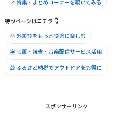
📌 特集・まとめコーナーを覗いてみる
特設ページはコチラ 👇
💡 外遊びをもっと快適に楽しむ
🎦 映画・読書・音楽配信サービス活用
🎁 ふるさと納税でアウトドアをお得に
スポンサーリンク